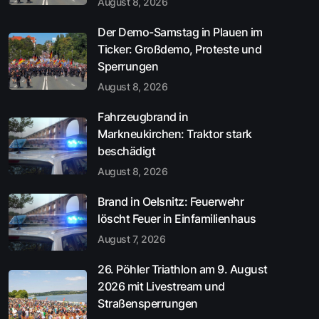
August 8, 2026
Der Demo-Samstag in Plauen im
Ticker: Großdemo, Proteste und
Sperrungen
August 8, 2026
Fahrzeugbrand in
Markneukirchen: Traktor stark
beschädigt
August 8, 2026
Brand in Oelsnitz: Feuerwehr
löscht Feuer in Einfamilienhaus
August 7, 2026
26. Pöhler Triathlon am 9. August
2026 mit Livestream und
Straßensperrungen