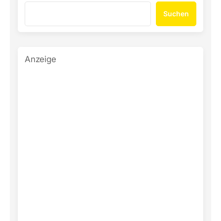
Suchen
Anzeige