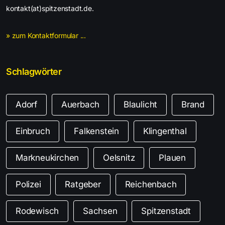
kontakt(at)spitzenstadt.de.
» zum Kontaktformular ...
Schlagwörter
Adorf
Auerbach
Blaulicht
Brand
Einbruch
Falkenstein
Klingenthal
Markneukirchen
Oelsnitz
Plauen
Polizei
Ratgeber
Reichenbach
Rodewisch
Sachsen
Spitzenstadt