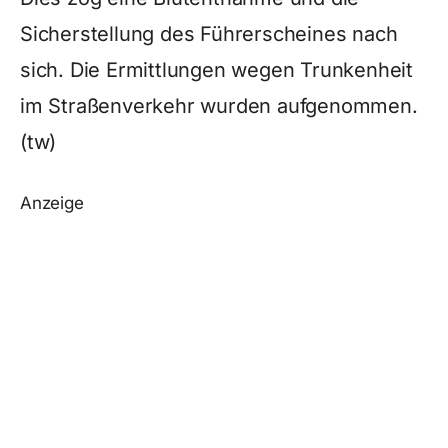
Sicherstellung des Führerscheines nach
sich. Die Ermittlungen wegen Trunkenheit
im Straßenverkehr wurden aufgenommen.
(tw)
Anzeige