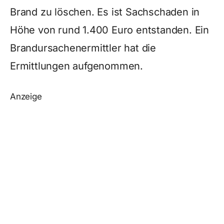
Brand zu löschen. Es ist Sachschaden in
Höhe von rund 1.400 Euro entstanden. Ein
Brandursachenermittler hat die
Ermittlungen aufgenommen.
Anzeige