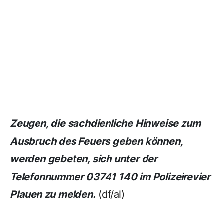
Zeugen, die sachdienliche Hinweise zum
Ausbruch des Feuers geben können,
werden gebeten, sich unter der
Telefonnummer 03741 140 im Polizeirevier
Plauen zu melden.
(df/al)