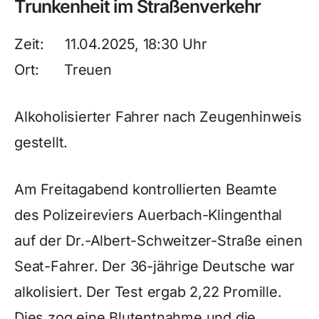
Trunkenheit im Straßenverkehr
Zeit: 11.04.2025, 18:30 Uhr
Ort: Treuen
Alkoholisierter Fahrer nach Zeugenhinweis
gestellt.
Am Freitagabend kontrollierten Beamte
des Polizeireviers Auerbach-Klingenthal
auf der Dr.-Albert-Schweitzer-Straße einen
Seat-Fahrer. Der 36-jährige Deutsche war
alkolisiert. Der Test ergab 2,22 Promille.
Dies zog eine Blutentnahme und die