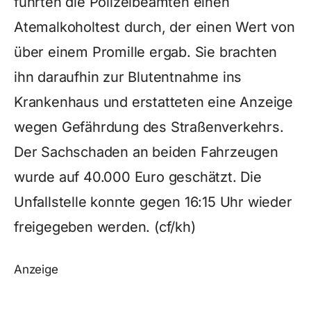
führten die Polizeibeamten einen
Atemalkoholtest durch, der einen Wert von
über einem Promille ergab. Sie brachten
ihn daraufhin zur Blutentnahme ins
Krankenhaus und erstatteten eine Anzeige
wegen Gefährdung des Straßenverkehrs.
Der Sachschaden an beiden Fahrzeugen
wurde auf 40.000 Euro geschätzt. Die
Unfallstelle konnte gegen 16:15 Uhr wieder
freigegeben werden. (cf/kh)
Anzeige