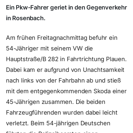
Ein Pkw-Fahrer geriet in den Gegenverkehr
in Rosenbach.
Am frühen Freitagnachmittag befuhr ein
54-Jähriger mit seinem VW die
Hauptstraße/B 282 in Fahrtrichtung Plauen.
Dabei kam er aufgrund von Unachtsamkeit
nach links von der Fahrbahn ab und stieß
mit dem entgegenkommenden Skoda einer
45-Jährigen zusammen. Die beiden
Fahrzeugführenden wurden dabei leicht
verletzt. Beim 54-jährigen Deutschen