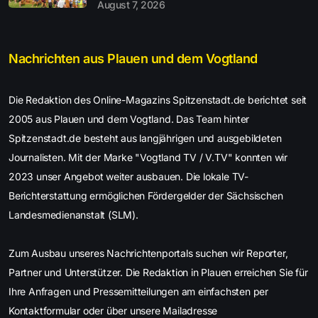
August 7, 2026
Nachrichten aus Plauen und dem Vogtland
Die Redaktion des Online-Magazins Spitzenstadt.de berichtet seit
2005 aus Plauen und dem Vogtland. Das Team hinter
Spitzenstadt.de besteht aus langjährigen und ausgebildeten
Journalisten. Mit der Marke "Vogtland TV / V.TV" konnten wir
2023 unser Angebot weiter ausbauen. Die lokale TV-
Berichterstattung ermöglichen Fördergelder der Sächsischen
Landesmedienanstalt (SLM).
Zum Ausbau unseres Nachrichtenportals suchen wir Reporter,
Partner und Unterstützer. Die Redaktion in Plauen erreichen Sie für
Ihre Anfragen und Pressemitteilungen am einfachsten per
Kontaktformular oder über unsere Mailadresse