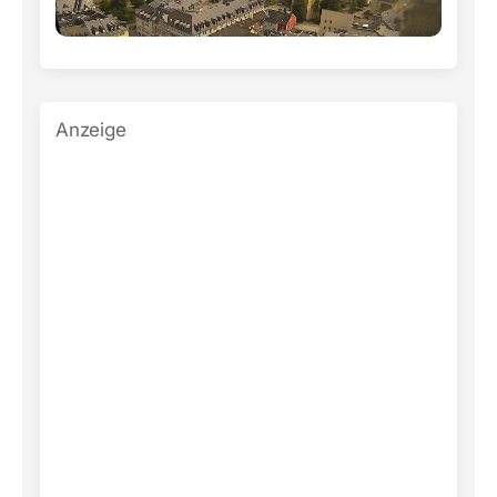
Anzeige