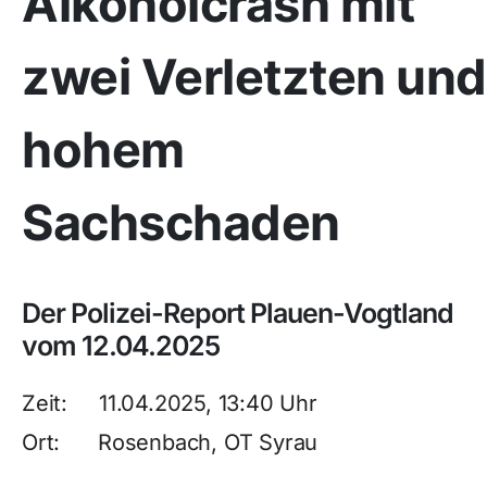
Alkoholcrash mit
zwei Verletzten und
hohem
Sachschaden
Der Polizei-Report Plauen-Vogtland
vom 12.04.2025
Zeit: 11.04.2025, 13:40 Uhr
Ort: Rosenbach, OT Syrau