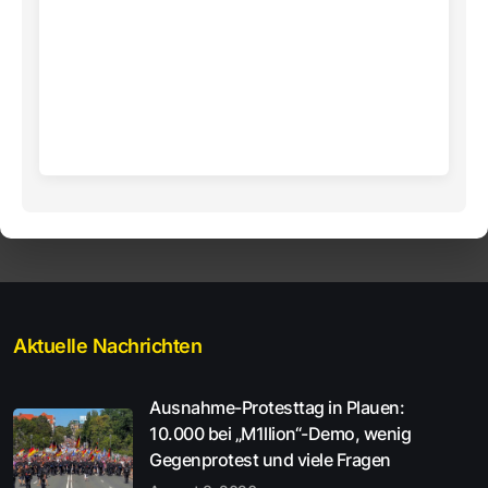
Aktuelle Nachrichten
Ausnahme-Protesttag in Plauen:
10.000 bei „M1llion“-Demo, wenig
Gegenprotest und viele Fragen