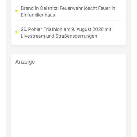
Brand in Oelsnitz: Feuerwehr löscht Feuer in
Einfamilienhaus
26. Pöhler Triathlon am 9. August 2026 mit
Livestream und Straßensperrungen
Anzeige