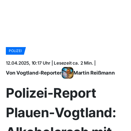
POLIZEI
12.04.2025, 10:17 Uhr | Lesezeit ca. 2 Min. |
Von Vogtland-Reporter
Martin Reißmann
Polizei-Report
Plauen-Vogtland: