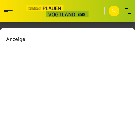
Anzeige