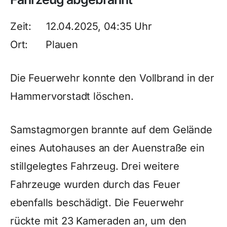
Zeit: 12.04.2025, 04:35 Uhr
Ort: Plauen
Die Feuerwehr konnte den Vollbrand in der
Hammervorstadt löschen.
Samstagmorgen brannte auf dem Gelände
eines Autohauses an der Auenstraße ein
stillgelegtes Fahrzeug. Drei weitere
Fahrzeuge wurden durch das Feuer
ebenfalls beschädigt. Die Feuerwehr
rückte mit 23 Kameraden an, um den