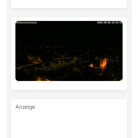
Anzeige