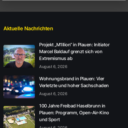
Aktuelle Nachrichten
Projekt „M1llion“ in Plauen: Initiator
Marcel Baldauf grenzt sich von
Extremismus ab
August 6, 2026
Wohnungsbrand in Plauen: Vier
Verletzte und hoher Sachschaden
August 6, 2026
100 Jahre Freibad Haselbrunn in
Plauen: Programm, Open-Air-Kino
und Sport
August 6, 2026