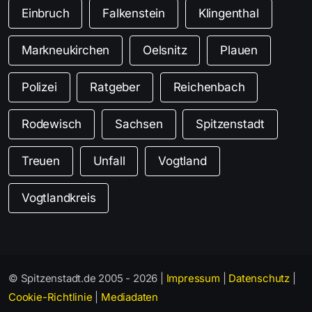
Einbruch
Falkenstein
Klingenthal
Markneukirchen
Oelsnitz
Plauen
Polizei
Ratgeber
Reichenbach
Rodewisch
Sachsen
Spitzenstadt
Treuen
Unfall
Vogtland
Vogtlandkreis
© Spitzenstadt.de 2005 - 2026 |
Impressum
|
Datenschutz
|
Cookie-Richtlinie
|
Mediadaten