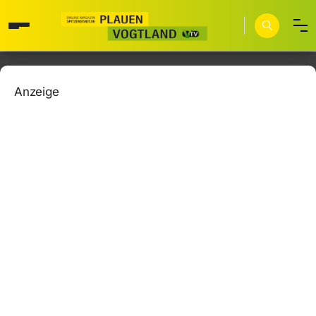
Anzeige