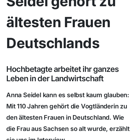
Seidel gehört zu
ältesten Frauen
Deutschlands
Hochbetagte arbeitet ihr ganzes
Leben in der Landwirtschaft
Anna Seidel kann es selbst kaum glauben:
Mit 110 Jahren gehört die Vogtländerin zu
den ältesten Frauen in Deutschland. Wie
die Frau aus Sachsen so alt wurde, erzählt