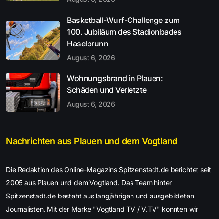
Basketball-Wurf-Challenge zum
100. Jubiläum des Stadionbades
Haselbrunn
August 6, 2026
Wohnungsbrand in Plauen:
Schäden und Verletzte
August 6, 2026
Nachrichten aus Plauen und dem Vogtland
Die Redaktion des Online-Magazins Spitzenstadt.de berichtet seit
2005 aus Plauen und dem Vogtland. Das Team hinter
Spitzenstadt.de besteht aus langjährigen und ausgebildeten
Journalisten. Mit der Marke "Vogtland TV / V.TV" konnten wir