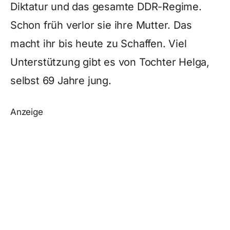
Diktatur und das gesamte DDR-Regime.
Schon früh verlor sie ihre Mutter. Das
macht ihr bis heute zu Schaffen. Viel
Unterstützung gibt es von Tochter Helga,
selbst 69 Jahre jung.
Anzeige