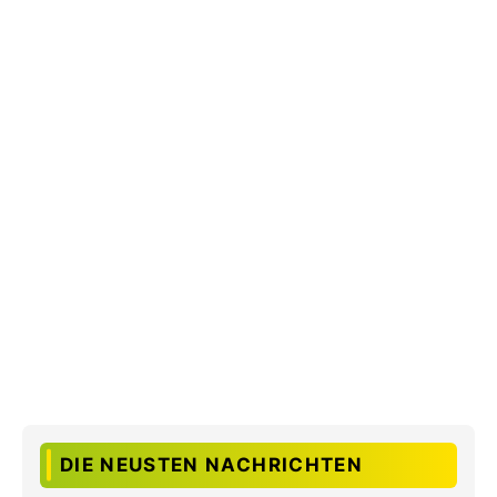
DIE NEUSTEN NACHRICHTEN