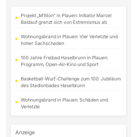
Projekt „M1llion“ in Plauen: Initiator Marcel
Baldauf grenzt sich von Extremismus ab
Wohnungsbrand in Plauen: Vier Verletzte und
hoher Sachschaden
100 Jahre Freibad Haselbrunn in Plauen:
Programm, Open-Air-Kino und Sport
Basketball-Wurf-Challenge zum 100. Jubiläum
des Stadionbades Haselbrunn
Wohnungsbrand in Plauen: Schäden und
Verletzte
Anzeige