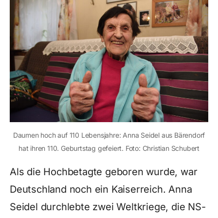
Daumen hoch auf 110 Lebensjahre: Anna Seidel aus Bärendorf
hat ihren 110. Geburtstag gefeiert. Foto: Christian Schubert
Als die Hochbetagte geboren wurde, war
Deutschland noch ein Kaiserreich. Anna
Seidel durchlebte zwei Weltkriege, die NS-