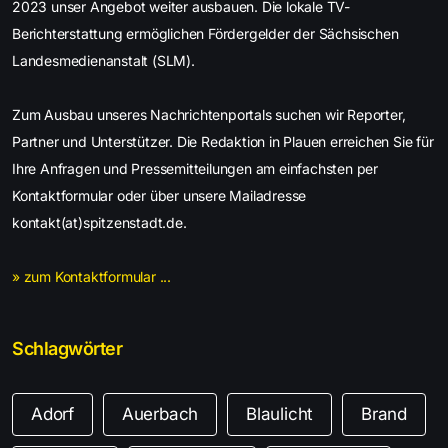
2023 unser Angebot weiter ausbauen. Die lokale TV-
Berichterstattung ermöglichen Fördergelder der Sächsischen
Landesmedienanstalt (SLM).
Zum Ausbau unseres Nachrichtenportals suchen wir Reporter,
Partner und Unterstützer. Die Redaktion in Plauen erreichen Sie für
Ihre Anfragen und Pressemitteilungen am einfachsten per
Kontaktformular oder über unsere Mailadresse
kontakt(at)spitzenstadt.de.
» zum Kontaktformular ...
Schlagwörter
Adorf
Auerbach
Blaulicht
Brand