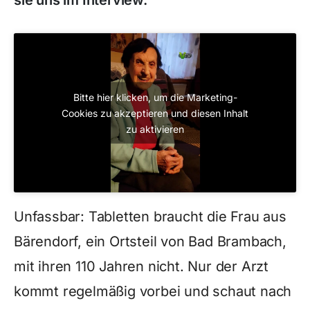
sie uns im Interview.
Bitte hier klicken, um die Marketing-
Cookies zu akzeptieren und diesen Inhalt
zu aktivieren
Unfassbar: Tabletten braucht die Frau aus
Bärendorf, ein Ortsteil von Bad Brambach,
mit ihren 110 Jahren nicht. Nur der Arzt
kommt regelmäßig vorbei und schaut nach