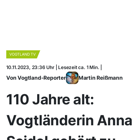
VOGTLAND TV
10.11.2023, 23:36 Uhr | Lesezeit ca. 1 Min. |
Von Vogtland-Reporter
Martin Reißmann
110 Jahre alt:
Vogtländerin Anna