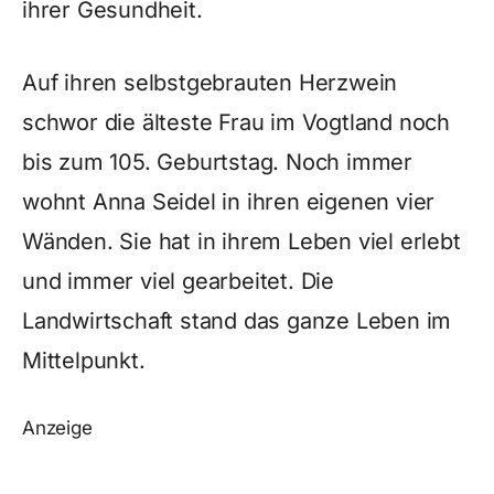
ihrer Gesundheit.
Auf ihren selbstgebrauten Herzwein
schwor die älteste Frau im Vogtland noch
bis zum 105. Geburtstag. Noch immer
wohnt Anna Seidel in ihren eigenen vier
Wänden. Sie hat in ihrem Leben viel erlebt
und immer viel gearbeitet. Die
Landwirtschaft stand das ganze Leben im
Mittelpunkt.
Anzeige