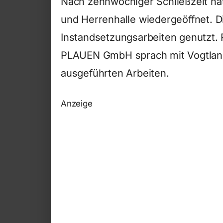
Nach zehnwöchiger Schließzeit ha
und Herrenhalle wiedergeöffnet. 
Instandsetzungsarbeiten genutzt.
PLAUEN GmbH sprach mit Vogtlan
ausgeführten Arbeiten.
Anzeige