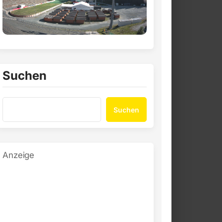
Suchen
Suchen
Anzeige