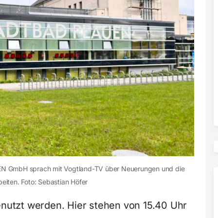
EN GmbH sprach mit Vogtland-TV über Neuerungen und die
eiten. Foto: Sebastian Höfer
utzt werden. Hier stehen von 15.40 Uhr