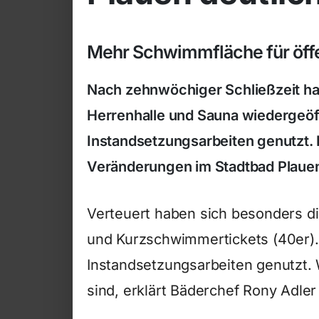
Mehr Schwimmfläche für öffe
Nach zehnwöchiger Schließzeit hat
Herrenhalle und Sauna wiedergeö
Instandsetzungsarbeiten genutzt. N
Veränderungen im Stadtbad Plaue
Verteuert haben sich besonders di
und Kurzschwimmertickets (40er)
Instandsetzungsarbeiten genutzt. 
sind, erklärt Bäderchef Rony Adler