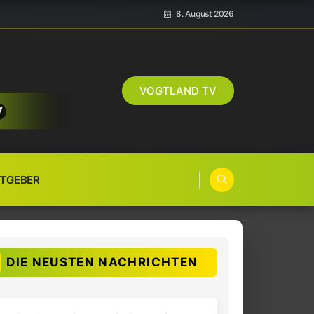
8. August 2026
VOGTLAND TV
TGEBER
DIE NEUSTEN NACHRICHTEN