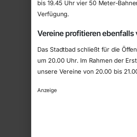
bis 19.45 Uhr vier 50 Meter-Bahnen
Verfügung.
Vereine profitieren ebenfal
Das Stadtbad schließt für die Öffe
um 20.00 Uhr. Im Rahmen der Ers
unsere Vereine von 20.00 bis 21.0
Anzeige