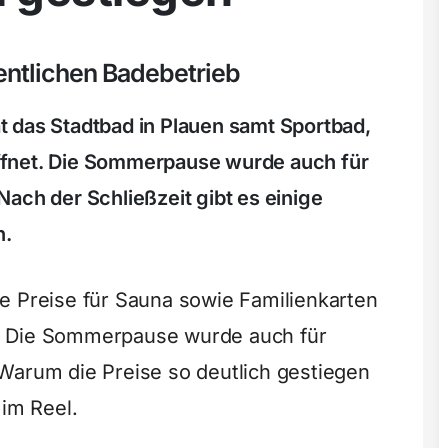
ntlichen Badebetrieb
 das Stadtbad in Plauen samt Sportbad,
ffnet. Die Sommerpause wurde auch für
ach der Schließzeit gibt es einige
n.
e Preise für Sauna sowie Familienkarten
. Die Sommerpause wurde auch für
Warum die Preise so deutlich gestiegen
 im Reel.