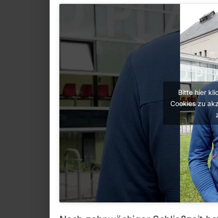
Bitte hier k
Cookies zu akz