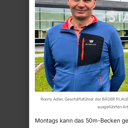
Ronny Adler, Geschäftsführer der BÄDER PLAU
ausgeführten Arb
Montags kann das 50m-Becken gen