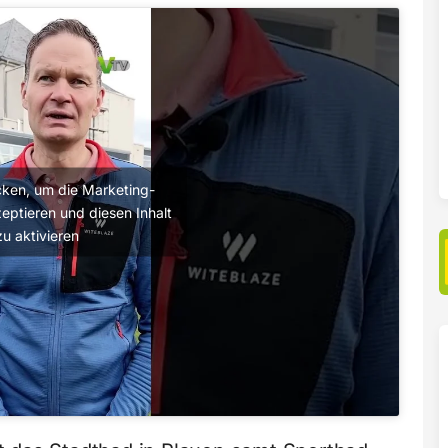
licken, um die Marketing-
eptieren und diesen Inhalt
zu aktivieren