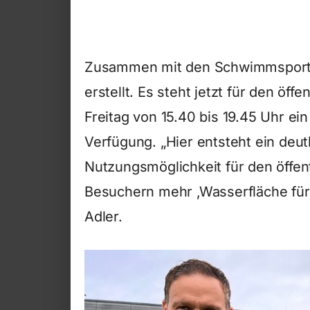
Zusammen mit den Schwimmsportv
erstellt. Es steht jetzt für den öf
Freitag von 15.40 bis 19.45 Uhr e
Verfügung. „Hier entsteht ein deut
Nutzungsmöglichkeit für den öffen
Besuchern mehr ‚Wasserfläche für d
Adler.