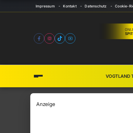
Impressum
Kontakt
Datenschutz
Cookie-Ric
VOGTLAND 
Anzeige