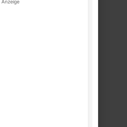
Anzeige