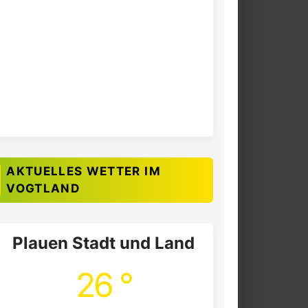
AKTUELLES WETTER IM
VOGTLAND
Plauen Stadt und Land
26 °