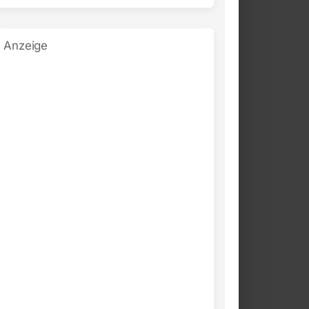
Anzeige