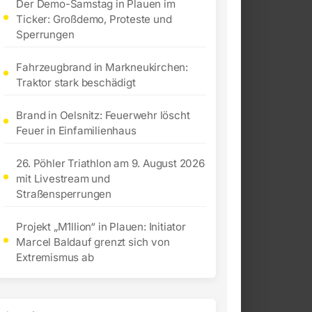
Der Demo-Samstag in Plauen im
Ticker: Großdemo, Proteste und
Sperrungen
Fahrzeugbrand in Markneukirchen:
Traktor stark beschädigt
Brand in Oelsnitz: Feuerwehr löscht
Feuer in Einfamilienhaus
26. Pöhler Triathlon am 9. August 2026
mit Livestream und
Straßensperrungen
Projekt „M1llion“ in Plauen: Initiator
Marcel Baldauf grenzt sich von
Extremismus ab