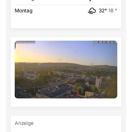
Montag
32°
18 °
Anzeige