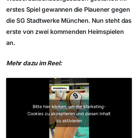
erstes Spiel gewannen die Plauener gegen
die SG Stadtwerke München. Nun steht das
erste von zwei kommenden Heimspielen
an.
Mehr dazu im Reel:
Bitte hier klicken, um die Marketing-
Cookies zu akzeptieren und diesen Inhalt
zu aktivieren