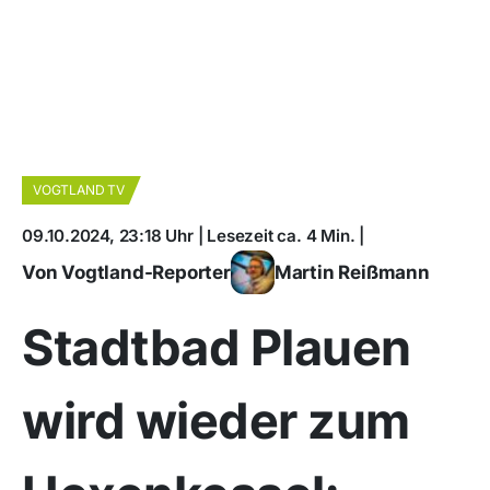
VOGTLAND TV
09.10.2024, 23:18 Uhr | Lesezeit ca. 4 Min. |
Von Vogtland-Reporter
Martin Reißmann
Stadtbad Plauen
wird wieder zum