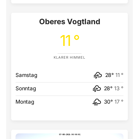
Oberes Vogtland
11 °
KLARER HIMMEL
Samstag
28°
11 °
Sonntag
28°
13 °
Montag
30°
17 °