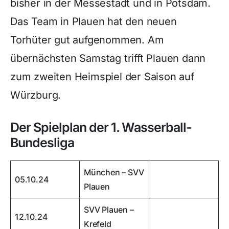
bisher in der Messestadt und in Potsdam.
Das Team in Plauen hat den neuen
Torhüter gut aufgenommen. Am
übernächsten Samstag trifft Plauen dann
zum zweiten Heimspiel der Saison auf
Würzburg.
Der Spielplan der 1. Wasserball-
Bundesliga
München – SVV
05.10.24
Plauen
SVV Plauen –
12.10.24
Krefeld