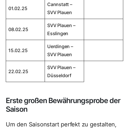
Cannstatt –
01.02.25
SVV Plauen
SVV Plauen –
08.02.25
Esslingen
Uerdingen –
15.02.25
SVV Plauen
SVV Plauen –
22.02.25
Düsseldorf
Erste großen Bewährungsprobe der
Saison
Um den Saisonstart perfekt zu gestalten,