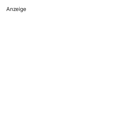
Anzeige