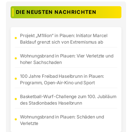
DIE NEUSTEN NACHRICHTEN
Projekt „M1llion“ in Plauen: Initiator Marcel
Baldauf grenzt sich von Extremismus ab
Wohnungsbrand in Plauen: Vier Verletzte und
hoher Sachschaden
100 Jahre Freibad Haselbrunn in Plauen:
Programm, Open-Air-Kino und Sport
Basketball-Wurf-Challenge zum 100. Jubiläum
des Stadionbades Haselbrunn
Wohnungsbrand in Plauen: Schäden und
Verletzte