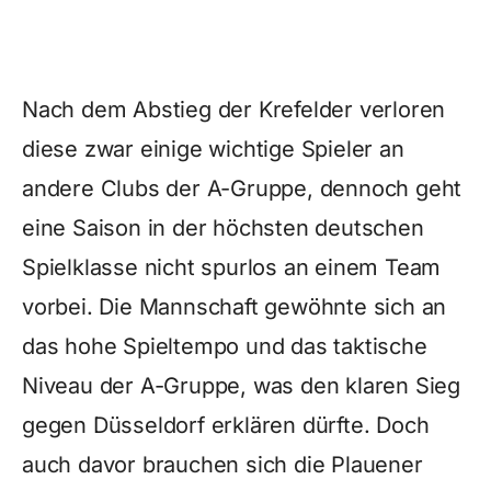
Nach dem Abstieg der Krefelder verloren
diese zwar einige wichtige Spieler an
andere Clubs der A-Gruppe, dennoch geht
eine Saison in der höchsten deutschen
Spielklasse nicht spurlos an einem Team
vorbei. Die Mannschaft gewöhnte sich an
das hohe Spieltempo und das taktische
Niveau der A-Gruppe, was den klaren Sieg
gegen Düsseldorf erklären dürfte. Doch
auch davor brauchen sich die Plauener