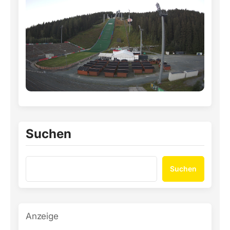
Suchen
Suchen
Anzeige