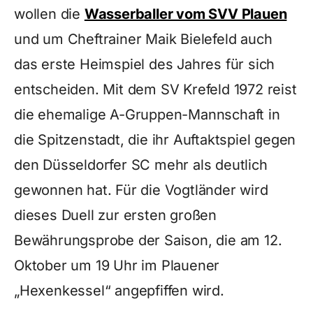
wollen die
Wasserballer vom SVV Plauen
und um Cheftrainer Maik Bielefeld auch
das erste Heimspiel des Jahres für sich
entscheiden. Mit dem SV Krefeld 1972 reist
die ehemalige A-Gruppen-Mannschaft in
die Spitzenstadt, die ihr Auftaktspiel gegen
den Düsseldorfer SC mehr als deutlich
gewonnen hat. Für die Vogtländer wird
dieses Duell zur ersten großen
Bewährungsprobe der Saison, die am 12.
Oktober um 19 Uhr im Plauener
„Hexenkessel“ angepfiffen wird.