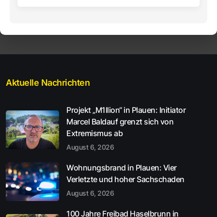
Aktuelle Nachrichten
Projekt „M1llion“ in Plauen: Initiator
Marcel Baldauf grenzt sich von
Extremismus ab
August 6, 2026
Wohnungsbrand in Plauen: Vier
Verletzte und hoher Sachschaden
August 6, 2026
100 Jahre Freibad Haselbrunn in