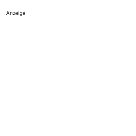
Anzeige