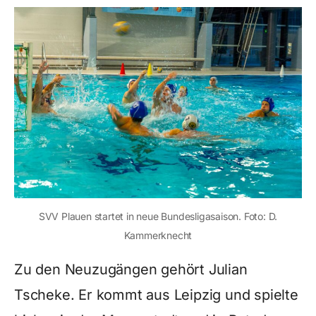
SVV Plauen startet in neue Bundesligasaison. Foto: D.
Kammerknecht
Zu den Neuzugängen gehört Julian
Tscheke. Er kommt aus Leipzig und spielte