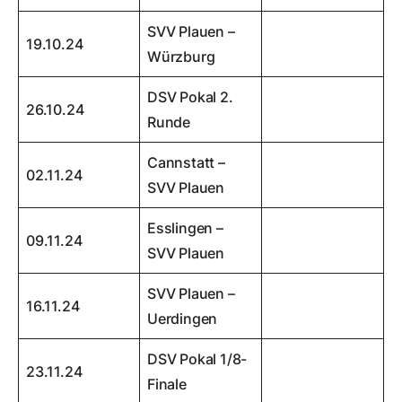
SVV Plauen –
19.10.24
Würzburg
DSV Pokal 2.
26.10.24
Runde
Cannstatt –
02.11.24
SVV Plauen
Esslingen –
09.11.24
SVV Plauen
SVV Plauen –
16.11.24
Uerdingen
DSV Pokal 1/8-
23.11.24
Finale