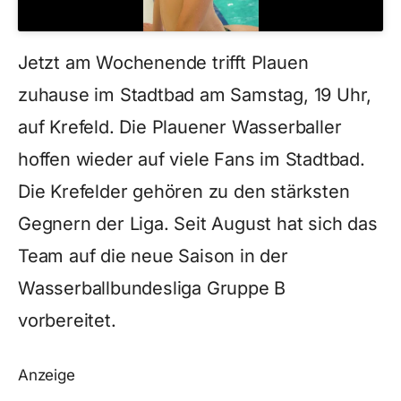
Jetzt am Wochenende trifft Plauen
zuhause im Stadtbad am Samstag, 19 Uhr,
auf Krefeld. Die Plauener Wasserballer
hoffen wieder auf viele Fans im Stadtbad.
Die Krefelder gehören zu den stärksten
Gegnern der Liga. Seit August hat sich das
Team auf die neue Saison in der
Wasserballbundesliga Gruppe B
vorbereitet.
Anzeige