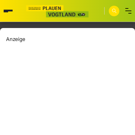
Anzeige