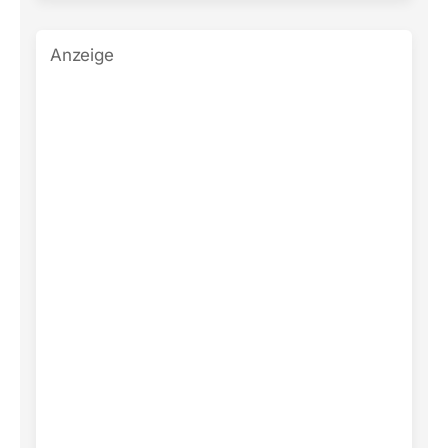
Anzeige