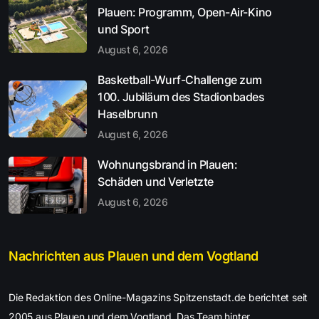
Plauen: Programm, Open-Air-Kino
und Sport
August 6, 2026
Basketball-Wurf-Challenge zum
100. Jubiläum des Stadionbades
Haselbrunn
August 6, 2026
Wohnungsbrand in Plauen:
Schäden und Verletzte
August 6, 2026
Nachrichten aus Plauen und dem Vogtland
Die Redaktion des Online-Magazins Spitzenstadt.de berichtet seit
2005 aus Plauen und dem Vogtland. Das Team hinter