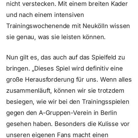
nicht verstecken. Mit einem breiten Kader
und nach einem intensiven
Trainingswochenende mit Neukölln wissen
sie genau, was sie leisten können.
Nun gilt es, das auch auf das Spielfeld zu
bringen. „Dieses Spiel wird definitiv eine
große Herausforderung für uns. Wenn alles
zusammenläuft, können wir sie trotzdem
besiegen, wie wir bei den Trainingsspielen
gegen den A-Gruppen-Verein in Berlin
gesehen haben. Besonders die Kulisse vor
unseren eigenen Fans macht einen