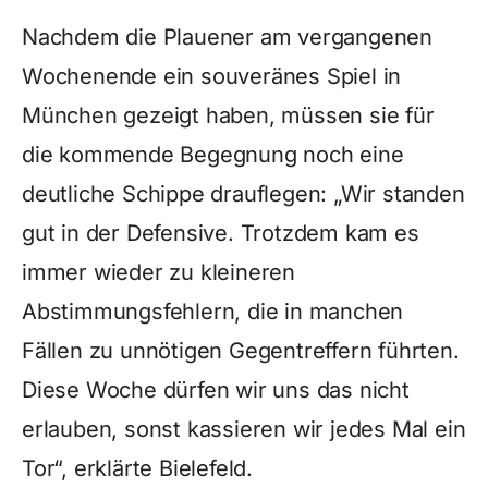
Nachdem die Plauener am vergangenen
Wochenende ein souveränes Spiel in
München gezeigt haben, müssen sie für
die kommende Begegnung noch eine
deutliche Schippe drauflegen: „Wir standen
gut in der Defensive. Trotzdem kam es
immer wieder zu kleineren
Abstimmungsfehlern, die in manchen
Fällen zu unnötigen Gegentreffern führten.
Diese Woche dürfen wir uns das nicht
erlauben, sonst kassieren wir jedes Mal ein
Tor“, erklärte Bielefeld.