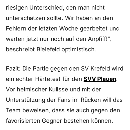
riesigen Unterschied, den man nicht
unterschätzen sollte. Wir haben an den
Fehlern der letzten Woche gearbeitet und
warten jetzt nur noch auf den Anpfiff!“,
beschreibt Bielefeld optimistisch.
Fazit: Die Partie gegen den SV Krefeld wird
ein echter Härtetest für den
SVV Plauen
.
Vor heimischer Kulisse und mit der
Unterstützung der Fans im Rücken will das
Team beweisen, dass sie auch gegen den
favorisierten Gegner bestehen können.