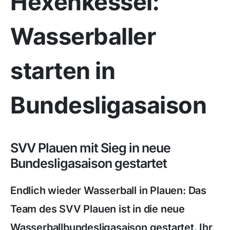
Hexenkessel:
Wasserballer
starten in
Bundesligasaison
SVV Plauen mit Sieg in neue
Bundesligasaison gestartet
Endlich wieder Wasserball in Plauen: Das
Team des SVV Plauen ist in die neue
Wasserballbundesligasaison gestartet. Ihr