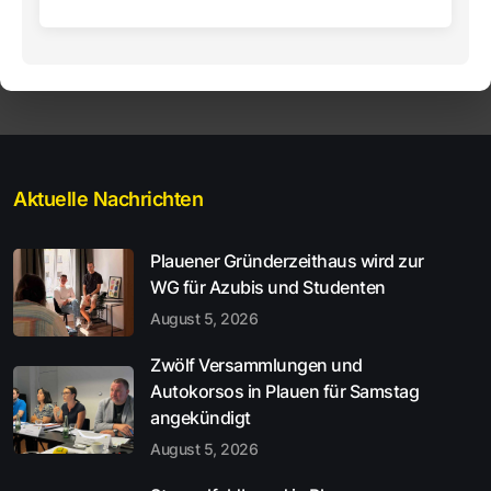
Aktuelle Nachrichten
Plauener Gründerzeithaus wird zur
WG für Azubis und Studenten
August 5, 2026
Zwölf Versammlungen und
Autokorsos in Plauen für Samstag
angekündigt
August 5, 2026