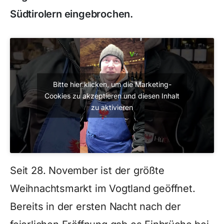
Südtirolern eingebrochen.
Bitte hier klicken, um die Marketing-
Cookies zu akzeptieren und diesen Inhalt
zu aktivieren
Seit 28. November ist der größte
Weihnachtsmarkt im Vogtland geöffnet.
Bereits in der ersten Nacht nach der