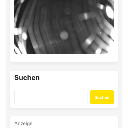
Suchen
Suchen
Anzeige