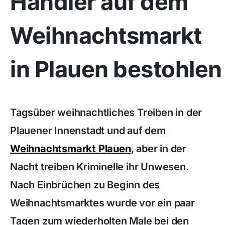
Händler auf dem
Weihnachtsmarkt
in Plauen bestohlen
Tagsüber weihnachtliches Treiben in der
Plauener Innenstadt und auf dem
Weihnachtsmarkt Plauen
, aber in der
Nacht treiben Kriminelle ihr Unwesen.
Nach Einbrüchen zu Beginn des
Weihnachtsmarktes wurde vor ein paar
Tagen zum wiederholten Male bei den