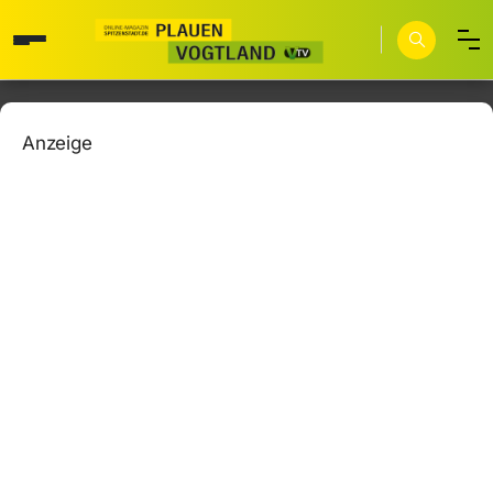
Anzeige