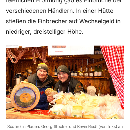
feierlichen Eröffnung gab es Einbrüche bei
verschiedenen Händlern. In einer Hütte
stießen die Einbrecher auf Wechselgeld in
niedriger, dreistelliger Höhe.
Südtirol in Plauen: Georg Stocker und Kevin Riedl (von links) an