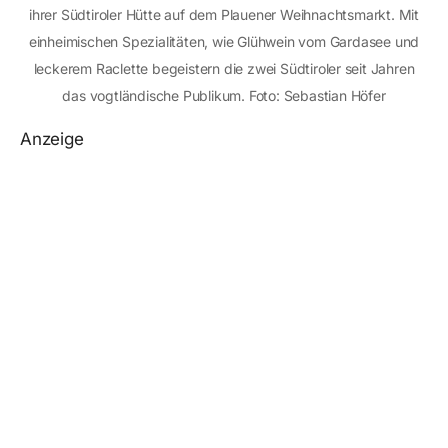
ihrer Südtiroler Hütte auf dem Plauener Weihnachtsmarkt. Mit
einheimischen Spezialitäten, wie Glühwein vom Gardasee und
leckerem Raclette begeistern die zwei Südtiroler seit Jahren
das vogtländische Publikum. Foto: Sebastian Höfer
Anzeige