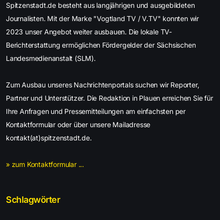
Spitzenstadt.de besteht aus langjährigen und ausgebildeten
Journalisten. Mit der Marke "Vogtland TV / V.TV" konnten wir
2023 unser Angebot weiter ausbauen. Die lokale TV-
Berichterstattung ermöglichen Fördergelder der Sächsischen
Landesmedienanstalt (SLM).
Zum Ausbau unseres Nachrichtenportals suchen wir Reporter,
Partner und Unterstützer. Die Redaktion in Plauen erreichen Sie für
Ihre Anfragen und Pressemitteilungen am einfachsten per
Kontaktformular oder über unsere Mailadresse
kontakt(at)spitzenstadt.de.
» zum Kontaktformular ...
Schlagwörter