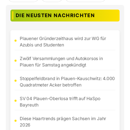
DIE NEUSTEN NACHRICHTEN
Plauener Gründerzeithaus wird zur WG für
Azubis und Studenten
Zwölf Versammlungen und Autokorsos in
Plauen für Samstag angekündigt
Stoppelfeldbrand in Plauen-Kauschwitz: 4.000
Quadratmeter Acker betroffen
SV 04 Plauen-Oberlosa trifft auf HaSpo
Bayreuth
Diese Haartrends prägen Sachsen im Jahr
2026