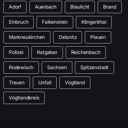
Adorf
Auerbach
Blaulicht
Brand
Einbruch
Falkenstein
Klingenthal
Markneukirchen
Oelsnitz
Plauen
Polizei
Ratgeber
Reichenbach
Rodewisch
Sachsen
Spitzenstadt
Treuen
Unfall
Vogtland
Vogtlandkreis