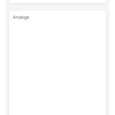
Anzeige