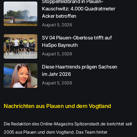
Stoppelfeldbrand in Plauen-
Kauschwitz: 4.000 Quadratmeter
Acker betroffen
August 5, 2026
SV 04 Plauen-Oberlosa trifft auf
HaSpo Bayreuth
August 5, 2026
Diese Haartrends prägen Sachsen
im Jahr 2026
August 5, 2026
Nachrichten aus Plauen und dem Vogtland
Die Redaktion des Online-Magazins Spitzenstadt.de berichtet seit
2005 aus Plauen und dem Vogtland. Das Team hinter