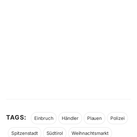
TAGS:
Einbruch
Händler
Plauen
Polizei
Spitzenstadt
Südtirol
Weihnachtsmarkt