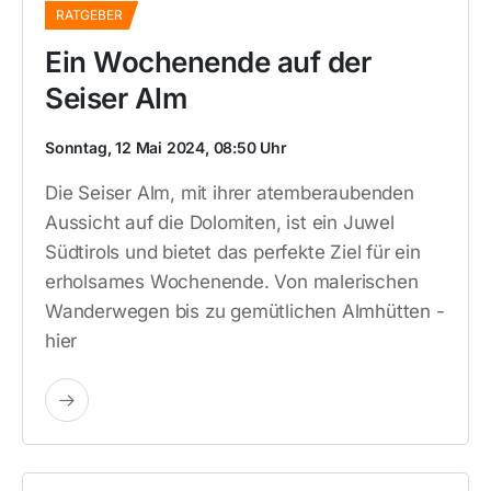
RATGEBER
Ein Wochenende auf der
Seiser Alm
Sonntag, 12 Mai 2024, 08:50 Uhr
Die Seiser Alm, mit ihrer atemberaubenden
Aussicht auf die Dolomiten, ist ein Juwel
Südtirols und bietet das perfekte Ziel für ein
erholsames Wochenende. Von malerischen
Wanderwegen bis zu gemütlichen Almhütten -
hier