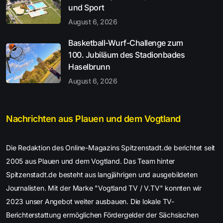
und Sport
August 6, 2026
Basketball-Wurf-Challenge zum
100. Jubiläum des Stadionbades
Haselbrunn
August 6, 2026
Nachrichten aus Plauen und dem Vogtland
Die Redaktion des Online-Magazins Spitzenstadt.de berichtet seit
2005 aus Plauen und dem Vogtland. Das Team hinter
Spitzenstadt.de besteht aus langjährigen und ausgebildeten
Journalisten. Mit der Marke "Vogtland TV / V.TV" konnten wir
2023 unser Angebot weiter ausbauen. Die lokale TV-
Berichterstattung ermöglichen Fördergelder der Sächsischen