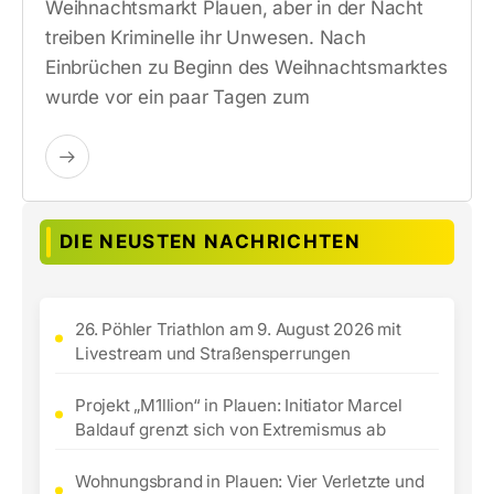
Weihnachtsmarkt Plauen, aber in der Nacht
treiben Kriminelle ihr Unwesen. Nach
Einbrüchen zu Beginn des Weihnachtsmarktes
wurde vor ein paar Tagen zum
DIE NEUSTEN NACHRICHTEN
26. Pöhler Triathlon am 9. August 2026 mit
Livestream und Straßensperrungen
Projekt „M1llion“ in Plauen: Initiator Marcel
Baldauf grenzt sich von Extremismus ab
Wohnungsbrand in Plauen: Vier Verletzte und