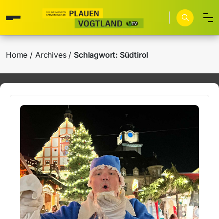
Home
Archives
Schlagwort:
Südtirol