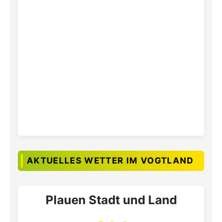
AKTUELLES WETTER IM VOGTLAND
Plauen Stadt und Land