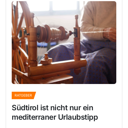
RATGEBER
Südtirol ist nicht nur ein
mediterraner Urlaubstipp