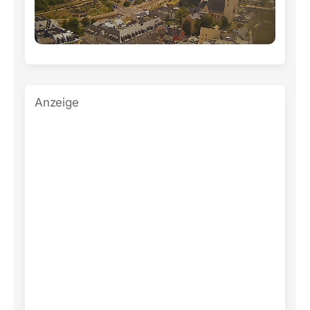
Anzeige