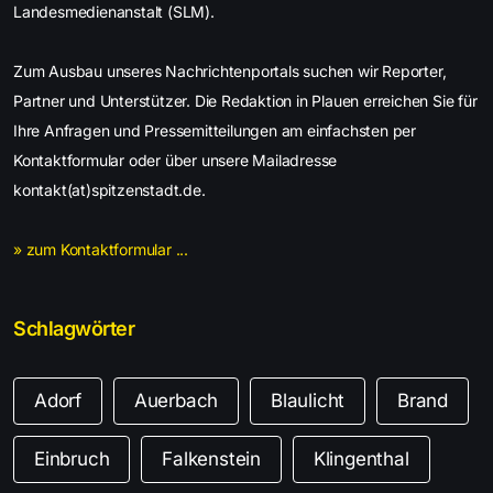
Landesmedienanstalt (SLM).
Zum Ausbau unseres Nachrichtenportals suchen wir Reporter,
Partner und Unterstützer. Die Redaktion in Plauen erreichen Sie für
Ihre Anfragen und Pressemitteilungen am einfachsten per
Kontaktformular oder über unsere Mailadresse
kontakt(at)spitzenstadt.de.
» zum Kontaktformular ...
Schlagwörter
Adorf
Auerbach
Blaulicht
Brand
Einbruch
Falkenstein
Klingenthal