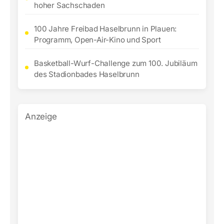
hoher Sachschaden
100 Jahre Freibad Haselbrunn in Plauen:
Programm, Open-Air-Kino und Sport
Basketball-Wurf-Challenge zum 100. Jubiläum
des Stadionbades Haselbrunn
Anzeige