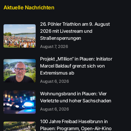
Aktuelle Nachrichten
26. Pöhler Triathlon am 9. August
2026 mit Livestream und
Straßensperrungen
August 7, 2026
Projekt „M1llion“ in Plauen: Initiator
Marcel Baldauf grenzt sich von
Extremismus ab
August 6, 2026
Wohnungsbrand in Plauen: Vier
Verletzte und hoher Sachschaden
August 6, 2026
100 Jahre Freibad Haselbrunn in
Plauen: Programm, Open-Air-Kino