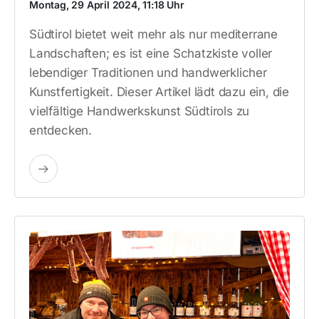
Montag, 29 April 2024, 11:18 Uhr
Südtirol bietet weit mehr als nur mediterrane
Landschaften; es ist eine Schatzkiste voller
lebendiger Traditionen und handwerklicher
Kunstfertigkeit. Dieser Artikel lädt dazu ein, die
vielfältige Handwerkskunst Südtirols zu
entdecken.