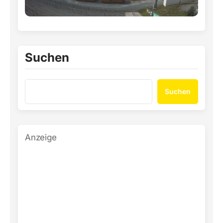
Suchen
Suchen
Anzeige