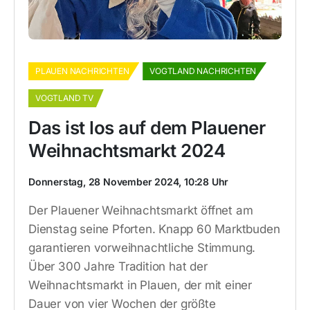
PLAUEN NACHRICHTEN
VOGTLAND NACHRICHTEN
VOGTLAND TV
Das ist los auf dem Plauener
Weihnachtsmarkt 2024
Donnerstag, 28 November 2024, 10:28 Uhr
Der Plauener Weihnachtsmarkt öffnet am
Dienstag seine Pforten. Knapp 60 Marktbuden
garantieren vorweihnachtliche Stimmung.
Über 300 Jahre Tradition hat der
Weihnachtsmarkt in Plauen, der mit einer
Dauer von vier Wochen der größte