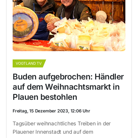
VOGTLAND TV
Buden aufgebrochen: Händler
auf dem Weihnachtsmarkt in
Plauen bestohlen
Freitag, 15 Dezember 2023, 12:06 Uhr
Tagsüber weihnachtliches Treiben in der
Plauener Innenstadt und auf dem