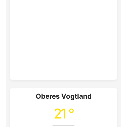
Oberes Vogtland
21 °