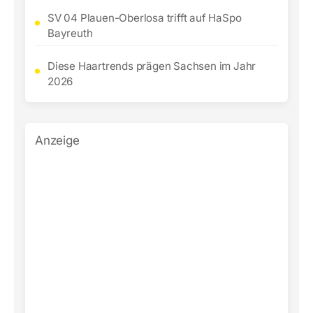
SV 04 Plauen-Oberlosa trifft auf HaSpo
Bayreuth
Diese Haartrends prägen Sachsen im Jahr
2026
Anzeige