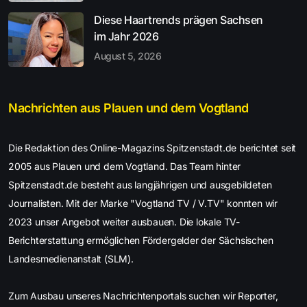
Diese Haartrends prägen Sachsen
im Jahr 2026
August 5, 2026
Nachrichten aus Plauen und dem Vogtland
Die Redaktion des Online-Magazins Spitzenstadt.de berichtet seit
2005 aus Plauen und dem Vogtland. Das Team hinter
Spitzenstadt.de besteht aus langjährigen und ausgebildeten
Journalisten. Mit der Marke "Vogtland TV / V.TV" konnten wir
2023 unser Angebot weiter ausbauen. Die lokale TV-
Berichterstattung ermöglichen Fördergelder der Sächsischen
Landesmedienanstalt (SLM).
Zum Ausbau unseres Nachrichtenportals suchen wir Reporter,