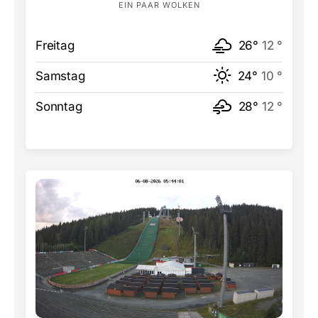
EIN PAAR WOLKEN
Freitag
26°
12 °
Samstag
24°
10 °
Sonntag
28°
12 °