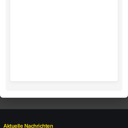
Aktuelle Nachrichten