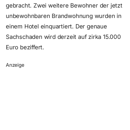
gebracht. Zwei weitere Bewohner der jetzt
unbewohnbaren Brandwohnung wurden in
einem Hotel einquartiert. Der genaue
Sachschaden wird derzeit auf zirka 15.000
Euro beziffert.
Anzeige