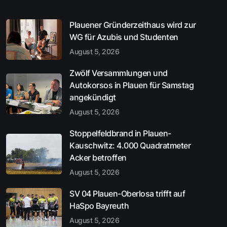
Plauener Gründerzeithaus wird zur
WG für Azubis und Studenten
August 5, 2026
Zwölf Versammlungen und
Autokorsos in Plauen für Samstag
angekündigt
August 5, 2026
Stoppelfeldbrand in Plauen-
Kauschwitz: 4.000 Quadratmeter
Acker betroffen
August 5, 2026
SV 04 Plauen-Oberlosa trifft auf
HaSpo Bayreuth
August 5, 2026