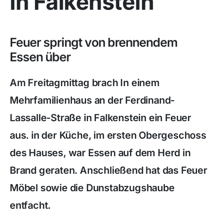
in Falkenstein
Feuer springt von brennendem
Essen über
Am Freitagmittag brach In einem
Mehrfamilienhaus an der Ferdinand-
Lassalle-Straße in Falkenstein ein Feuer
aus. in der Küche, im ersten Obergeschoss
des Hauses, war Essen auf dem Herd in
Brand geraten. Anschließend hat das Feuer
Möbel sowie die Dunstabzugshaube
entfacht.