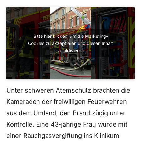
Bitte hier klicken, um die Marketing-
Cookies zu akzeptieren und diesen Inhalt
zu aktivieren
Unter schweren Atemschutz brachten die
Kameraden der freiwilligen Feuerwehren
aus dem Umland, den Brand zügig unter
Kontrolle. Eine 43-jährige Frau wurde mit
einer Rauchgasvergiftung ins Klinikum