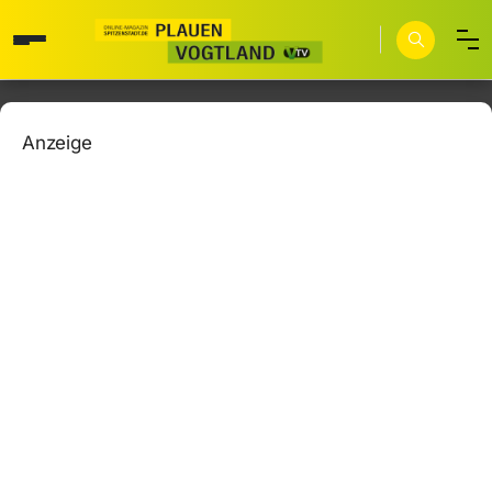
Anzeige