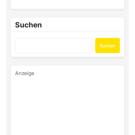
Suchen
Suchen
Anzeige