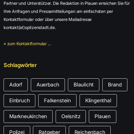
Partner und Unterstützer. Die Redaktion in Plauen erreichen Sie für
Ihre Anfragen und Pressemitteilungen am einfachsten per
Kontaktformular oder über unsere Mailadresse
kontakt(at)spitzenstadt.de.
» zum Kontaktformular ...
Schlagwörter
Adorf
Auerbach
Blaulicht
Brand
Einbruch
Falkenstein
Klingenthal
Markneukirchen
Oelsnitz
Plauen
Polizei
Ratgeber
Reichenbach