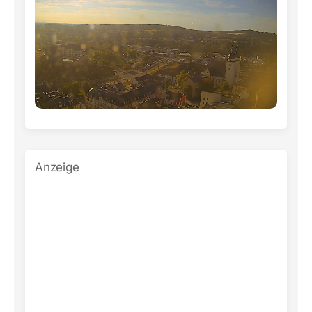
Anzeige