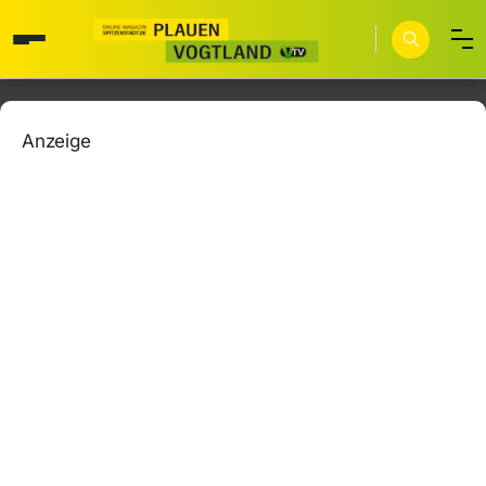
Anzeige