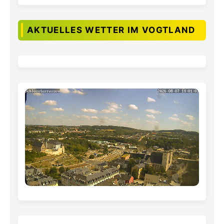
AKTUELLES WETTER IM VOGTLAND