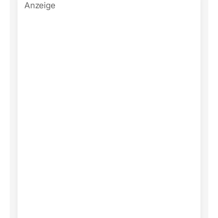
Anzeige