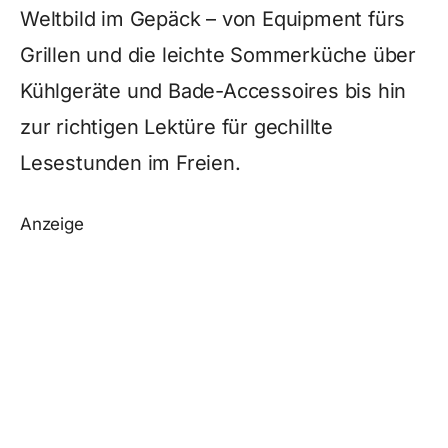
Weltbild im Gepäck – von Equipment fürs
Grillen und die leichte Sommerküche über
Kühlgeräte und Bade-Accessoires bis hin
zur richtigen Lektüre für gechillte
Lesestunden im Freien.
Anzeige