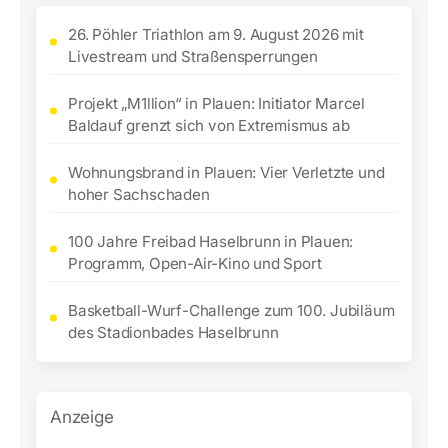
26. Pöhler Triathlon am 9. August 2026 mit
Livestream und Straßensperrungen
Projekt „M1llion“ in Plauen: Initiator Marcel
Baldauf grenzt sich von Extremismus ab
Wohnungsbrand in Plauen: Vier Verletzte und
hoher Sachschaden
100 Jahre Freibad Haselbrunn in Plauen:
Programm, Open-Air-Kino und Sport
Basketball-Wurf-Challenge zum 100. Jubiläum
des Stadionbades Haselbrunn
Anzeige