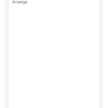
Anzeige