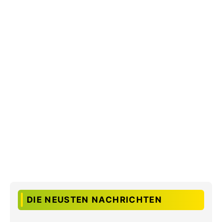
DIE NEUSTEN NACHRICHTEN