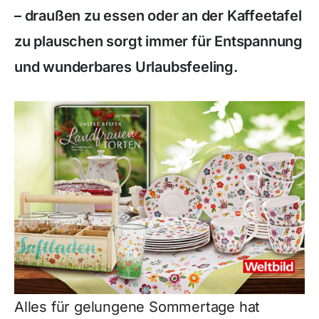
– draußen zu essen oder an der Kaffeetafel
zu plauschen sorgt immer für Entspannung
und wunderbares Urlaubsfeeling.
Alles für gelungene Sommertage hat