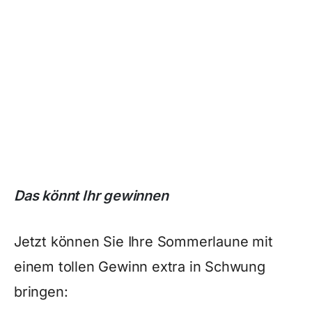
Das könnt Ihr gewinnen
Jetzt können Sie Ihre Sommerlaune mit
einem tollen Gewinn extra in Schwung
bringen: