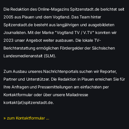
Die Redaktion des Online-Magazins Spitzenstadt.de berichtet seit
2005 aus Plauen und dem Vogtland. Das Team hinter
Spitzenstadt.de besteht aus langjährigen und ausgebildeten
Journalisten. Mit der Marke "Vogtland TV / V.TV" konnten wir
2023 unser Angebot weiter ausbauen. Die lokale TV-
Berichterstattung ermöglichen Fördergelder der Sächsischen
Landesmedienanstalt (SLM).
Zum Ausbau unseres Nachrichtenportals suchen wir Reporter,
Partner und Unterstützer. Die Redaktion in Plauen erreichen Sie für
Ihre Anfragen und Pressemitteilungen am einfachsten per
Kontaktformular oder über unsere Mailadresse
kontakt(at)spitzenstadt.de.
» zum Kontaktformular ...