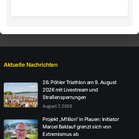
Aktuelle Nachrichten
26. Pöhler Triathlon am 9. August
2026 mit Livestream und
Straßensperrungen
August 7, 2026
Projekt „M1llion“ in Plauen: Initiator
Marcel Baldauf grenzt sich von
Extremismus ab