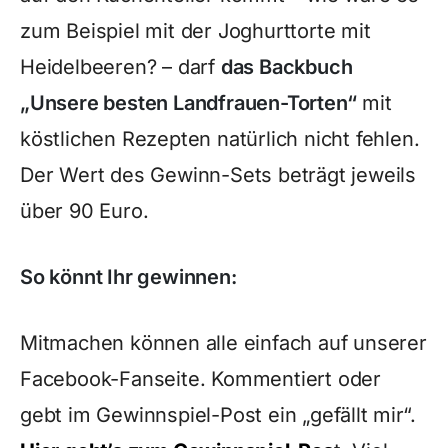
zum Beispiel mit der Joghurttorte mit
Heidelbeeren? – darf
das Backbuch
„Unsere besten Landfrauen-Torten“
mit
köstlichen Rezepten natürlich nicht fehlen.
Der Wert des Gewinn-Sets beträgt jeweils
über 90 Euro.
So könnt Ihr gewinnen:
Mitmachen können alle einfach auf unserer
Facebook-Fanseite. Kommentiert oder
gebt im Gewinnspiel-Post ein „gefällt mir“.