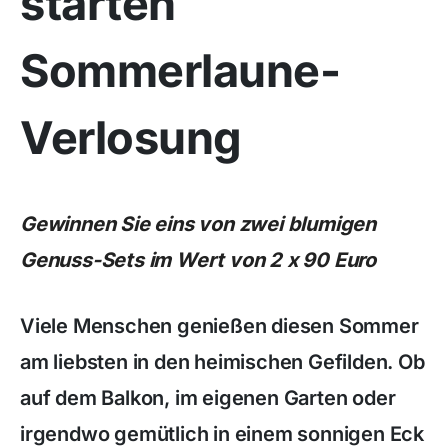
starten
Sommerlaune-
Verlosung
Gewinnen Sie eins von zwei blumigen
Genuss-Sets im Wert von 2 x 90 Euro
Viele Menschen genießen diesen Sommer
am liebsten in den heimischen Gefilden. Ob
auf dem Balkon, im eigenen Garten oder
irgendwo gemütlich in einem sonnigen Eck