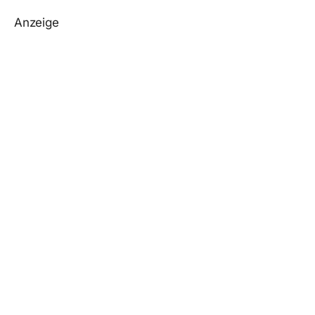
Anzeige