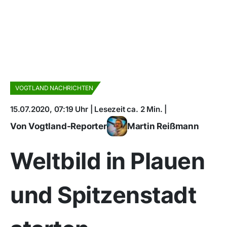
VOGTLAND NACHRICHTEN
15.07.2020, 07:19 Uhr | Lesezeit ca. 2 Min. |
Von Vogtland-Reporter
Martin Reißmann
Weltbild in Plauen
und Spitzenstadt