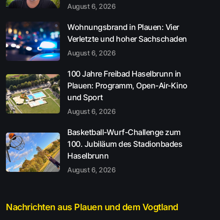
August 6, 2026
Wohnungsbrand in Plauen: Vier
Verletzte und hoher Sachschaden
August 6, 2026
100 Jahre Freibad Haselbrunn in
Plauen: Programm, Open-Air-Kino
und Sport
August 6, 2026
Basketball-Wurf-Challenge zum
100. Jubiläum des Stadionbades
Haselbrunn
August 6, 2026
Nachrichten aus Plauen und dem Vogtland