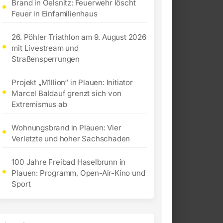
Brand in Oelsnitz: Feuerwehr löscht
Feuer in Einfamilienhaus
26. Pöhler Triathlon am 9. August 2026
mit Livestream und
Straßensperrungen
Projekt „M1llion“ in Plauen: Initiator
Marcel Baldauf grenzt sich von
Extremismus ab
Wohnungsbrand in Plauen: Vier
Verletzte und hoher Sachschaden
100 Jahre Freibad Haselbrunn in
Plauen: Programm, Open-Air-Kino und
Sport