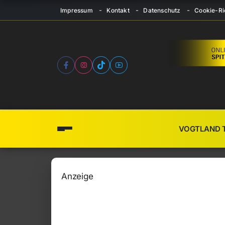
Impressum
Kontakt
Datenschutz
Cookie-Ric
VOGTLAND 
Anzeige