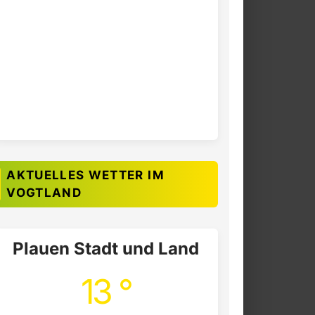
AKTUELLES WETTER IM
VOGTLAND
Plauen Stadt und Land
13 °