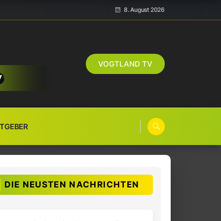
8. August 2026
VOGTLAND TV
TGEBER
DIE NEUSTEN NACHRICHTEN