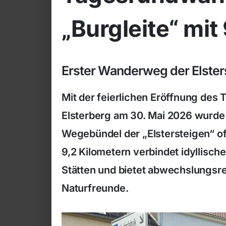
„Burgleite“ mit
Erster Wanderweg der Elster
Mit der feierlichen Eröffnung des
Elsterberg am 30. Mai 2026 wurde 
Wegebündel der „Elstersteigen“ off
9,2 Kilometern verbindet idyllisch
Stätten und bietet abwechslungsr
Naturfreunde.