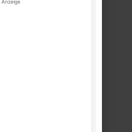
Anzeige