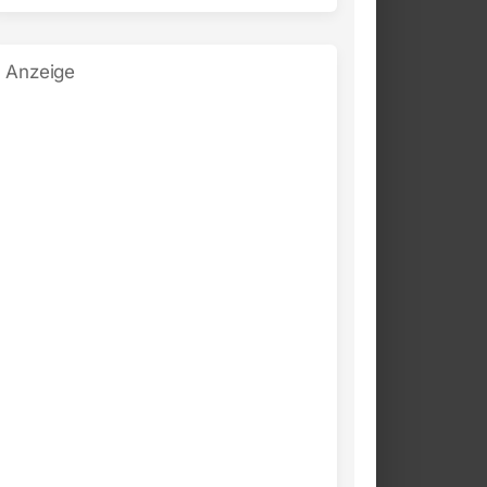
Anzeige