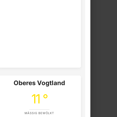
Oberes Vogtland
11 °
MÄSSIG BEWÖLKT