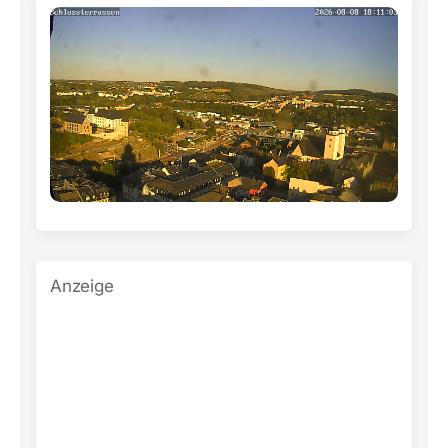
Anzeige