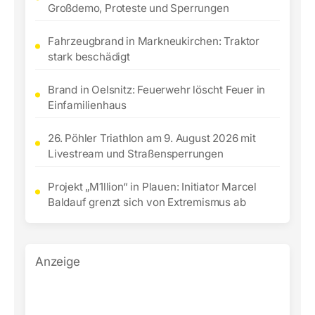
Großdemo, Proteste und Sperrungen
Fahrzeugbrand in Markneukirchen: Traktor
stark beschädigt
Brand in Oelsnitz: Feuerwehr löscht Feuer in
Einfamilienhaus
26. Pöhler Triathlon am 9. August 2026 mit
Livestream und Straßensperrungen
Projekt „M1llion“ in Plauen: Initiator Marcel
Baldauf grenzt sich von Extremismus ab
Anzeige