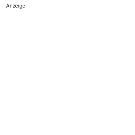
Anzeige