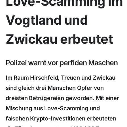
Love-Scamming im
Vogtland und
Zwickau erbeutet
Polizei warnt vor perfiden Maschen
Im Raum Hirschfeld, Treuen und Zwickau
sind gleich drei Menschen Opfer von
dreisten Betrügereien geworden. Mit einer
Mischung aus Love-Scamming und
falschen Krypto-Investitionen erbeuteten