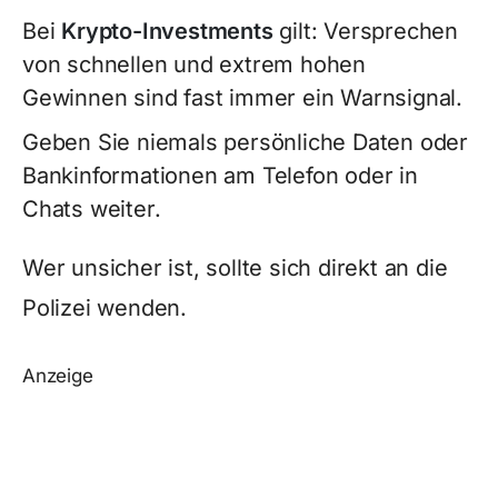
Bei
Krypto-Investments
gilt: Versprechen
von schnellen und extrem hohen
Gewinnen sind fast immer ein Warnsignal.
Geben Sie niemals persönliche Daten oder
Bankinformationen am Telefon oder in
Chats weiter.
Wer unsicher ist, sollte sich direkt an die
Polizei wenden.
Anzeige