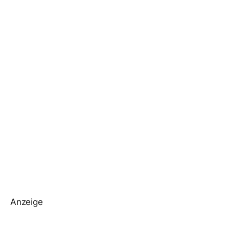
Anzeige