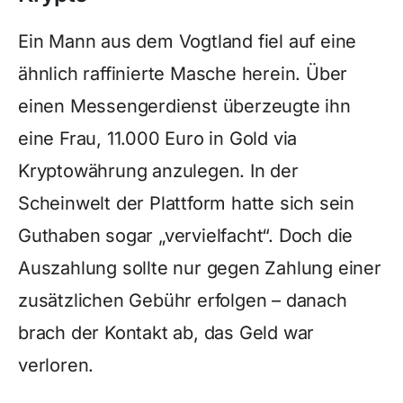
Ein Mann aus dem Vogtland fiel auf eine
ähnlich raffinierte Masche herein. Über
einen Messengerdienst überzeugte ihn
eine Frau, 11.000 Euro in Gold via
Kryptowährung anzulegen. In der
Scheinwelt der Plattform hatte sich sein
Guthaben sogar „vervielfacht“. Doch die
Auszahlung sollte nur gegen Zahlung einer
zusätzlichen Gebühr erfolgen – danach
brach der Kontakt ab, das Geld war
verloren.