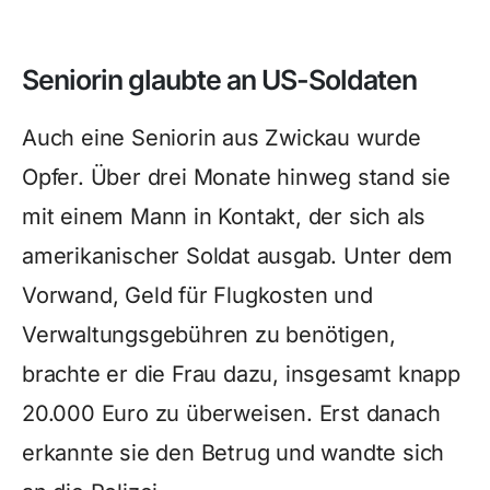
Seniorin glaubte an US-Soldaten
Auch eine Seniorin aus Zwickau wurde
Opfer. Über drei Monate hinweg stand sie
mit einem Mann in Kontakt, der sich als
amerikanischer Soldat ausgab. Unter dem
Vorwand, Geld für Flugkosten und
Verwaltungsgebühren zu benötigen,
brachte er die Frau dazu, insgesamt knapp
20.000 Euro zu überweisen. Erst danach
erkannte sie den Betrug und wandte sich