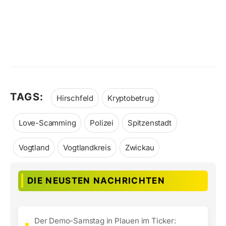
TAGS:
Hirschfeld
Kryptobetrug
Love-Scamming
Polizei
Spitzenstadt
Vogtland
Vogtlandkreis
Zwickau
DIE NEUSTEN NACHRICHTEN
Der Demo-Samstag in Plauen im Ticker: