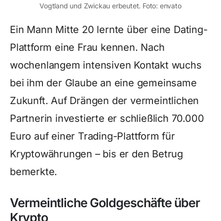
Vogtland und Zwickau erbeutet. Foto: envato
Ein Mann Mitte 20 lernte über eine Dating-
Plattform eine Frau kennen. Nach
wochenlangem intensiven Kontakt wuchs
bei ihm der Glaube an eine gemeinsame
Zukunft. Auf Drängen der vermeintlichen
Partnerin investierte er schließlich 70.000
Euro auf einer Trading-Plattform für
Kryptowährungen – bis er den Betrug
bemerkte.
Vermeintliche Goldgeschäfte über
Krypto