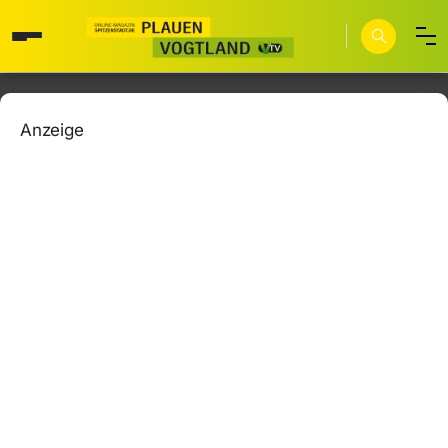
Anzeige