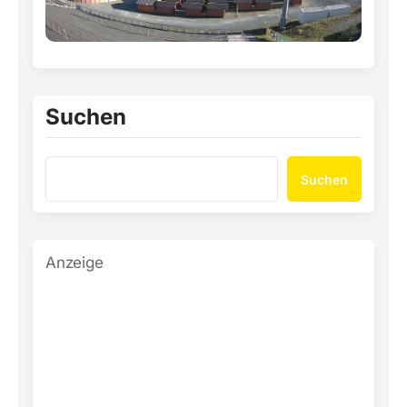
Suchen
Suchen
Anzeige