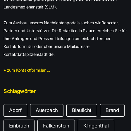
Landesmedienanstalt (SLM).
Zum Ausbau unseres Nachrichtenportals suchen wir Reporter,
Partner und Unterstützer. Die Redaktion in Plauen erreichen Sie für
Ihre Anfragen und Pressemitteilungen am einfachsten per
Kontaktformular oder über unsere Mailadresse
kontakt(at)spitzenstadt.de.
» zum Kontaktformular ...
Schlagwörter
Adorf
Auerbach
Blaulicht
Brand
Einbruch
Falkenstein
Klingenthal