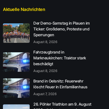
Aktuelle Nachrichten
Der Demo-Samstag in Plauen im
Ticker: Großdemo, Proteste und
Sperrungen
August 8, 2026
Fahrzeugbrand in
Markneukirchen: Traktor stark
beschädigt
August 8, 2026
Brand in Oelsnitz: Feuerwehr
löscht Feuer in Einfamilienhaus
August 7, 2026
26. Pöhler Triathlon am 9. August