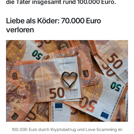
die Täter insgesamt rund 100.000 Euro.
Liebe als Köder: 70.000 Euro
verloren
100.000 Euro durch Kryptobetrug und Love-Scamming im