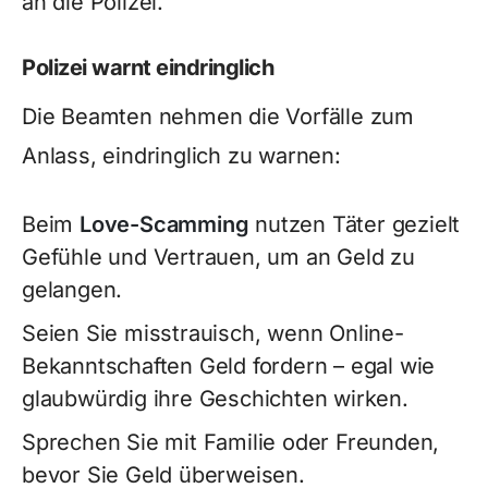
an die Polizei.
Polizei warnt eindringlich
Die Beamten nehmen die Vorfälle zum
Anlass, eindringlich zu warnen:
Beim
Love-Scamming
nutzen Täter gezielt
Gefühle und Vertrauen, um an Geld zu
gelangen.
Seien Sie misstrauisch, wenn Online-
Bekanntschaften Geld fordern – egal wie
glaubwürdig ihre Geschichten wirken.
Sprechen Sie mit Familie oder Freunden,
bevor Sie Geld überweisen.