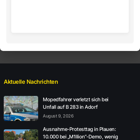
Aktuelle Nachrichten
Mopedfahrer verletzt sich bei
Unfall auf B 283 in Adorf
August 9, 2026
Ausnahme-Protesttag in Plauen:
10.000 bei „M1llion“-Demo, wenig