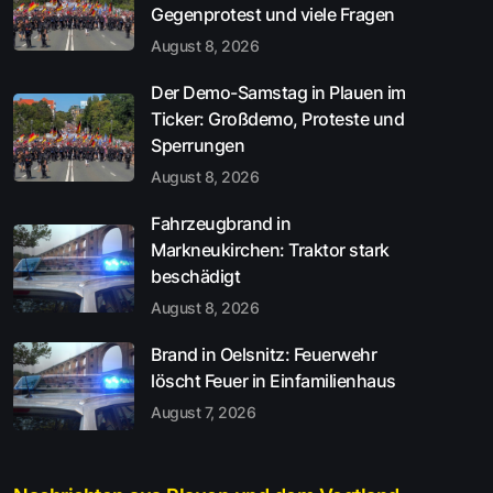
Gegenprotest und viele Fragen
August 8, 2026
Der Demo-Samstag in Plauen im
Ticker: Großdemo, Proteste und
Sperrungen
August 8, 2026
Fahrzeugbrand in
Markneukirchen: Traktor stark
beschädigt
August 8, 2026
Brand in Oelsnitz: Feuerwehr
löscht Feuer in Einfamilienhaus
August 7, 2026