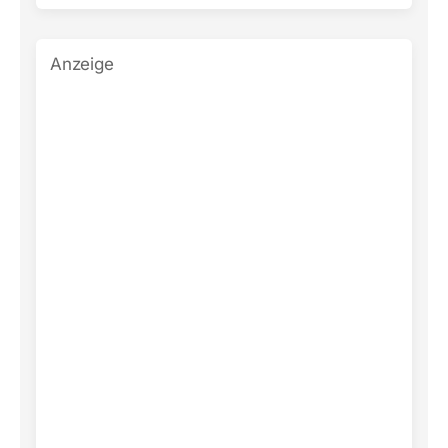
Anzeige