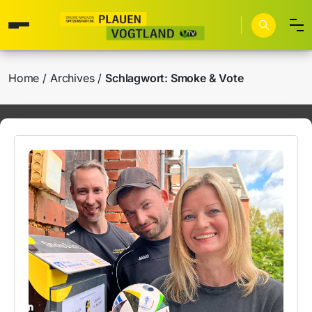
Home
Archives
Schlagwort:
Smoke & Vote