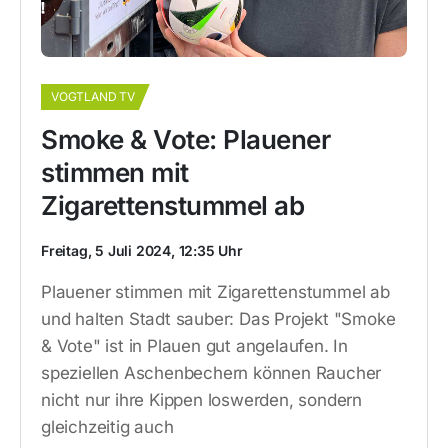
VOGTLAND TV
Smoke & Vote: Plauener
stimmen mit
Zigarettenstummel ab
Freitag, 5 Juli 2024, 12:35 Uhr
Plauener stimmen mit Zigarettenstummel ab
und halten Stadt sauber: Das Projekt "Smoke
& Vote" ist in Plauen gut angelaufen. In
speziellen Aschenbechern können Raucher
nicht nur ihre Kippen loswerden, sondern
gleichzeitig auch