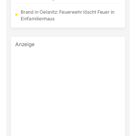
Brand in Oelsnitz: Feuerwehr löscht Feuer in
Einfamilienhaus
Anzeige