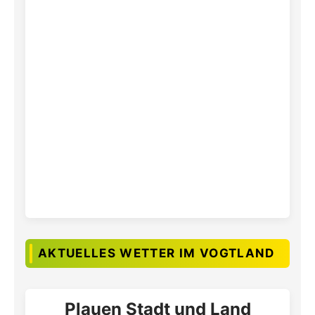
AKTUELLES WETTER IM VOGTLAND
Plauen Stadt und Land