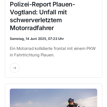
Polizei-Report Plauen-
Vogtland: Unfall mit
schwerverletztem
Motorradfahrer
Samstag, 14 Juni 2025, 07:23 Uhr
Ein Motorrad kollidierte frontal mit einem PKW
in Fahrtrichtung Plauen.