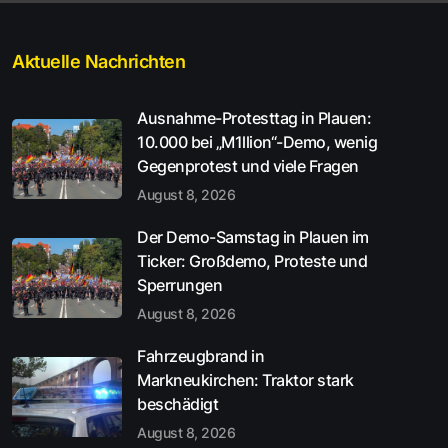
Aktuelle Nachrichten
Ausnahme-Protesttag in Plauen:
10.000 bei „M1llion“-Demo, wenig
Gegenprotest und viele Fragen
August 8, 2026
Der Demo-Samstag in Plauen im
Ticker: Großdemo, Proteste und
Sperrungen
August 8, 2026
Fahrzeugbrand in
Markneukirchen: Traktor stark
beschädigt
August 8, 2026