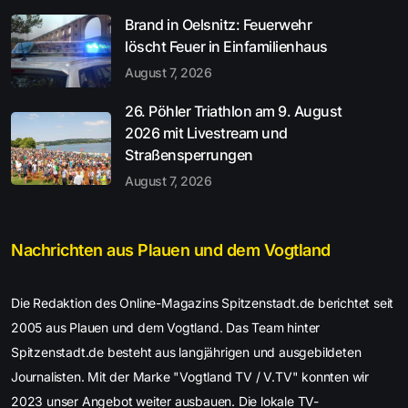
Brand in Oelsnitz: Feuerwehr
löscht Feuer in Einfamilienhaus
August 7, 2026
26. Pöhler Triathlon am 9. August
2026 mit Livestream und
Straßensperrungen
August 7, 2026
Nachrichten aus Plauen und dem Vogtland
Die Redaktion des Online-Magazins Spitzenstadt.de berichtet seit
2005 aus Plauen und dem Vogtland. Das Team hinter
Spitzenstadt.de besteht aus langjährigen und ausgebildeten
Journalisten. Mit der Marke "Vogtland TV / V.TV" konnten wir
2023 unser Angebot weiter ausbauen. Die lokale TV-