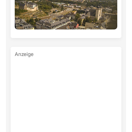
Anzeige