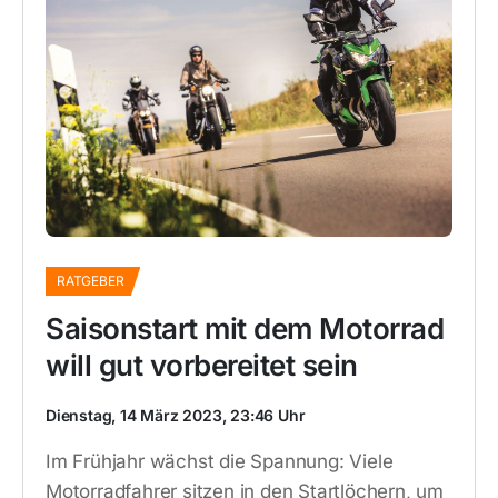
RATGEBER
Saisonstart mit dem Motorrad
will gut vorbereitet sein
Dienstag, 14 März 2023, 23:46 Uhr
Im Frühjahr wächst die Spannung: Viele
Motorradfahrer sitzen in den Startlöchern, um