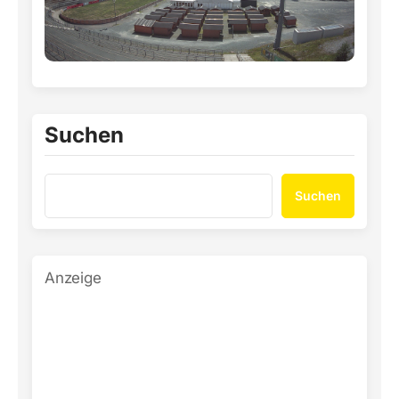
Suchen
Suchen
Anzeige