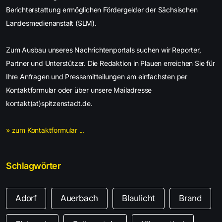
Berichterstattung ermöglichen Fördergelder der Sächsischen
Landesmedienanstalt (SLM).
Zum Ausbau unseres Nachrichtenportals suchen wir Reporter,
Partner und Unterstützer. Die Redaktion in Plauen erreichen Sie für
Ihre Anfragen und Pressemitteilungen am einfachsten per
Kontaktformular oder über unsere Mailadresse
kontakt(at)spitzenstadt.de.
» zum Kontaktformular ...
Schlagwörter
Adorf
Auerbach
Blaulicht
Brand