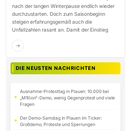
nach der langen Winterpause endlich wieder
durchzustarten. Doch zum Saisonbeginn
steigen erfahrungsgemäß auch die
Unfallzahlen rasant an. Damit der Einstieg
DIE NEUSTEN NACHRICHTEN
Ausnahme-Protesttag in Plauen: 10.000 bei
„M1llion“-Demo, wenig Gegenprotest und viele
Fragen
Der Demo-Samstag in Plauen im Ticker:
Großdemo, Proteste und Sperrungen