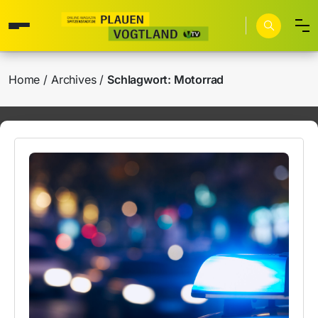
Home
Archives
Schlagwort:
Motorrad