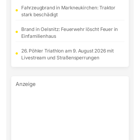
Fahrzeugbrand in Markneukirchen: Traktor
stark beschädigt
Brand in Oelsnitz: Feuerwehr löscht Feuer in
Einfamilienhaus
26. Pöhler Triathlon am 9. August 2026 mit
Livestream und Straßensperrungen
Anzeige