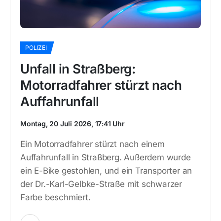
POLIZEI
Unfall in Straßberg:
Motorradfahrer stürzt nach
Auffahrunfall
Montag, 20 Juli 2026, 17:41 Uhr
Ein Motorradfahrer stürzt nach einem
Auffahrunfall in Straßberg. Außerdem wurde
ein E-Bike gestohlen, und ein Transporter an
der Dr.-Karl-Gelbke-Straße mit schwarzer
Farbe beschmiert.