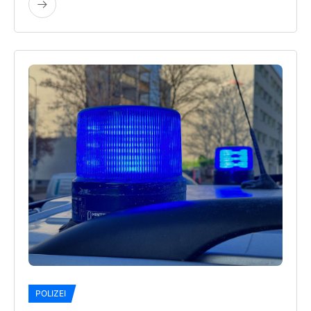
POLIZEI