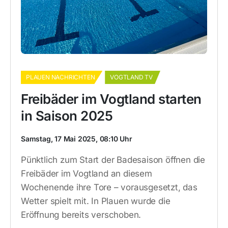
PLAUEN NACHRICHTEN
VOGTLAND TV
Freibäder im Vogtland starten
in Saison 2025
Samstag, 17 Mai 2025, 08:10 Uhr
Pünktlich zum Start der Badesaison öffnen die
Freibäder im Vogtland an diesem
Wochenende ihre Tore – vorausgesetzt, das
Wetter spielt mit. In Plauen wurde die
Eröffnung bereits verschoben.