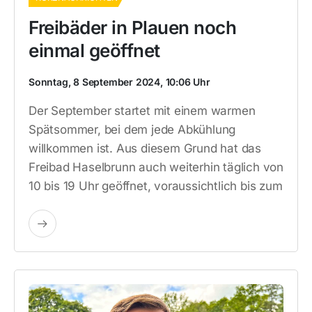
Freibäder in Plauen noch
einmal geöffnet
Sonntag, 8 September 2024, 10:06 Uhr
Der September startet mit einem warmen
Spätsommer, bei dem jede Abkühlung
willkommen ist. Aus diesem Grund hat das
Freibad Haselbrunn auch weiterhin täglich von
10 bis 19 Uhr geöffnet, voraussichtlich bis zum