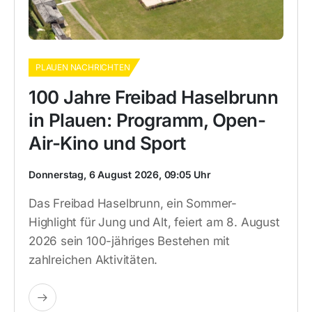
PLAUEN NACHRICHTEN
100 Jahre Freibad Haselbrunn
in Plauen: Programm, Open-
Air-Kino und Sport
Donnerstag, 6 August 2026, 09:05 Uhr
Das Freibad Haselbrunn, ein Sommer-
Highlight für Jung und Alt, feiert am 8. August
2026 sein 100-jähriges Bestehen mit
zahlreichen Aktivitäten.