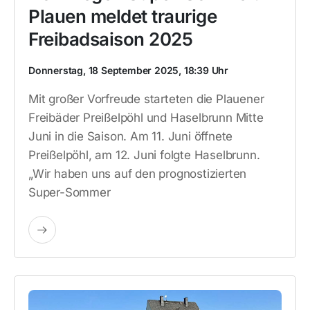
Plauen meldet traurige
Freibadsaison 2025
Donnerstag, 18 September 2025, 18:39 Uhr
Mit großer Vorfreude starteten die Plauener
Freibäder Preißelpöhl und Haselbrunn Mitte
Juni in die Saison. Am 11. Juni öffnete
Preißelpöhl, am 12. Juni folgte Haselbrunn.
„Wir haben uns auf den prognostizierten
Super-Sommer