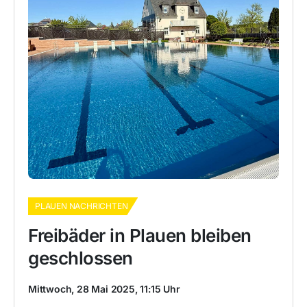
PLAUEN NACHRICHTEN
Freibäder in Plauen bleiben
geschlossen
Mittwoch, 28 Mai 2025, 11:15 Uhr