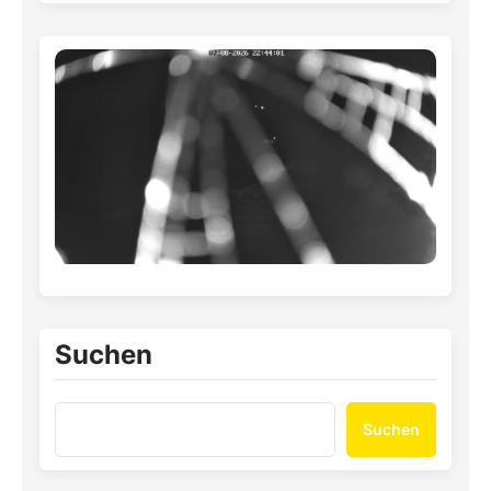
Suchen
Suchen