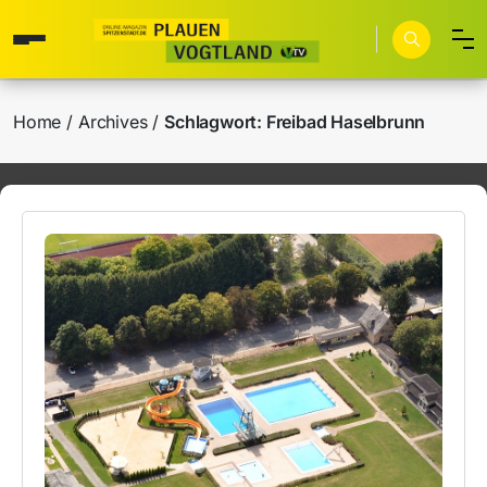
Home
Archives
Schlagwort:
Freibad Haselbrunn