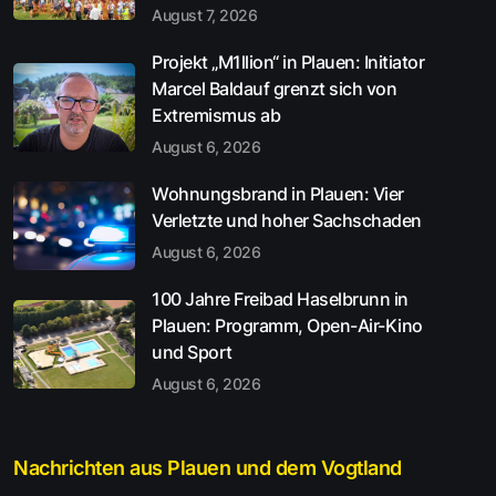
August 7, 2026
Projekt „M1llion“ in Plauen: Initiator
Marcel Baldauf grenzt sich von
Extremismus ab
August 6, 2026
Wohnungsbrand in Plauen: Vier
Verletzte und hoher Sachschaden
August 6, 2026
100 Jahre Freibad Haselbrunn in
Plauen: Programm, Open-Air-Kino
und Sport
August 6, 2026
Nachrichten aus Plauen und dem Vogtland