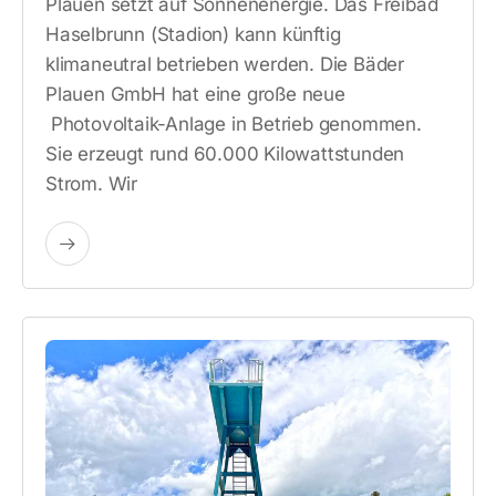
Plauen setzt auf Sonnenenergie. Das Freibad
Haselbrunn (Stadion) kann künftig
klimaneutral betrieben werden. Die Bäder
Plauen GmbH hat eine große neue
Photovoltaik-Anlage in Betrieb genommen.
Sie erzeugt rund 60.000 Kilowattstunden
Strom. Wir