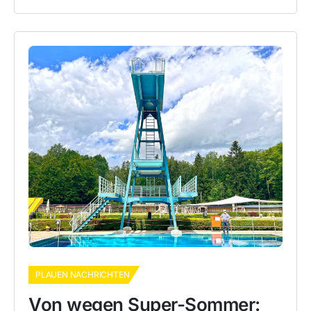
PLAUEN NACHRICHTEN
Von wegen Super-Sommer: