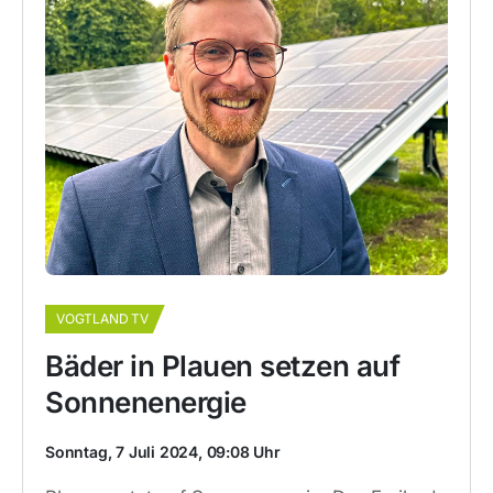
VOGTLAND TV
Bäder in Plauen setzen auf
Sonnenenergie
Sonntag, 7 Juli 2024, 09:08 Uhr