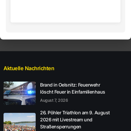
Aktuelle Nachrichten
Brand in Oelsnitz: Feuerwehr
löscht Feuer in Einfamilienhaus
August 7, 2026
26. Pöhler Triathlon am 9. August
2026 mit Livestream und
Straßensperrungen