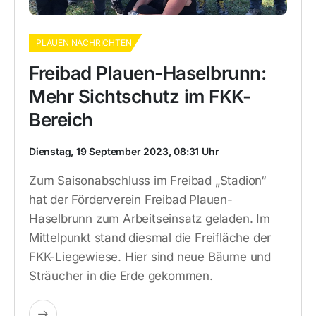
PLAUEN NACHRICHTEN
Freibad Plauen-Haselbrunn:
Mehr Sichtschutz im FKK-
Bereich
Dienstag, 19 September 2023, 08:31 Uhr
Zum Saisonabschluss im Freibad „Stadion“
hat der Förderverein Freibad Plauen-
Haselbrunn zum Arbeitseinsatz geladen. Im
Mittelpunkt stand diesmal die Freifläche der
FKK-Liegewiese. Hier sind neue Bäume und
Sträucher in die Erde gekommen.