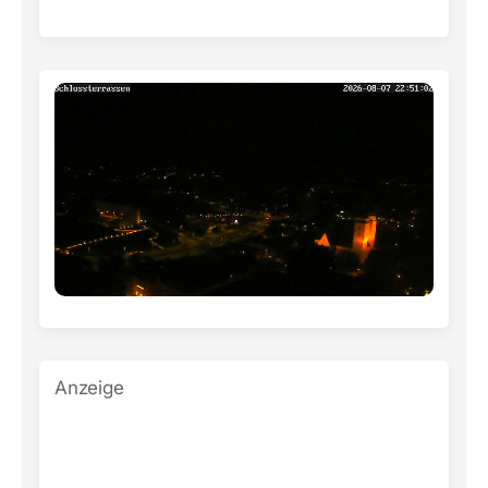
Anzeige