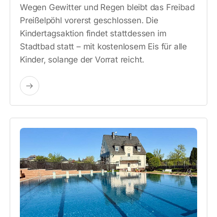
Wegen Gewitter und Regen bleibt das Freibad
Preißelpöhl vorerst geschlossen. Die
Kindertagsaktion findet stattdessen im
Stadtbad statt – mit kostenlosem Eis für alle
Kinder, solange der Vorrat reicht.