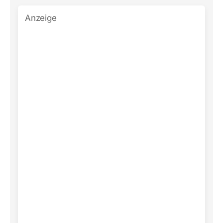
Anzeige