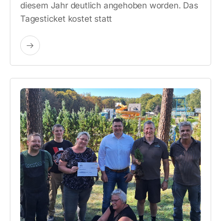
diesem Jahr deutlich angehoben worden. Das
Tagesticket kostet statt