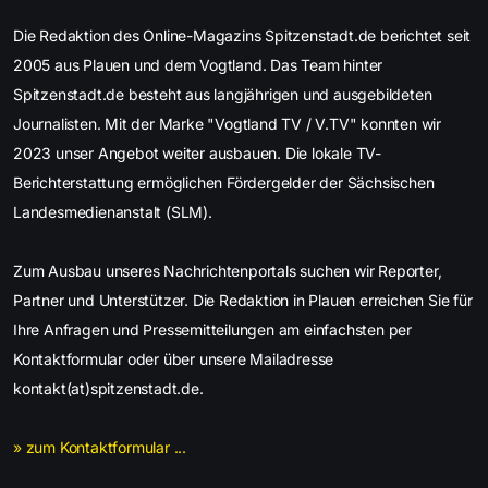
Die Redaktion des Online-Magazins Spitzenstadt.de berichtet seit
2005 aus Plauen und dem Vogtland. Das Team hinter
Spitzenstadt.de besteht aus langjährigen und ausgebildeten
Journalisten. Mit der Marke "Vogtland TV / V.TV" konnten wir
2023 unser Angebot weiter ausbauen. Die lokale TV-
Berichterstattung ermöglichen Fördergelder der Sächsischen
Landesmedienanstalt (SLM).
Zum Ausbau unseres Nachrichtenportals suchen wir Reporter,
Partner und Unterstützer. Die Redaktion in Plauen erreichen Sie für
Ihre Anfragen und Pressemitteilungen am einfachsten per
Kontaktformular oder über unsere Mailadresse
kontakt(at)spitzenstadt.de.
» zum Kontaktformular ...