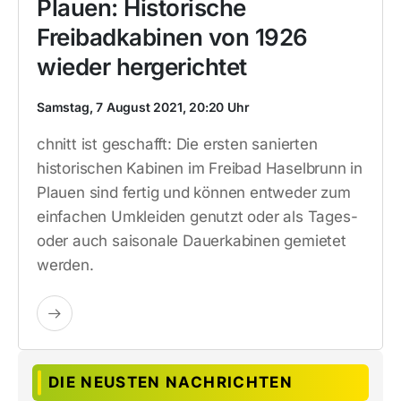
Plauen: Historische
Freibadkabinen von 1926
wieder hergerichtet
Samstag, 7 August 2021, 20:20 Uhr
chnitt ist geschafft: Die ersten sanierten
historischen Kabinen im Freibad Haselbrunn in
Plauen sind fertig und können entweder zum
einfachen Umkleiden genutzt oder als Tages-
oder auch saisonale Dauerkabinen gemietet
werden.
DIE NEUSTEN NACHRICHTEN