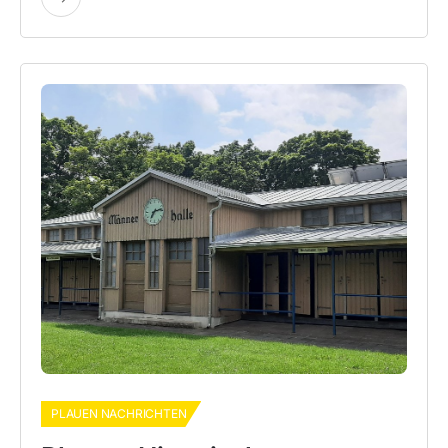
PLAUEN NACHRICHTEN