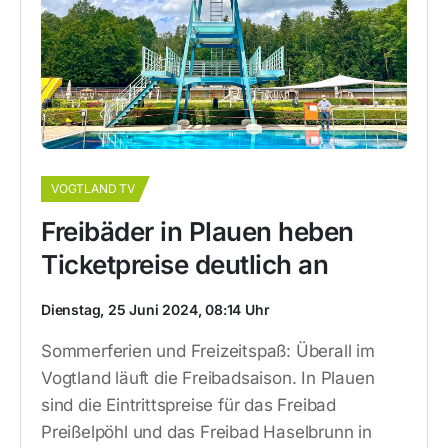
VOGTLAND TV
Freibäder in Plauen heben
Ticketpreise deutlich an
Dienstag, 25 Juni 2024, 08:14 Uhr
Sommerferien und Freizeitspaß: Überall im
Vogtland läuft die Freibadsaison. In Plauen
sind die Eintrittspreise für das Freibad
Preißelpöhl und das Freibad Haselbrunn in