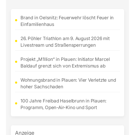
Brand in Oelsnitz: Feuerwehr löscht Feuer in
Einfamilienhaus
26. Pöhler Triathlon am 9. August 2026 mit
Livestream und Straßensperrungen
Projekt „M1llion“ in Plauen: Initiator Marcel
Baldauf grenzt sich von Extremismus ab
Wohnungsbrand in Plauen: Vier Verletzte und
hoher Sachschaden
100 Jahre Freibad Haselbrunn in Plauen:
Programm, Open-Air-Kino und Sport
Anzeige