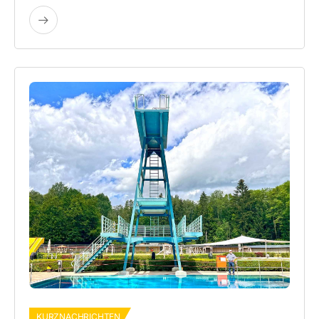
KURZNACHRICHTEN