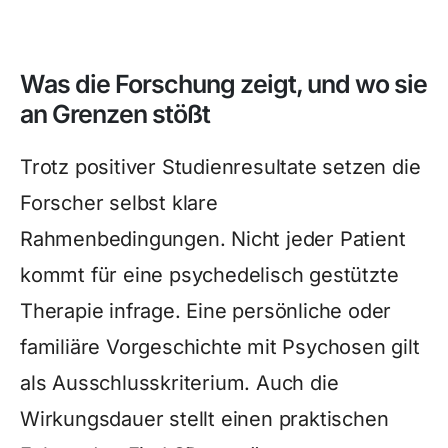
Was die Forschung zeigt, und wo sie
an Grenzen stößt
Trotz positiver Studienresultate setzen die
Forscher selbst klare
Rahmenbedingungen. Nicht jeder Patient
kommt für eine psychedelisch gestützte
Therapie infrage. Eine persönliche oder
familiäre Vorgeschichte mit Psychosen gilt
als Ausschlusskriterium. Auch die
Wirkungsdauer stellt einen praktischen