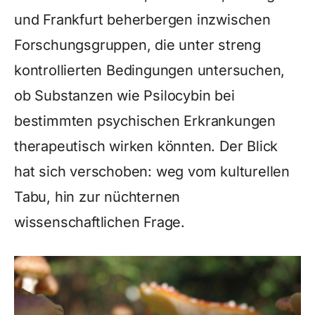
und Frankfurt beherbergen inzwischen
Forschungsgruppen, die unter streng
kontrollierten Bedingungen untersuchen,
ob Substanzen wie Psilocybin bei
bestimmten psychischen Erkrankungen
therapeutisch wirken könnten. Der Blick
hat sich verschoben: weg vom kulturellen
Tabu, hin zur nüchternen
wissenschaftlichen Frage.