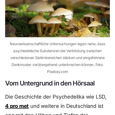
Neurowissenschaftliche Untersuchungen legen nahe, dass
psychedelische Substanzen die Verbindung zwischen
verschiedenen Gehirnbereichen stärken und eingefahrene
Denkmuster vorübergehend unterbrechen können. Foto:
Pixabay.com
Vom Untergrund in den Hörsaal
Die Geschichte der Psychedelika wie LSD,
4 pro met
und weitere in Deutschland ist