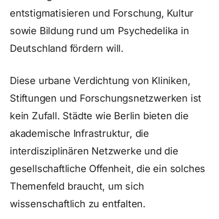
entstigmatisieren und Forschung, Kultur
sowie Bildung rund um Psychedelika in
Deutschland fördern will.
Diese urbane Verdichtung von Kliniken,
Stiftungen und Forschungsnetzwerken ist
kein Zufall. Städte wie Berlin bieten die
akademische Infrastruktur, die
interdisziplinären Netzwerke und die
gesellschaftliche Offenheit, die ein solches
Themenfeld braucht, um sich
wissenschaftlich zu entfalten.