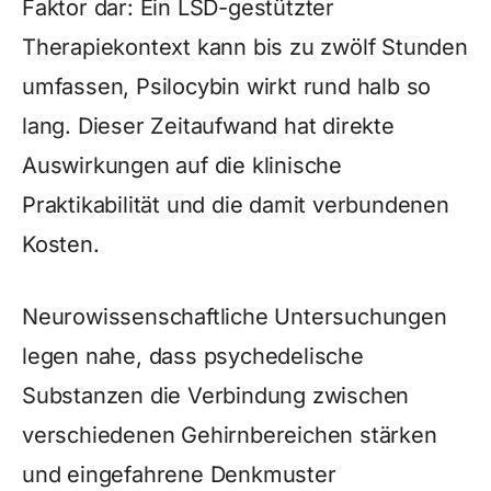
Faktor dar: Ein LSD-gestützter
Therapiekontext kann bis zu zwölf Stunden
umfassen, Psilocybin wirkt rund halb so
lang. Dieser Zeitaufwand hat direkte
Auswirkungen auf die klinische
Praktikabilität und die damit verbundenen
Kosten.
Neurowissenschaftliche Untersuchungen
legen nahe, dass psychedelische
Substanzen die Verbindung zwischen
verschiedenen Gehirnbereichen stärken
und eingefahrene Denkmuster