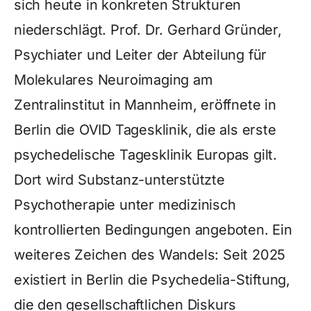
sich heute in konkreten Strukturen
niederschlägt. Prof. Dr. Gerhard Gründer,
Psychiater und Leiter der Abteilung für
Molekulares Neuroimaging am
Zentralinstitut in Mannheim, eröffnete in
Berlin die OVID Tagesklinik, die als erste
psychedelische Tagesklinik Europas gilt.
Dort wird Substanz-unterstützte
Psychotherapie unter medizinisch
kontrollierten Bedingungen angeboten. Ein
weiteres Zeichen des Wandels: Seit 2025
existiert in Berlin die Psychedelia-Stiftung,
die den gesellschaftlichen Diskurs