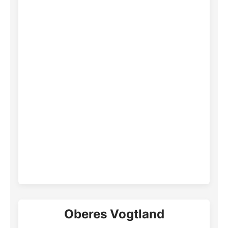
Oberes Vogtland