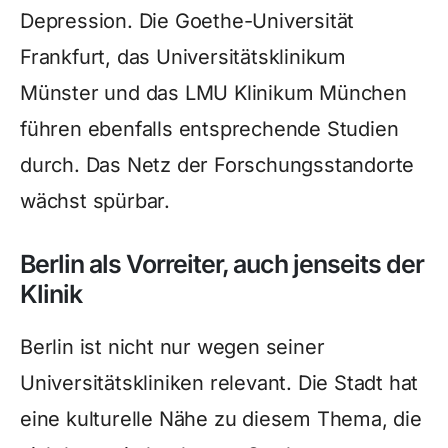
Depression. Die Goethe-Universität
Frankfurt, das Universitätsklinikum
Münster und das LMU Klinikum München
führen ebenfalls entsprechende Studien
durch. Das Netz der Forschungsstandorte
wächst spürbar.
Berlin als Vorreiter, auch jenseits der
Klinik
Berlin ist nicht nur wegen seiner
Universitätskliniken relevant. Die Stadt hat
eine kulturelle Nähe zu diesem Thema, die