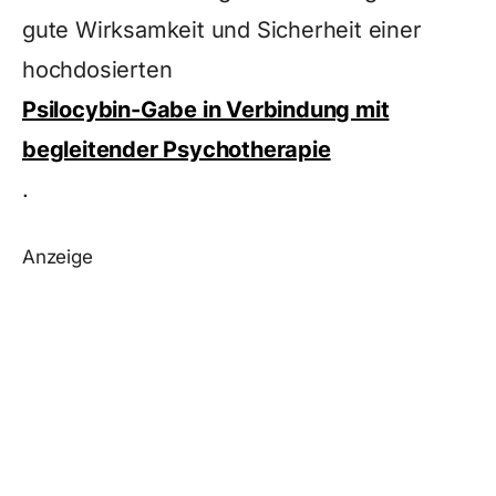
gute Wirksamkeit und Sicherheit einer
hochdosierten
Psilocybin-Gabe in Verbindung mit
begleitender Psychotherapie
.
Anzeige