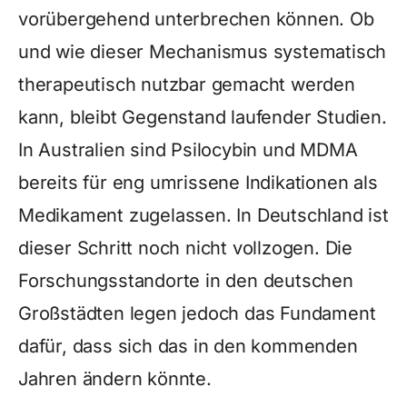
vorübergehend unterbrechen können. Ob
und wie dieser Mechanismus systematisch
therapeutisch nutzbar gemacht werden
kann, bleibt Gegenstand laufender Studien.
In Australien sind Psilocybin und MDMA
bereits für eng umrissene Indikationen als
Medikament zugelassen. In Deutschland ist
dieser Schritt noch nicht vollzogen. Die
Forschungsstandorte in den deutschen
Großstädten legen jedoch das Fundament
dafür, dass sich das in den kommenden
Jahren ändern könnte.