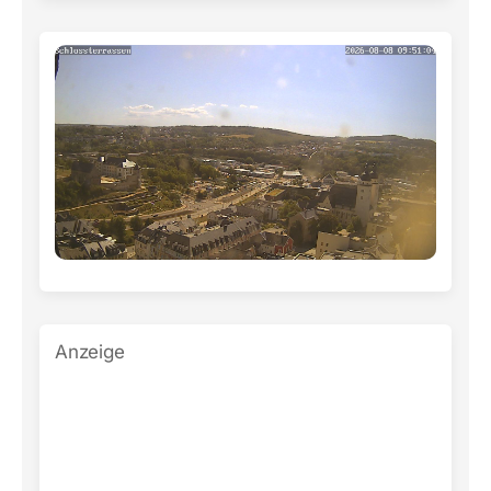
Anzeige