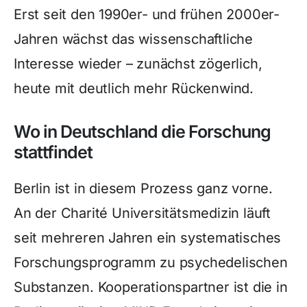
Erst seit den 1990er- und frühen 2000er-
Jahren wächst das wissenschaftliche
Interesse wieder – zunächst zögerlich,
heute mit deutlich mehr Rückenwind.
Wo in Deutschland die Forschung
stattfindet
Berlin ist in diesem Prozess ganz vorne.
An der Charité Universitätsmedizin läuft
seit mehreren Jahren ein systematisches
Forschungsprogramm zu psychedelischen
Substanzen. Kooperationspartner ist die in