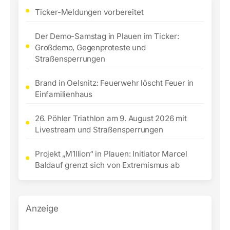
Ticker-Meldungen vorbereitet
Der Demo-Samstag in Plauen im Ticker:
Großdemo, Gegenproteste und
Straßensperrungen
Brand in Oelsnitz: Feuerwehr löscht Feuer in
Einfamilienhaus
26. Pöhler Triathlon am 9. August 2026 mit
Livestream und Straßensperrungen
Projekt „M1llion“ in Plauen: Initiator Marcel
Baldauf grenzt sich von Extremismus ab
Anzeige