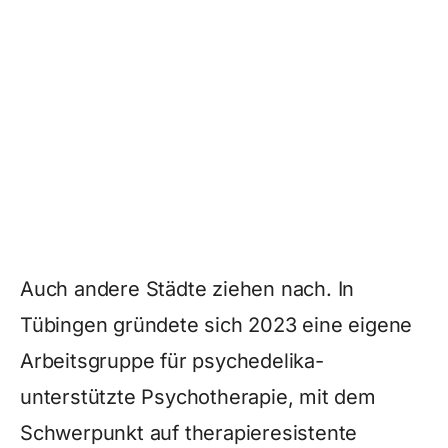
Auch andere Städte ziehen nach. In
Tübingen gründete sich 2023 eine eigene
Arbeitsgruppe für psychedelika-
unterstützte Psychotherapie, mit dem
Schwerpunkt auf therapieresistente