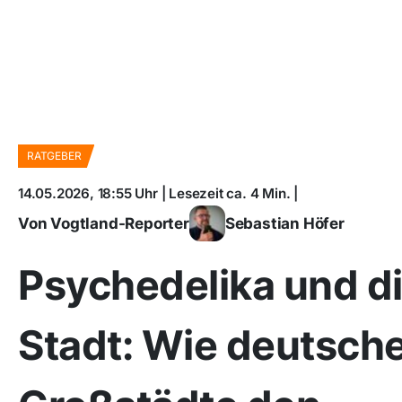
RATGEBER
14.05.2026, 18:55 Uhr | Lesezeit ca. 4 Min. |
Von Vogtland-Reporter
Sebastian Höfer
Psychedelika und d
Stadt: Wie deutsch