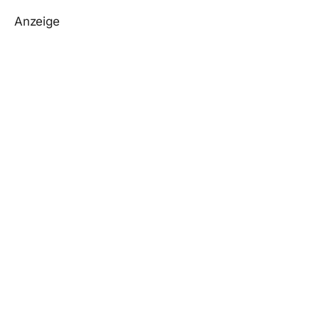
Anzeige