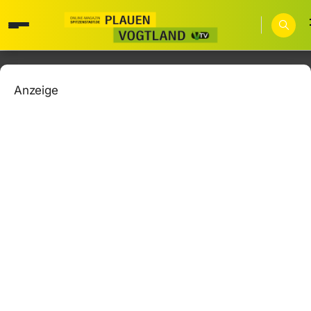
Anzeige