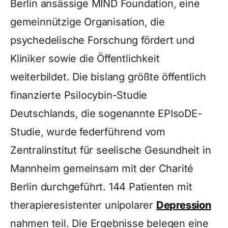
Berlin ansässige MIND Foundation, eine
gemeinnützige Organisation, die
psychedelische Forschung fördert und
Kliniker sowie die Öffentlichkeit
weiterbildet. Die bislang größte öffentlich
finanzierte Psilocybin-Studie
Deutschlands, die sogenannte EPIsoDE-
Studie, wurde federführend vom
Zentralinstitut für seelische Gesundheit in
Mannheim gemeinsam mit der Charité
Berlin durchgeführt. 144 Patienten mit
therapieresistenter unipolarer
Depression
nahmen teil. Die Ergebnisse belegen eine