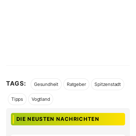
TAGS:
Gesundheit
Ratgeber
Spitzenstadt
Tipps
Vogtland
DIE NEUSTEN NACHRICHTEN