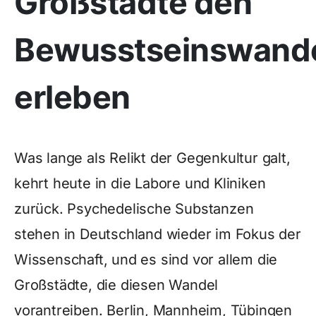
Großstädte den
Bewusstseinswand
erleben
Was lange als Relikt der Gegenkultur galt,
kehrt heute in die Labore und Kliniken
zurück. Psychedelische Substanzen
stehen in Deutschland wieder im Fokus der
Wissenschaft, und es sind vor allem die
Großstädte, die diesen Wandel
vorantreiben. Berlin, Mannheim, Tübingen