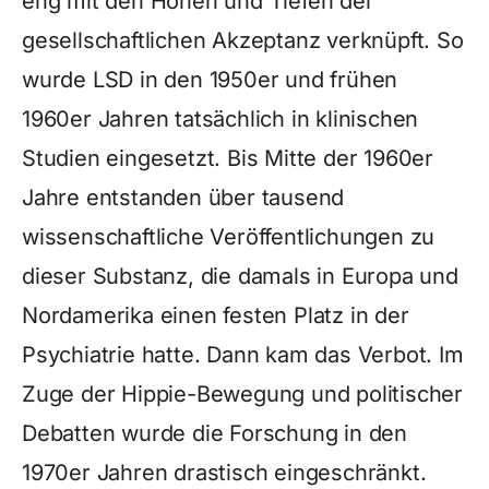
eng mit den Höhen und Tiefen der
gesellschaftlichen Akzeptanz verknüpft. So
wurde LSD in den 1950er und frühen
1960er Jahren tatsächlich in klinischen
Studien eingesetzt. Bis Mitte der 1960er
Jahre entstanden über tausend
wissenschaftliche Veröffentlichungen zu
dieser Substanz, die damals in Europa und
Nordamerika einen festen Platz in der
Psychiatrie hatte. Dann kam das Verbot. Im
Zuge der Hippie-Bewegung und politischer
Debatten wurde die Forschung in den
1970er Jahren drastisch eingeschränkt.