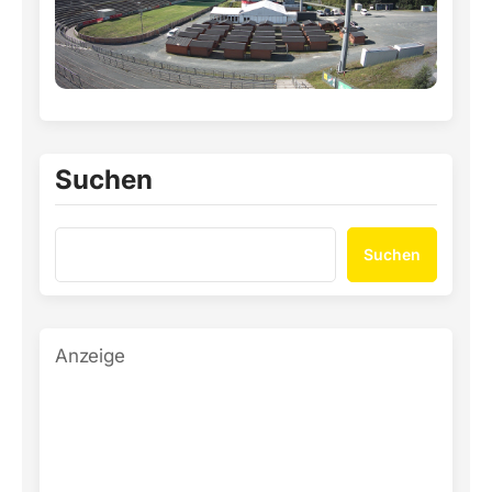
Suchen
Suchen
Anzeige