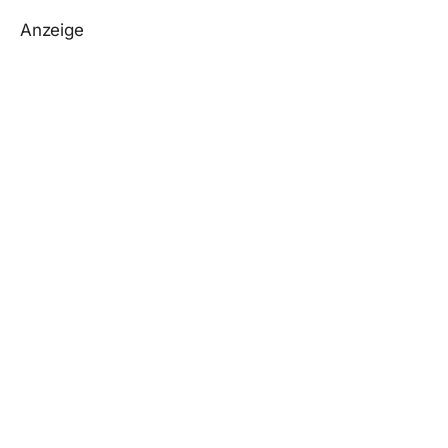
Anzeige