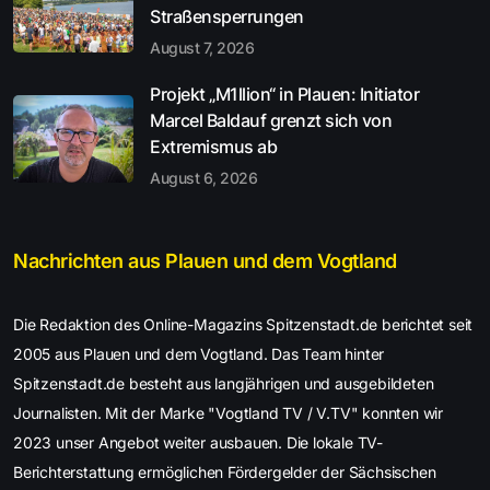
Straßensperrungen
August 7, 2026
Projekt „M1llion“ in Plauen: Initiator
Marcel Baldauf grenzt sich von
Extremismus ab
August 6, 2026
Nachrichten aus Plauen und dem Vogtland
Die Redaktion des Online-Magazins Spitzenstadt.de berichtet seit
2005 aus Plauen und dem Vogtland. Das Team hinter
Spitzenstadt.de besteht aus langjährigen und ausgebildeten
Journalisten. Mit der Marke "Vogtland TV / V.TV" konnten wir
2023 unser Angebot weiter ausbauen. Die lokale TV-
Berichterstattung ermöglichen Fördergelder der Sächsischen