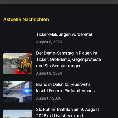
Aktuelle Nachrichten
Ticker-Meldungen vorbereitet
August 8, 2026
Der Demo-Samstag in Plauen im
Ticker: Großdemo, Gegenproteste
und Straßensperrungen
August 8, 2026
Brand in Oelsnitz: Feuerwehr
löscht Feuer in Einfamilienhaus
August 7, 2026
26. Pöhler Triathlon am 9. August
2026 mit Livestream und