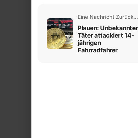
Eine Nachricht Zurück...
Plauen: Unbekannter
Täter attackiert 14-
jährigen
Fahrradfahrer