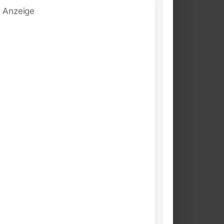
Anzeige