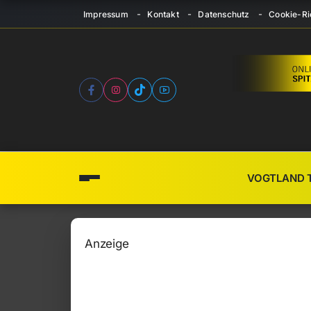
Impressum
Kontakt
Datenschutz
Cookie-Ric
VOGTLAND 
Anzeige