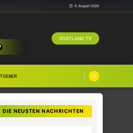
6. August 2026
VOGTLAND TV
TGEBER
DIE NEUSTEN NACHRICHTEN