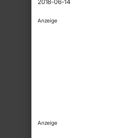
2018-06-14
Anzeige
Anzeige