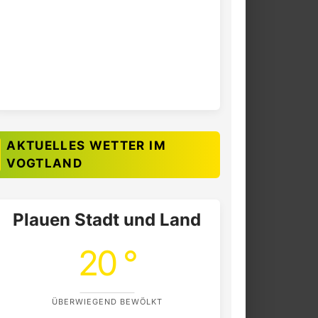
AKTUELLES WETTER IM
VOGTLAND
Plauen Stadt und Land
20 °
ÜBERWIEGEND BEWÖLKT