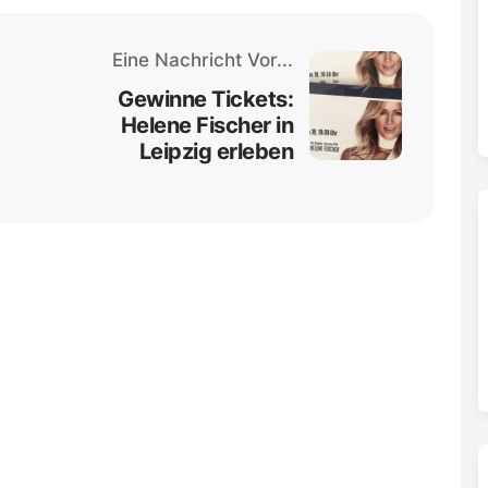
Eine Nachricht Vor...
Gewinne Tickets:
Helene Fischer in
Leipzig erleben