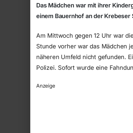
Das Mädchen war mit ihrer Kinder
einem Bauernhof an der Krebeser S
Am Mittwoch gegen 12 Uhr war die
Stunde vorher war das Mädchen 
näheren Umfeld nicht gefunden. E
Polizei. Sofort wurde eine Fahndun
Anzeige