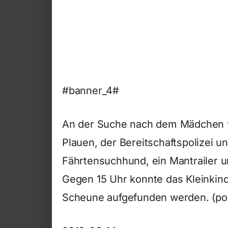
#banner_4#
An der Suche nach dem Mädchen 
Plauen, der Bereitschaftspolizei un
Fährtensuchhund, ein Mantrailer un
Gegen 15 Uhr konnte das Kleinkind
Scheune aufgefunden werden. (pol