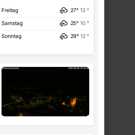
Freitag
27°
13 °
Samstag
25°
10 °
Sonntag
29°
12 °