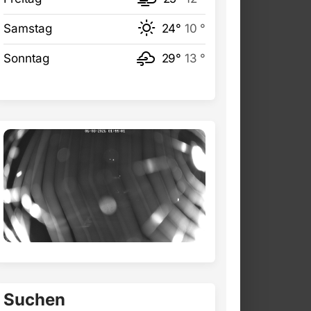
Samstag
24°
10 °
Sonntag
29°
13 °
Suchen