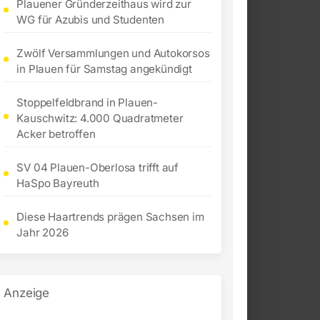
Plauener Gründerzeithaus wird zur
WG für Azubis und Studenten
Zwölf Versammlungen und Autokorsos
in Plauen für Samstag angekündigt
Stoppelfeldbrand in Plauen-
Kauschwitz: 4.000 Quadratmeter
Acker betroffen
SV 04 Plauen-Oberlosa trifft auf
HaSpo Bayreuth
Diese Haartrends prägen Sachsen im
Jahr 2026
Anzeige