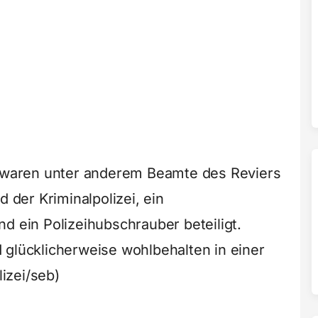
waren unter anderem Beamte des Reviers
d der Kriminalpolizei, ein
d ein Polizeihubschrauber beteiligt.
 glücklicherweise wohlbehalten in einer
izei/seb)