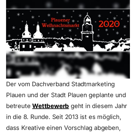
Der vom Dachverband Stadtmarketing
Plauen und der Stadt Plauen geplante und
betreute
Wettbewerb
geht in diesem Jahr
in die 8. Runde. Seit 2013 ist es möglich,
dass Kreative einen Vorschlag abgeben,