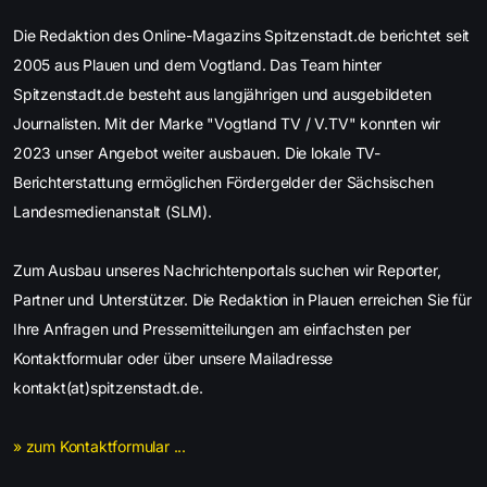
Die Redaktion des Online-Magazins Spitzenstadt.de berichtet seit
2005 aus Plauen und dem Vogtland. Das Team hinter
Spitzenstadt.de besteht aus langjährigen und ausgebildeten
Journalisten. Mit der Marke "Vogtland TV / V.TV" konnten wir
2023 unser Angebot weiter ausbauen. Die lokale TV-
Berichterstattung ermöglichen Fördergelder der Sächsischen
Landesmedienanstalt (SLM).
Zum Ausbau unseres Nachrichtenportals suchen wir Reporter,
Partner und Unterstützer. Die Redaktion in Plauen erreichen Sie für
Ihre Anfragen und Pressemitteilungen am einfachsten per
Kontaktformular oder über unsere Mailadresse
kontakt(at)spitzenstadt.de.
» zum Kontaktformular ...