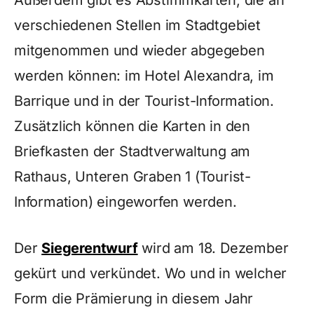
verschiedenen Stellen im Stadtgebiet
mitgenommen und wieder abgegeben
werden können: im Hotel Alexandra, im
Barrique und in der Tourist-Information.
Zusätzlich können die Karten in den
Briefkasten der Stadtverwaltung am
Rathaus, Unteren Graben 1 (Tourist-
Information) eingeworfen werden.
Der
Siegerentwurf
wird am 18. Dezember
gekürt und verkündet. Wo und in welcher
Form die Prämierung in diesem Jahr