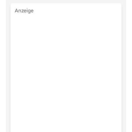
Anzeige