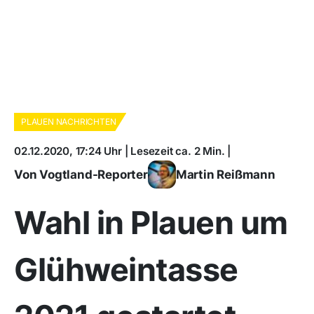
PLAUEN NACHRICHTEN
02.12.2020, 17:24 Uhr | Lesezeit ca. 2 Min. |
Von Vogtland-Reporter
Martin Reißmann
Wahl in Plauen um
Glühweintasse