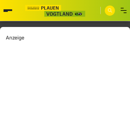
Anzeige