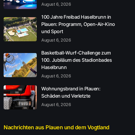
August 6, 2026
100 Jahre Freibad Haselbrunn in
Plauen: Programm, Open-Air-Kino
und Sport
August 6, 2026
Basketball-Wurf-Challenge zum
100. Jubiläum des Stadionbades
Haselbrunn
August 6, 2026
Wohnungsbrand in Plauen:
Schäden und Verletzte
August 6, 2026
Nachrichten aus Plauen und dem Vogtland