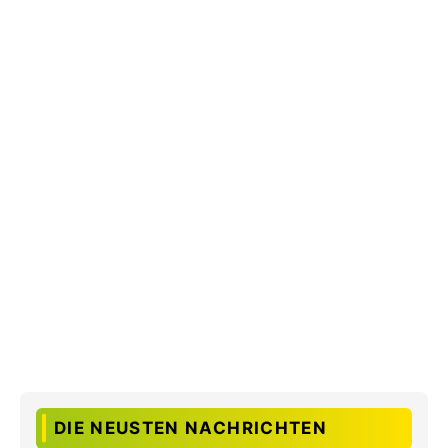
DIE NEUSTEN NACHRICHTEN