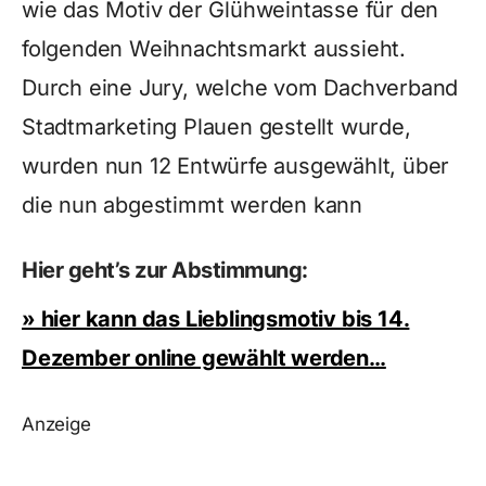
wie das Motiv der Glühweintasse für den
folgenden Weihnachtsmarkt aussieht.
Durch eine Jury, welche vom Dachverband
Stadtmarketing Plauen gestellt wurde,
wurden nun 12 Entwürfe ausgewählt, über
die nun abgestimmt werden kann
Hier geht’s zur Abstimmung:
» hier kann das Lieblingsmotiv bis 14.
Dezember online gewählt werden…
Anzeige