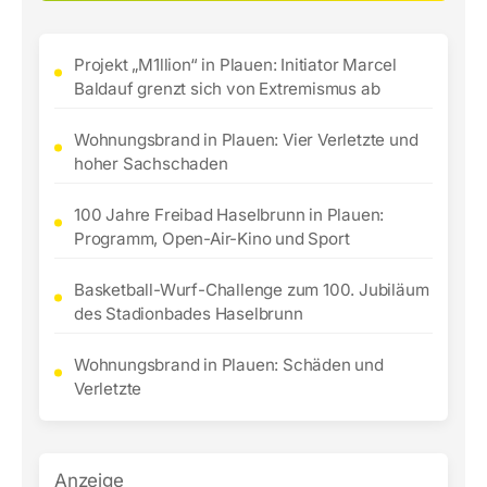
Projekt „M1llion“ in Plauen: Initiator Marcel
Baldauf grenzt sich von Extremismus ab
Wohnungsbrand in Plauen: Vier Verletzte und
hoher Sachschaden
100 Jahre Freibad Haselbrunn in Plauen:
Programm, Open-Air-Kino und Sport
Basketball-Wurf-Challenge zum 100. Jubiläum
des Stadionbades Haselbrunn
Wohnungsbrand in Plauen: Schäden und
Verletzte
Anzeige