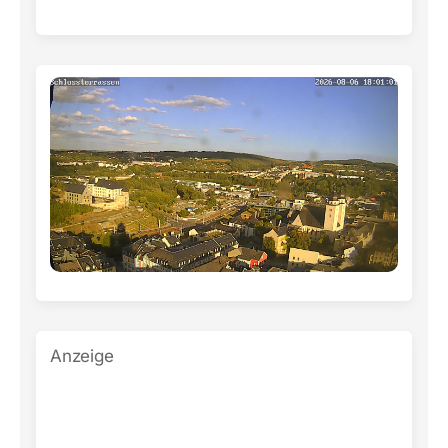
Anzeige