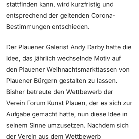
stattfinden kann, wird kurzfristig und
entsprechend der geltenden Corona-
Bestimmungen entschieden.
Der Plauener Galerist Andy Darby hatte die
Idee, das jährlich wechselnde Motiv auf
den Plauener Weihnachtsmarkttassen von
Plauener Bürgern gestalten zu lassen.
Bisher betreute den Wettbewerb der
Verein Forum Kunst Plauen, der es sich zur
Aufgabe gemacht hatte, nun diese Idee in
seinem Sinne umzusetzen. Nachdem sich
der Verein aus dem Wettbewerb