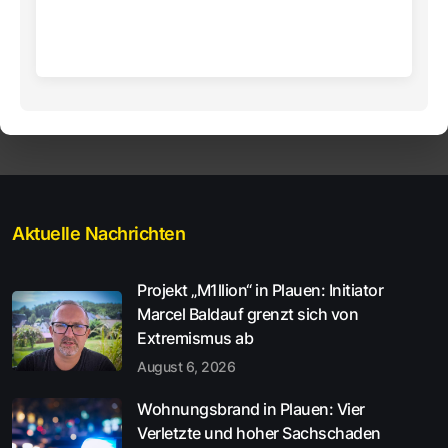
Aktuelle Nachrichten
Projekt „M1llion“ in Plauen: Initiator
Marcel Baldauf grenzt sich von
Extremismus ab
August 6, 2026
Wohnungsbrand in Plauen: Vier
Verletzte und hoher Sachschaden