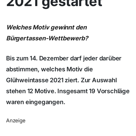
2021 gestartet
Welches Motiv gewinnt den
Bürgertassen-Wettbewerb?
Bis zum 14. Dezember darf jeder darüber
abstimmen, welches Motiv die
Glühweintasse 2021 ziert. Zur Auswahl
stehen 12 Motive. Insgesamt 19 Vorschläge
waren eingegangen.
Anzeige