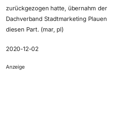
zurückgezogen hatte, übernahm der
Dachverband Stadtmarketing Plauen
diesen Part. (mar, pl)
2020-12-02
Anzeige