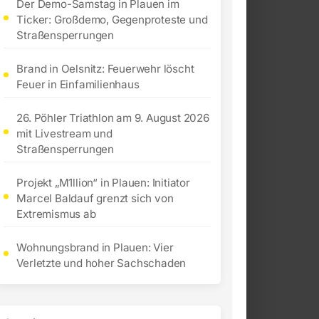
Der Demo-Samstag in Plauen im
Ticker: Großdemo, Gegenproteste und
Straßensperrungen
Brand in Oelsnitz: Feuerwehr löscht
Feuer in Einfamilienhaus
26. Pöhler Triathlon am 9. August 2026
mit Livestream und
Straßensperrungen
Projekt „M1llion“ in Plauen: Initiator
Marcel Baldauf grenzt sich von
Extremismus ab
Wohnungsbrand in Plauen: Vier
Verletzte und hoher Sachschaden