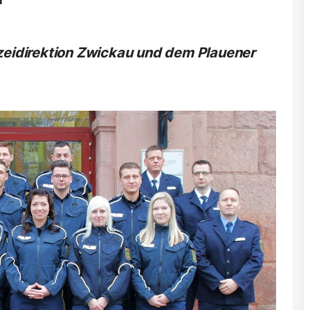
izeidirektion Zwickau und dem Plauener