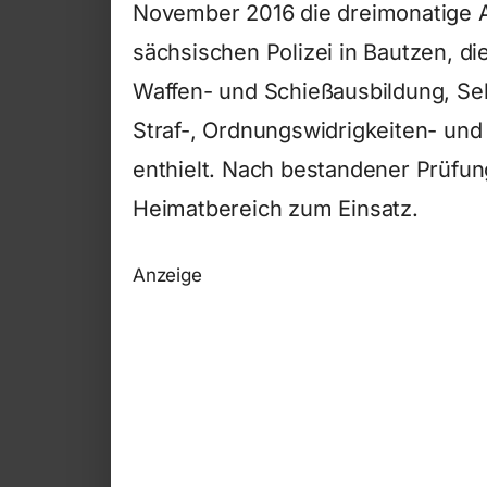
November 2016 die dreimonatige Au
sächsischen Polizei in Bautzen, die
Waffen- und Schießausbildung, Sel
Straf-, Ordnungswidrigkeiten- und 
enthielt. Nach bestandener Prüfu
Heimatbereich zum Einsatz.
Anzeige