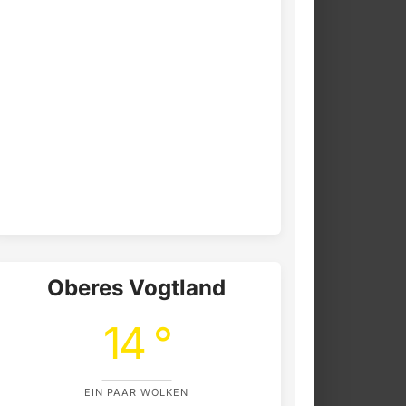
Oberes Vogtland
14 °
EIN PAAR WOLKEN