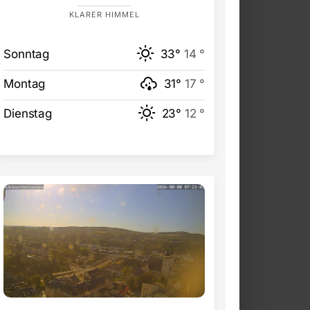
KLARER HIMMEL
Sonntag
33°
14 °
Montag
31°
17 °
Dienstag
23°
12 °