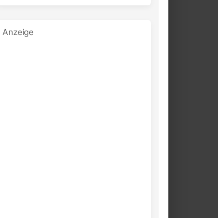
Anzeige