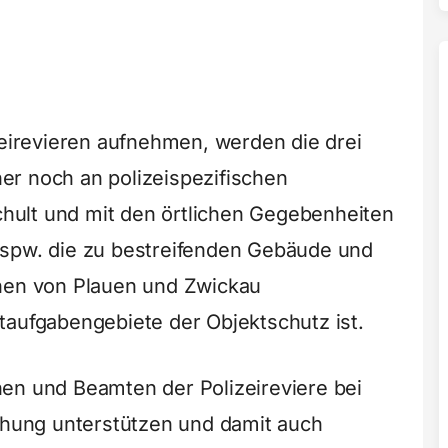
zeirevieren aufnehmen, werden die drei
er noch an polizeispezifischen
ult und mit den örtlichen Gegebenheiten
bspw. die zu bestreifenden Gebäude und
chen von Plauen und Zwickau
taufgabengebiete der Objektschutz ist.
en und Beamten der Polizeireviere bei
ung unterstützen und damit auch