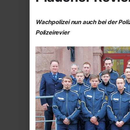
Wachpolizei nun auch bei der Pol
Polizeirevier