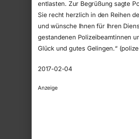
entlasten. Zur Begrüßung sagte Pol
Sie recht herzlich in den Reihen d
und wünsche Ihnen für Ihren Dien
gestandenen Polizeibeamtinnen und
Glück und gutes Gelingen.“ (polize
2017-02-04
Anzeige