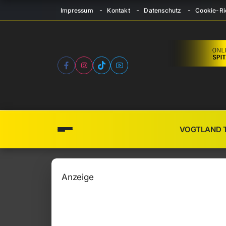
Impressum
Kontakt
Datenschutz
Cookie-Ric
VOGTLAND 
Anzeige