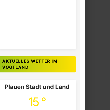
AKTUELLES WETTER IM
VOGTLAND
Plauen Stadt und Land
15 °