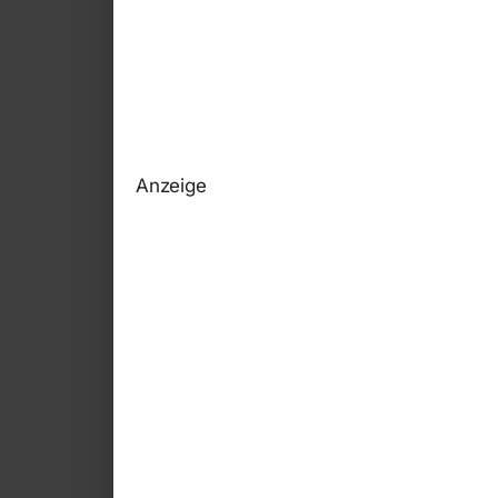
Anzeige