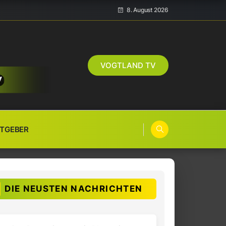
8. August 2026
VOGTLAND TV
TGEBER
DIE NEUSTEN NACHRICHTEN