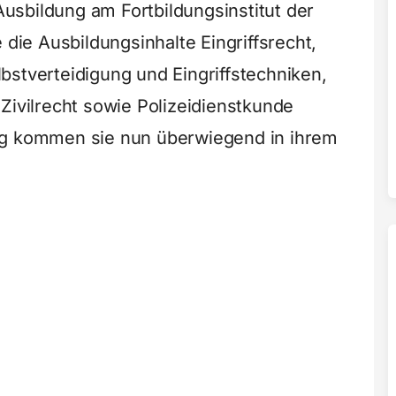
sbildung am Fortbildungsinstitut der
 die Ausbildungsinhalte Eingriffsrecht,
bstverteidigung und Eingriffstechniken,
Zivilrecht sowie Polizeidienstkunde
ng kommen sie nun überwiegend in ihrem