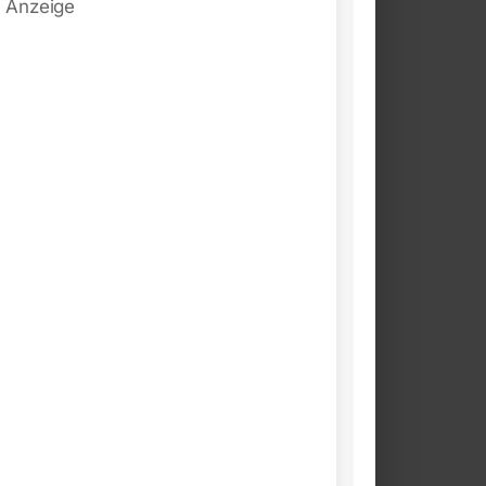
Anzeige