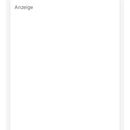
Anzeige