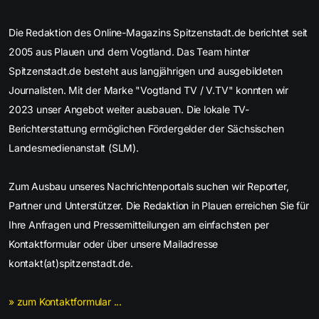
Die Redaktion des Online-Magazins Spitzenstadt.de berichtet seit
2005 aus Plauen und dem Vogtland. Das Team hinter
Spitzenstadt.de besteht aus langjährigen und ausgebildeten
Journalisten. Mit der Marke "Vogtland TV / V.TV" konnten wir
2023 unser Angebot weiter ausbauen. Die lokale TV-
Berichterstattung ermöglichen Fördergelder der Sächsischen
Landesmedienanstalt (SLM).
Zum Ausbau unseres Nachrichtenportals suchen wir Reporter,
Partner und Unterstützer. Die Redaktion in Plauen erreichen Sie für
Ihre Anfragen und Pressemitteilungen am einfachsten per
Kontaktformular oder über unsere Mailadresse
kontakt(at)spitzenstadt.de.
» zum Kontaktformular ...