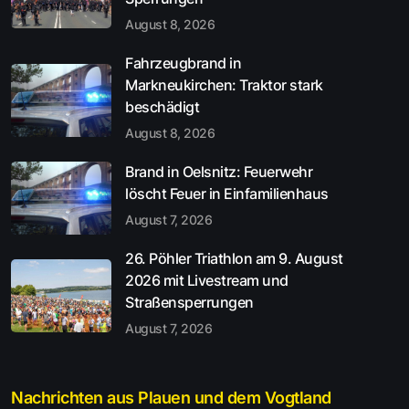
August 8, 2026
Fahrzeugbrand in
Markneukirchen: Traktor stark
beschädigt
August 8, 2026
Brand in Oelsnitz: Feuerwehr
löscht Feuer in Einfamilienhaus
August 7, 2026
26. Pöhler Triathlon am 9. August
2026 mit Livestream und
Straßensperrungen
August 7, 2026
Nachrichten aus Plauen und dem Vogtland