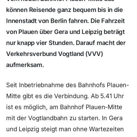
können Reisende ganz bequem bis in die
Innenstadt von Berlin fahren. Die Fahrzeit
von Plauen über Gera und Leipzig beträgt
nur knapp vier Stunden. Darauf macht der
Verkehrsverbund Vogtland (VVV)
aufmerksam.
Seit Inbetriebnahme des Bahnhofs Plauen-
Mitte gibt es die Verbindung. Ab 5.41 Uhr
ist es möglich, am Bahnhof Plauen-Mitte
mit der Vogtlandbahn zu starten. In Gera
und Leipzig steigt man ohne Wartezeiten