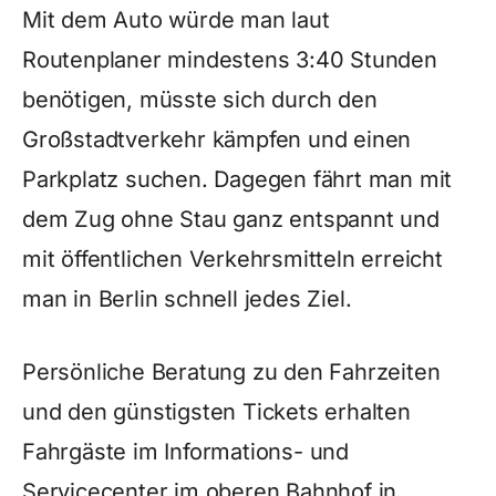
Mit dem Auto würde man laut
Routenplaner mindestens 3:40 Stunden
benötigen, müsste sich durch den
Großstadtverkehr kämpfen und einen
Parkplatz suchen. Dagegen fährt man mit
dem Zug ohne Stau ganz entspannt und
mit öffentlichen Verkehrsmitteln erreicht
man in Berlin schnell jedes Ziel.
Persönliche Beratung zu den Fahrzeiten
und den günstigsten Tickets erhalten
Fahrgäste im Informations- und
Servicecenter im oberen Bahnhof in