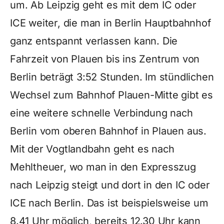
um. Ab Leipzig geht es mit dem IC oder
ICE weiter, die man in Berlin Hauptbahnhof
ganz entspannt verlassen kann. Die
Fahrzeit von Plauen bis ins Zentrum von
Berlin beträgt 3:52 Stunden. Im stündlichen
Wechsel zum Bahnhof Plauen-Mitte gibt es
eine weitere schnelle Verbindung nach
Berlin vom oberen Bahnhof in Plauen aus.
Mit der Vogtlandbahn geht es nach
Mehltheuer, wo man in den Expresszug
nach Leipzig steigt und dort in den IC oder
ICE nach Berlin. Das ist beispielsweise um
8.41 Uhr möglich, bereits 12.30 Uhr kann