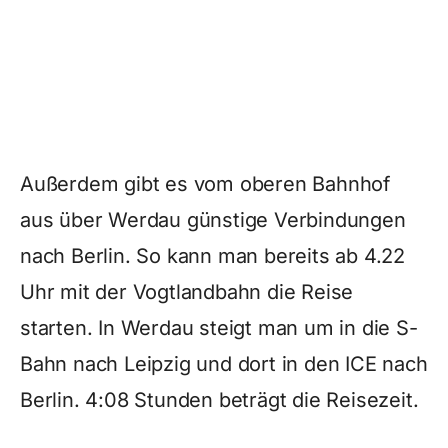
Außerdem gibt es vom oberen Bahnhof
aus über Werdau günstige Verbindungen
nach Berlin. So kann man bereits ab 4.22
Uhr mit der Vogtlandbahn die Reise
starten. In Werdau steigt man um in die S-
Bahn nach Leipzig und dort in den ICE nach
Berlin. 4:08 Stunden beträgt die Reisezeit.