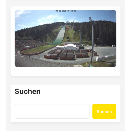
Suchen
Suchen