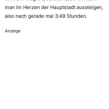
man im Herzen der Hauptstadt aussteigen,
also nach gerade mal 3:49 Stunden.
Anzeige