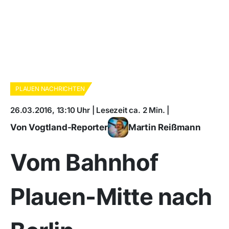
PLAUEN NACHRICHTEN
26.03.2016, 13:10 Uhr | Lesezeit ca. 2 Min. |
Von Vogtland-Reporter
Martin Reißmann
Vom Bahnhof
Plauen-Mitte nach