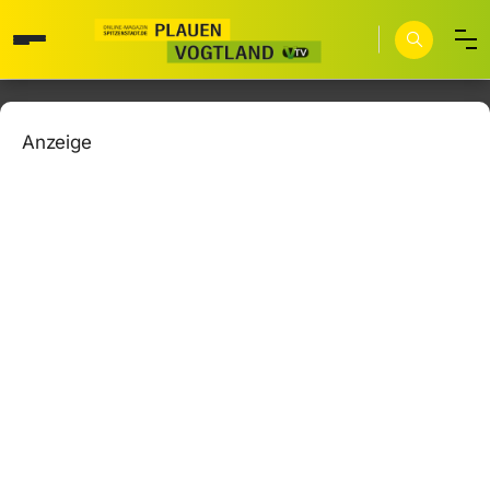
Anzeige