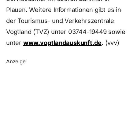
Plauen. Weitere Informationen gibt es in
der Tourismus- und Verkehrszentrale
Vogtland (TVZ) unter 03744-19449 sowie
unter
www.vogtlandauskunft.de
. (vvv)
Anzeige