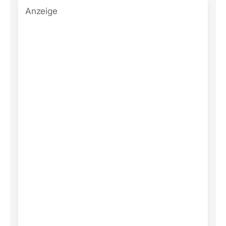
Anzeige