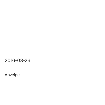
2016-03-26
Anzeige