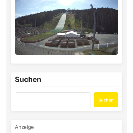
Suchen
Suchen
Anzeige