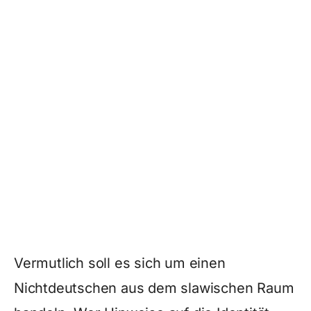
Vermutlich soll es sich um einen
Nichtdeutschen aus dem slawischen Raum