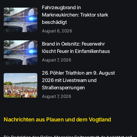
Fahrzeugbrand in
Markneukirchen: Traktor stark
beschädigt
August 8, 2026
Brand in Oelsnitz: Feuerwehr
löscht Feuer in Einfamilienhaus
August 7, 2026
26. Pöhler Triathlon am 9. August
2026 mit Livestream und
Straßensperrungen
August 7, 2026
Nachrichten aus Plauen und dem Vogtland