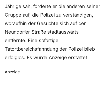
Jährige sah, forderte er die anderen seiner
Gruppe auf, die Polizei zu verständigen,
woraufhin der Gesuchte sich auf der
Neundorfer Straße stadtauswärts
entfernte. Eine sofortige
Tatortbereichsfahndung der Polizei blieb
erfolglos. Es wurde Anzeige erstattet.
Anzeige