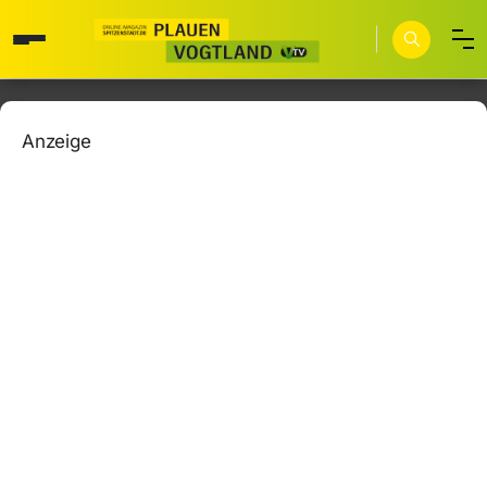
Anzeige