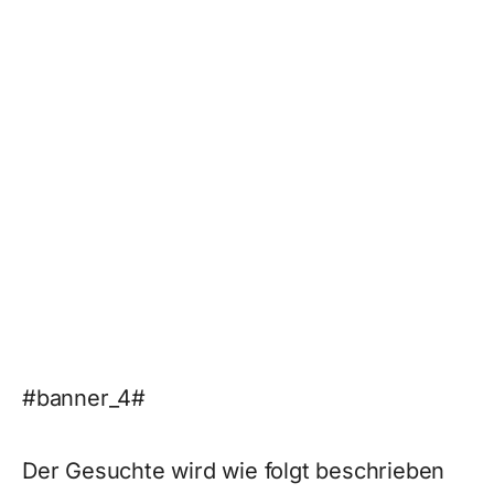
#banner_4#
Der Gesuchte wird wie folgt beschrieben