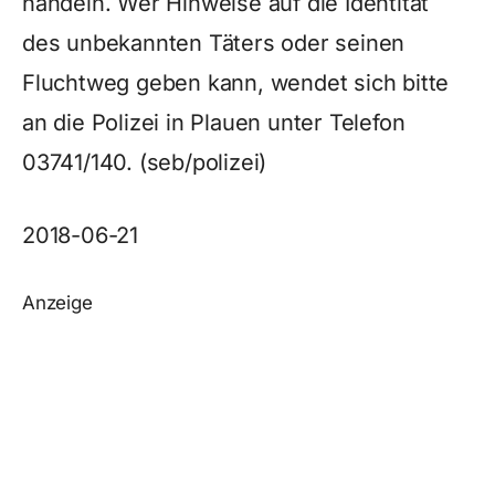
handeln. Wer Hinweise auf die Identität
des unbekannten Täters oder seinen
Fluchtweg geben kann, wendet sich bitte
an die Polizei in Plauen unter Telefon
03741/140. (seb/polizei)
2018-06-21
Anzeige