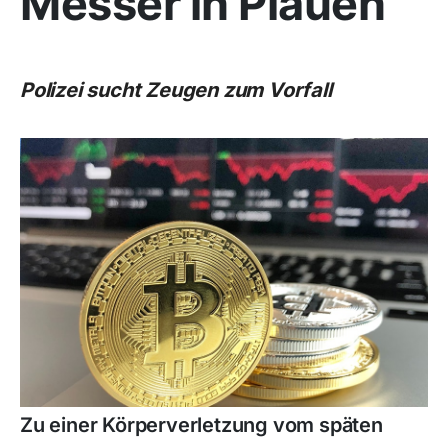
Messer in Plauen
Polizei sucht Zeugen zum Vorfall
Zu einer Körperverletzung vom späten