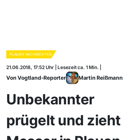
PLAUEN NACHRICHTEN
21.06.2018, 17:52 Uhr | Lesezeit ca. 1 Min. |
Von Vogtland-Reporter
Martin Reißmann
Unbekannter
prügelt und zieht