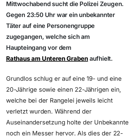
Mittwochabend sucht die Polizei Zeugen.
Gegen 23:50 Uhr war ein unbekannter
Täter auf eine Personengruppe
zugegangen, welche sich am
Haupteingang vor dem
Rathaus am Unteren Graben
aufhielt.
Grundlos schlug er auf eine 19- und eine
20-Jährige sowie einen 22-Jährigen ein,
welche bei der Rangelei jeweils leicht
verletzt wurden. Während der
Auseinandersetzung holte der Unbekannte
noch ein Messer hervor. Als dies der 22-