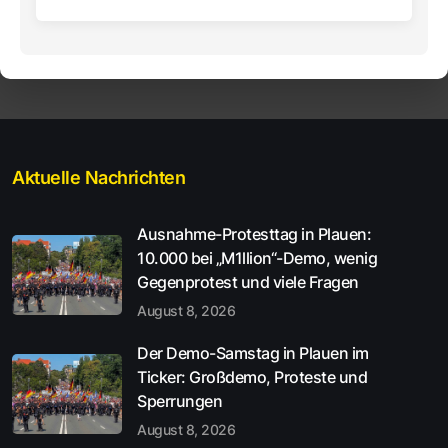
Aktuelle Nachrichten
Ausnahme-Protesttag in Plauen:
10.000 bei „M1llion“-Demo, wenig
Gegenprotest und viele Fragen
August 8, 2026
Der Demo-Samstag in Plauen im
Ticker: Großdemo, Proteste und
Sperrungen
August 8, 2026