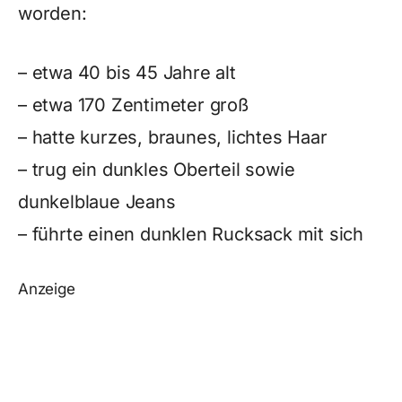
worden:
– etwa 40 bis 45 Jahre alt
– etwa 170 Zentimeter groß
– hatte kurzes, braunes, lichtes Haar
– trug ein dunkles Oberteil sowie
dunkelblaue Jeans
– führte einen dunklen Rucksack mit sich
Anzeige