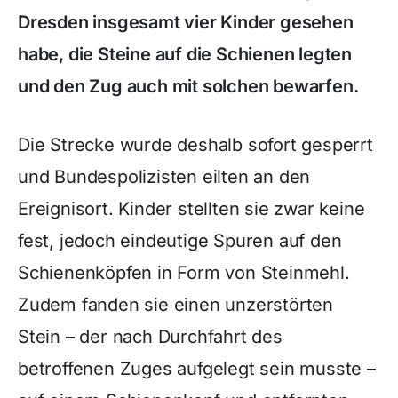
Dresden insgesamt vier Kinder gesehen
habe, die Steine auf die Schienen legten
und den Zug auch mit solchen bewarfen.
Die Strecke wurde deshalb sofort gesperrt
und Bundespolizisten eilten an den
Ereignisort. Kinder stellten sie zwar keine
fest, jedoch eindeutige Spuren auf den
Schienenköpfen in Form von Steinmehl.
Zudem fanden sie einen unzerstörten
Stein – der nach Durchfahrt des
betroffenen Zuges aufgelegt sein musste –