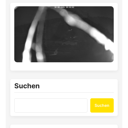
Suchen
Suchen