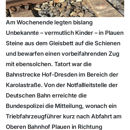
Am Wochenende legten bislang
Unbekannte – vermutlich Kinder – in Plauen
Steine aus dem Gleisbett auf die Schienen
und bewarfen einen vorbeifahrenden Zug
mit ebensolchen. Tatort war die
Bahnstrecke Hof-Dresden im Bereich der
Karolastraße. Von der Notfallleitstelle der
Deutschen Bahn erreichte die
Bundespolizei die Mitteilung, wonach ein
Triebfahrzeugführer kurz nach Abfahrt am
Oberen Bahnhof Plauen in Richtung