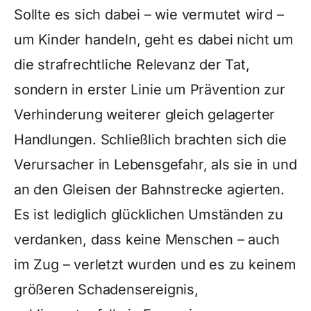
Sollte es sich dabei – wie vermutet wird –
um Kinder handeln, geht es dabei nicht um
die strafrechtliche Relevanz der Tat,
sondern in erster Linie um Prävention zur
Verhinderung weiterer gleich gelagerter
Handlungen. Schließlich brachten sich die
Verursacher in Lebensgefahr, als sie in und
an den Gleisen der Bahnstrecke agierten.
Es ist lediglich glücklichen Umständen zu
verdanken, dass keine Menschen – auch
im Zug – verletzt wurden und es zu keinem
größeren Schadensereignis,