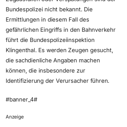
Bundespolizei nicht bekannt. Die
Ermittlungen in diesem Fall des
gefährlichen Eingriffs in den Bahnverkehr
führt die Bundespolizeiinspektion
Klingenthal. Es werden Zeugen gesucht,
die sachdienliche Angaben machen
können, die insbesondere zur
Identifizierung der Verursacher führen.
#banner_4#
Anzeige