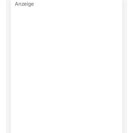
Anzeige