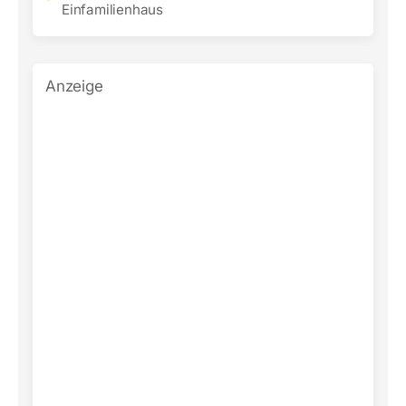
Einfamilienhaus
Anzeige