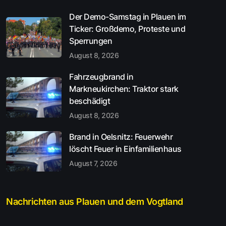
Der Demo-Samstag in Plauen im
Ticker: Großdemo, Proteste und
Sperrungen
August 8, 2026
Fahrzeugbrand in
Markneukirchen: Traktor stark
beschädigt
August 8, 2026
Brand in Oelsnitz: Feuerwehr
löscht Feuer in Einfamilienhaus
August 7, 2026
Nachrichten aus Plauen und dem Vogtland