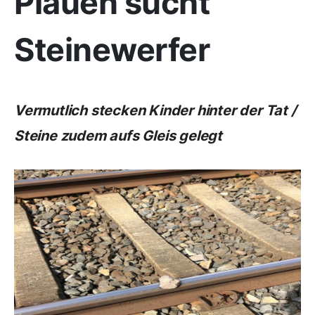
Plauen sucht
Steinewerfer
Vermutlich stecken Kinder hinter der Tat /
Steine zudem aufs Gleis gelegt