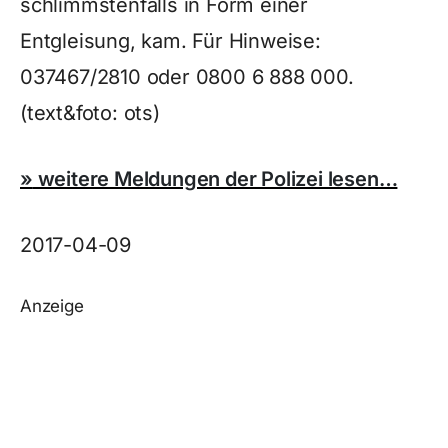
schlimmstenfalls in Form einer
Entgleisung, kam. Für Hinweise:
037467/2810 oder 0800 6 888 000.
(text&foto: ots)
»
weitere Meldungen der Polizei lesen…
2017-04-09
Anzeige