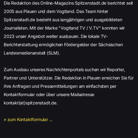
Die Redaktion des Online-Magazins Spitzenstadt.de berichtet seit
2005 aus Plauen und dem Vogtland. Das Team hinter
Spitzenstadt.de besteht aus langjährigen und ausgebildeten
Journalisten. Mit der Marke "Vogtland TV / V.TV" konnten wir
2023 unser Angebot weiter ausbauen. Die lokale TV-
Berichterstattung ermöglichen Fördergelder der Sächsischen
Landesmedienanstalt (SLM).
Zum Ausbau unseres Nachrichtenportals suchen wir Reporter,
Partner und Unterstützer. Die Redaktion in Plauen erreichen Sie für
Ihre Anfragen und Pressemitteilungen am einfachsten per
Kontaktformular oder über unsere Mailadresse
kontakt(at)spitzenstadt.de.
» zum Kontaktformular ...