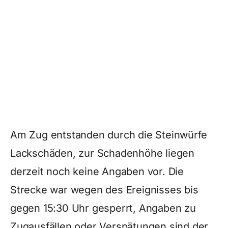
Am Zug entstanden durch die Steinwürfe
Lackschäden, zur Schadenhöhe liegen
derzeit noch keine Angaben vor. Die
Strecke war wegen des Ereignisses bis
gegen 15:30 Uhr gesperrt, Angaben zu
Zugausfällen oder Verspätungen sind der