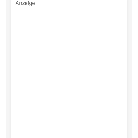
Anzeige