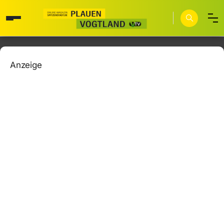
Anzeige