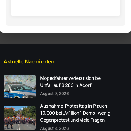
Aktuelle Nachrichten
Mopedfahrer verletzt sich bei
Unfall auf B 283 in Adorf
August 9, 2026
Ausnahme-Protesttag in Plauen:
10.000 bei „M1llion“-Demo, wenig
Gegenprotest und viele Fragen
August 8, 2026