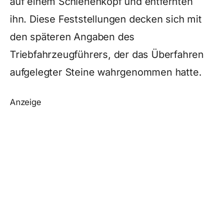
auf einem Schienenkopf und entfernten
ihn. Diese Feststellungen decken sich mit
den späteren Angaben des
Triebfahrzeugführers, der das Überfahren
aufgelegter Steine wahrgenommen hatte.
Anzeige