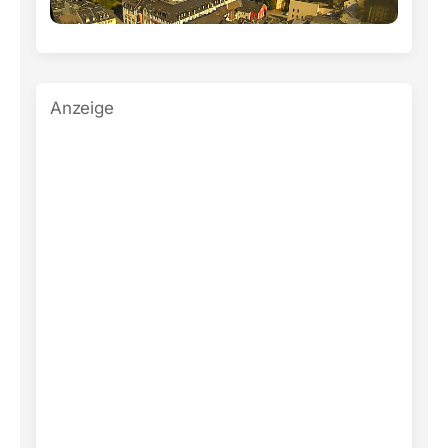
Anzeige