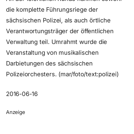
die komplette Führungsriege der
sächsischen Polizei, als auch örtliche
Verantwortungsträger der öffentlichen
Verwaltung teil. Umrahmt wurde die
Veranstaltung von musikalischen
Darbietungen des sächsischen
Polizeiorchesters. (mar/foto/text:polizei)
2016-06-16
Anzeige