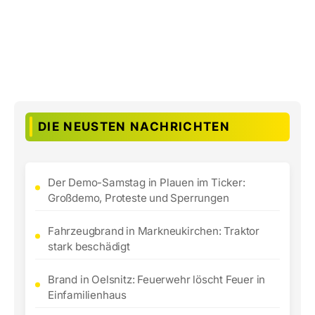
DIE NEUSTEN NACHRICHTEN
Der Demo-Samstag in Plauen im Ticker:
Großdemo, Proteste und Sperrungen
Fahrzeugbrand in Markneukirchen: Traktor
stark beschädigt
Brand in Oelsnitz: Feuerwehr löscht Feuer in
Einfamilienhaus