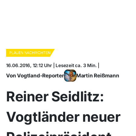
PLAUEN NACHRICHTEN
16.06.2016, 12:12 Uhr | Lesezeit ca. 3 Min. |
Von Vogtland-Reporter
Martin Reißmann
Reiner Seidlitz:
Vogtländer neuer