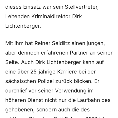
dieses Einsatz war sein Stellvertreter,
Leitenden Kriminaldirektor Dirk
Lichtenberger.
Mit ihm hat Reiner Seidlitz einen jungen,
aber dennoch erfahrenen Partner an seiner
Seite. Auch Dirk Lichtenberger kann auf
eine über 25-jährige Karriere bei der
sächsischen Polizei zurück blicken. Er
durchlief vor seiner Verwendung im
höheren Dienst nicht nur die Laufbahn des
gehobenen, sondern auch die des