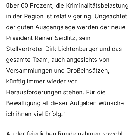
über 60 Prozent, die Kriminalitätsbelastung
in der Region ist relativ gering. Ungeachtet
der guten Ausgangslage werden der neue
Präsident Reiner Seidlitz, sein
Stellvertreter Dirk Lichtenberger und das
gesamte Team, auch angesichts von
Versammlungen und Großeinsätzen,
künftig immer wieder vor
Herausforderungen stehen. Für die
Bewältigung all dieser Aufgaben wünsche
ich ihnen viel Erfolg.“
An der feierlichen Runde nahmen sowohl