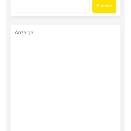
Suchen
Anzeige