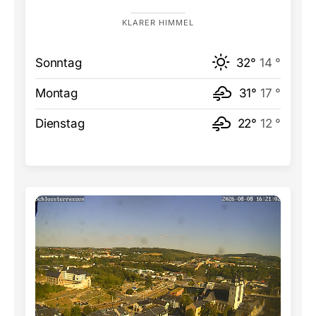
KLARER HIMMEL
Sonntag
32°
14 °
Montag
31°
17 °
Dienstag
22°
12 °