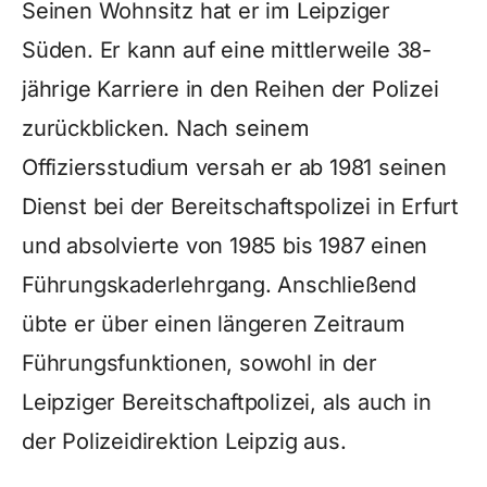
Seinen Wohnsitz hat er im Leipziger
Süden. Er kann auf eine mittlerweile 38-
jährige Karriere in den Reihen der Polizei
zurückblicken. Nach seinem
Offiziersstudium versah er ab 1981 seinen
Dienst bei der Bereitschaftspolizei in Erfurt
und absolvierte von 1985 bis 1987 einen
Führungskaderlehrgang. Anschließend
übte er über einen längeren Zeitraum
Führungsfunktionen, sowohl in der
Leipziger Bereitschaftpolizei, als auch in
der Polizeidirektion Leipzig aus.