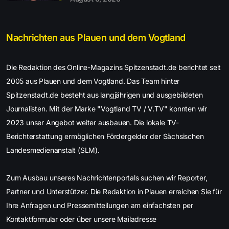
Nachrichten aus Plauen und dem Vogtland
Die Redaktion des Online-Magazins Spitzenstadt.de berichtet seit
2005 aus Plauen und dem Vogtland. Das Team hinter
Spitzenstadt.de besteht aus langjährigen und ausgebildeten
Journalisten. Mit der Marke "Vogtland TV / V.TV" konnten wir
2023 unser Angebot weiter ausbauen. Die lokale TV-
Berichterstattung ermöglichen Fördergelder der Sächsischen
Landesmedienanstalt (SLM).
Zum Ausbau unseres Nachrichtenportals suchen wir Reporter,
Partner und Unterstützer. Die Redaktion in Plauen erreichen Sie für
Ihre Anfragen und Pressemitteilungen am einfachsten per
Kontaktformular oder über unsere Mailadresse