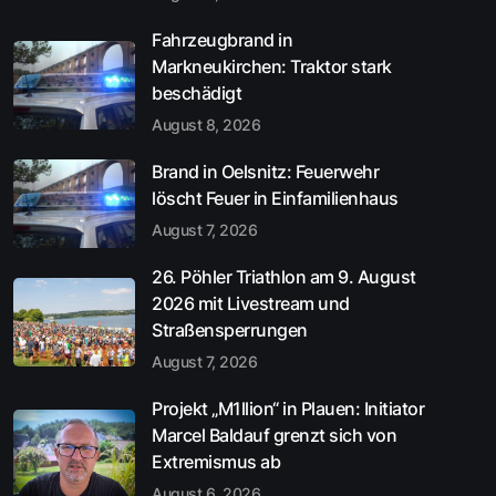
Fahrzeugbrand in
Markneukirchen: Traktor stark
beschädigt
August 8, 2026
Brand in Oelsnitz: Feuerwehr
löscht Feuer in Einfamilienhaus
August 7, 2026
26. Pöhler Triathlon am 9. August
2026 mit Livestream und
Straßensperrungen
August 7, 2026
Projekt „M1llion“ in Plauen: Initiator
Marcel Baldauf grenzt sich von
Extremismus ab
August 6, 2026