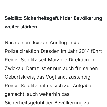
Seidlitz: Sicherheitsgefühl der Bevölkerung
weiter stärken
Nach einem kurzen Ausflug in die
Polizeidirektion Dresden im Jahr 2014 führt
Reiner Seidlitz seit März die Direktion in
Zwickau. Damit ist er nun auch für seinen
Geburtskreis, das Vogtland, zuständig.
Reiner Seidlitz hat es sich zur Aufgabe
gemacht, auch weiterhin das
Sicherheitsgefühl der Bevölkerung zu