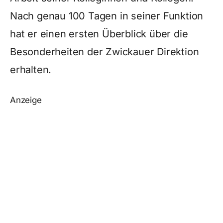
Nach genau 100 Tagen in seiner Funktion
hat er einen ersten Überblick über die
Besonderheiten der Zwickauer Direktion
erhalten.
Anzeige