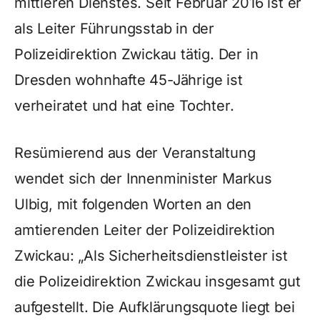
mittleren Dienstes. Seit Februar 2016 ist er
als Leiter Führungsstab in der
Polizeidirektion Zwickau tätig. Der in
Dresden wohnhafte 45-Jährige ist
verheiratet und hat eine Tochter.
Resümierend aus der Veranstaltung
wendet sich der Innenminister Markus
Ulbig, mit folgenden Worten an den
amtierenden Leiter der Polizeidirektion
Zwickau: „Als Sicherheitsdienstleister ist
die Polizeidirektion Zwickau insgesamt gut
aufgestellt. Die Aufklärungsquote liegt bei