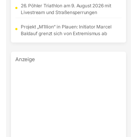
26. Pöhler Triathlon am 9. August 2026 mit
Livestream und Straßensperrungen
Projekt „M1llion“ in Plauen: Initiator Marcel
Baldauf grenzt sich von Extremismus ab
Anzeige