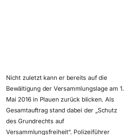
Nicht zuletzt kann er bereits auf die
Bewältigung der Versammlungslage am 1.
Mai 2016 in Plauen zurück blicken. Als
Gesamtauftrag stand dabei der „Schutz
des Grundrechts auf
Versammlungsfreiheit“. Polizeiführer