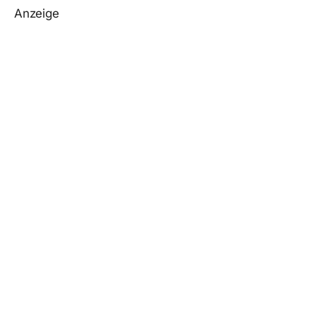
Anzeige