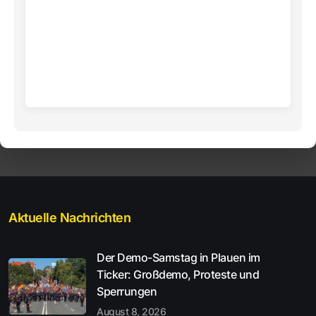
Aktuelle Nachrichten
Der Demo-Samstag in Plauen im
Ticker: Großdemo, Proteste und
Sperrungen
August 8, 2026