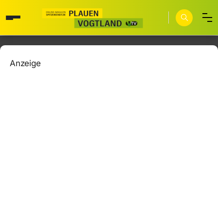
Anzeige