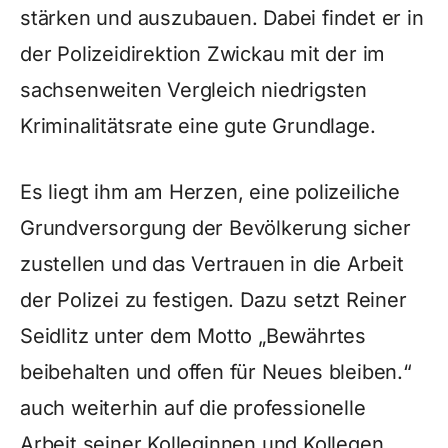
stärken und auszubauen. Dabei findet er in
der Polizeidirektion Zwickau mit der im
sachsenweiten Vergleich niedrigsten
Kriminalitätsrate eine gute Grundlage.
Es liegt ihm am Herzen, eine polizeiliche
Grundversorgung der Bevölkerung sicher
zustellen und das Vertrauen in die Arbeit
der Polizei zu festigen. Dazu setzt Reiner
Seidlitz unter dem Motto „Bewährtes
beibehalten und offen für Neues bleiben.“
auch weiterhin auf die professionelle
Arbeit seiner Kolleginnen und Kollegen.