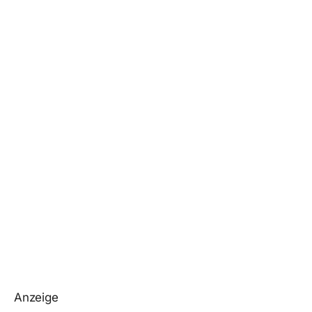
Anzeige