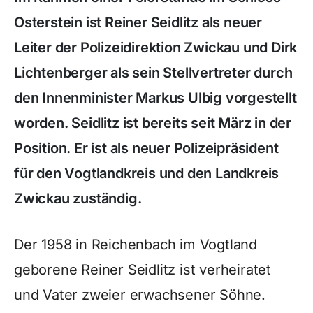
Osterstein ist Reiner Seidlitz als neuer
Leiter der Polizeidirektion Zwickau und Dirk
Lichtenberger als sein Stellvertreter durch
den Innenminister Markus Ulbig vorgestellt
worden.
Seidlitz
ist bereits seit März in der
Position. Er ist als neuer Polizeipräsident
für den Vogtlandkreis und den Landkreis
Zwickau zuständig.
Der 1958 in Reichenbach im Vogtland
geborene Reiner Seidlitz ist verheiratet
und Vater zweier erwachsener Söhne.