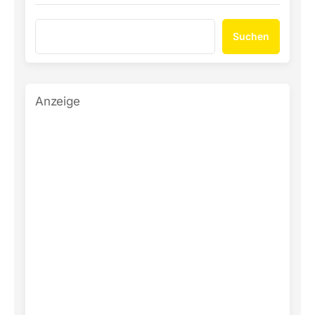
Suchen
Anzeige