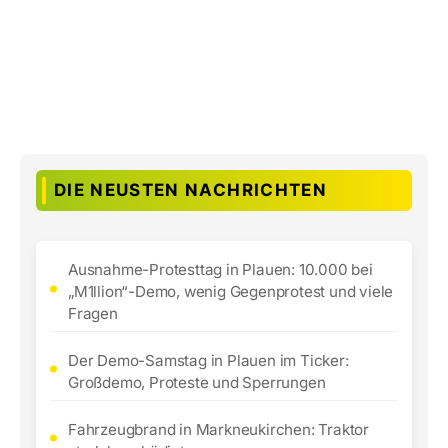
DIE NEUSTEN NACHRICHTEN
Ausnahme-Protesttag in Plauen: 10.000 bei
„M1llion“-Demo, wenig Gegenprotest und viele
Fragen
Der Demo-Samstag in Plauen im Ticker:
Großdemo, Proteste und Sperrungen
Fahrzeugbrand in Markneukirchen: Traktor