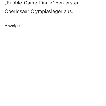
„Bubble-Game-Finale“ den ersten
Oberlosaer Olympiasieger aus.
Anzeige