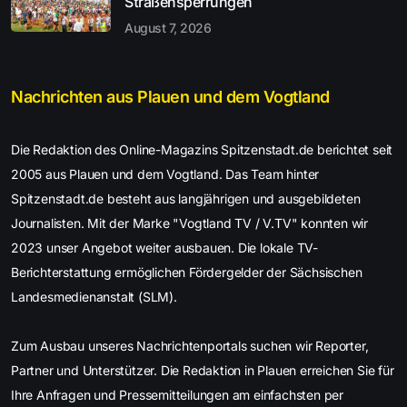
Straßensperrungen
August 7, 2026
Nachrichten aus Plauen und dem Vogtland
Die Redaktion des Online-Magazins Spitzenstadt.de berichtet seit
2005 aus Plauen und dem Vogtland. Das Team hinter
Spitzenstadt.de besteht aus langjährigen und ausgebildeten
Journalisten. Mit der Marke "Vogtland TV / V.TV" konnten wir
2023 unser Angebot weiter ausbauen. Die lokale TV-
Berichterstattung ermöglichen Fördergelder der Sächsischen
Landesmedienanstalt (SLM).
Zum Ausbau unseres Nachrichtenportals suchen wir Reporter,
Partner und Unterstützer. Die Redaktion in Plauen erreichen Sie für
Ihre Anfragen und Pressemitteilungen am einfachsten per