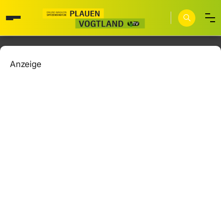
Anzeige