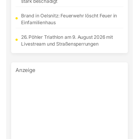
stark beschädigt
Brand in Oelsnitz: Feuerwehr löscht Feuer in
Einfamilienhaus
26. Pöhler Triathlon am 9. August 2026 mit
Livestream und Straßensperrungen
Anzeige