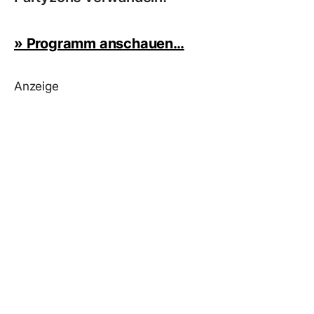
» Programm anschauen…
Anzeige