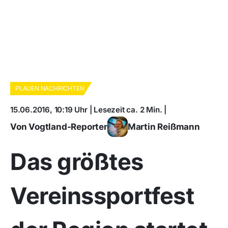
PLAUEN NACHRICHTEN
15.06.2016, 10:19 Uhr | Lesezeit ca. 2 Min. |
Von Vogtland-Reporter
Martin Reißmann
Das größtes
Vereinssportfest