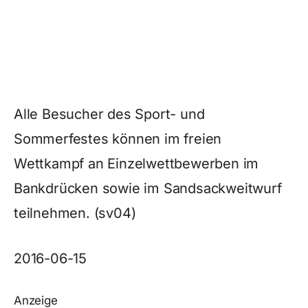
Alle Besucher des Sport- und
Sommerfestes können im freien
Wettkampf an Einzelwettbewerben im
Bankdrücken sowie im Sandsackweitwurf
teilnehmen. (sv04)
2016-06-15
Anzeige