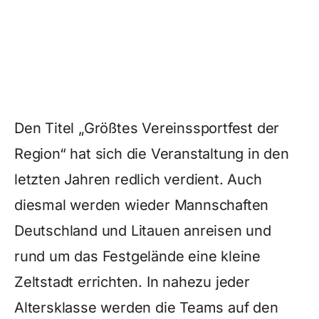
Den Titel „Größtes Vereinssportfest der
Region“ hat sich die Veranstaltung in den
letzten Jahren redlich verdient. Auch
diesmal werden wieder Mannschaften
Deutschland und Litauen anreisen und
rund um das Festgelände eine kleine
Zeltstadt errichten. In nahezu jeder
Altersklasse werden die Teams auf den