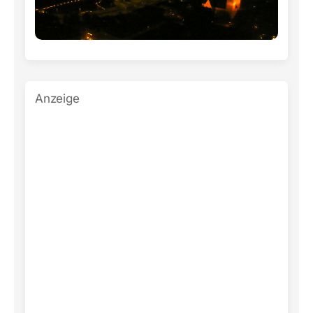
Anzeige