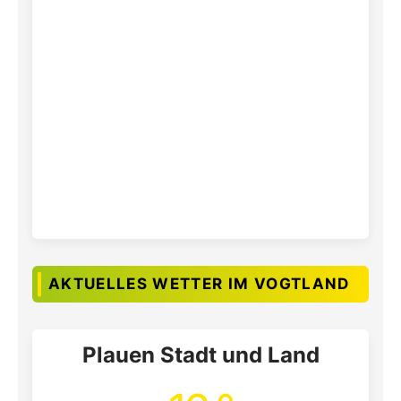
AKTUELLES WETTER IM VOGTLAND
Plauen Stadt und Land