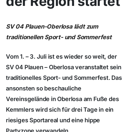
der Region startet
SV 04 Plauen-Oberlosa lädt zum
traditionellen Sport- und Sommerfest
Vom 1. – 3. Juli ist es wieder so weit, der
SV 04 Plauen – Oberlosa veranstaltet sein
traditionelles Sport- und Sommerfest. Das
ansonsten so beschauliche
Vereinsgelände in Oberlosa am Fuße des
Kemmlers wird sich für drei Tage in ein
riesiges Sportareal und eine hippe
Partyzone verwandeln.