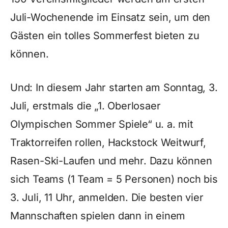
Juli-Wochenende im Einsatz sein, um den
Gästen ein tolles Sommerfest bieten zu
können.
Und: In diesem Jahr starten am Sonntag, 3.
Juli, erstmals die „1. Oberlosaer
Olympischen Sommer Spiele“ u. a. mit
Traktorreifen rollen, Hackstock Weitwurf,
Rasen-Ski-Laufen und mehr. Dazu können
sich Teams (1 Team = 5 Personen) noch bis
3. Juli, 11 Uhr, anmelden. Die besten vier
Mannschaften spielen dann in einem