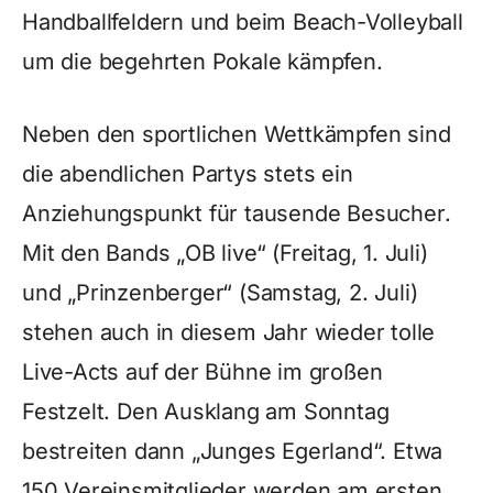
Handballfeldern und beim Beach-Volleyball
um die begehrten Pokale kämpfen.
Neben den sportlichen Wettkämpfen sind
die abendlichen Partys stets ein
Anziehungspunkt für tausende Besucher.
Mit den Bands „OB live“ (Freitag, 1. Juli)
und „Prinzenberger“ (Samstag, 2. Juli)
stehen auch in diesem Jahr wieder tolle
Live-Acts auf der Bühne im großen
Festzelt. Den Ausklang am Sonntag
bestreiten dann „Junges Egerland“. Etwa
150 Vereinsmitglieder werden am ersten