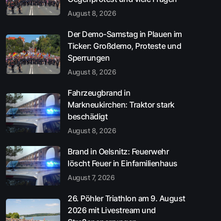
August 8, 2026
Der Demo-Samstag in Plauen im
Ticker: Großdemo, Proteste und
Sperrungen
August 8, 2026
Fahrzeugbrand in
Markneukirchen: Traktor stark
beschädigt
August 8, 2026
Brand in Oelsnitz: Feuerwehr
löscht Feuer in Einfamilienhaus
August 7, 2026
26. Pöhler Triathlon am 9. August
2026 mit Livestream und