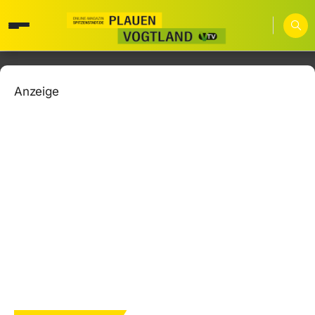
Anzeige