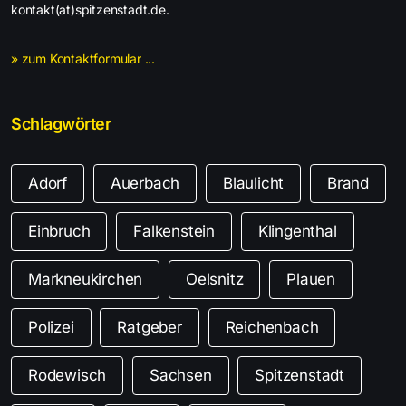
kontakt(at)spitzenstadt.de.
» zum Kontaktformular ...
Schlagwörter
Adorf
Auerbach
Blaulicht
Brand
Einbruch
Falkenstein
Klingenthal
Markneukirchen
Oelsnitz
Plauen
Polizei
Ratgeber
Reichenbach
Rodewisch
Sachsen
Spitzenstadt