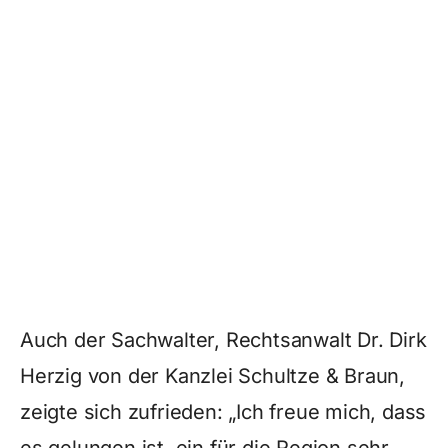
Auch der Sachwalter, Rechtsanwalt Dr. Dirk
Herzig von der Kanzlei Schultze & Braun,
zeigte sich zufrieden: „Ich freue mich, dass