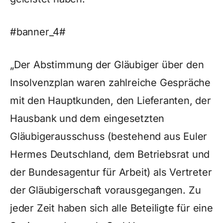
#banner_4#
„Der Abstimmung der Gläubiger über den
Insolvenzplan waren zahlreiche Gespräche
mit den Hauptkunden, den Lieferanten, der
Hausbank und dem eingesetzten
Gläubigerausschuss (bestehend aus Euler
Hermes Deutschland, dem Betriebsrat und
der Bundesagentur für Arbeit) als Vertreter
der Gläubigerschaft vorausgegangen. Zu
jeder Zeit haben sich alle Beteiligte für eine