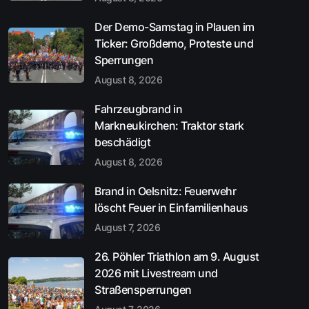
Der Demo-Samstag in Plauen im
Ticker: Großdemo, Proteste und
Sperrungen
August 8, 2026
Fahrzeugbrand in
Markneukirchen: Traktor stark
beschädigt
August 8, 2026
Brand in Oelsnitz: Feuerwehr
löscht Feuer in Einfamilienhaus
August 7, 2026
26. Pöhler Triathlon am 9. August
2026 mit Livestream und
Straßensperrungen