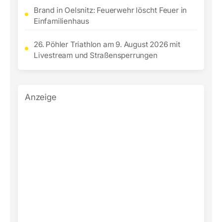
Brand in Oelsnitz: Feuerwehr löscht Feuer in
Einfamilienhaus
26. Pöhler Triathlon am 9. August 2026 mit
Livestream und Straßensperrungen
Anzeige