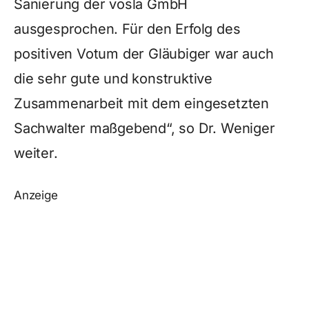
Sanierung der vosla GmbH
ausgesprochen. Für den Erfolg des
positiven Votum der Gläubiger war auch
die sehr gute und konstruktive
Zusammenarbeit mit dem eingesetzten
Sachwalter maßgebend“, so Dr. Weniger
weiter.
Anzeige