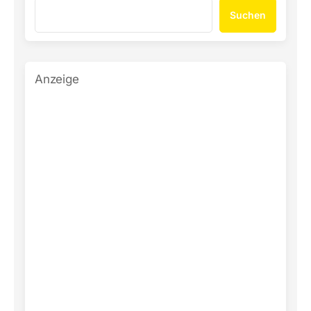
Suchen
Anzeige