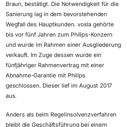
Braun, bestätigt. Die Notwendigkeit für die
Sanierung lag in dem bevorstehenden
Wegfall des Hauptkunden. vosla gehörte
bis vor fünf Jahren zum Philips-Konzern
und wurde im Rahmen einer Ausgliederung
verkauft. Im Zuge dessen wurde ein
fünfjähriger Rahmenvertrag mit einer
Abnahme-Garantie mit Philips
geschlossen. Dieser lief im August 2017
aus.
Anders als beim Regelinsolvenzverfahren
bleibt die Geschäftsführung bei einem