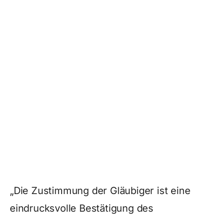
„Die Zustimmung der Gläubiger ist eine
eindrucksvolle Bestätigung des