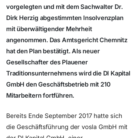
vorgelegten und mit dem Sachwalter Dr.
Dirk Herzig abgestimmten Insolvenzplan
mit überwältigender Mehrheit
angenommen. Das Amtsgericht Chemnitz
hat den Plan bestätigt. Als neuer
Gesellschafter des Plauener
Traditionsunternehmens wird die DI Kapital
GmbH den Geschäftsbetrieb mit 210
Mitarbeitern fortführen.
Bereits Ende September 2017 hatte sich
die Geschäftsführung der vosla GmbH mit