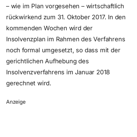
– wie im Plan vorgesehen – wirtschaftlich
rückwirkend zum 31. Oktober 2017. In den
kommenden Wochen wird der
Insolvenzplan im Rahmen des Verfahrens
noch formal umgesetzt, so dass mit der
gerichtlichen Aufhebung des
Insolvenzverfahrens im Januar 2018
gerechnet wird.
Anzeige