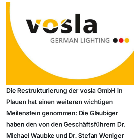
Die Restrukturierung der vosla GmbH in
Plauen hat einen weiteren wichtigen
Meilenstein genommen: Die Gläubiger
haben den von den Geschäftsführern Dr.
Michael Waubke und Dr. Stefan Weniger