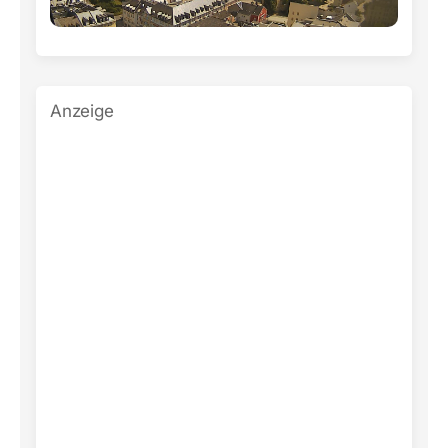
Anzeige