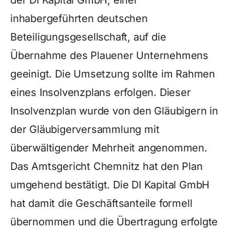
der DI Kapital GmbH, einer
inhabergeführten deutschen
Beteiligungsgesellschaft, auf die
Übernahme des Plauener Unternehmens
geeinigt. Die Umsetzung sollte im Rahmen
eines Insolvenzplans erfolgen. Dieser
Insolvenzplan wurde von den Gläubigern in
der Gläubigerversammlung mit
überwältigender Mehrheit angenommen.
Das Amtsgericht Chemnitz hat den Plan
umgehend bestätigt. Die DI Kapital GmbH
hat damit die Geschäftsanteile formell
übernommen und die Übertragung erfolgte