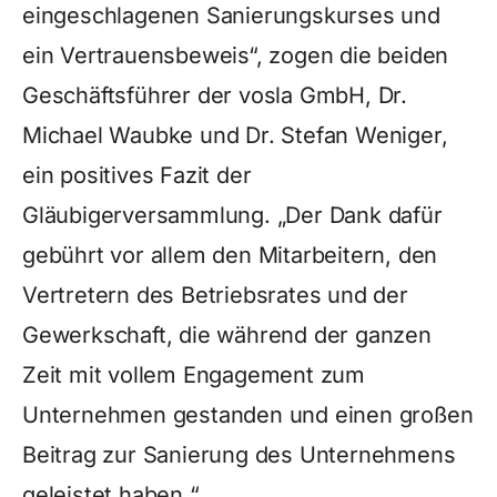
eingeschlagenen Sanierungskurses und
ein Vertrauensbeweis“, zogen die beiden
Geschäftsführer der vosla GmbH, Dr.
Michael Waubke und Dr. Stefan Weniger,
ein positives Fazit der
Gläubigerversammlung. „Der Dank dafür
gebührt vor allem den Mitarbeitern, den
Vertretern des Betriebsrates und der
Gewerkschaft, die während der ganzen
Zeit mit vollem Engagement zum
Unternehmen gestanden und einen großen
Beitrag zur Sanierung des Unternehmens
geleistet haben.“