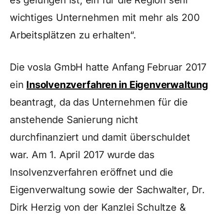
es gelungen ist, ein für die Region sehr
wichtiges Unternehmen mit mehr als 200
Arbeitsplätzen zu erhalten“.
Die vosla GmbH hatte Anfang Februar 2017
ein
Insolvenzverfahren in Eigenverwaltung
beantragt, da das Unternehmen für die
anstehende Sanierung nicht
durchfinanziert und damit überschuldet
war. Am 1. April 2017 wurde das
Insolvenzverfahren eröffnet und die
Eigenverwaltung sowie der Sachwalter, Dr.
Dirk Herzig von der Kanzlei Schultze &