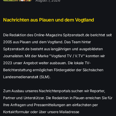
August 7, 2026
Nachrichten aus Plauen und dem Vogtland
Die Redaktion des Online-Magazins Spitzenstadt.de berichtet seit
2005 aus Plauen und dem Vogtland. Das Team hinter
Spitzenstadt.de besteht aus langjährigen und ausgebildeten
Journalisten. Mit der Marke "Vogtland TV / V.TV" konnten wir
2023 unser Angebot weiter ausbauen. Die lokale TV-
Berichterstattung ermöglichen Fördergelder der Sächsischen
Landesmedienanstalt (SLM).
Zum Ausbau unseres Nachrichtenportals suchen wir Reporter,
Partner und Unterstützer. Die Redaktion in Plauen erreichen Sie für
Ihre Anfragen und Pressemitteilungen am einfachsten per
Kontaktformular oder über unsere Mailadresse