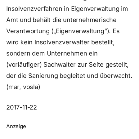
Insolvenzverfahren in Eigenverwaltung im
Amt und behält die unternehmerische
Verantwortung („Eigenverwaltung“). Es
wird kein Insolvenzverwalter bestellt,
sondern dem Unternehmen ein
(vorläufiger) Sachwalter zur Seite gestellt,
der die Sanierung begleitet und überwacht.
(mar, vosla)
2017-11-22
Anzeige