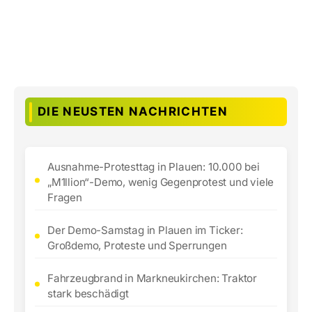
DIE NEUSTEN NACHRICHTEN
Ausnahme-Protesttag in Plauen: 10.000 bei
„M1llion“-Demo, wenig Gegenprotest und viele
Fragen
Der Demo-Samstag in Plauen im Ticker:
Großdemo, Proteste und Sperrungen
Fahrzeugbrand in Markneukirchen: Traktor
stark beschädigt