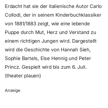
Erdacht hat sie der italienische Autor Carlo
Collodi, der in seinem Kinderbuchklassiker
von 1881/1883 zeigt, wie eine lebende
Puppe durch Mut, Herz und Verstand zu
einem richtigen Jungen wird. Dargestellt
wird die Geschichte von Hannah Sieh,
Sophie Bartels, Else Hennig und Peter
Princz. Gespielt wird bis zum 6. Juli.
(theater plauen)
Anzeige