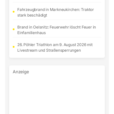
Fahrzeugbrand in Markneukirchen: Traktor
stark beschädigt
Brand in Oelsnitz: Feuerwehr löscht Feuer in
Einfamilienhaus
26. Pöhler Triathlon am 9. August 2026 mit
Livestream und Straßensperrungen
Anzeige