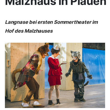
Malzhaus in Plauen
Langnase bei ersten Sommertheater im
Hof des Malzhauses