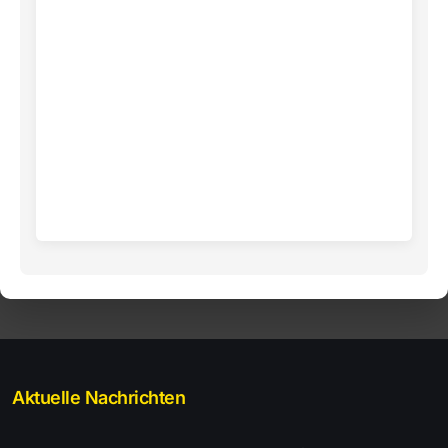
Aktuelle Nachrichten