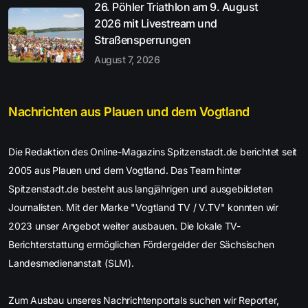
26. Pöhler Triathlon am 9. August
2026 mit Livestream und
Straßensperrungen
August 7, 2026
Nachrichten aus Plauen und dem Vogtland
Die Redaktion des Online-Magazins Spitzenstadt.de berichtet seit
2005 aus Plauen und dem Vogtland. Das Team hinter
Spitzenstadt.de besteht aus langjährigen und ausgebildeten
Journalisten. Mit der Marke "Vogtland TV / V.TV" konnten wir
2023 unser Angebot weiter ausbauen. Die lokale TV-
Berichterstattung ermöglichen Fördergelder der Sächsischen
Landesmedienanstalt (SLM).
Zum Ausbau unseres Nachrichtenportals suchen wir Reporter,