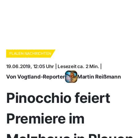
PLAUEN NACHRICHTEN
19.06.2019, 12:05 Uhr | Lesezeit ca. 2 Min. |
Von Vogtland-Reporter
Martin Reißmann
Pinocchio feiert
Premiere im