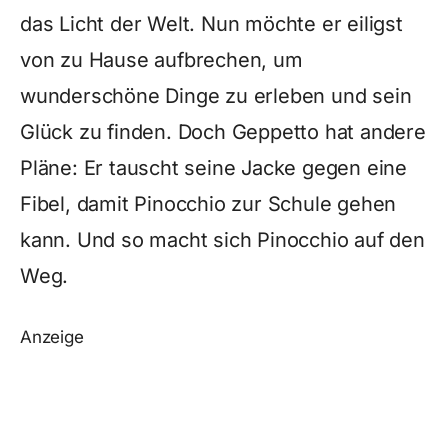
das Licht der Welt. Nun möchte er eiligst
von zu Hause aufbrechen, um
wunderschöne Dinge zu erleben und sein
Glück zu finden. Doch Geppetto hat andere
Pläne: Er tauscht seine Jacke gegen eine
Fibel, damit Pinocchio zur Schule gehen
kann. Und so macht sich Pinocchio auf den
Weg.
Anzeige