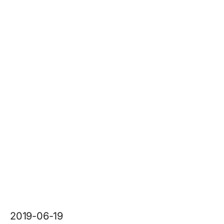
2019-06-19