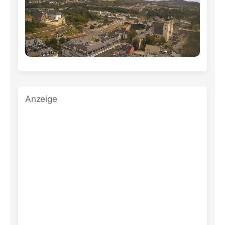
Anzeige