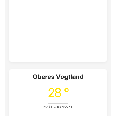
Oberes Vogtland
28 °
MÄSSIG BEWÖLKT