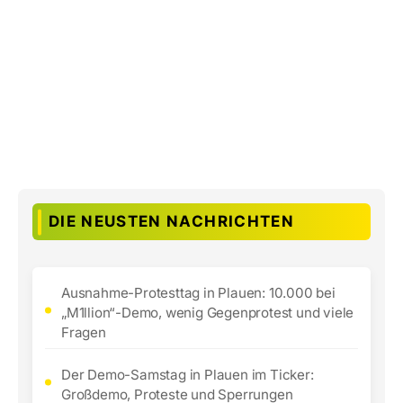
DIE NEUSTEN NACHRICHTEN
Ausnahme-Protesttag in Plauen: 10.000 bei
„M1llion“-Demo, wenig Gegenprotest und viele
Fragen
Der Demo-Samstag in Plauen im Ticker:
Großdemo, Proteste und Sperrungen