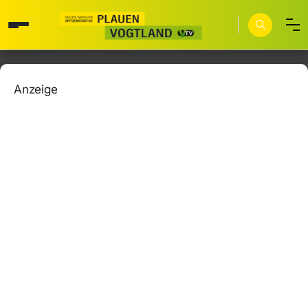
Anzeige