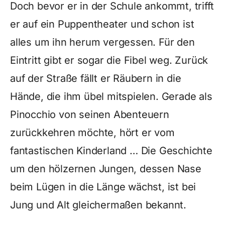
Doch bevor er in der Schule ankommt, trifft
er auf ein Puppentheater und schon ist
alles um ihn herum vergessen. Für den
Eintritt gibt er sogar die Fibel weg. Zurück
auf der Straße fällt er Räubern in die
Hände, die ihm übel mitspielen. Gerade als
Pinocchio von seinen Abenteuern
zurückkehren möchte, hört er vom
fantastischen Kinderland … Die Geschichte
um den hölzernen Jungen, dessen Nase
beim Lügen in die Länge wächst, ist bei
Jung und Alt gleichermaßen bekannt.