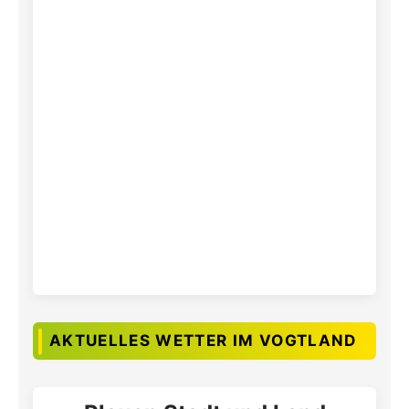
AKTUELLES WETTER IM VOGTLAND