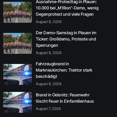
Ausnahme-Protesttag in Plauen:
10.000 bei „M1llion“-Demo, wenig
Gegenprotest und viele Fragen
August 8, 2026
Der Demo-Samstag in Plauen im
Ticker: Großdemo, Proteste und
Sperrungen
August 8, 2026
Fahrzeugbrand in
Markneukirchen: Traktor stark
beschädigt
August 8, 2026
Brand in Oelsnitz: Feuerwehr
löscht Feuer in Einfamilienhaus
August 7, 2026