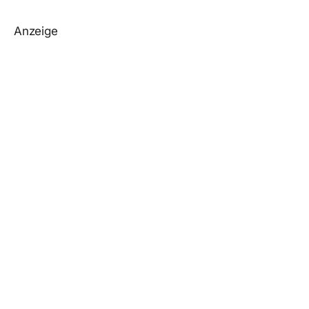
Anzeige