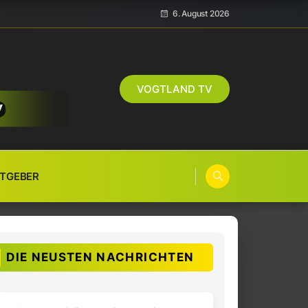
6. August 2026
VOGTLAND TV
TGEBER
DIE NEUSTEN NACHRICHTEN