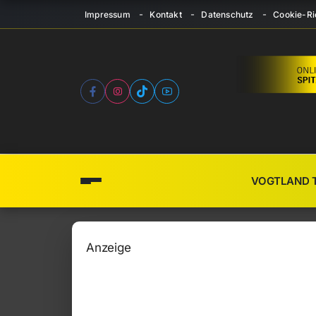
Impressum
Kontakt
Datenschutz
Cookie-Ric
VOGTLAND 
Anzeige