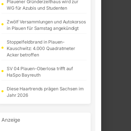
Plauener Gründerzeithaus wird zur
WG für Azubis und Studenten
Zwölf Versammlungen und Autokorsos
in Plauen für Samstag angekündigt
Stoppelfeldbrand in Plauen-
Kauschwitz: 4.000 Quadratmeter
Acker betroffen
SV 04 Plauen-Oberlosa trifft auf
HaSpo Bayreuth
Diese Haartrends prägen Sachsen im
Jahr 2026
Anzeige