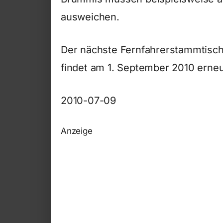
ausweichen.
Der nächste Fernfahrerstammtisc
findet am 1. September 2010 erneu
2010-07-09
Anzeige