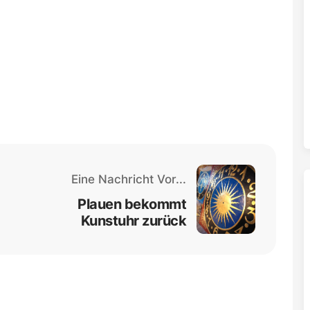
Eine Nachricht Vor...
Plauen bekommt
Kunstuhr zurück