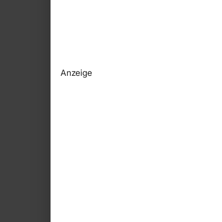
Anzeige