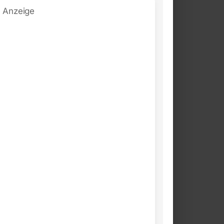
Anzeige