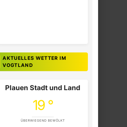
AKTUELLES WETTER IM
VOGTLAND
Plauen Stadt und Land
19 °
ÜBERWIEGEND BEWÖLKT