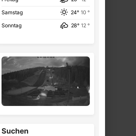
Samstag
24°
10 °
Sonntag
28°
12 °
Suchen