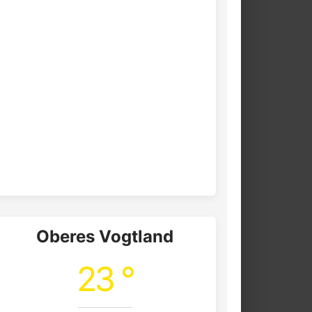
Oberes Vogtland
23 °