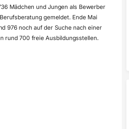
.736 Mädchen und Jungen als Bewerber
r Berufsberatung gemeldet. Ende Mai
nd 976 noch auf der Suche nach einer
 rund 700 freie Ausbildungsstellen.