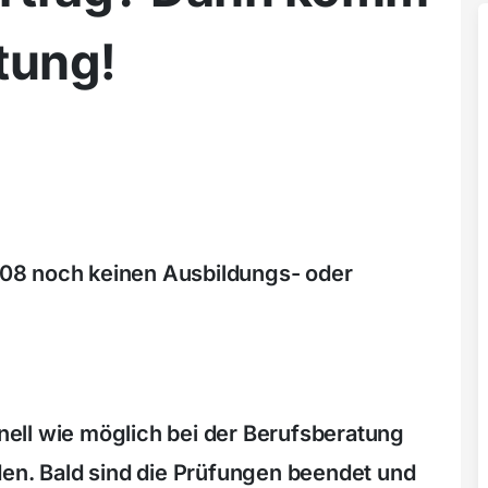
tung!
08 noch keinen Ausbildungs- oder
hnell wie möglich bei der Berufsberatung
den. Bald sind die Prüfungen beendet und