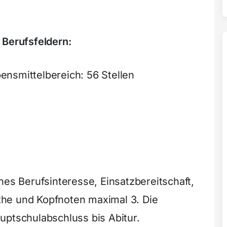
 Berufsfeldern:
nsmittelbereich: 56 Stellen
hes Berufsinteresse, Einsatzbereitschaft,
he und Kopfnoten maximal 3. Die
uptschulabschluss bis Abitur.