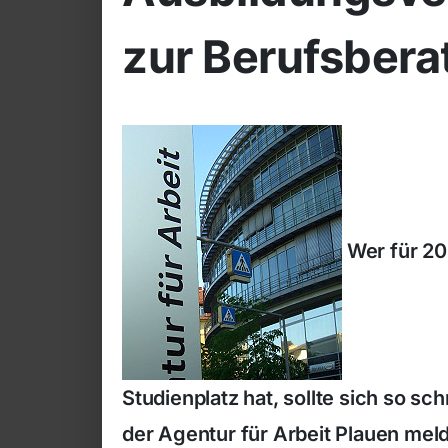
zur Berufsbera
Wer für 20
Studienplatz hat, sollte sich so sc
der Agentur für Arbeit Plauen mel