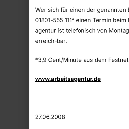
Wer sich für einen der genannten Be
01801-555 111* einen Termin beim 
agentur ist telefonisch von Montag
erreich-bar.
*3,9 Cent/Minute aus dem Festne
www.arbeitsagentur.de
27.06.2008