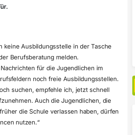
ür.
ch keine Ausbildungsstelle in der Tasche
 der Berufsberatung melden.
 Nachrichten für die Jugendlichen im
rufsfeldern noch freie Ausbildungsstellen.
noch suchen, empfehle ich, jetzt schnell
ufzunehmen. Auch die Jugendlichen, die
früher die Schule verlassen haben, dürfen
ancen nutzen.“