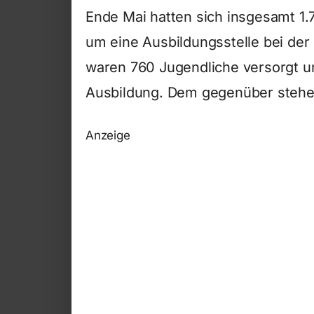
Ende Mai hatten sich insgesamt 1
um eine Ausbildungsstelle bei de
waren 760 Jugendliche versorgt u
Ausbildung. Dem gegenüber stehen
Anzeige