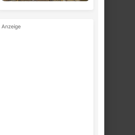
Anzeige