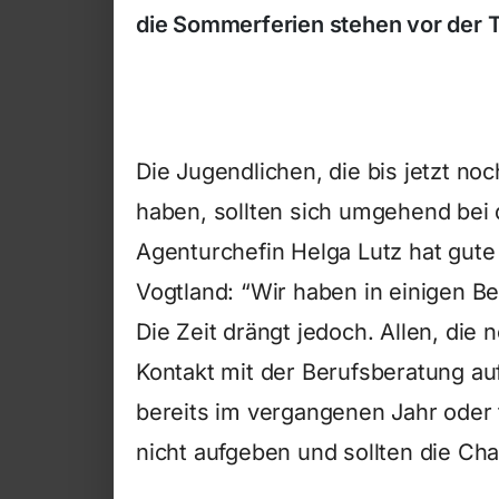
die Sommerferien stehen vor der T
Die Jugendlichen, die bis jetzt no
haben, sollten sich umgehend bei
Agenturchefin Helga Lutz hat gute
Vogtland: “Wir haben in einigen Be
Die Zeit drängt jedoch. Allen, die 
Kontakt mit der Berufsberatung a
bereits im vergangenen Jahr oder 
nicht aufgeben und sollten die Ch