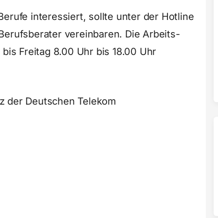
rufe interessiert, sollte unter der Hotline
Berufsberater vereinbaren. Die Arbeits-
 bis Freitag 8.00 Uhr bis 18.00 Uhr
tz der Deutschen Telekom