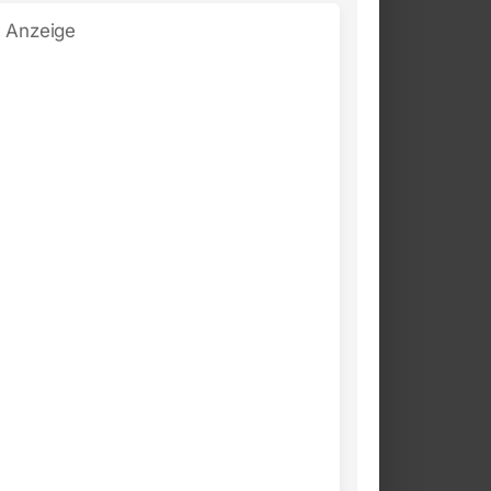
Anzeige