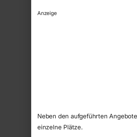
Anzeige
Neben den aufgeführten Angeboten
einzelne Plätze.