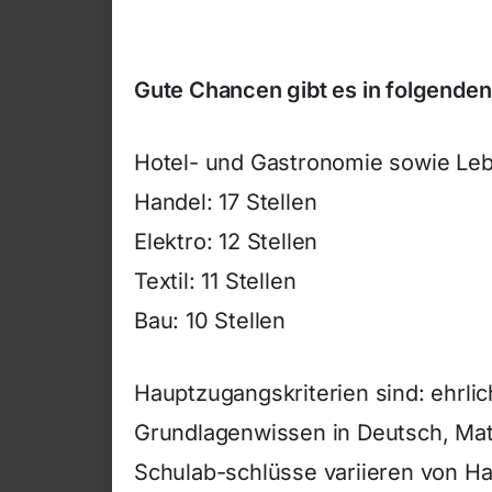
Gute Chancen gibt es in folgenden
Hotel- und Gastronomie sowie Lebe
Handel: 17 Stellen
Elektro: 12 Stellen
Textil: 11 Stellen
Bau: 10 Stellen
Hauptzugangskriterien sind: ehrlic
Grundlagenwissen in Deutsch, Mat
Schulab-schlüsse variieren von Ha