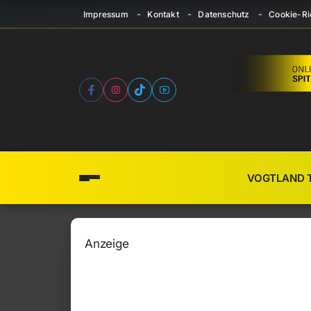
Impressum
Kontakt
Datenschutz
Cookie-Ric
VOGTLAND 
Anzeige