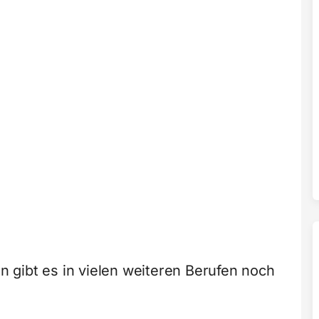
 gibt es in vielen weiteren Berufen noch