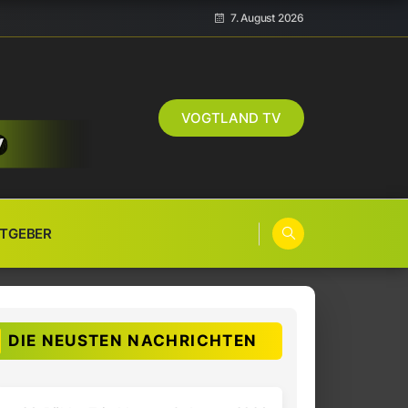
7. August 2026
VOGTLAND TV
TGEBER
DIE NEUSTEN NACHRICHTEN