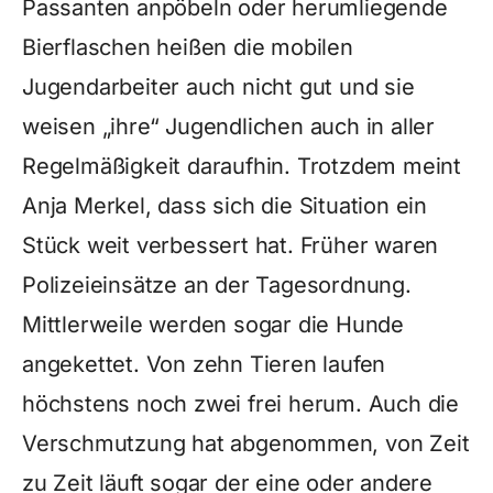
Passanten anpöbeln oder herumliegende
Bierflaschen heißen die mobilen
Jugendarbeiter auch nicht gut und sie
weisen „ihre“ Jugendlichen auch in aller
Regelmäßigkeit daraufhin. Trotzdem meint
Anja Merkel, dass sich die Situation ein
Stück weit verbessert hat. Früher waren
Polizeieinsätze an der Tagesordnung.
Mittlerweile werden sogar die Hunde
angekettet. Von zehn Tieren laufen
höchstens noch zwei frei herum. Auch die
Verschmutzung hat abgenommen, von Zeit
zu Zeit läuft sogar der eine oder andere