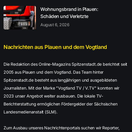
Wohnungsbrand in Plauen:
Schäden und Verletzte
August 6, 2026
Nachrichten aus Plauen und dem Vogtland
Die Redaktion des Online-Magazins Spitzenstadt.de berichtet seit
2005 aus Plauen und dem Vogtland. Das Team hinter
Spitzenstadt.de besteht aus langjährigen und ausgebildeten
Journalisten. Mit der Marke "Vogtland TV / V.TV" konnten wir
2023 unser Angebot weiter ausbauen. Die lokale TV-
Berichterstattung ermöglichen Fördergelder der Sächsischen
Landesmedienanstalt (SLM).
Zum Ausbau unseres Nachrichtenportals suchen wir Reporter,