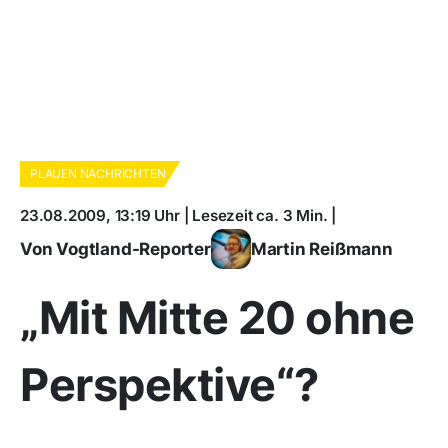
PLAUEN NACHRICHTEN
23.08.2009, 13:19 Uhr | Lesezeit ca. 3 Min. |
Von Vogtland-Reporter
Martin Reißmann
„Mit Mitte 20 ohne
Perspektive“?