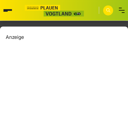
Anzeige