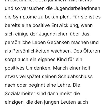
und so versuchen die Jugendarbeiterinnen
die Symptome zu bekämpfen. Für sie ist es
bereits eine positive Entwicklung, wenn
sich einige der Jugendlichen über das
persönliche Leben Gedanken machen und
als Persönlichkeiten wachsen. Des Öfteren
sorgt auch ein eigenes Kind für ein
positives Umdenken. Manch einer holt
etwas verspätet seinen Schulabschluss
nach oder beginnt eine Lehre. Die
Sozialarbeiter sind dann meist die
einzigen, die den jungen Leuten auch