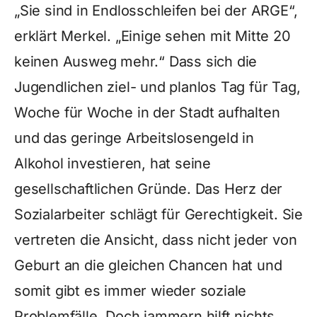
„Sie sind in Endlosschleifen bei der ARGE“,
erklärt Merkel. „Einige sehen mit Mitte 20
keinen Ausweg mehr.“ Dass sich die
Jugendlichen ziel- und planlos Tag für Tag,
Woche für Woche in der Stadt aufhalten
und das geringe Arbeitslosengeld in
Alkohol investieren, hat seine
gesellschaftlichen Gründe. Das Herz der
Sozialarbeiter schlägt für Gerechtigkeit. Sie
vertreten die Ansicht, dass nicht jeder von
Geburt an die gleichen Chancen hat und
somit gibt es immer wieder soziale
Problemfälle. Doch jammern hilft nichts