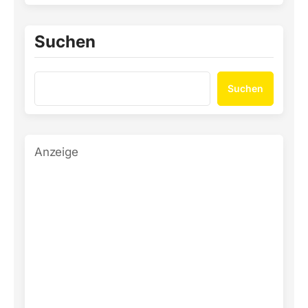
Suchen
Suchen
Anzeige