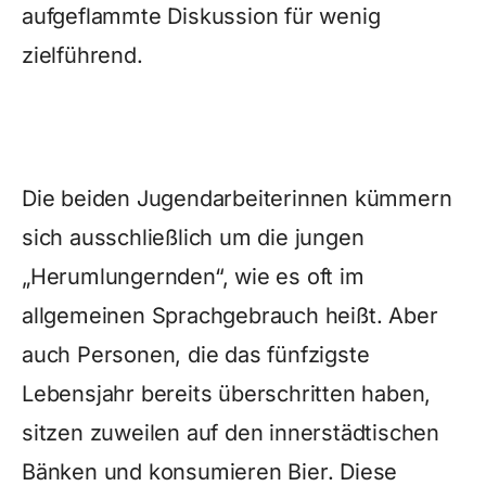
aufgeflammte Diskussion für wenig
zielführend.
Die beiden Jugendarbeiterinnen kümmern
sich ausschließlich um die jungen
„Herumlungernden“, wie es oft im
allgemeinen Sprachgebrauch heißt. Aber
auch Personen, die das fünfzigste
Lebensjahr bereits überschritten haben,
sitzen zuweilen auf den innerstädtischen
Bänken und konsumieren Bier. Diese