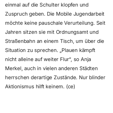
einmal auf die Schulter klopfen und
Zuspruch geben. Die Mobile Jugendarbeit
möchte keine pauschale Verurteilung. Seit
Jahren sitzen sie mit Ordnungsamt und
Straßenbahn an einem Tisch, um über die
Situation zu sprechen. „Plauen kämpft
nicht alleine auf weiter Flur“, so Anja
Merkel, auch in vielen anderen Städten
herrschen derartige Zustände. Nur blinder
Aktionismus hilft keinem. (ce)