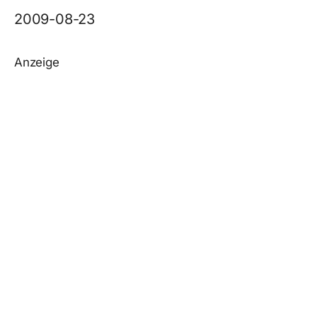
2009-08-23
Anzeige