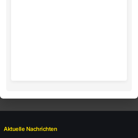
Aktuelle Nachrichten