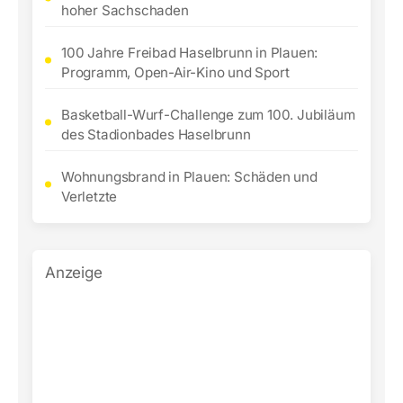
hoher Sachschaden
100 Jahre Freibad Haselbrunn in Plauen:
Programm, Open-Air-Kino und Sport
Basketball-Wurf-Challenge zum 100. Jubiläum
des Stadionbades Haselbrunn
Wohnungsbrand in Plauen: Schäden und
Verletzte
Anzeige