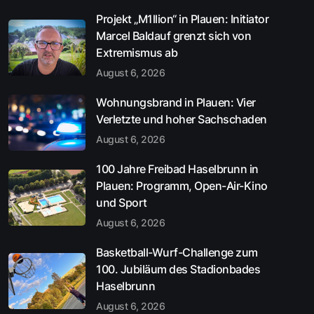
Projekt „M1llion“ in Plauen: Initiator
Marcel Baldauf grenzt sich von
Extremismus ab
August 6, 2026
Wohnungsbrand in Plauen: Vier
Verletzte und hoher Sachschaden
August 6, 2026
100 Jahre Freibad Haselbrunn in
Plauen: Programm, Open-Air-Kino
und Sport
August 6, 2026
Basketball-Wurf-Challenge zum
100. Jubiläum des Stadionbades
Haselbrunn
August 6, 2026