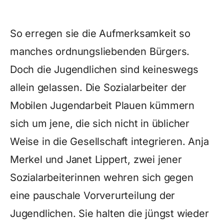
So erregen sie die Aufmerksamkeit so
manches ordnungsliebenden Bürgers.
Doch die Jugendlichen sind keineswegs
allein gelassen. Die Sozialarbeiter der
Mobilen Jugendarbeit Plauen kümmern
sich um jene, die sich nicht in üblicher
Weise in die Gesellschaft integrieren. Anja
Merkel und Janet Lippert, zwei jener
Sozialarbeiterinnen wehren sich gegen
eine pauschale Vorverurteilung der
Jugendlichen. Sie halten die jüngst wieder