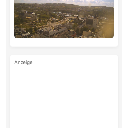
Anzeige