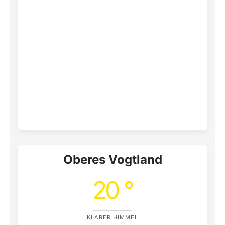
Oberes Vogtland
20 °
KLARER HIMMEL