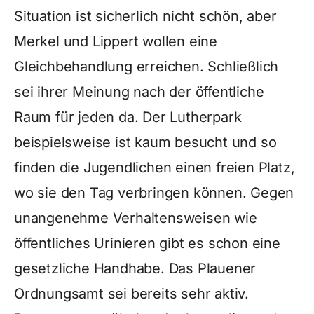
Situation ist sicherlich nicht schön, aber
Merkel und Lippert wollen eine
Gleichbehandlung erreichen. Schließlich
sei ihrer Meinung nach der öffentliche
Raum für jeden da. Der Lutherpark
beispielsweise ist kaum besucht und so
finden die Jugendlichen einen freien Platz,
wo sie den Tag verbringen können. Gegen
unangenehme Verhaltensweisen wie
öffentliches Urinieren gibt es schon eine
gesetzliche Handhabe. Das Plauener
Ordnungsamt sei bereits sehr aktiv.