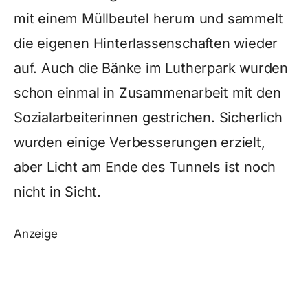
mit einem Müllbeutel herum und sammelt
die eigenen Hinterlassenschaften wieder
auf. Auch die Bänke im Lutherpark wurden
schon einmal in Zusammenarbeit mit den
Sozialarbeiterinnen gestrichen. Sicherlich
wurden einige Verbesserungen erzielt,
aber Licht am Ende des Tunnels ist noch
nicht in Sicht.
Anzeige