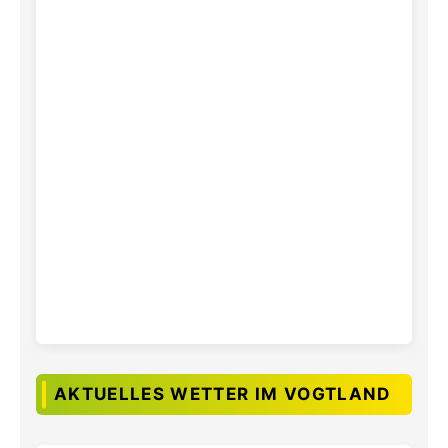
AKTUELLES WETTER IM VOGTLAND