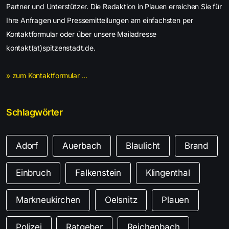
Partner und Unterstützer. Die Redaktion in Plauen erreichen Sie für
Ihre Anfragen und Pressemitteilungen am einfachsten per
Kontaktformular oder über unsere Mailadresse
kontakt(at)spitzenstadt.de.
» zum Kontaktformular ...
Schlagwörter
Adorf
Auerbach
Blaulicht
Brand
Einbruch
Falkenstein
Klingenthal
Markneukirchen
Oelsnitz
Plauen
Polizei
Ratgeber
Reichenbach