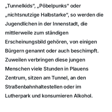
„Tunnelkids“, „Pöbelpunks“ oder
„nichtsnutzige Halbstarke“, so werden die
Jugendlichen in der Innenstadt, die
mittlerweile zum ständigen
Erscheinungsbild gehören, von einigen
Bürgern genannt oder auch beschimpft.
Zuweilen verbringen diese jungen
Menschen viele Stunden in Plauens
Zentrum, sitzen am Tunnel, an den
Straßenbahnhaltestellen oder im
Lutherpark und konsumieren Alkohol.