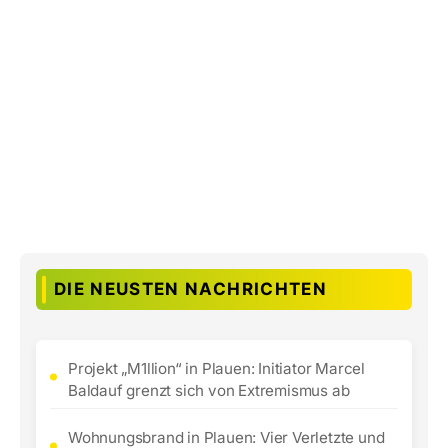
DIE NEUSTEN NACHRICHTEN
Projekt „M1llion“ in Plauen: Initiator Marcel
Baldauf grenzt sich von Extremismus ab
Wohnungsbrand in Plauen: Vier Verletzte und