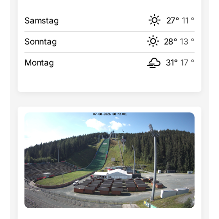
Samstag
27°
11 °
Sonntag
28°
13 °
Montag
31°
17 °