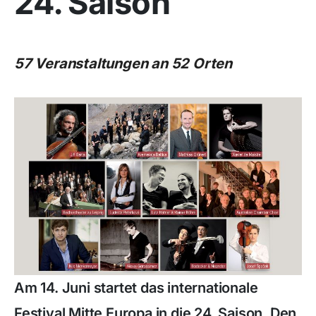
24. Saison
57 Veranstaltungen an 52 Orten
Am 14. Juni startet das internationale
Festival Mitte Europa in die 24. Saison. Den