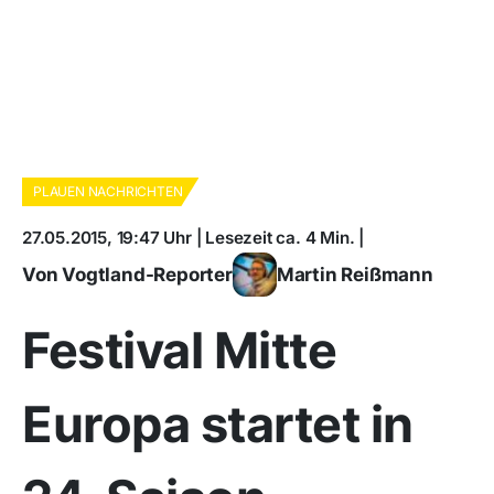
PLAUEN NACHRICHTEN
27.05.2015, 19:47 Uhr | Lesezeit ca. 4 Min. |
Von Vogtland-Reporter
Martin Reißmann
Festival Mitte
Europa startet in