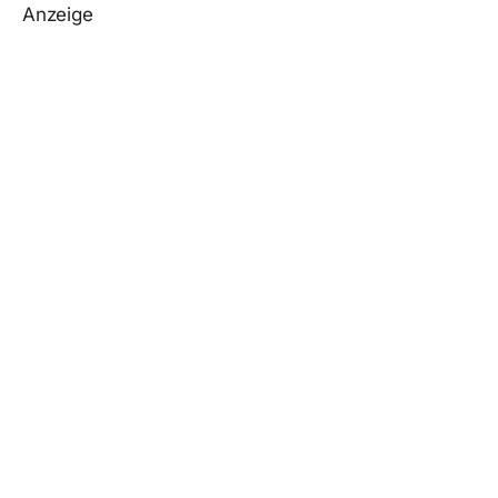
Anzeige