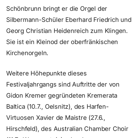
Schönbrunn bringt er die Orgel der
Silbermann-Schüler Eberhard Friedrich und
Georg Christian Heidenreich zum Klingen.
Sie ist ein Kleinod der oberfränkischen
Kirchenorgeln.
Weitere Höhepunkte dieses
Festivaljahrgangs sind Auftritte der von
Gidon Kremer gegründeten Kremerata
Baltica (10.7., Oelsnitz), des Harfen-
Virtuosen Xavier de Maistre (27.6.,
Hirschfeld), des Australian Chamber Choir