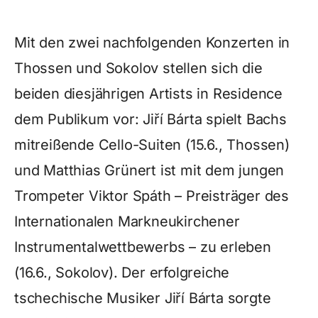
Mit den zwei nachfolgenden Konzerten in
Thossen und Sokolov stellen sich die
beiden diesjährigen Artists in Residence
dem Publikum vor: Jiří Bárta spielt Bachs
mitreißende Cello-Suiten (15.6., Thossen)
und Matthias Grünert ist mit dem jungen
Trompeter Viktor Spáth – Preisträger des
Internationalen Markneukirchener
Instrumentalwettbewerbs – zu erleben
(16.6., Sokolov). Der erfolgreiche
tschechische Musiker Jiří Bárta sorgte