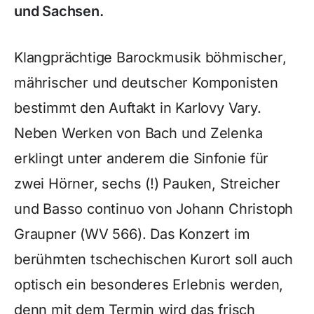
und Sachsen.
Klangprächtige Barockmusik böhmischer,
mährischer und deutscher Komponisten
bestimmt den Auftakt in Karlovy Vary.
Neben Werken von Bach und Zelenka
erklingt unter anderem die Sinfonie für
zwei Hörner, sechs (!) Pauken, Streicher
und Basso continuo von Johann Christoph
Graupner (WV 566). Das Konzert im
berühmten tschechischen Kurort soll auch
optisch ein besonderes Erlebnis werden,
denn mit dem Termin wird das frisch