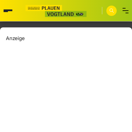
Anzeige