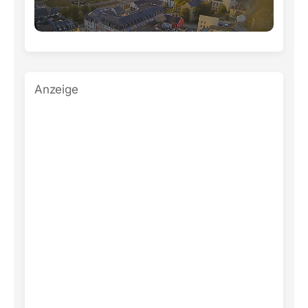
Anzeige