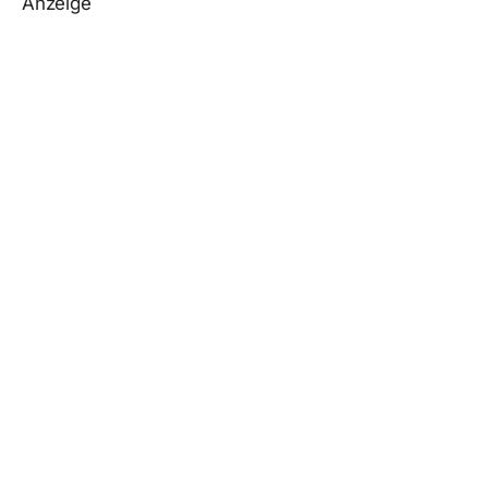
Anzeige