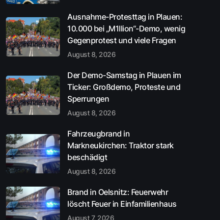
Ausnahme-Protesttag in Plauen:
10.000 bei „M1llion“-Demo, wenig
Gegenprotest und viele Fragen
August 8, 2026
Der Demo-Samstag in Plauen im
Ticker: Großdemo, Proteste und
Sperrungen
August 8, 2026
Fahrzeugbrand in
Markneukirchen: Traktor stark
beschädigt
August 8, 2026
Brand in Oelsnitz: Feuerwehr
löscht Feuer in Einfamilienhaus
August 7, 2026