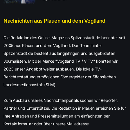
Nachrichten aus Plauen und dem Vogtland
Die Redaktion des Online-Magazins Spitzenstadt.de berichtet seit
2005 aus Plauen und dem Vogtland. Das Team hinter
Spitzenstadt.de besteht aus langjährigen und ausgebildeten
Journalisten. Mit der Marke "Vogtland TV / V.TV" konnten wir
2023 unser Angebot weiter ausbauen. Die lokale TV-
Berichterstattung ermöglichen Fördergelder der Sächsischen
Landesmedienanstalt (SLM).
Zum Ausbau unseres Nachrichtenportals suchen wir Reporter,
Partner und Unterstützer. Die Redaktion in Plauen erreichen Sie für
Ihre Anfragen und Pressemitteilungen am einfachsten per
Kontaktformular oder über unsere Mailadresse