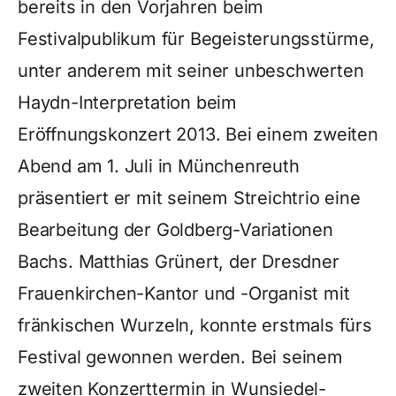
bereits in den Vorjahren beim
Festivalpublikum für Begeisterungsstürme,
unter anderem mit seiner unbeschwerten
Haydn-Interpretation beim
Eröffnungskonzert 2013. Bei einem zweiten
Abend am 1. Juli in Münchenreuth
präsentiert er mit seinem Streichtrio eine
Bearbeitung der Goldberg-Variationen
Bachs. Matthias Grünert, der Dresdner
Frauenkirchen-Kantor und -Organist mit
fränkischen Wurzeln, konnte erstmals fürs
Festival gewonnen werden. Bei seinem
zweiten Konzerttermin in Wunsiedel-