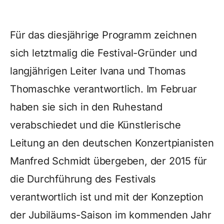
Für das diesjährige Programm zeichnen
sich letztmalig die Festival-Gründer und
langjährigen Leiter Ivana und Thomas
Thomaschke verantwortlich. Im Februar
haben sie sich in den Ruhestand
verabschiedet und die Künstlerische
Leitung an den deutschen Konzertpianisten
Manfred Schmidt übergeben, der 2015 für
die Durchführung des Festivals
verantwortlich ist und mit der Konzeption
der Jubiläums-Saison im kommenden Jahr