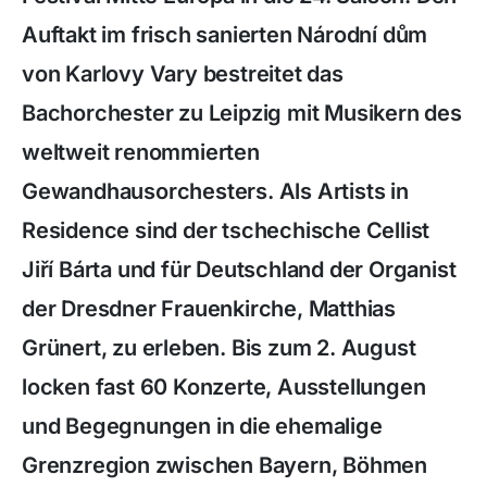
Auftakt im frisch sanierten Národní dům
von Karlovy Vary bestreitet das
Bachorchester zu Leipzig mit Musikern des
weltweit renommierten
Gewandhausorchesters. Als Artists in
Residence sind der tschechische Cellist
Jiří Bárta und für Deutschland der Organist
der Dresdner Frauenkirche, Matthias
Grünert, zu erleben. Bis zum 2. August
locken fast 60 Konzerte, Ausstellungen
und Begegnungen in die ehemalige
Grenzregion zwischen Bayern, Böhmen