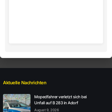
Aktuelle Nachrichten
Mopedfahrer verletzt sich bei
Unfall auf B 283 in Adorf
August 9, 2026