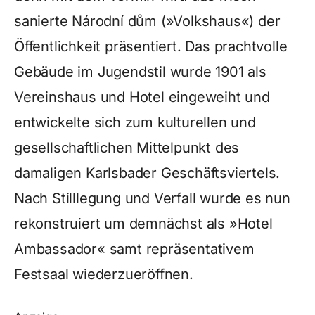
sanierte Národní dům (»Volkshaus«) der
Öffentlichkeit präsentiert. Das prachtvolle
Gebäude im Jugendstil wurde 1901 als
Vereinshaus und Hotel eingeweiht und
entwickelte sich zum kulturellen und
gesellschaftlichen Mittelpunkt des
damaligen Karlsbader Geschäftsviertels.
Nach Stilllegung und Verfall wurde es nun
rekonstruiert um demnächst als »Hotel
Ambassador« samt repräsentativem
Festsaal wiederzueröffnen.