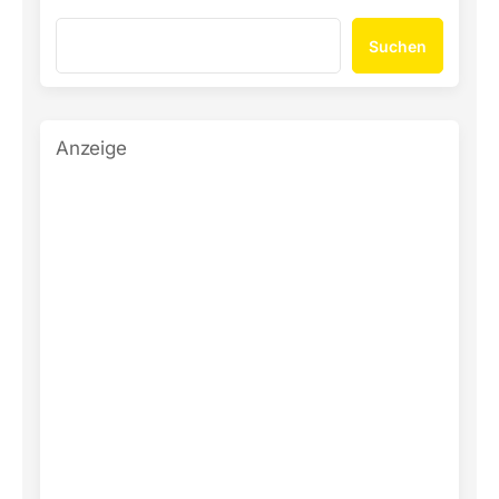
Suchen
Anzeige