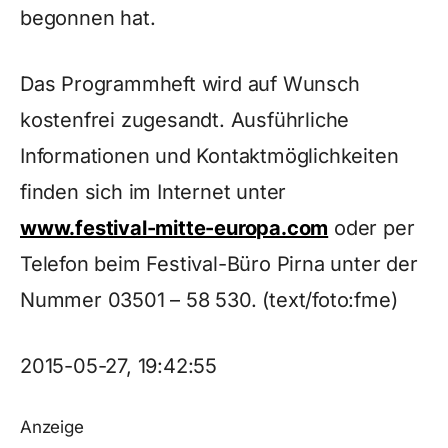
begonnen hat.
Das Programmheft wird auf Wunsch
kostenfrei zugesandt. Ausführliche
Informationen und Kontaktmöglichkeiten
finden sich im Internet unter
www.festival-mitte-europa.com
oder per
Telefon beim Festival-Büro Pirna unter der
Nummer 03501 – 58 530. (text/foto:fme)
2015-05-27, 19:42:55
Anzeige