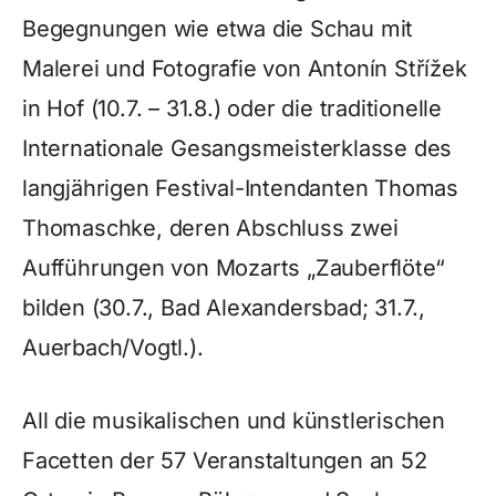
Begegnungen wie etwa die Schau mit
Malerei und Fotografie von Antonín Střížek
in Hof (10.7. – 31.8.) oder die traditionelle
Internationale Gesangsmeisterklasse des
langjährigen Festival-Intendanten Thomas
Thomaschke, deren Abschluss zwei
Aufführungen von Mozarts „Zauberflöte“
bilden (30.7., Bad Alexandersbad; 31.7.,
Auerbach/Vogtl.).
All die musikalischen und künstlerischen
Facetten der 57 Veranstaltungen an 52