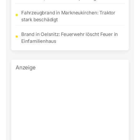
Fahrzeugbrand in Markneukirchen: Traktor
stark beschädigt
Brand in Oelsnitz: Feuerwehr löscht Feuer in
Einfamilienhaus
Anzeige