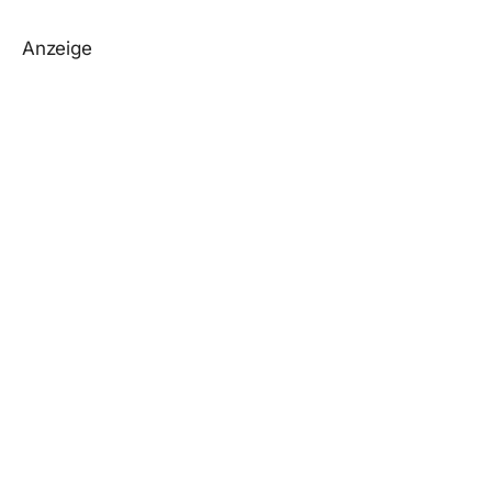
Anzeige