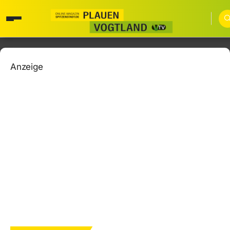
Anzeige