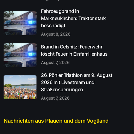
Fahrzeugbrand in
Markneukirchen: Traktor stark
beschädigt
August 8, 2026
Brand in Oelsnitz: Feuerwehr
löscht Feuer in Einfamilienhaus
August 7, 2026
26. Pöhler Triathlon am 9. August
2026 mit Livestream und
Straßensperrungen
August 7, 2026
Nachrichten aus Plauen und dem Vogtland