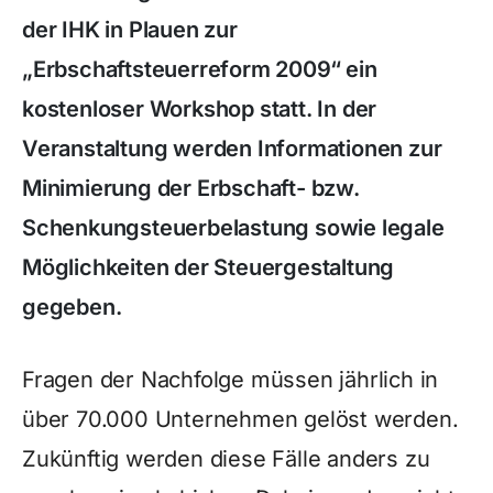
der IHK in Plauen zur
„Erbschaftsteuerreform 2009“ ein
kostenloser Workshop statt. In der
Veranstaltung werden Informationen zur
Minimierung der Erbschaft- bzw.
Schenkungsteuerbelastung sowie legale
Möglichkeiten der Steuergestaltung
gegeben.
Fragen der Nachfolge müssen jährlich in
über 70.000 Unternehmen gelöst werden.
Zukünftig werden diese Fälle anders zu