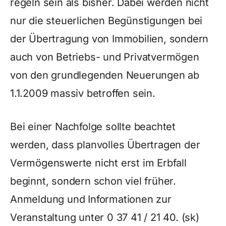
regeln sein als bisher. Dabei werden nicht
nur die steuerlichen Begünstigungen bei
der Übertragung von Immobilien, sondern
auch von Betriebs- und Privatvermögen
von den grundlegenden Neuerungen ab
1.1.2009 massiv betroffen sein.
Bei einer Nachfolge sollte beachtet
werden, dass planvolles Übertragen der
Vermögenswerte nicht erst im Erbfall
beginnt, sondern schon viel früher.
Anmeldung und Informationen zur
Veranstaltung unter 0 37 41 / 21 40. (sk)