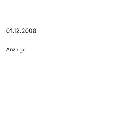
01.12.2008
Anzeige