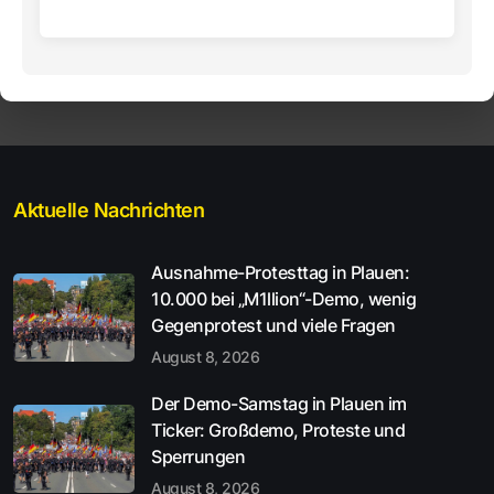
Aktuelle Nachrichten
Ausnahme-Protesttag in Plauen:
10.000 bei „M1llion“-Demo, wenig
Gegenprotest und viele Fragen
August 8, 2026
Der Demo-Samstag in Plauen im
Ticker: Großdemo, Proteste und
Sperrungen
August 8, 2026