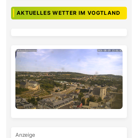
AKTUELLES WETTER IM VOGTLAND
Anzeige