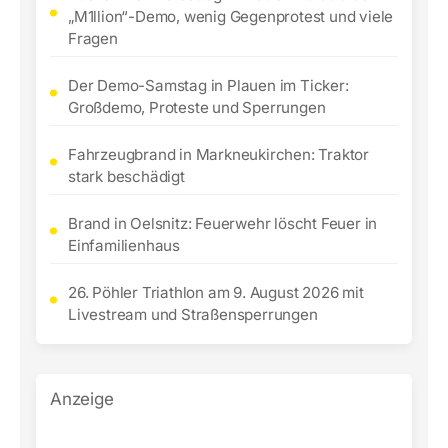
„M1llion“-Demo, wenig Gegenprotest und viele
Fragen
Der Demo-Samstag in Plauen im Ticker:
Großdemo, Proteste und Sperrungen
Fahrzeugbrand in Markneukirchen: Traktor
stark beschädigt
Brand in Oelsnitz: Feuerwehr löscht Feuer in
Einfamilienhaus
26. Pöhler Triathlon am 9. August 2026 mit
Livestream und Straßensperrungen
Anzeige