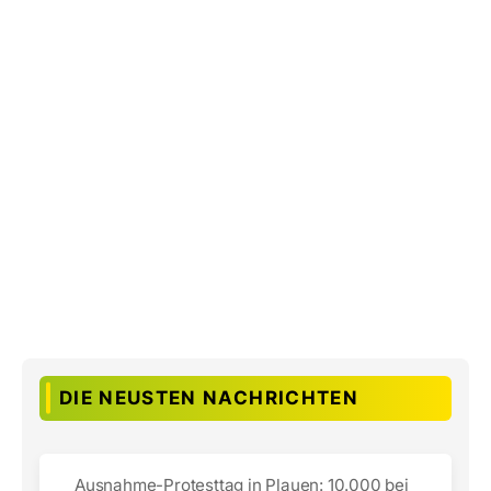
DIE NEUSTEN NACHRICHTEN
Ausnahme-Protesttag in Plauen: 10.000 bei