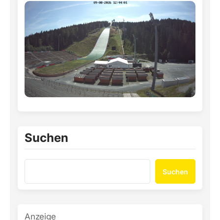
Suchen
Suchen
Anzeige