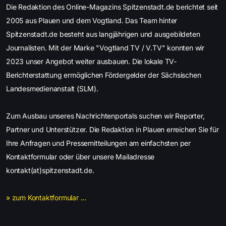
Die Redaktion des Online-Magazins Spitzenstadt.de berichtet seit
2005 aus Plauen und dem Vogtland. Das Team hinter
Spitzenstadt.de besteht aus langjährigen und ausgebildeten
Journalisten. Mit der Marke "Vogtland TV / V.TV" konnten wir
2023 unser Angebot weiter ausbauen. Die lokale TV-
Berichterstattung ermöglichen Fördergelder der Sächsischen
Landesmedienanstalt (SLM).
Zum Ausbau unseres Nachrichtenportals suchen wir Reporter,
Partner und Unterstützer. Die Redaktion in Plauen erreichen Sie für
Ihre Anfragen und Pressemitteilungen am einfachsten per
Kontaktformular oder über unsere Mailadresse
kontakt(at)spitzenstadt.de.
» zum Kontaktformular ...