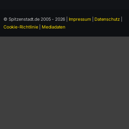
© Spitzenstadt.de 2005 - 2026 |
Impressum
|
Datenschutz
|
Cookie-Richtlinie
|
Mediadaten