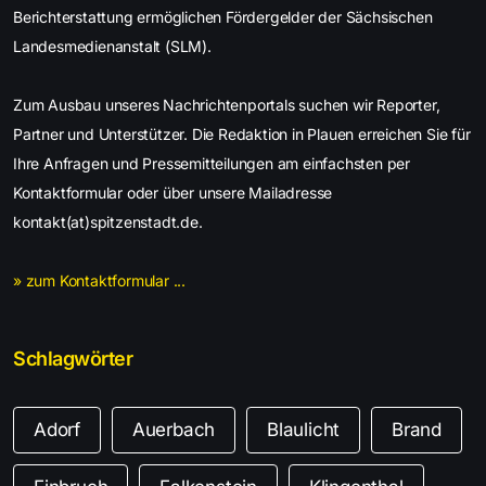
Berichterstattung ermöglichen Fördergelder der Sächsischen
Landesmedienanstalt (SLM).
Zum Ausbau unseres Nachrichtenportals suchen wir Reporter,
Partner und Unterstützer. Die Redaktion in Plauen erreichen Sie für
Ihre Anfragen und Pressemitteilungen am einfachsten per
Kontaktformular oder über unsere Mailadresse
kontakt(at)spitzenstadt.de.
» zum Kontaktformular ...
Schlagwörter
Adorf
Auerbach
Blaulicht
Brand