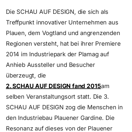
Die SCHAU AUF DESIGN, die sich als
Treffpunkt innovativer Unternehmen aus
Plauen, dem Vogtland und angrenzenden
Regionen versteht, hat bei ihrer Premiere
2014 im Industriepark der Plamag auf
Anhieb Aussteller und Besucher
überzeugt, die
2. SCHAU AUF DESIGN fand 2015
am
selben Veranstaltungsort statt. Die 3.
SCHAU AUF DESIGN zog die Menschen in
den Industriebau Plauener Gardine. Die
Resonanz auf dieses von der Plauener