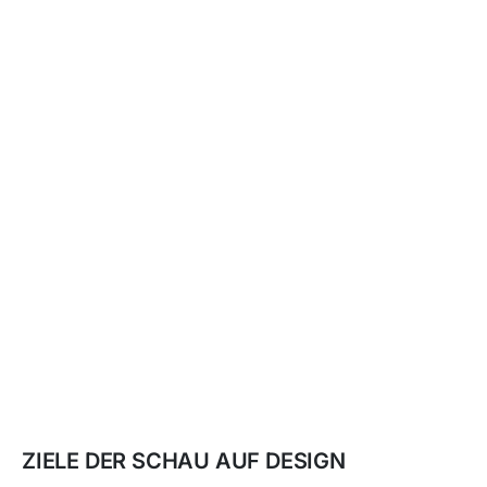
ZIELE DER SCHAU AUF DESIGN