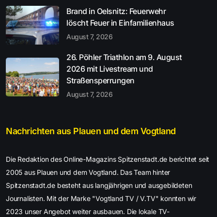
Brand in Oelsnitz: Feuerwehr
löscht Feuer in Einfamilienhaus
August 7, 2026
26. Pöhler Triathlon am 9. August
2026 mit Livestream und
Straßensperrungen
August 7, 2026
Nachrichten aus Plauen und dem Vogtland
Die Redaktion des Online-Magazins Spitzenstadt.de berichtet seit
2005 aus Plauen und dem Vogtland. Das Team hinter
Spitzenstadt.de besteht aus langjährigen und ausgebildeten
Journalisten. Mit der Marke "Vogtland TV / V.TV" konnten wir
2023 unser Angebot weiter ausbauen. Die lokale TV-