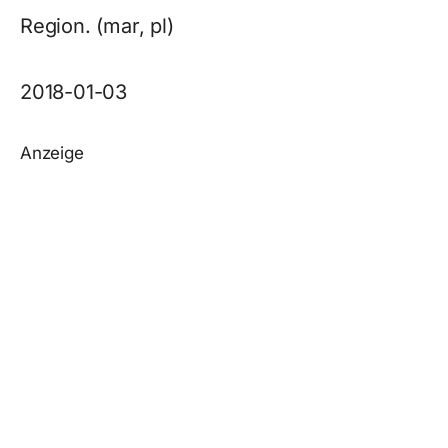
Region. (mar, pl)
2018-01-03
Anzeige