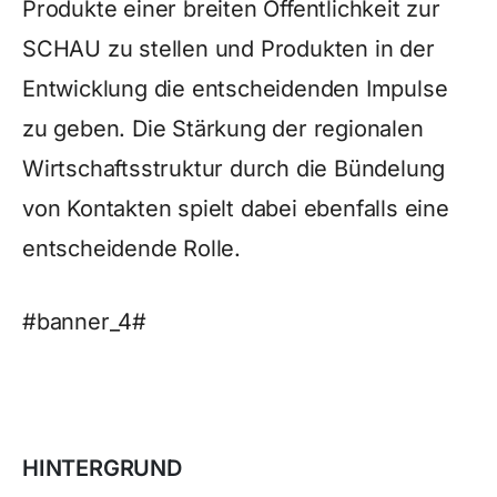
Produkte einer breiten Öffentlichkeit zur
SCHAU zu stellen und Produkten in der
Entwicklung die entscheidenden Impulse
zu geben. Die Stärkung der regionalen
Wirtschaftsstruktur durch die Bündelung
von Kontakten spielt dabei ebenfalls eine
entscheidende Rolle.
#banner_4#
HINTERGRUND