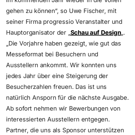
im kommenden Jahr wieder in die Vollen
gehen zu können“, so Uwe Fischer, mit
seiner Firma progressio Veranstalter und
Hauptorganisator der „
Schau auf Design
„.
„Die Vorjahre haben gezeigt, wie gut das
Messeformat bei Besuchern und
Ausstellern ankommt. Wir konnten uns
jedes Jahr über eine Steigerung der
Besucherzahlen freuen. Das ist uns
natürlich Ansporn für die nächste Ausgabe.
Ab sofort nehmen wir Bewerbungen von
interessierten Ausstellern entgegen.
Partner, die uns als Sponsor unterstützen