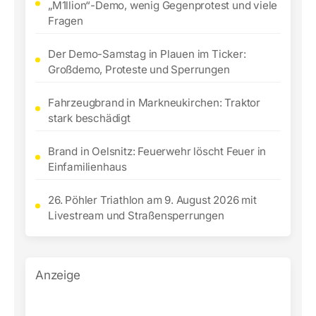
„M1llion“-Demo, wenig Gegenprotest und viele
Fragen
Der Demo-Samstag in Plauen im Ticker:
Großdemo, Proteste und Sperrungen
Fahrzeugbrand in Markneukirchen: Traktor
stark beschädigt
Brand in Oelsnitz: Feuerwehr löscht Feuer in
Einfamilienhaus
26. Pöhler Triathlon am 9. August 2026 mit
Livestream und Straßensperrungen
Anzeige