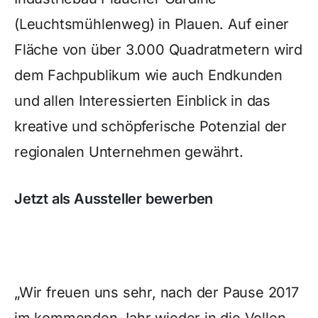
(Leuchtsmühlenweg) in Plauen. Auf einer
Fläche von über 3.000 Quadratmetern wird
dem Fachpublikum wie auch Endkunden
und allen Interessierten Einblick in das
kreative und schöpferische Potenzial der
regionalen Unternehmen gewährt.
Jetzt als Aussteller bewerben
„Wir freuen uns sehr, nach der Pause 2017