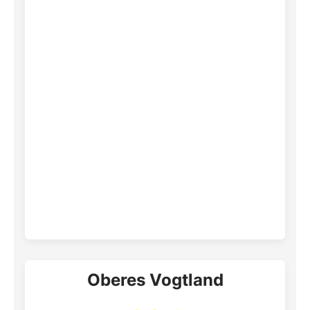
Oberes Vogtland