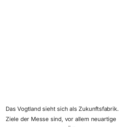
Das Vogtland sieht sich als Zukunftsfabrik.
Ziele der Messe sind, vor allem neuartige