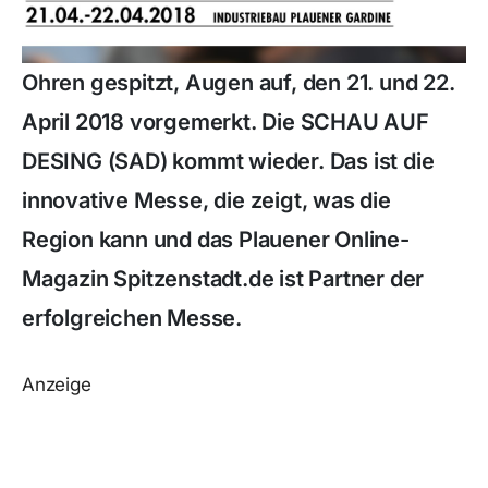
Ohren gespitzt, Augen auf, den 21. und 22.
April 2018 vorgemerkt. Die SCHAU AUF
DESING (SAD) kommt wieder. Das ist die
innovative Messe, die zeigt, was die
Region kann und das Plauener Online-
Magazin Spitzenstadt.de ist Partner der
erfolgreichen Messe.
Anzeige