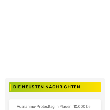
DIE NEUSTEN NACHRICHTEN
Ausnahme-Protesttag in Plauen: 10.000 bei