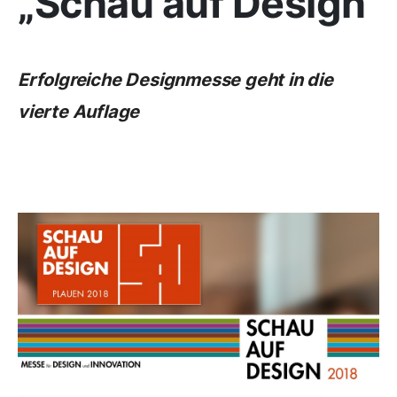
„Schau auf Design“
Erfolgreiche Designmesse geht in die
vierte Auflage