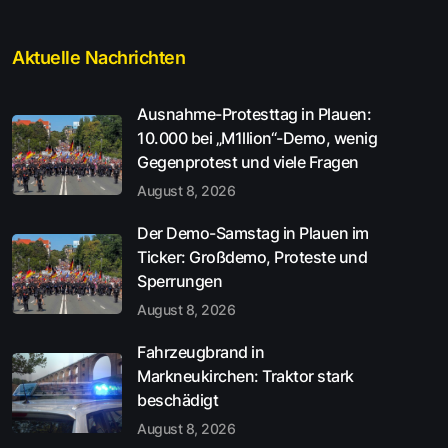
Aktuelle Nachrichten
Ausnahme-Protesttag in Plauen:
10.000 bei „M1llion“-Demo, wenig
Gegenprotest und viele Fragen
August 8, 2026
Der Demo-Samstag in Plauen im
Ticker: Großdemo, Proteste und
Sperrungen
August 8, 2026
Fahrzeugbrand in
Markneukirchen: Traktor stark
beschädigt
August 8, 2026