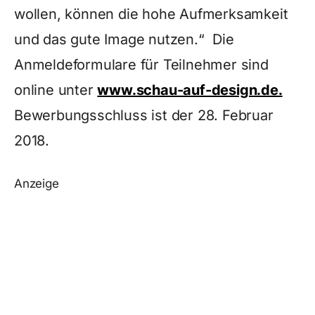
wollen, können die hohe Aufmerksamkeit
und das gute Image nutzen.“ Die
Anmeldeformulare für Teilnehmer sind
online unter
www.schau-auf-design.de.
Bewerbungsschluss ist der 28. Februar
2018.
Anzeige