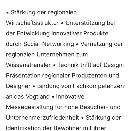
• Stärkung der regionalen
Wirtschaftsstruktur • Unterstützung bei
der Entwicklung innovativer Produkte
durch Social-Networking • Vernetzung der
regionalen Unternehmen zum
Wissenstransfer • Technik trifft auf Design:
Präsentation regionaler Produzenten und
Designer • Bindung von Fachkompetenzen
an das Vogtland • innovative
Messegestaltung für hohe Besucher- und
Unternehmerzufriedenheit • Stärkung der
Identifikation der Bewohner mit ihrer