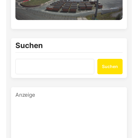
Suchen
Suchen
Anzeige