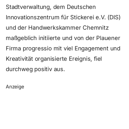
Stadtverwaltung, dem Deutschen
Innovationszentrum für Stickerei e.V. (DIS)
und der Handwerkskammer Chemnitz
maßgeblich initiierte und von der Plauener
Firma progressio mit viel Engagement und
Kreativität organisierte Ereignis, fiel
durchweg positiv aus.
Anzeige