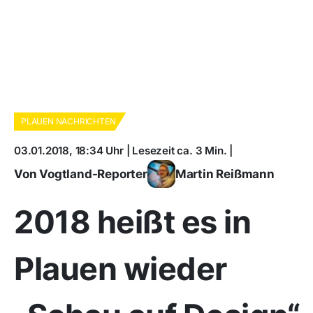
PLAUEN NACHRICHTEN
03.01.2018, 18:34 Uhr | Lesezeit ca. 3 Min. |
Von Vogtland-Reporter
Martin Reißmann
2018 heißt es in
Plauen wieder