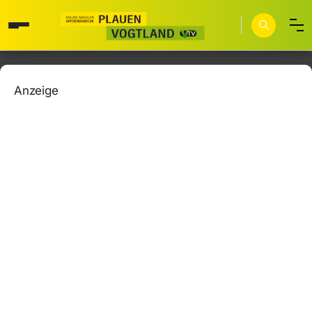
Anzeige