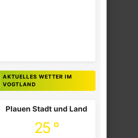
AKTUELLES WETTER IM
VOGTLAND
Plauen Stadt und Land
25 °