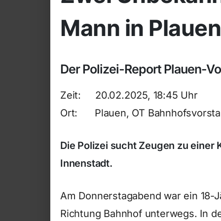
Mann in Plauen
Der Polizei-Report Plauen-V
Zeit: 20.02.2025, 18:45 Uhr
Ort: Plauen, OT Bahnhofsvorsta
Die Polizei sucht Zeugen zu einer 
Innenstadt.
Am Donnerstagabend war ein 18-Jäh
Richtung Bahnhof unterwegs. In d