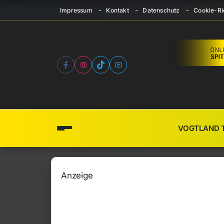
Impressum
Kontakt
Datenschutz
Cookie-Ric
VOGTLAND 
Anzeige