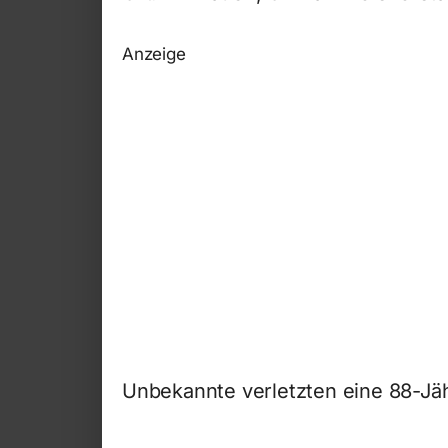
Anzeige
Unbekannte verletzten eine 88-Jäh