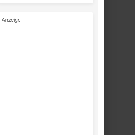
Anzeige