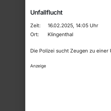
Unfallflucht
Zeit: 16.02.2025, 14:05 Uhr
Ort: Klingenthal
Die Polizei sucht Zeugen zu einer U
Anzeige