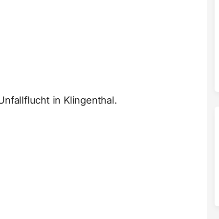
nfallflucht in Klingenthal.