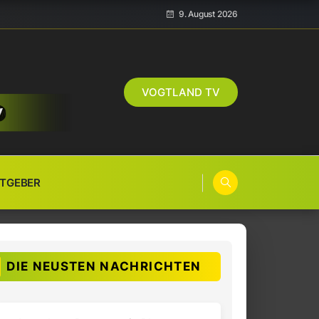
9. August 2026
VOGTLAND TV
TGEBER
DIE NEUSTEN NACHRICHTEN