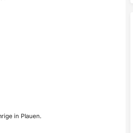
rige in Plauen.