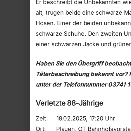
Er beschreibt die Unbekannten wi
alt, trugen beide eine schwarze 
Hosen. Einer der beiden unbekann
schwarze Schuhe. Den zweiten Un
einer schwarzen Jacke und grüne
Haben Sie den Übergriff beobacht
Täterbeschreibung bekannt vor? H
unter der Telefonnummer 03741 
Verletzte 88-Jährige
Zeit: 19.02.2025, 17:20 Uhr
Ort: Plauen, OT Bahnhofsvorsta