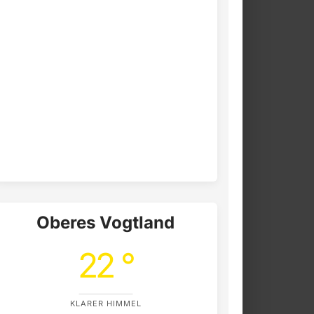
Oberes Vogtland
22 °
KLARER HIMMEL