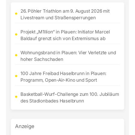
26. Pöhler Triathlon am 9. August 2026 mit
Livestream und Straßensperrungen
Projekt „M1llion“ in Plauen: Initiator Marcel
Baldauf grenzt sich von Extremismus ab
Wohnungsbrand in Plauen: Vier Verletzte und
hoher Sachschaden
100 Jahre Freibad Haselbrunn in Plauen:
Programm, Open-Air-Kino und Sport
Basketball-Wurf-Challenge zum 100. Jubiläum
des Stadionbades Haselbrunn
Anzeige