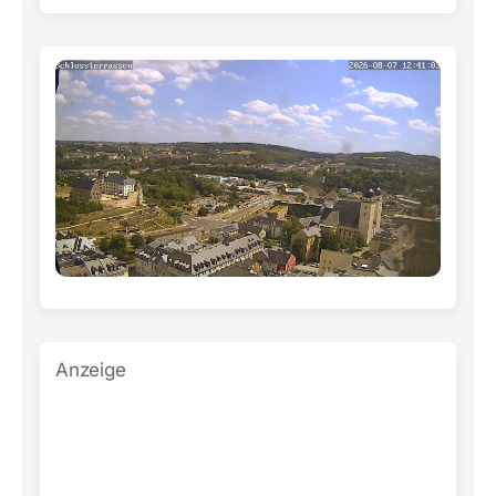
Anzeige