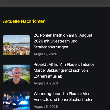
Aktuelle Nachrichten
26. Pöhler Triathlon am 9. August
2026 mit Livestream und
Straßensperrungen
August 7, 2026
Projekt „M1llion“ in Plauen: Initiator
Marcel Baldauf grenzt sich von
Extremismus ab
August 6, 2026
Wohnungsbrand in Plauen: Vier
Verletzte und hoher Sachschaden
August 6, 2026