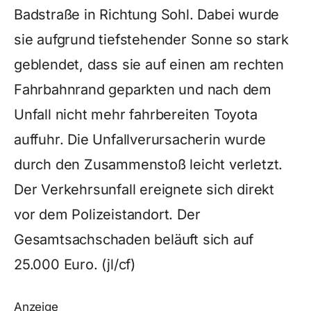
Badstraße in Richtung Sohl. Dabei wurde
sie aufgrund tiefstehender Sonne so stark
geblendet, dass sie auf einen am rechten
Fahrbahnrand geparkten und nach dem
Unfall nicht mehr fahrbereiten Toyota
auffuhr. Die Unfallverursacherin wurde
durch den Zusammenstoß leicht verletzt.
Der Verkehrsunfall ereignete sich direkt
vor dem Polizeistandort. Der
Gesamtsachschaden beläuft sich auf
25.000 Euro. (jl/cf)
Anzeige