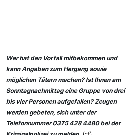
Wer hat den Vorfall mitbekommen und
kann Angaben zum Hergang sowie
möglichen Tätern machen? Ist Ihnen am
Sonntagnachmittag eine Gruppe von drei
bis vier Personen aufgefallen? Zeugen
werden gebeten, sich unter der
Telefonnummer 0375 428 4480 bei der
Kriminalpolizei zu melden.
(cf)