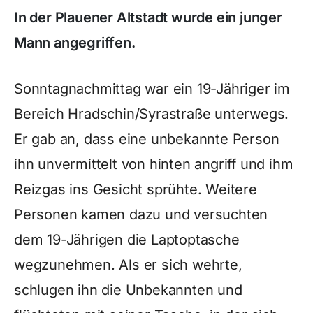
In der Plauener Altstadt wurde ein junger
Mann angegriffen.
Sonntagnachmittag war ein 19-Jähriger im
Bereich Hradschin/Syrastraße unterwegs.
Er gab an, dass eine unbekannte Person
ihn unvermittelt von hinten angriff und ihm
Reizgas ins Gesicht sprühte. Weitere
Personen kamen dazu und versuchten
dem 19-Jährigen die Laptoptasche
wegzunehmen. Als er sich wehrte,
schlugen ihn die Unbekannten und