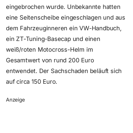
eingebrochen wurde. Unbekannte hatten
eine Seitenscheibe eingeschlagen und aus
dem Fahrzeuginneren ein VW-Handbuch,
ein ZT-Tuning-Basecap und einen
weiß/roten Motocross-Helm im
Gesamtwert von rund 200 Euro
entwendet. Der Sachschaden beläuft sich
auf circa 150 Euro.
Anzeige