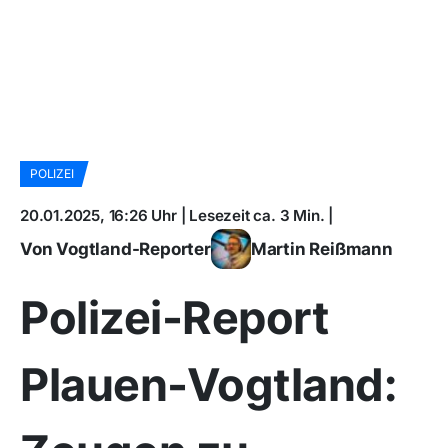
POLIZEI
20.01.2025, 16:26 Uhr | Lesezeit ca. 3 Min. |
Von Vogtland-Reporter
Martin Reißmann
Polizei-Report
Plauen-Vogtland: