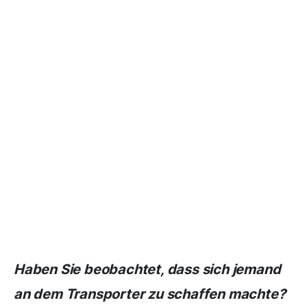
Haben Sie beobachtet, dass sich jemand
an dem Transporter zu schaffen machte?