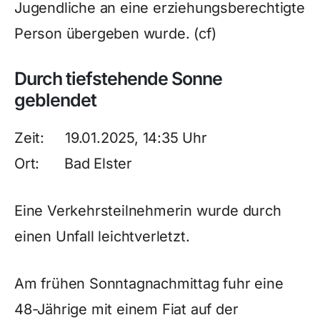
Jugendliche an eine erziehungsberechtigte
Person übergeben wurde. (cf)
Durch tiefstehende Sonne
geblendet
Zeit: 19.01.2025, 14:35 Uhr
Ort: Bad Elster
Eine Verkehrsteilnehmerin wurde durch
einen Unfall leichtverletzt.
Am frühen Sonntagnachmittag fuhr eine
48-Jährige mit einem Fiat auf der