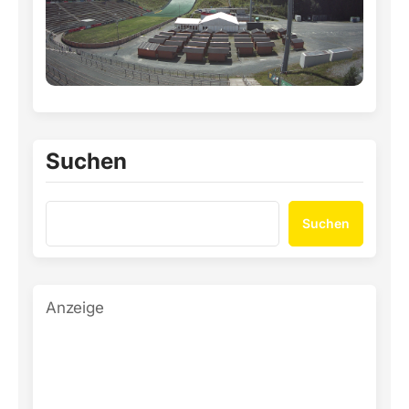
Suchen
Suchen
Anzeige