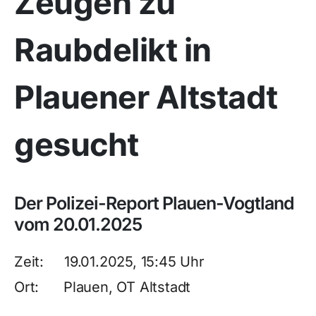
Zeugen zu
Raubdelikt in
Plauener Altstadt
gesucht
Der Polizei-Report Plauen-Vogtland
vom 20.01.2025
Zeit: 19.01.2025, 15:45 Uhr
Ort: Plauen, OT Altstadt