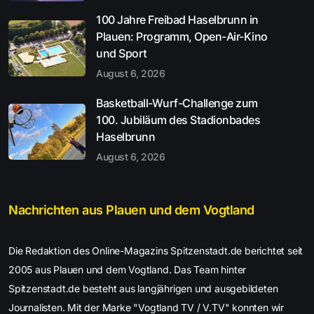
100 Jahre Freibad Haselbrunn in
Plauen: Programm, Open-Air-Kino
und Sport
August 6, 2026
Basketball-Wurf-Challenge zum
100. Jubiläum des Stadionbades
Haselbrunn
August 6, 2026
Nachrichten aus Plauen und dem Vogtland
Die Redaktion des Online-Magazins Spitzenstadt.de berichtet seit
2005 aus Plauen und dem Vogtland. Das Team hinter
Spitzenstadt.de besteht aus langjährigen und ausgebildeten
Journalisten. Mit der Marke "Vogtland TV / V.TV" konnten wir