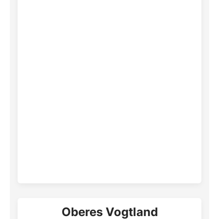
Oberes Vogtland