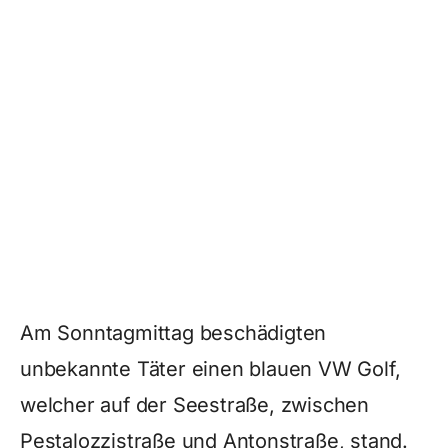
Am Sonntagmittag beschädigten
unbekannte Täter einen blauen VW Golf,
welcher auf der Seestraße, zwischen
Pestalozzistraße und Antonstraße, stand.