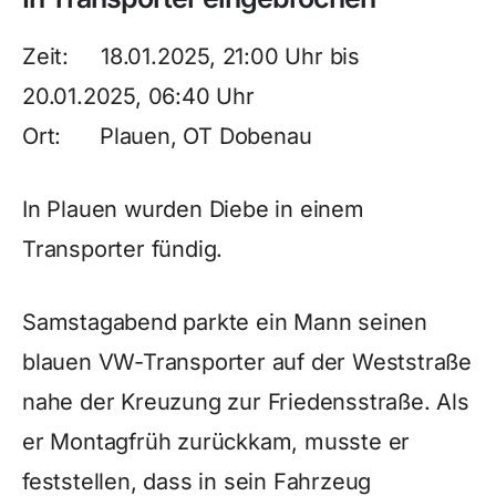
Zeit: 18.01.2025, 21:00 Uhr bis
20.01.2025, 06:40 Uhr
Ort: Plauen, OT Dobenau
In Plauen wurden Diebe in einem
Transporter fündig.
Samstagabend parkte ein Mann seinen
blauen VW-Transporter auf der Weststraße
nahe der Kreuzung zur Friedensstraße. Als
er Montagfrüh zurückkam, musste er
feststellen, dass in sein Fahrzeug