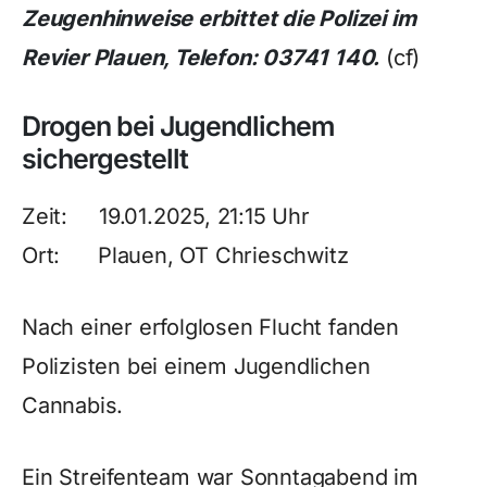
Zeugenhinweise erbittet die Polizei im
Revier Plauen, Telefon: 03741 140.
(cf)
Drogen bei Jugendlichem
sichergestellt
Zeit: 19.01.2025, 21:15 Uhr
Ort: Plauen, OT Chrieschwitz
Nach einer erfolglosen Flucht fanden
Polizisten bei einem Jugendlichen
Cannabis.
Ein Streifenteam war Sonntagabend im