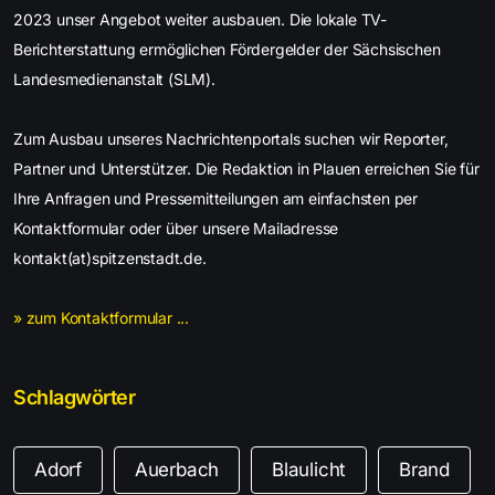
2023 unser Angebot weiter ausbauen. Die lokale TV-
Berichterstattung ermöglichen Fördergelder der Sächsischen
Landesmedienanstalt (SLM).
Zum Ausbau unseres Nachrichtenportals suchen wir Reporter,
Partner und Unterstützer. Die Redaktion in Plauen erreichen Sie für
Ihre Anfragen und Pressemitteilungen am einfachsten per
Kontaktformular oder über unsere Mailadresse
kontakt(at)spitzenstadt.de.
» zum Kontaktformular ...
Schlagwörter
Adorf
Auerbach
Blaulicht
Brand