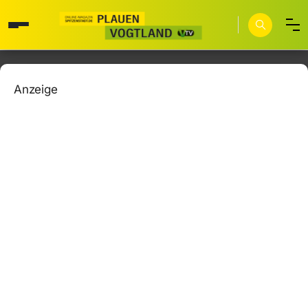
Anzeige