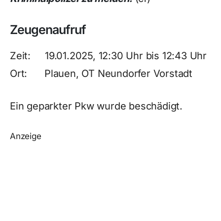
Zeugenaufruf
Zeit: 19.01.2025, 12:30 Uhr bis 12:43 Uhr
Ort: Plauen, OT Neundorfer Vorstadt
Ein geparkter Pkw wurde beschädigt.
Anzeige