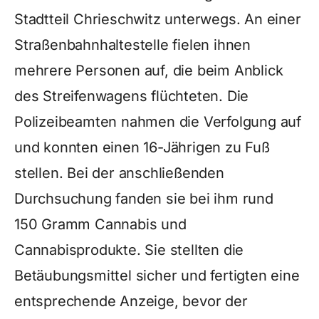
Stadtteil Chrieschwitz unterwegs. An einer
Straßenbahnhaltestelle fielen ihnen
mehrere Personen auf, die beim Anblick
des Streifenwagens flüchteten. Die
Polizeibeamten nahmen die Verfolgung auf
und konnten einen 16-Jährigen zu Fuß
stellen. Bei der anschließenden
Durchsuchung fanden sie bei ihm rund
150 Gramm Cannabis und
Cannabisprodukte. Sie stellten die
Betäubungsmittel sicher und fertigten eine
entsprechende Anzeige, bevor der