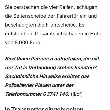
Sie zerstachen die vier Reifen, schlugen
die Seitenscheibe der Fahrertür ein und
beschädigten die Frontscheibe. Es
entstand ein Gesamtsachschaden in Höhe
von 8.000 Euro.
Sind Ihnen Personen aufgefallen, die mit
der Tat in Verbindung stehen könnten?
Sachdienliche Hinweise erbittet das
Polizeirevier Plauen unter der
Telefonnummer 03741 140.
(jl/cf)
In Transporter eingebrochen