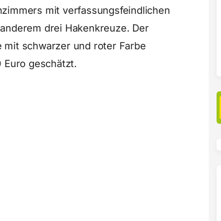
nzimmers mit verfassungsfeindlichen
 anderem drei Hakenkreuze. Der
 mit schwarzer und roter Farbe
0 Euro geschätzt.