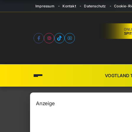
Impressum
Kontakt
Datenschutz
Cookie-Ric
VOGTLAND 
Anzeige