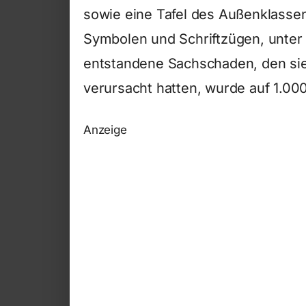
sowie eine Tafel des Außenklasse
Symbolen und Schriftzügen, unter
entstandene Sachschaden, den sie
verursacht hatten, wurde auf 1.00
Anzeige