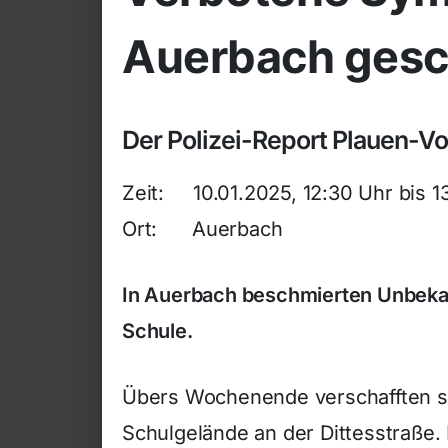
Auerbach gesc
Der Polizei-Report Plauen-V
Zeit: 10.01.2025, 12:30 Uhr bis 1
Ort: Auerbach
In Auerbach beschmierten Unbeka
Schule.
Übers Wochenende verschafften si
Schulgelände an der Dittesstraße.