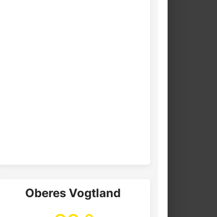
Oberes Vogtland