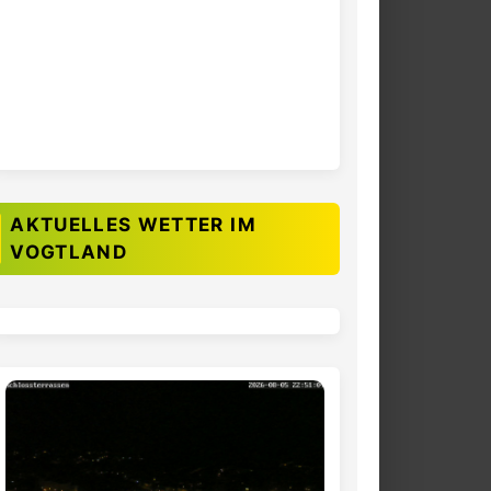
AKTUELLES WETTER IM
VOGTLAND