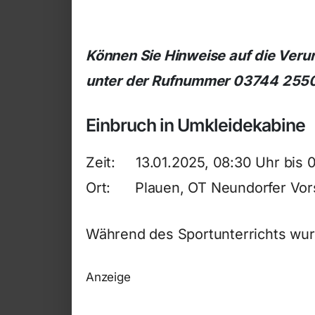
Können Sie Hinweise auf die Veru
unter der Rufnummer 03744 2550 i
Einbruch in Umkleidekabine
Zeit: 13.01.2025, 08:30 Uhr bis 
Ort: Plauen, OT Neundorfer Vor
Während des Sportunterrichts wu
Anzeige