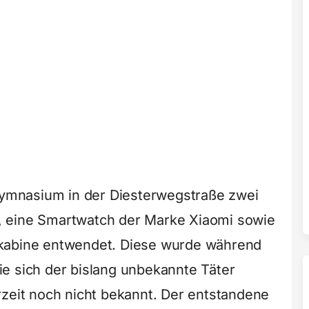
mnasium in der Diesterwegstraße zwei
, eine Smartwatch der Marke Xiaomi sowie
ekabine entwendet. Diese wurde während
e sich der bislang unbekannte Täter
rzeit noch nicht bekannt. Der entstandene