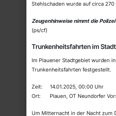
Stehlschaden wurde auf circa 270 E
Zeugenhinweise nimmt die Polizei 
(ps/cf)
Trunkenheitsfahrten im Stad
Im Plauener Stadtgebiet wurden in
Trunkenheitsfahrten festgestellt.
Zeit: 14.01.2025, 00:00 Uhr
Ort: Plauen, OT Neundorfer Vor
Um Mitternacht in der Nacht zum 