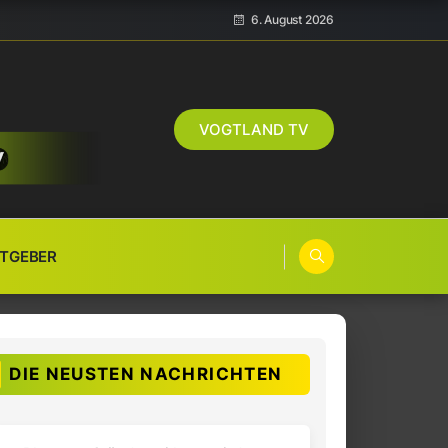
6. August 2026
VOGTLAND TV
TGEBER
DIE NEUSTEN NACHRICHTEN