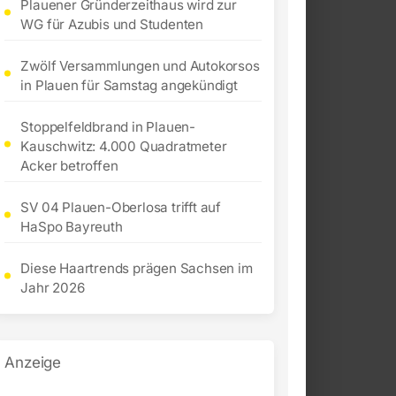
Plauener Gründerzeithaus wird zur
WG für Azubis und Studenten
Zwölf Versammlungen und Autokorsos
in Plauen für Samstag angekündigt
Stoppelfeldbrand in Plauen-
Kauschwitz: 4.000 Quadratmeter
Acker betroffen
SV 04 Plauen-Oberlosa trifft auf
HaSpo Bayreuth
Diese Haartrends prägen Sachsen im
Jahr 2026
Anzeige