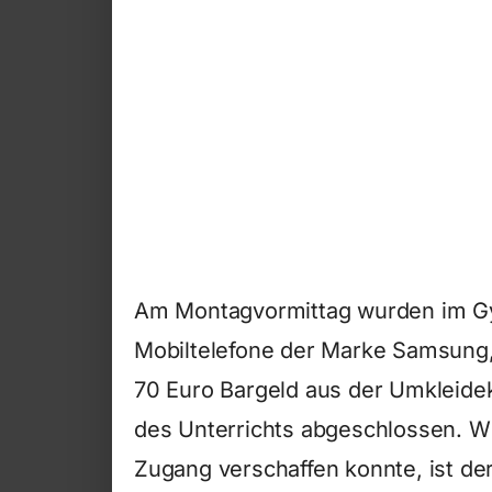
Am Montagvormittag wurden im Gy
Mobiltelefone der Marke Samsung
70 Euro Bargeld aus der Umkleid
des Unterrichts abgeschlossen. Wi
Zugang verschaffen konnte, ist de