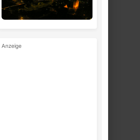
Anzeige