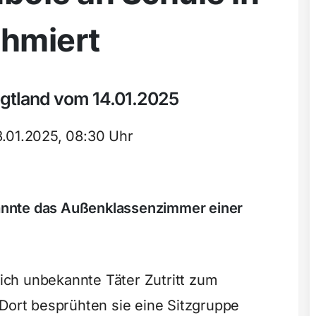
hmiert
ogtland vom 14.01.2025
3.01.2025, 08:30 Uhr
nnte das Außenklassenzimmer einer
ch unbekannte Täter Zutritt zum
 Dort besprühten sie eine Sitzgruppe