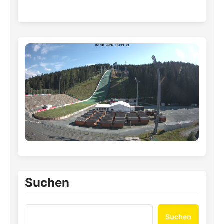
Suchen
Suchen