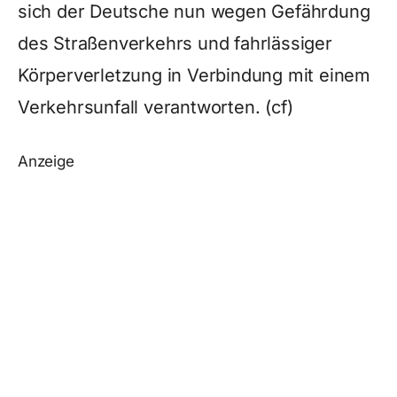
sich der Deutsche nun wegen Gefährdung
des Straßenverkehrs und fahrlässiger
Körperverletzung in Verbindung mit einem
Verkehrsunfall verantworten. (cf)
Anzeige