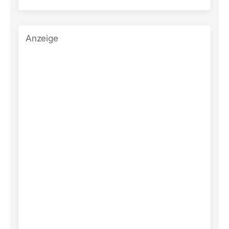
Anzeige