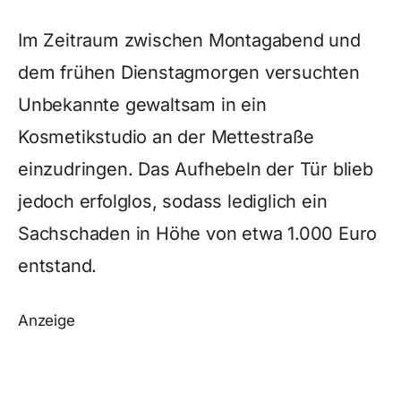
Im Zeitraum zwischen Montagabend und
dem frühen Dienstagmorgen versuchten
Unbekannte gewaltsam in ein
Kosmetikstudio an der Mettestraße
einzudringen. Das Aufhebeln der Tür blieb
jedoch erfolglos, sodass lediglich ein
Sachschaden in Höhe von etwa 1.000 Euro
entstand.
Anzeige