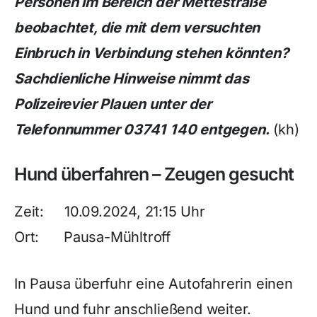
Personen im Bereich der Mettestraße
beobachtet, die mit dem versuchten
Einbruch in Verbindung stehen könnten?
Sachdienliche Hinweise nimmt das
Polizeirevier Plauen unter der
Telefonnummer 03741 140 entgegen.
(kh)
Hund überfahren – Zeugen gesucht
Zeit: 10.09.2024, 21:15 Uhr
Ort: Pausa-Mühltroff
In Pausa überfuhr eine Autofahrerin einen
Hund und fuhr anschließend weiter.