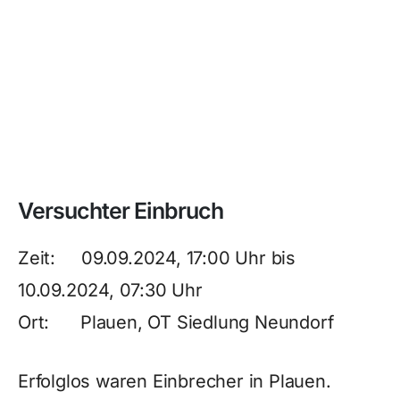
Versuchter Einbruch
Zeit: 09.09.2024, 17:00 Uhr bis
10.09.2024, 07:30 Uhr
Ort: Plauen, OT Siedlung Neundorf
Erfolglos waren Einbrecher in Plauen.