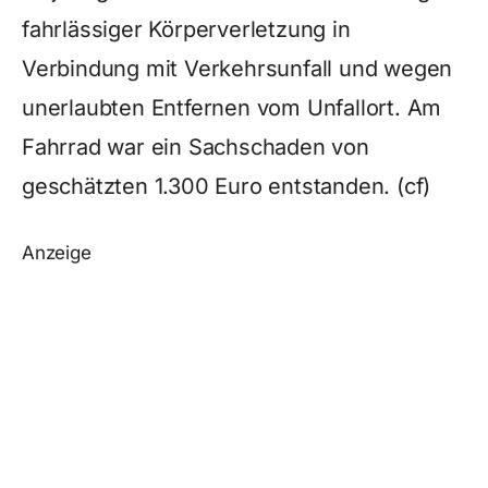
fahrlässiger Körperverletzung in
Verbindung mit Verkehrsunfall und wegen
unerlaubten Entfernen vom Unfallort. Am
Fahrrad war ein Sachschaden von
geschätzten 1.300 Euro entstanden. (cf)
Anzeige