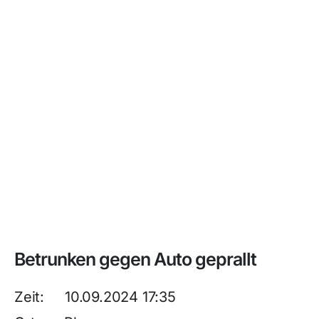
Betrunken gegen Auto geprallt
Zeit: 10.09.2024 17:35