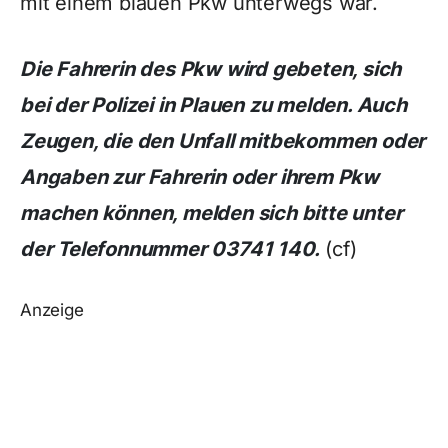
mit einem blauen Pkw unterwegs war.
Die Fahrerin des Pkw wird gebeten, sich
bei der Polizei in Plauen zu melden. Auch
Zeugen, die den Unfall mitbekommen oder
Angaben zur Fahrerin oder ihrem Pkw
machen können, melden sich bitte unter
der Telefonnummer 03741 140.
(cf)
Anzeige