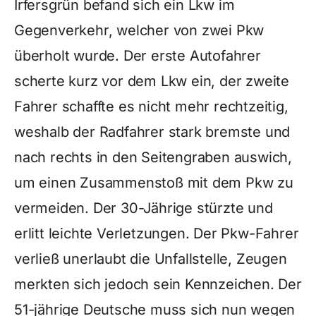
Irfersgrün befand sich ein Lkw im
Gegenverkehr, welcher von zwei Pkw
überholt wurde. Der erste Autofahrer
scherte kurz vor dem Lkw ein, der zweite
Fahrer schaffte es nicht mehr rechtzeitig,
weshalb der Radfahrer stark bremste und
nach rechts in den Seitengraben auswich,
um einen Zusammenstoß mit dem Pkw zu
vermeiden. Der 30-Jährige stürzte und
erlitt leichte Verletzungen. Der Pkw-Fahrer
verließ unerlaubt die Unfallstelle, Zeugen
merkten sich jedoch sein Kennzeichen. Der
51-jährige Deutsche muss sich nun wegen