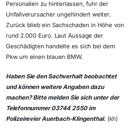
Personalien zu hinterlassen, fuhr der
Unfallverursacher ungehindert weiter.
Zurück blieb ein Sachschaden in Höhe von
rund 2.000 Euro. Laut Aussage der
Geschädigten handelte es sich bei dem
Pkw um einen blauen BMW.
Haben Sie den Sachverhalt beobachtet
und können weitere Angaben dazu
machen? Bitte melden Sie sich unter der
Telefonnummer 03744 2550 im
Polizeirevier Auerbach-Klingenthal.
(kh)