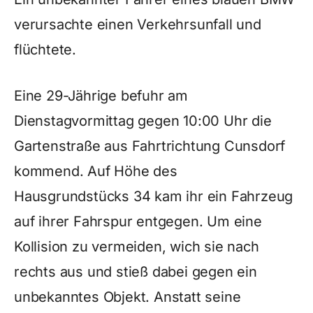
verursachte einen Verkehrsunfall und
flüchtete.
Eine 29-Jährige befuhr am
Dienstagvormittag gegen 10:00 Uhr die
Gartenstraße aus Fahrtrichtung Cunsdorf
kommend. Auf Höhe des
Hausgrundstücks 34 kam ihr ein Fahrzeug
auf ihrer Fahrspur entgegen. Um eine
Kollision zu vermeiden, wich sie nach
rechts aus und stieß dabei gegen ein
unbekanntes Objekt. Anstatt seine