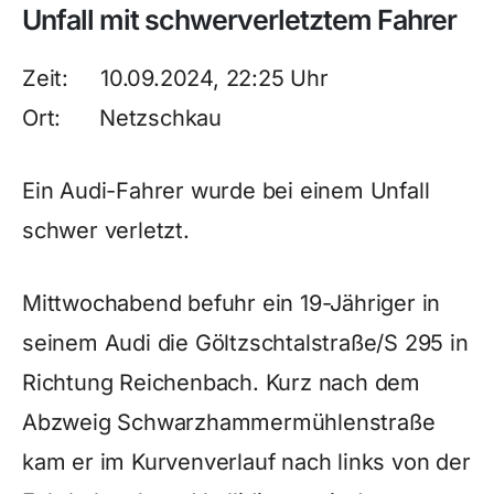
Unfall mit schwerverletztem Fahrer
Zeit: 10.09.2024, 22:25 Uhr
Ort: Netzschkau
Ein Audi-Fahrer wurde bei einem Unfall
schwer verletzt.
Mittwochabend befuhr ein 19-Jähriger in
seinem Audi die Göltzschtalstraße/S 295 in
Richtung Reichenbach. Kurz nach dem
Abzweig Schwarzhammermühlenstraße
kam er im Kurvenverlauf nach links von der