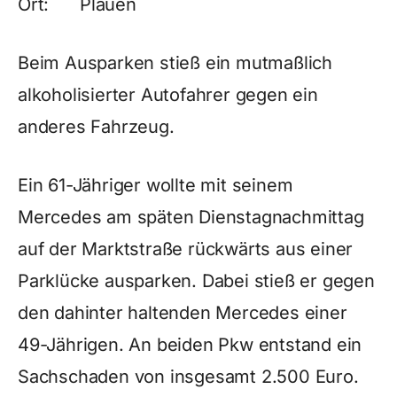
Ort: Plauen
Beim Ausparken stieß ein mutmaßlich
alkoholisierter Autofahrer gegen ein
anderes Fahrzeug.
Ein 61-Jähriger wollte mit seinem
Mercedes am späten Dienstagnachmittag
auf der Marktstraße rückwärts aus einer
Parklücke ausparken. Dabei stieß er gegen
den dahinter haltenden Mercedes einer
49-Jährigen. An beiden Pkw entstand ein
Sachschaden von insgesamt 2.500 Euro.