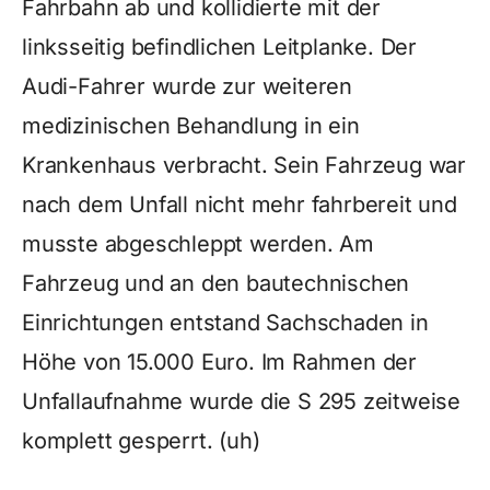
Fahrbahn ab und kollidierte mit der
linksseitig befindlichen Leitplanke. Der
Audi-Fahrer wurde zur weiteren
medizinischen Behandlung in ein
Krankenhaus verbracht. Sein Fahrzeug war
nach dem Unfall nicht mehr fahrbereit und
musste abgeschleppt werden. Am
Fahrzeug und an den bautechnischen
Einrichtungen entstand Sachschaden in
Höhe von 15.000 Euro. Im Rahmen der
Unfallaufnahme wurde die S 295 zeitweise
komplett gesperrt. (uh)