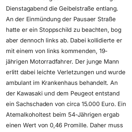
Dienstagabend die Geibelstraße entlang.
An der Einmündung der Pausaer Straße
hatte er ein Stoppschild zu beachten, bog
aber dennoch links ab. Dabei kollidierte er
mit einem von links kommenden, 19-
jährigen Motorradfahrer. Der junge Mann
erlitt dabei leichte Verletzungen und wurde
ambulant im Krankenhaus behandelt. An
der Kawasaki und dem Peugeot entstand
ein Sachschaden von circa 15.000 Euro. Ein
Atemalkoholtest beim 54-Jährigen ergab
einen Wert von 0,46 Promille. Daher muss