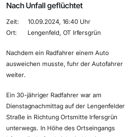
Nach Unfall geflüchtet
Zeit: 10.09.2024, 16:40 Uhr
Ort: Lengenfeld, OT Irfersgrün
Nachdem ein Radfahrer einem Auto
ausweichen musste, fuhr der Autofahrer
weiter.
Ein 30-jähriger Radfahrer war am
Dienstagnachmittag auf der Lengenfelder
Straße in Richtung Ortsmitte Irfersgrün
unterwegs. In Höhe des Ortseingangs