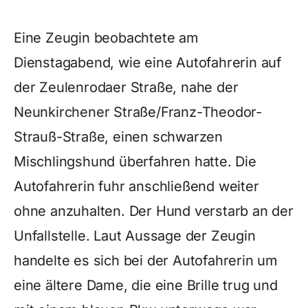
Eine Zeugin beobachtete am
Dienstagabend, wie eine Autofahrerin auf
der Zeulenrodaer Straße, nahe der
Neunkirchener Straße/Franz-Theodor-
Strauß-Straße, einen schwarzen
Mischlingshund überfahren hatte. Die
Autofahrerin fuhr anschließend weiter
ohne anzuhalten. Der Hund verstarb an der
Unfallstelle. Laut Aussage der Zeugin
handelte es sich bei der Autofahrerin um
eine ältere Dame, die eine Brille trug und