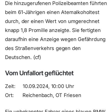
Die hinzugerufenen Polizeibeamten führten
beim 61-Jährigen einen Atemalkoholtest
durch, der einen Wert von umgerechnet
knapp 1,8 Promille anzeigte. Sie fertigten
daraufhin eine Anzeige wegen Gefährdung
des Straßenverkehrs gegen den
Deutschen. (cf)
Vom Unfallort geflüchtet
Zeit: 10.09.2024, 10:00 Uhr
Ort: Reichenbach, OT Friesen
Ein unbekannter Fahrer eines blauen BMW