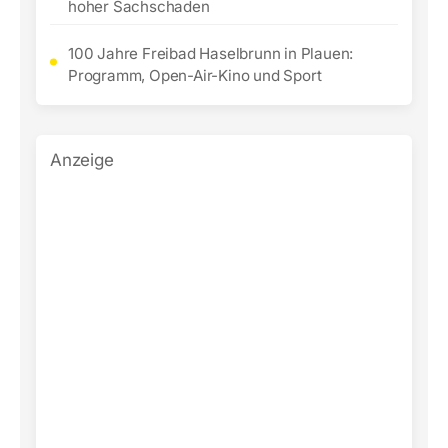
hoher Sachschaden
100 Jahre Freibad Haselbrunn in Plauen:
Programm, Open-Air-Kino und Sport
Anzeige