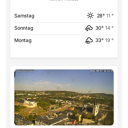
Samstag
28°
11 °
Sonntag
30°
14 °
Montag
33°
19 °