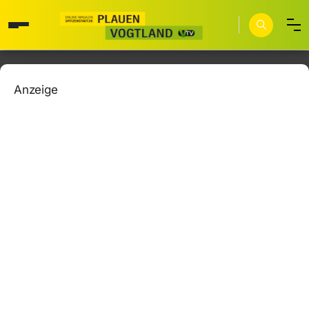
Anzeige