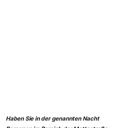
Haben Sie in der genannten Nacht