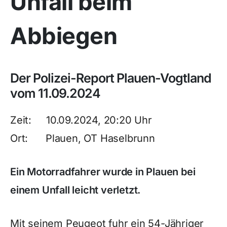
Unfall beim
Abbiegen
Der Polizei-Report Plauen-Vogtland
vom 11.09.2024
Zeit: 10.09.2024, 20:20 Uhr
Ort: Plauen, OT Haselbrunn
Ein Motorradfahrer wurde in Plauen bei
einem Unfall leicht verletzt.
Mit seinem Peugeot fuhr ein 54-Jähriger