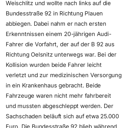
Weischlitz und wollte nach links auf die
Bundesstraße 92 in Richtung Plauen
abbiegen. Dabei nahm er nach ersten
Erkenntnissen einem 20-jährigen Audi-
Fahrer die Vorfahrt, der auf der B 92 aus
Richtung Oelsnitz unterwegs war. Bei der
Kollision wurden beide Fahrer leicht
verletzt und zur medizinischen Versorgung
in ein Krankenhaus gebracht. Beide
Fahrzeuge waren nicht mehr fahrbereit
und mussten abgeschleppt werden. Der
Sachschaden beläuft sich auf etwa 25.000
Euro. Die Bundesstraße 92 blieb während