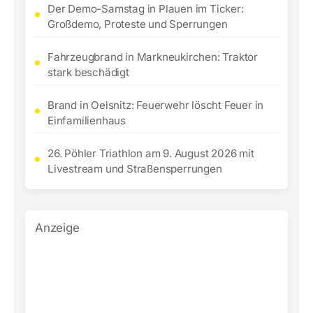
Der Demo-Samstag in Plauen im Ticker:
Großdemo, Proteste und Sperrungen
Fahrzeugbrand in Markneukirchen: Traktor
stark beschädigt
Brand in Oelsnitz: Feuerwehr löscht Feuer in
Einfamilienhaus
26. Pöhler Triathlon am 9. August 2026 mit
Livestream und Straßensperrungen
Anzeige