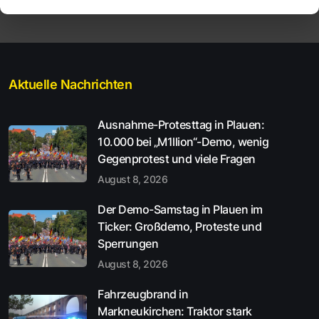
Aktuelle Nachrichten
Ausnahme-Protesttag in Plauen:
10.000 bei „M1llion“-Demo, wenig
Gegenprotest und viele Fragen
August 8, 2026
Der Demo-Samstag in Plauen im
Ticker: Großdemo, Proteste und
Sperrungen
August 8, 2026
Fahrzeugbrand in
Markneukirchen: Traktor stark