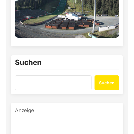
Suchen
Suchen
Anzeige