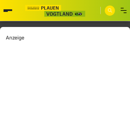
Anzeige