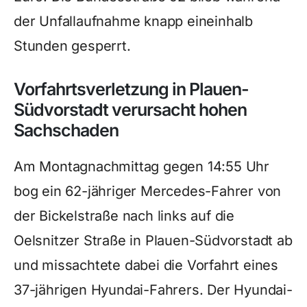
der Unfallaufnahme knapp eineinhalb
Stunden gesperrt.
Vorfahrtsverletzung in Plauen-
Südvorstadt verursacht hohen
Sachschaden
Am Montagnachmittag gegen 14:55 Uhr
bog ein 62-jähriger Mercedes-Fahrer von
der Bickelstraße nach links auf die
Oelsnitzer Straße in Plauen-Südvorstadt ab
und missachtete dabei die Vorfahrt eines
37-jährigen Hyundai-Fahrers. Der Hyundai-