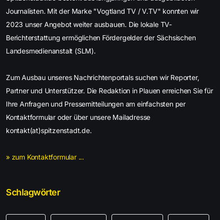
Journalisten. Mit der Marke "Vogtland TV / V.TV" konnten wir
2023 unser Angebot weiter ausbauen. Die lokale TV-
Berichterstattung ermöglichen Fördergelder der Sächsischen
Landesmedienanstalt (SLM).
Zum Ausbau unseres Nachrichtenportals suchen wir Reporter,
Partner und Unterstützer. Die Redaktion in Plauen erreichen Sie für
Ihre Anfragen und Pressemitteilungen am einfachsten per
Kontaktformular oder über unsere Mailadresse
kontakt(at)spitzenstadt.de.
» zum Kontaktformular ...
Schlagwörter