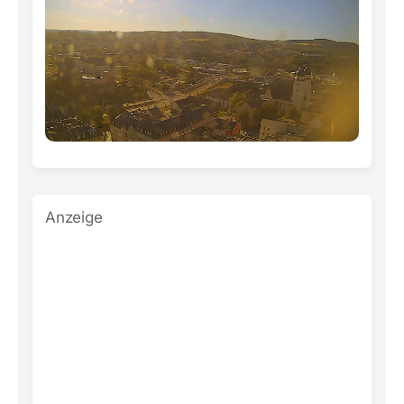
Anzeige