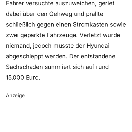
Fahrer versuchte auszuweichen, geriet
dabei über den Gehweg und prallte
schließlich gegen einen Stromkasten sowie
zwei geparkte Fahrzeuge. Verletzt wurde
niemand, jedoch musste der Hyundai
abgeschleppt werden. Der entstandene
Sachschaden summiert sich auf rund
15.000 Euro.
Anzeige