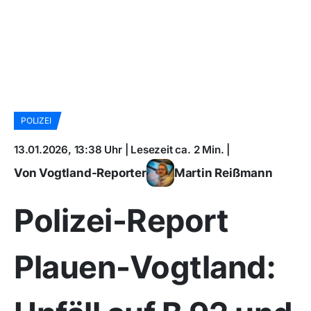
POLIZEI
13.01.2026, 13:38 Uhr | Lesezeit ca. 2 Min. |
Von Vogtland-Reporter
Martin Reißmann
Polizei-Report
Plauen-Vogtland: