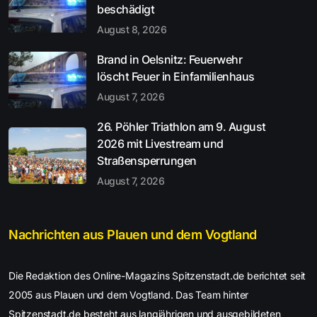
beschädigt
August 8, 2026
Brand in Oelsnitz: Feuerwehr
löscht Feuer in Einfamilienhaus
August 7, 2026
26. Pöhler Triathlon am 9. August
2026 mit Livestream und
Straßensperrungen
August 7, 2026
Nachrichten aus Plauen und dem Vogtland
Die Redaktion des Online-Magazins Spitzenstadt.de berichtet seit
2005 aus Plauen und dem Vogtland. Das Team hinter
Spitzenstadt.de besteht aus langjährigen und ausgebildeten