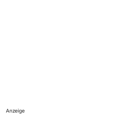
Anzeige