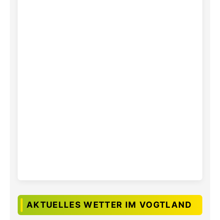
AKTUELLES WETTER IM VOGTLAND