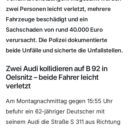
zwei Personen leicht verletzt, mehrere
Fahrzeuge beschädigt und ein
Sachschaden von rund 40.000 Euro
verursacht. Die Polizei dokumentierte
beide Unfälle und sicherte die Unfallstellen.
Zwei Audi kollidieren auf B 92 in
Oelsnitz – beide Fahrer leicht
verletzt
Am Montagnachmittag gegen 15:55 Uhr
befuhr ein 62-jähriger Deutscher mit
seinem Audi die Straße S 311 aus Richtung