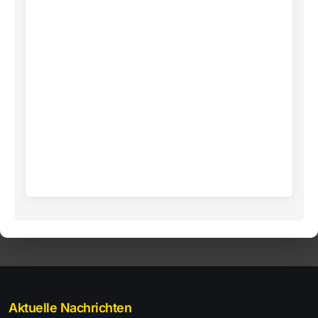
Aktuelle Nachrichten