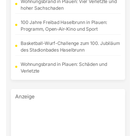
Wohnungsbrand in Plauen: Vier Verletzte und
hoher Sachschaden
100 Jahre Freibad Haselbrunn in Plauen:
Programm, Open-Air-Kino und Sport
Basketball-Wurf-Challenge zum 100. Jubiläum
des Stadionbades Haselbrunn
Wohnungsbrand in Plauen: Schäden und
Verletzte
Anzeige