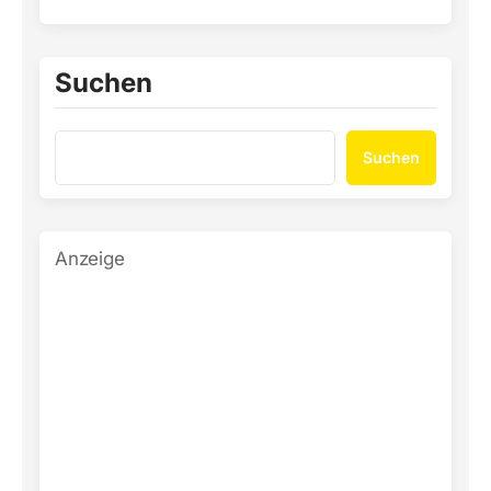
Suchen
Suchen
Anzeige