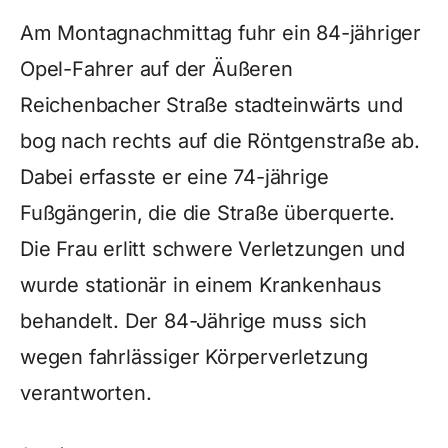
Am Montagnachmittag fuhr ein 84-jähriger
Opel-Fahrer auf der Äußeren
Reichenbacher Straße stadteinwärts und
bog nach rechts auf die Röntgenstraße ab.
Dabei erfasste er eine 74-jährige
Fußgängerin, die die Straße überquerte.
Die Frau erlitt schwere Verletzungen und
wurde stationär in einem Krankenhaus
behandelt. Der 84-Jährige muss sich
wegen fahrlässiger Körperverletzung
verantworten.