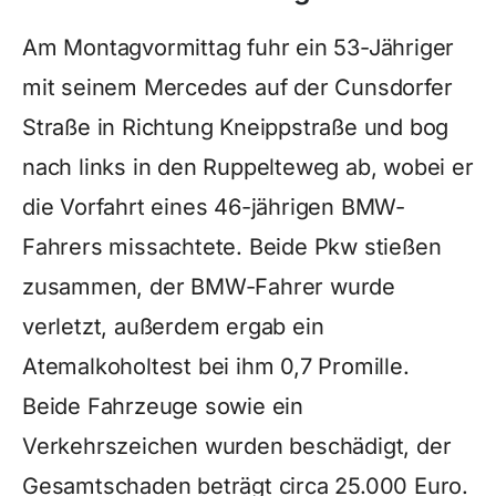
Am Montagvormittag fuhr ein 53-Jähriger
mit seinem Mercedes auf der Cunsdorfer
Straße in Richtung Kneippstraße und bog
nach links in den Ruppelteweg ab, wobei er
die Vorfahrt eines 46-jährigen BMW-
Fahrers missachtete. Beide Pkw stießen
zusammen, der BMW-Fahrer wurde
verletzt, außerdem ergab ein
Atemalkoholtest bei ihm 0,7 Promille.
Beide Fahrzeuge sowie ein
Verkehrszeichen wurden beschädigt, der
Gesamtschaden beträgt circa 25.000 Euro.