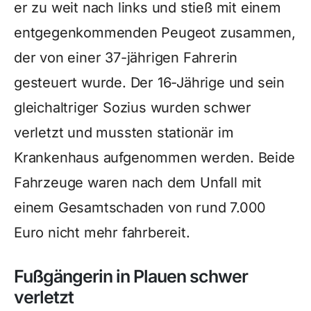
er zu weit nach links und stieß mit einem
entgegenkommenden Peugeot zusammen,
der von einer 37-jährigen Fahrerin
gesteuert wurde. Der 16-Jährige und sein
gleichaltriger Sozius wurden schwer
verletzt und mussten stationär im
Krankenhaus aufgenommen werden. Beide
Fahrzeuge waren nach dem Unfall mit
einem Gesamtschaden von rund 7.000
Euro nicht mehr fahrbereit.
Fußgängerin in Plauen schwer
verletzt