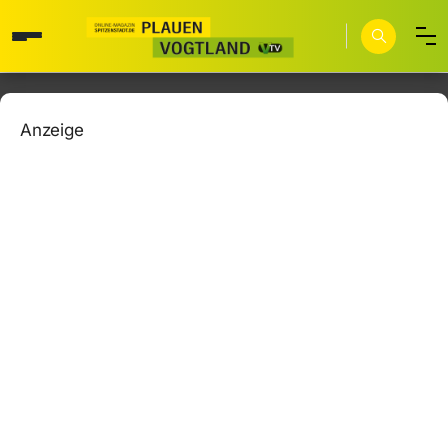
Anzeige