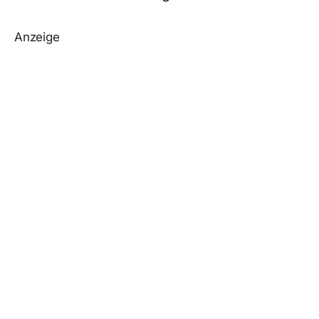
Anzeige