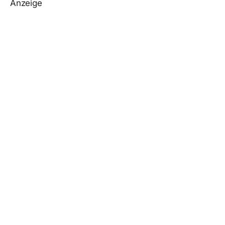
Anzeige