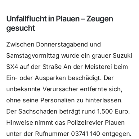
Unfallflucht in Plauen – Zeugen
gesucht
Zwischen Donnerstagabend und
Samstagvormittag wurde ein grauer Suzuki
SX4 auf der Straße An der Meisterei beim
Ein- oder Ausparken beschädigt. Der
unbekannte Verursacher entfernte sich,
ohne seine Personalien zu hinterlassen.
Der Sachschaden beträgt rund 1.500 Euro.
Hinweise nimmt das Polizeirevier Plauen
unter der Rufnummer 03741 140 entgegen.