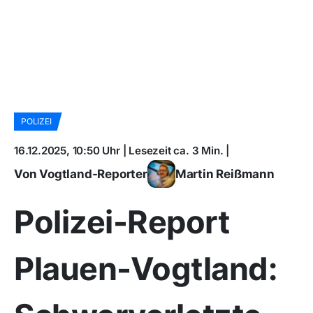
POLIZEI
16.12.2025, 10:50 Uhr | Lesezeit ca. 3 Min. |
Von Vogtland-Reporter
Martin Reißmann
Polizei-Report
Plauen-Vogtland: