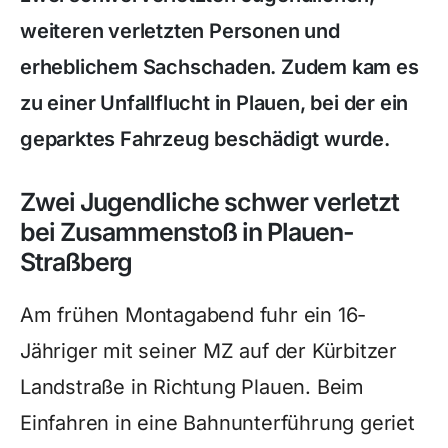
weiteren verletzten Personen und
erheblichem Sachschaden. Zudem kam es
zu einer Unfallflucht in Plauen, bei der ein
geparktes Fahrzeug beschädigt wurde.
Zwei Jugendliche schwer verletzt
bei Zusammenstoß in Plauen-
Straßberg
Am frühen Montagabend fuhr ein 16-
Jähriger mit seiner MZ auf der Kürbitzer
Landstraße in Richtung Plauen. Beim
Einfahren in eine Bahnunterführung geriet