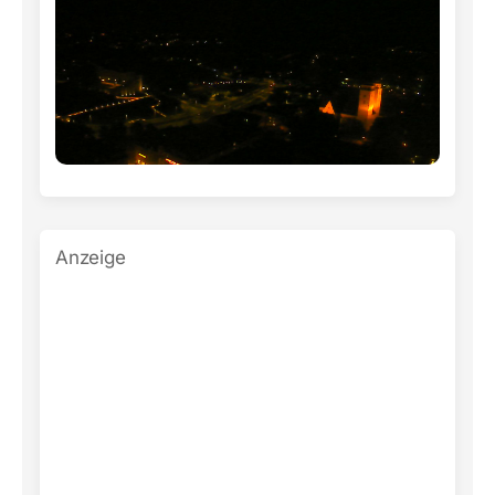
Anzeige