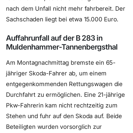
nach dem Unfall nicht mehr fahrbereit. Der
Sachschaden liegt bei etwa 15.000 Euro.
Auffahrunfall auf der B 283 in
Muldenhammer-Tannenbergsthal
Am Montagnachmittag bremste ein 65-
jähriger Skoda-Fahrer ab, um einem
entgegenkommenden Rettungswagen die
Durchfahrt zu ermöglichen. Eine 21-jährige
Pkw-Fahrerin kam nicht rechtzeitig zum
Stehen und fuhr auf den Skoda auf. Beide
Beteiligten wurden vorsorglich zur