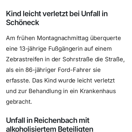
Kind leicht verletzt bei Unfall in
Schöneck
Am frühen Montagnachmittag überquerte
eine 13-jährige Fußgängerin auf einem
Zebrastreifen in der Sohrstraße die Straße,
als ein 86-jähriger Ford-Fahrer sie
erfasste. Das Kind wurde leicht verletzt
und zur Behandlung in ein Krankenhaus
gebracht.
Unfall in Reichenbach mit
alkoholisiertem Beteiligten