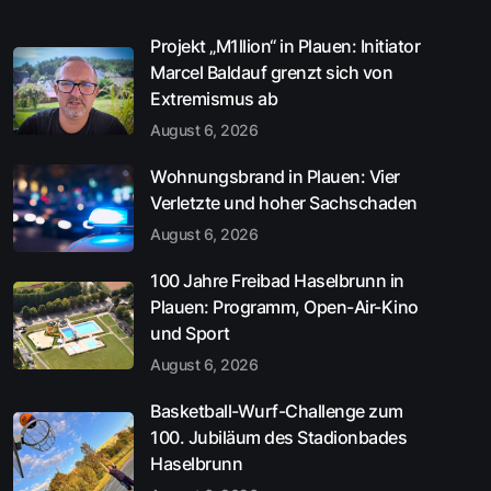
Projekt „M1llion“ in Plauen: Initiator
Marcel Baldauf grenzt sich von
Extremismus ab
August 6, 2026
Wohnungsbrand in Plauen: Vier
Verletzte und hoher Sachschaden
August 6, 2026
100 Jahre Freibad Haselbrunn in
Plauen: Programm, Open-Air-Kino
und Sport
August 6, 2026
Basketball-Wurf-Challenge zum
100. Jubiläum des Stadionbades
Haselbrunn