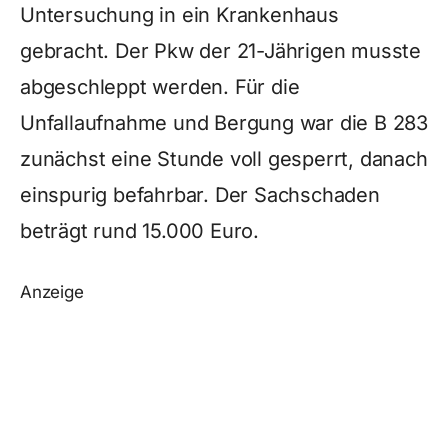
Untersuchung in ein Krankenhaus
gebracht. Der Pkw der 21-Jährigen musste
abgeschleppt werden. Für die
Unfallaufnahme und Bergung war die B 283
zunächst eine Stunde voll gesperrt, danach
einspurig befahrbar. Der Sachschaden
beträgt rund 15.000 Euro.
Anzeige