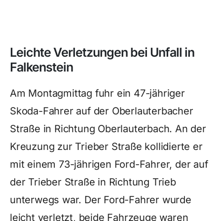
Leichte Verletzungen bei Unfall in
Falkenstein
Am Montagmittag fuhr ein 47-jähriger
Skoda-Fahrer auf der Oberlauterbacher
Straße in Richtung Oberlauterbach. An der
Kreuzung zur Trieber Straße kollidierte er
mit einem 73-jährigen Ford-Fahrer, der auf
der Trieber Straße in Richtung Trieb
unterwegs war. Der Ford-Fahrer wurde
leicht verletzt, beide Fahrzeuge waren