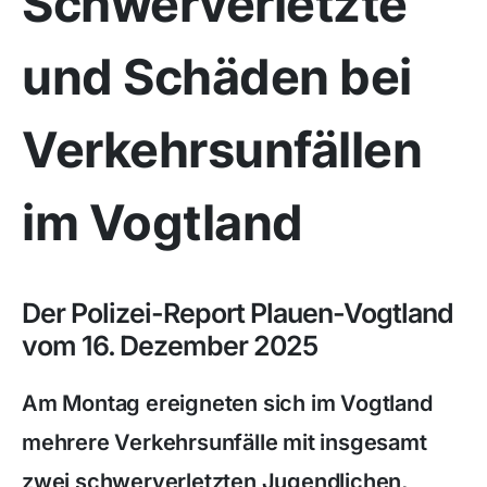
Schwerverletzte
und Schäden bei
Verkehrsunfällen
im Vogtland
Der Polizei-Report Plauen-Vogtland
vom 16. Dezember 2025
Am Montag ereigneten sich im Vogtland
mehrere Verkehrsunfälle mit insgesamt
zwei schwerverletzten Jugendlichen,