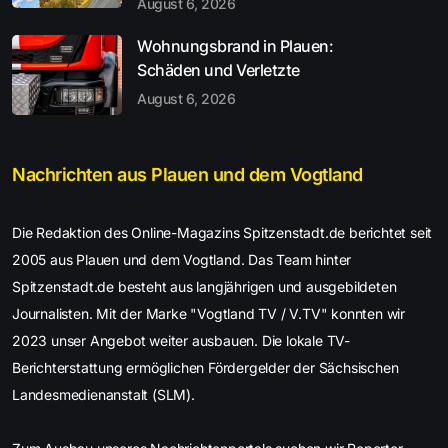
August 6, 2026
Wohnungsbrand in Plauen:
Schäden und Verletzte
August 6, 2026
Nachrichten aus Plauen und dem Vogtland
Die Redaktion des Online-Magazins Spitzenstadt.de berichtet seit
2005 aus Plauen und dem Vogtland. Das Team hinter
Spitzenstadt.de besteht aus langjährigen und ausgebildeten
Journalisten. Mit der Marke "Vogtland TV / V.TV" konnten wir
2023 unser Angebot weiter ausbauen. Die lokale TV-
Berichterstattung ermöglichen Fördergelder der Sächsischen
Landesmedienanstalt (SLM).