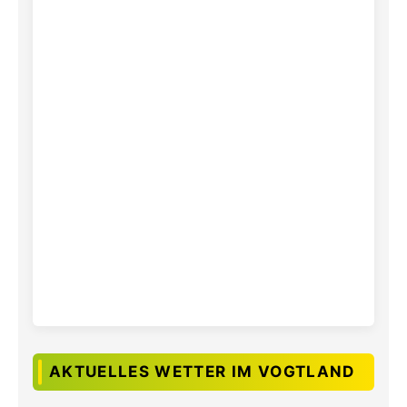
AKTUELLES WETTER IM VOGTLAND