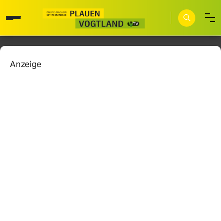
Anzeige