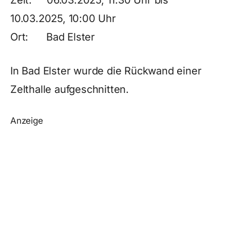
Zeit: 06.03.2025, 11:30 Uhr bis
10.03.2025, 10:00 Uhr
Ort: Bad Elster
In Bad Elster wurde die Rückwand einer
Zelthalle aufgeschnitten.
Anzeige