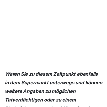
Waren Sie zu diesem Zeitpunkt ebenfalls
in dem Supermarkt unterwegs und können
weitere Angaben zu möglichen
Tatverdächtigen oder zu einem