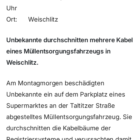
Uhr
Ort: Weischlitz
Unbekannte durchschnitten mehrere Kabel
eines Müllentsorgungsfahrzeugs in
Weischlitz.
Am Montagmorgen beschädigten
Unbekannte ein auf dem Parkplatz eines
Supermarktes an der Taltitzer Straße
abgestelltes Müllentsorgungsfahrzeug. Sie
durchschnitten die Kabelbäume der
Registriersysteme und verursachten damit