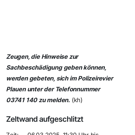
Zeugen, die Hinweise zur
Sachbeschädigung geben können,
werden gebeten, sich im Polizeirevier
Plauen unter der Telefonnummer
03741 140 zu melden.
(kh)
Zeltwand aufgeschlitzt