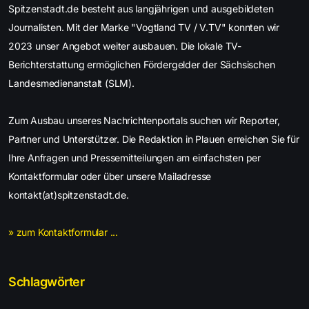
Spitzenstadt.de besteht aus langjährigen und ausgebildeten
Journalisten. Mit der Marke "Vogtland TV / V.TV" konnten wir
2023 unser Angebot weiter ausbauen. Die lokale TV-
Berichterstattung ermöglichen Fördergelder der Sächsischen
Landesmedienanstalt (SLM).
Zum Ausbau unseres Nachrichtenportals suchen wir Reporter,
Partner und Unterstützer. Die Redaktion in Plauen erreichen Sie für
Ihre Anfragen und Pressemitteilungen am einfachsten per
Kontaktformular oder über unsere Mailadresse
kontakt(at)spitzenstadt.de.
» zum Kontaktformular ...
Schlagwörter