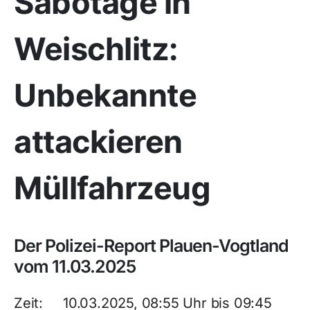
Sabotage in
Weischlitz:
Unbekannte
attackieren
Müllfahrzeug
Der Polizei-Report Plauen-Vogtland
vom 11.03.2025
Zeit: 10.03.2025, 08:55 Uhr bis 09:45