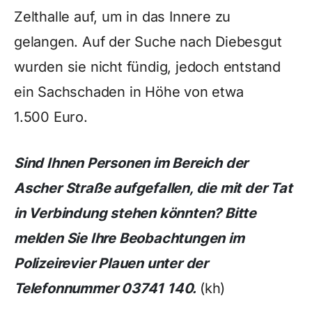
Zelthalle auf, um in das Innere zu
gelangen. Auf der Suche nach Diebesgut
wurden sie nicht fündig, jedoch entstand
ein Sachschaden in Höhe von etwa
1.500 Euro.
Sind Ihnen Personen im Bereich der
Ascher Straße aufgefallen, die mit der Tat
in Verbindung stehen könnten? Bitte
melden Sie Ihre Beobachtungen im
Polizeirevier Plauen unter der
Telefonnummer 03741 140.
(kh)