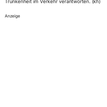
Trunkenheit im Verkehr verantworten. (kh)
Anzeige