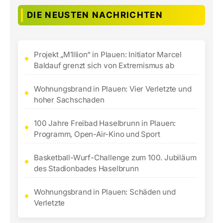
DIE NEUSTEN NACHRICHTEN
Projekt „M1llion“ in Plauen: Initiator Marcel
Baldauf grenzt sich von Extremismus ab
Wohnungsbrand in Plauen: Vier Verletzte und
hoher Sachschaden
100 Jahre Freibad Haselbrunn in Plauen:
Programm, Open-Air-Kino und Sport
Basketball-Wurf-Challenge zum 100. Jubiläum
des Stadionbades Haselbrunn
Wohnungsbrand in Plauen: Schäden und
Verletzte