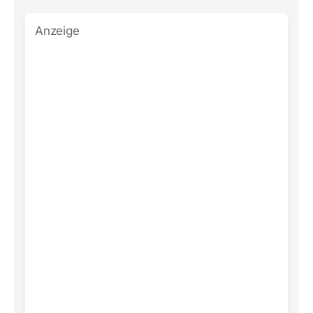
Anzeige