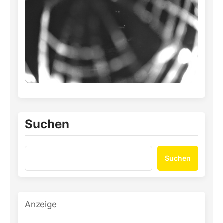
Suchen
Suchen
Anzeige