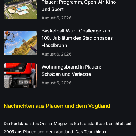
Plauen: Programm, Open-Air-Kino
und Sport
August 6, 2026
Basketball-Wurf-Challenge zum
100. Jubiläum des Stadionbades
Haselbrunn
August 6, 2026
Wohnungsbrand in Plauen:
Schäden und Verletzte
August 6, 2026
Nachrichten aus Plauen und dem Vogtland
Die Redaktion des Online-Magazins Spitzenstadt.de berichtet seit
2005 aus Plauen und dem Vogtland. Das Team hinter