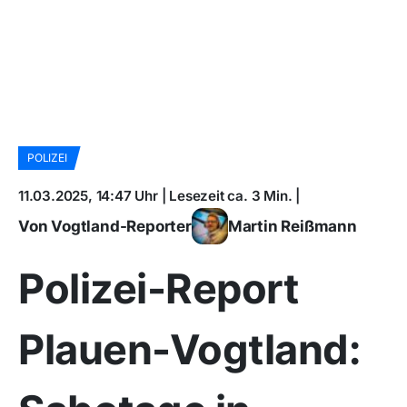
POLIZEI
11.03.2025, 14:47 Uhr | Lesezeit ca. 3 Min. |
Von Vogtland-Reporter
Martin Reißmann
Polizei-Report
Plauen-Vogtland: