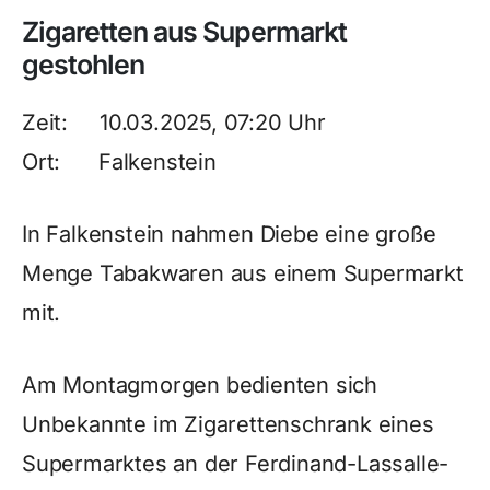
Zigaretten aus Supermarkt
gestohlen
Zeit: 10.03.2025, 07:20 Uhr
Ort: Falkenstein
In Falkenstein nahmen Diebe eine große
Menge Tabakwaren aus einem Supermarkt
mit.
Am Montagmorgen bedienten sich
Unbekannte im Zigarettenschrank eines
Supermarktes an der Ferdinand-Lassalle-