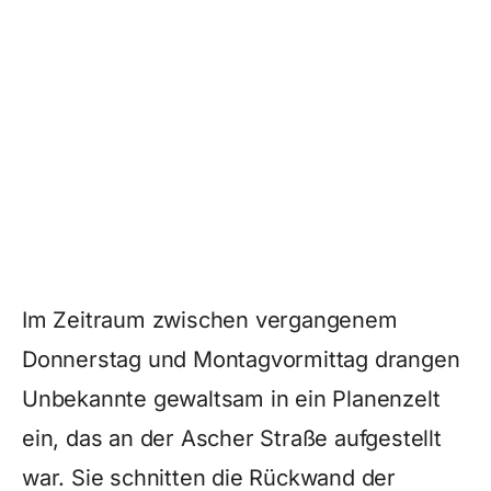
Im Zeitraum zwischen vergangenem
Donnerstag und Montagvormittag drangen
Unbekannte gewaltsam in ein Planenzelt
ein, das an der Ascher Straße aufgestellt
war. Sie schnitten die Rückwand der