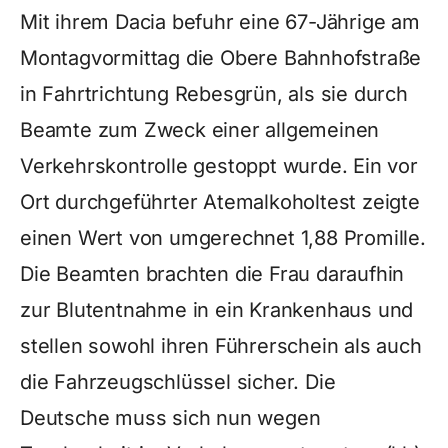
Mit ihrem Dacia befuhr eine 67-Jährige am
Montagvormittag die Obere Bahnhofstraße
in Fahrtrichtung Rebesgrün, als sie durch
Beamte zum Zweck einer allgemeinen
Verkehrskontrolle gestoppt wurde. Ein vor
Ort durchgeführter Atemalkoholtest zeigte
einen Wert von umgerechnet 1,88 Promille.
Die Beamten brachten die Frau daraufhin
zur Blutentnahme in ein Krankenhaus und
stellen sowohl ihren Führerschein als auch
die Fahrzeugschlüssel sicher. Die
Deutsche muss sich nun wegen