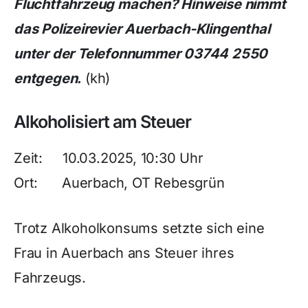
Fluchtfahrzeug machen? Hinweise nimmt
das Polizeirevier Auerbach-Klingenthal
unter der Telefonnummer 03744 2550
entgegen.
(kh)
Alkoholisiert am Steuer
Zeit: 10.03.2025, 10:30 Uhr
Ort: Auerbach, OT Rebesgrün
Trotz Alkoholkonsums setzte sich eine
Frau in Auerbach ans Steuer ihres
Fahrzeugs.