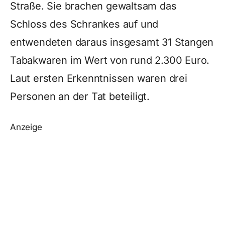
Straße. Sie brachen gewaltsam das
Schloss des Schrankes auf und
entwendeten daraus insgesamt 31 Stangen
Tabakwaren im Wert von rund 2.300 Euro.
Laut ersten Erkenntnissen waren drei
Personen an der Tat beteiligt.
Anzeige