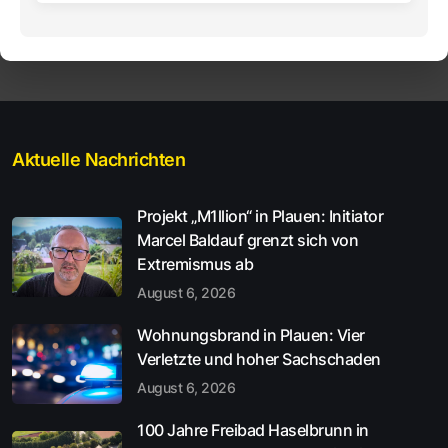
Aktuelle Nachrichten
Projekt „M1llion“ in Plauen: Initiator
Marcel Baldauf grenzt sich von
Extremismus ab
August 6, 2026
Wohnungsbrand in Plauen: Vier
Verletzte und hoher Sachschaden
August 6, 2026
100 Jahre Freibad Haselbrunn in