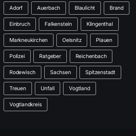
Adorf
Auerbach
Blaulicht
Brand
Einbruch
Falkenstein
Klingenthal
Markneukirchen
Oelsnitz
Plauen
Polizei
Ratgeber
Reichenbach
Rodewisch
Sachsen
Spitzenstadt
Treuen
Unfall
Vogtland
Vogtlandkreis