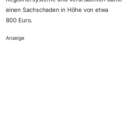
einen Sachschaden in Höhe von etwa
800 Euro.
Anzeige