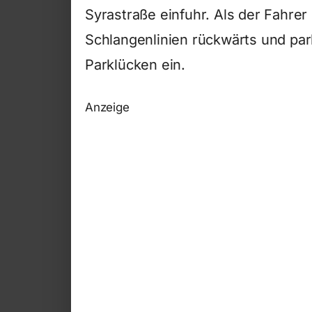
Syrastraße einfuhr. Als der Fahrer
Schlangenlinien rückwärts und park
Parklücken ein.
Anzeige