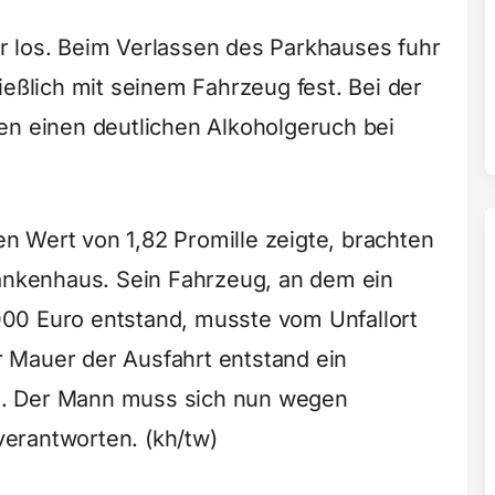
r los. Beim Verlassen des Parkhauses fuhr
ießlich mit seinem Fahrzeug fest. Bei der
en einen deutlichen Alkoholgeruch bei
 Wert von 1,82 Promille zeigte, brachten
rankenhaus. Sein Fahrzeug, an dem ein
00 Euro entstand, musste vom Unfallort
 Mauer der Ausfahrt entstand ein
. Der Mann muss sich nun wegen
erantworten. (kh/tw)