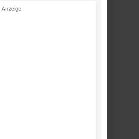
Anzeige