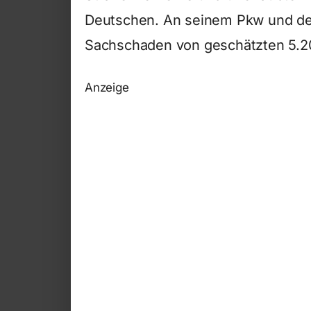
Deutschen. An seinem Pkw und de
Sachschaden von geschätzten 5.20
Anzeige