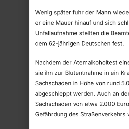
Wenig später fuhr der Mann wiede
er eine Mauer hinauf und sich schl
Unfallaufnahme stellten die Beamt
dem 62-jährigen Deutschen fest.
Nachdem der Atemalkoholtest einen
sie ihn zur Blutentnahme in ein K
Sachschaden in Höhe von rund 5.0
abgeschleppt werden. Auch an der
Sachschaden von etwa 2.000 Euro
Gefährdung des Straßenverkehrs v