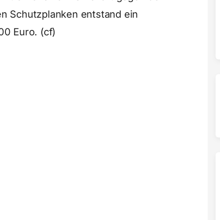
n Schutzplanken entstand ein
0 Euro. (cf)