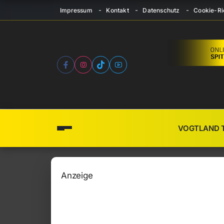
Impressum
Kontakt
Datenschutz
Cookie-Ric
VOGTLAND 
Anzeige