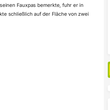
 seinen Fauxpas bemerkte, fuhr er in
te schließlich auf der Fläche von zwei