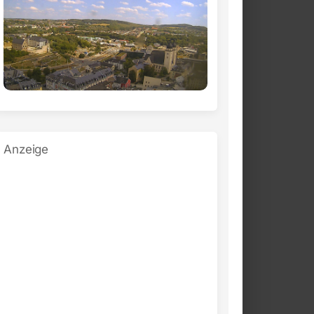
Anzeige