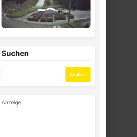
Suchen
Suchen
Anzeige