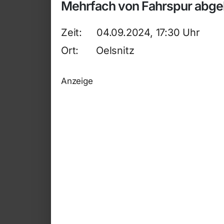
Mehrfach von Fahrspur ab
Zeit: 04.09.2024, 17:30 Uhr
Ort: Oelsnitz
Anzeige