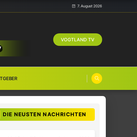
7. August 2026
VOGTLAND TV
TGEBER
DIE NEUSTEN NACHRICHTEN