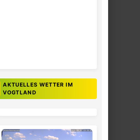
AKTUELLES WETTER IM
VOGTLAND