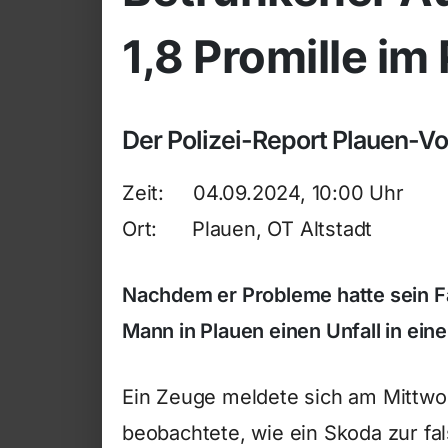
1,8 Promille i
Der Polizei-Report Plauen-V
Zeit: 04.09.2024, 10:00 Uhr
Ort: Plauen, OT Altstadt
Nachdem er Probleme hatte sein F
Mann in Plauen einen Unfall in eine
Ein Zeuge meldete sich am Mittwo
beobachtete, wie ein Skoda zur fa