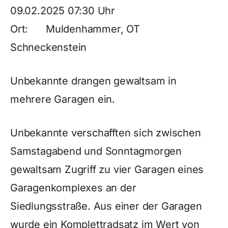
09.02.2025 07:30 Uhr
Ort: Muldenhammer, OT
Schneckenstein
Unbekannte drangen gewaltsam in
mehrere Garagen ein.
Unbekannte verschafften sich zwischen
Samstagabend und Sonntagmorgen
gewaltsam Zugriff zu vier Garagen eines
Garagenkomplexes an der
Siedlungsstraße. Aus einer der Garagen
wurde ein Komplettradsatz im Wert von