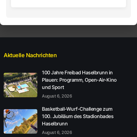
Aktuelle Nachrichten
100 Jahre Freibad Haselbrunn in
Plauen: Programm, Open-Air-Kino
und Sport
August 6, 2026
Basketball-Wurf-Challenge zum
100. Jubiläum des Stadionbades
Haselbrunn
August 6, 2026