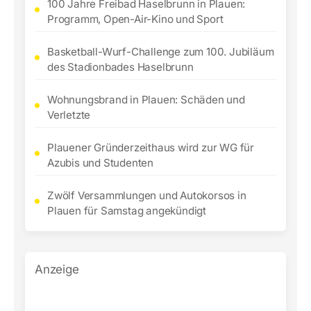
100 Jahre Freibad Haselbrunn in Plauen:
Programm, Open-Air-Kino und Sport
Basketball-Wurf-Challenge zum 100. Jubiläum
des Stadionbades Haselbrunn
Wohnungsbrand in Plauen: Schäden und
Verletzte
Plauener Gründerzeithaus wird zur WG für
Azubis und Studenten
Zwölf Versammlungen und Autokorsos in
Plauen für Samstag angekündigt
Anzeige