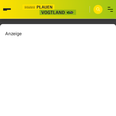
Anzeige