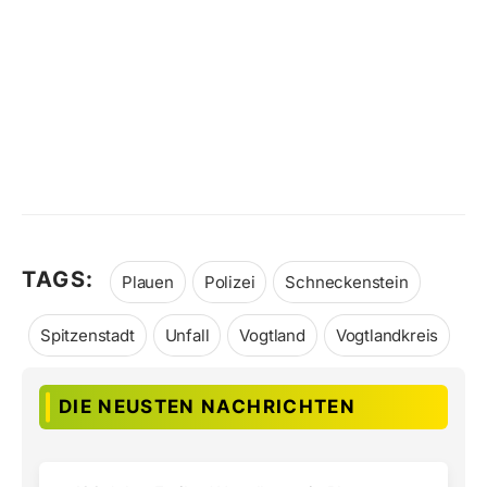
TAGS:
Plauen
Polizei
Schneckenstein
Spitzenstadt
Unfall
Vogtland
Vogtlandkreis
DIE NEUSTEN NACHRICHTEN