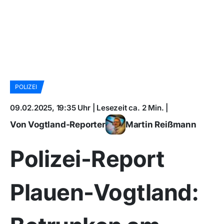
POLIZEI
09.02.2025, 19:35 Uhr | Lesezeit ca. 2 Min. |
Von Vogtland-Reporter
Martin Reißmann
Polizei-Report
Plauen-Vogtland: