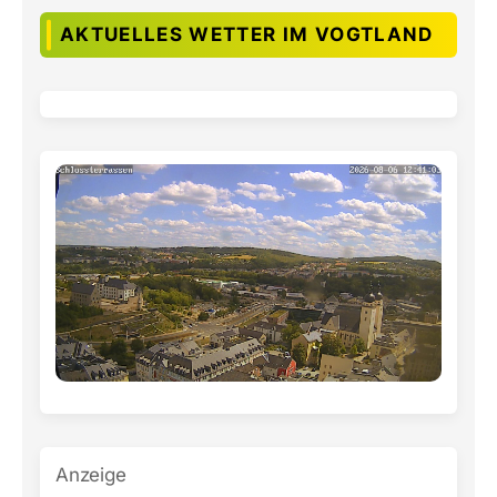
AKTUELLES WETTER IM VOGTLAND
Anzeige