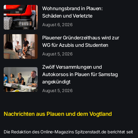
Wohnungsbrand in Plauen:
Schäden und Verletzte
August 6, 2026
Plauener Gründerzeithaus wird zur
WG für Azubis und Studenten
August 5, 2026
Zwölf Versammlungen und
Autokorsos in Plauen für Samstag
angekündigt
August 5, 2026
Nachrichten aus Plauen und dem Vogtland
Die Redaktion des Online-Magazins Spitzenstadt.de berichtet seit