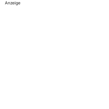
Anzeige