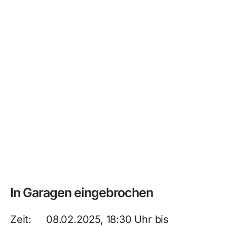
In Garagen eingebrochen
Zeit: 08.02.2025, 18:30 Uhr bis