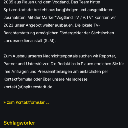
2005 aus Plauen und dem Vogtland. Das Team hinter
Spitzenstadt.de besteht aus langjährigen und ausgebildeten
Journalisten. Mit der Marke "Vogtland TV / V.TV" konnten wir
2023 unser Angebot weiter ausbauen. Die lokale TV-
Berichterstattung ermöglichen Fördergelder der Sächsischen
Landesmedienanstalt (SLM).
Zum Ausbau unseres Nachrichtenportals suchen wir Reporter,
Partner und Unterstützer. Die Redaktion in Plauen erreichen Sie für
Ihre Anfragen und Pressemitteilungen am einfachsten per
Kontaktformular oder über unsere Mailadresse
kontakt(at)spitzenstadt.de.
» zum Kontaktformular ...
Schlagwörter