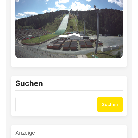
Suchen
Suchen
Anzeige