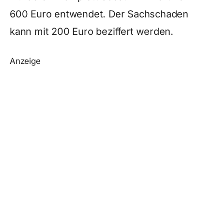
600 Euro entwendet. Der Sachschaden
kann mit 200 Euro beziffert werden.
Anzeige