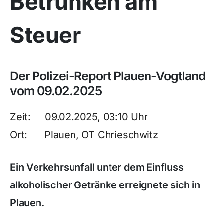
Betrunken am
Steuer
Der Polizei-Report Plauen-Vogtland
vom 09.02.2025
Zeit: 09.02.2025, 03:10 Uhr
Ort: Plauen, OT Chrieschwitz
Ein Verkehrsunfall unter dem Einfluss
alkoholischer Getränke erreignete sich in
Plauen.