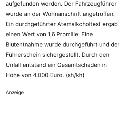
aufgefunden werden. Der Fahrzeugführer
wurde an der Wohnanschrift angetroffen.
Ein durchgeführter Atemalkoholtest ergab
einen Wert von 1,6 Promille. Eine
Blutentnahme wurde durchgeführt und der
Führerschein sichergestellt. Durch den
Unfall entstand ein Gesamtschaden in
Höhe von 4.000 Euro. (sh/kh)
Anzeige