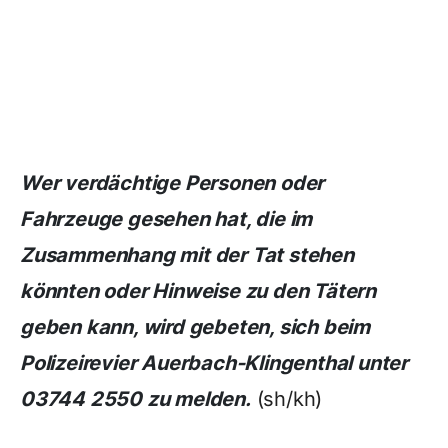
Wer verdächtige Personen oder
Fahrzeuge gesehen hat, die im
Zusammenhang mit der Tat stehen
könnten oder Hinweise zu den Tätern
geben kann, wird gebeten, sich beim
Polizeirevier Auerbach-Klingenthal unter
03744 2550 zu melden.
(sh/kh)