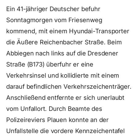
Ein 41-jähriger Deutscher befuhr
Sonntagmorgen vom Friesenweg
kommend, mit einem Hyundai-Transporter
die Äußere Reichenbacher Straße. Beim
Abbiegen nach links auf die Dresdener
Straße (B173) überfuhr er eine
Verkehrsinsel und kollidierte mit einem
darauf befindlichen Verkehrszeichenträger.
Anschließend entfernte er sich unerlaubt
vom Unfallort. Durch Beamte des
Polizeireviers Plauen konnte an der
Unfallstelle die vordere Kennzeichentafel