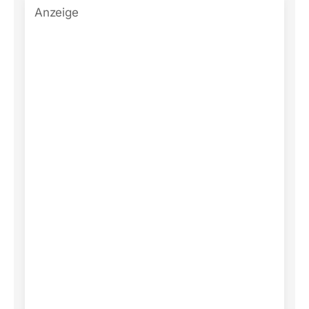
Anzeige