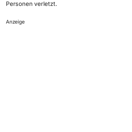
Personen verletzt.
Anzeige