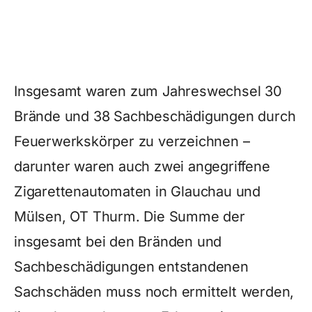
Insgesamt waren zum Jahreswechsel 30
Brände und 38 Sachbeschädigungen durch
Feuerwerkskörper zu verzeichnen –
darunter waren auch zwei angegriffene
Zigarettenautomaten in Glauchau und
Mülsen, OT Thurm. Die Summe der
insgesamt bei den Bränden und
Sachbeschädigungen entstandenen
Sachschäden muss noch ermittelt werden,