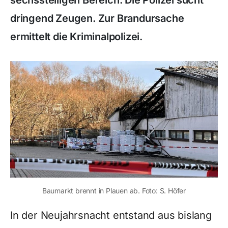
sechsstelligen Bereich. Die Polizei sucht
dringend Zeugen. Zur Brandursache
ermittelt die Kriminalpolizei.
Baumarkt brennt in Plauen ab. Foto: S. Höfer
In der Neujahrsnacht entstand aus bislang