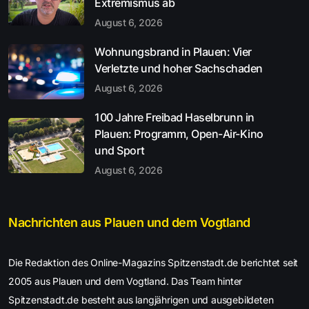
Extremismus ab
August 6, 2026
Wohnungsbrand in Plauen: Vier
Verletzte und hoher Sachschaden
August 6, 2026
100 Jahre Freibad Haselbrunn in
Plauen: Programm, Open-Air-Kino
und Sport
August 6, 2026
Nachrichten aus Plauen und dem Vogtland
Die Redaktion des Online-Magazins Spitzenstadt.de berichtet seit
2005 aus Plauen und dem Vogtland. Das Team hinter
Spitzenstadt.de besteht aus langjährigen und ausgebildeten