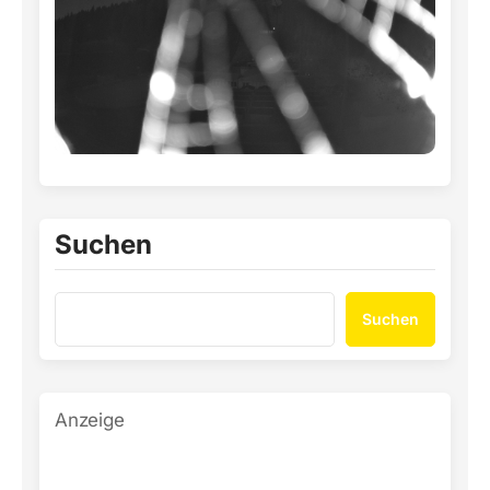
Suchen
Suchen
Anzeige