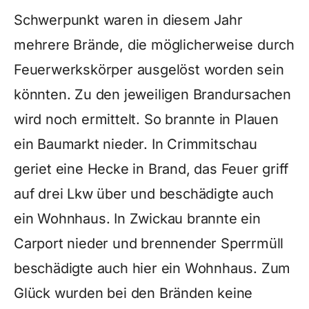
Schwerpunkt waren in diesem Jahr
mehrere Brände, die möglicherweise durch
Feuerwerkskörper ausgelöst worden sein
könnten. Zu den jeweiligen Brandursachen
wird noch ermittelt. So brannte in Plauen
ein Baumarkt nieder. In Crimmitschau
geriet eine Hecke in Brand, das Feuer griff
auf drei Lkw über und beschädigte auch
ein Wohnhaus. In Zwickau brannte ein
Carport nieder und brennender Sperrmüll
beschädigte auch hier ein Wohnhaus. Zum
Glück wurden bei den Bränden keine