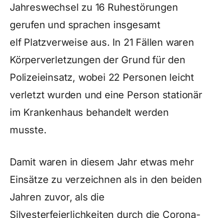
Jahreswechsel zu 16 Ruhestörungen
gerufen und sprachen insgesamt
elf Platzverweise aus. In 21 Fällen waren
Körperverletzungen der Grund für den
Polizeieinsatz, wobei 22 Personen leicht
verletzt wurden und eine Person stationär
im Krankenhaus behandelt werden
musste.
Damit waren in diesem Jahr etwas mehr
Einsätze zu verzeichnen als in den beiden
Jahren zuvor, als die
Silvesterfeierlichkeiten durch die Corona-