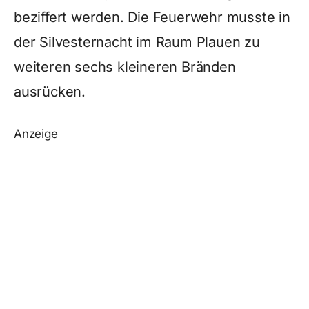
beziffert werden. Die Feuerwehr musste in
der Silvesternacht im Raum Plauen zu
weiteren sechs kleineren Bränden
ausrücken.
Anzeige