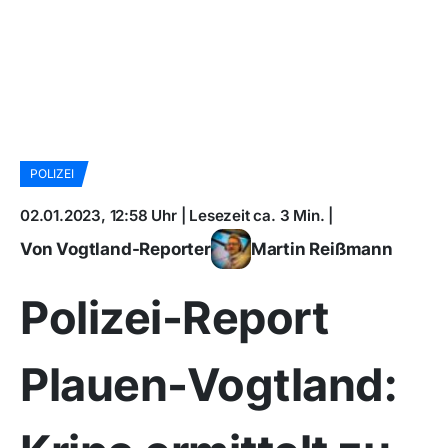
POLIZEI
02.01.2023, 12:58 Uhr | Lesezeit ca. 3 Min. |
Von Vogtland-Reporter
Martin Reißmann
Polizei-Report
Plauen-Vogtland: