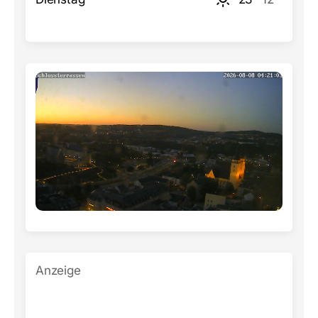
Anzeige