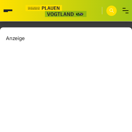
Anzeige