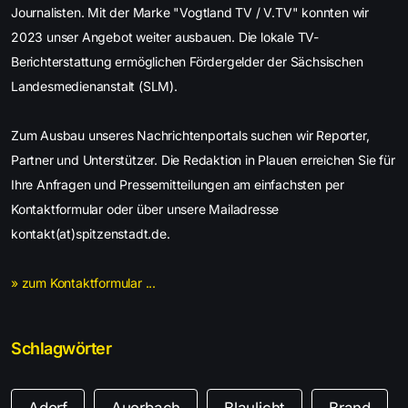
Journalisten. Mit der Marke "Vogtland TV / V.TV" konnten wir
2023 unser Angebot weiter ausbauen. Die lokale TV-
Berichterstattung ermöglichen Fördergelder der Sächsischen
Landesmedienanstalt (SLM).
Zum Ausbau unseres Nachrichtenportals suchen wir Reporter,
Partner und Unterstützer. Die Redaktion in Plauen erreichen Sie für
Ihre Anfragen und Pressemitteilungen am einfachsten per
Kontaktformular oder über unsere Mailadresse
kontakt(at)spitzenstadt.de.
» zum Kontaktformular ...
Schlagwörter
Adorf
Auerbach
Blaulicht
Brand