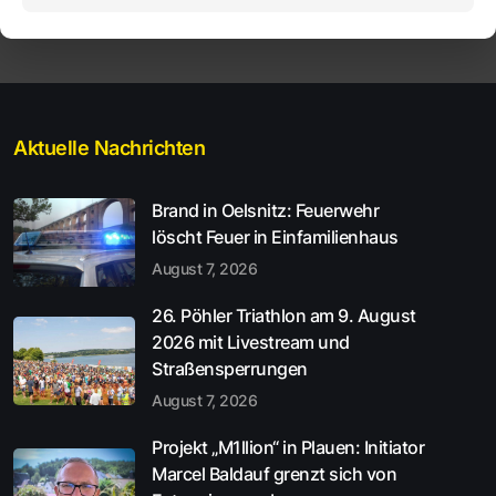
Aktuelle Nachrichten
Brand in Oelsnitz: Feuerwehr
löscht Feuer in Einfamilienhaus
August 7, 2026
26. Pöhler Triathlon am 9. August
2026 mit Livestream und
Straßensperrungen
August 7, 2026
Projekt „M1llion“ in Plauen: Initiator
Marcel Baldauf grenzt sich von