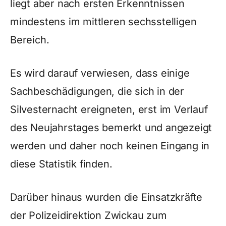
liegt aber nach ersten Erkenntnissen
mindestens im mittleren sechsstelligen
Bereich.
Es wird darauf verwiesen, dass einige
Sachbeschädigungen, die sich in der
Silvesternacht ereigneten, erst im Verlauf
des Neujahrstages bemerkt und angezeigt
werden und daher noch keinen Eingang in
diese Statistik finden.
Darüber hinaus wurden die Einsatzkräfte
der Polizeidirektion Zwickau zum