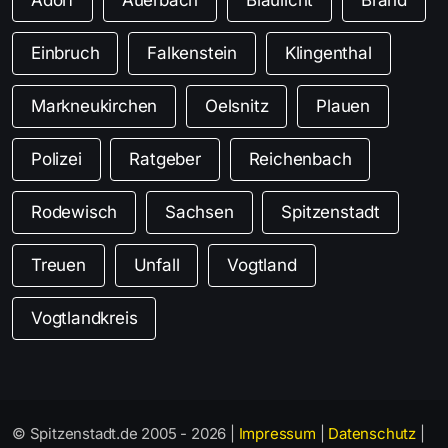
Einbruch
Falkenstein
Klingenthal
Markneukirchen
Oelsnitz
Plauen
Polizei
Ratgeber
Reichenbach
Rodewisch
Sachsen
Spitzenstadt
Treuen
Unfall
Vogtland
Vogtlandkreis
© Spitzenstadt.de 2005 - 2026 |
Impressum
|
Datenschutz
|