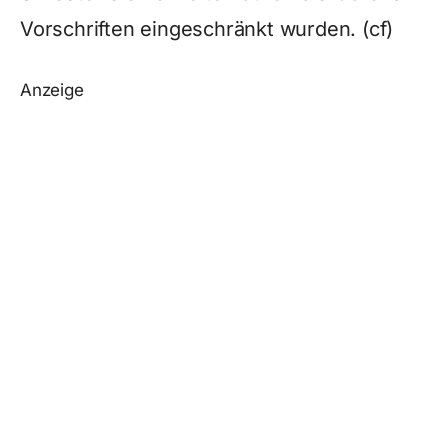
Vorschriften eingeschränkt wurden. (cf)
Anzeige