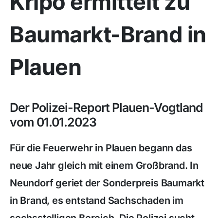
Kripo ermittelt zu
Baumarkt-Brand in
Plauen
Der Polizei-Report Plauen-Vogtland
vom 01.01.2023
Für die Feuerwehr in Plauen begann das
neue Jahr gleich mit einem Großbrand. In
Neundorf geriet der Sonderpreis Baumarkt
in Brand, es entstand Sachschaden im