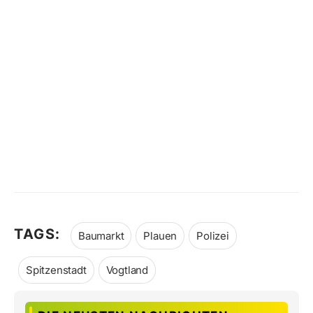
TAGS:
Baumarkt
Plauen
Polizei
Spitzenstadt
Vogtland