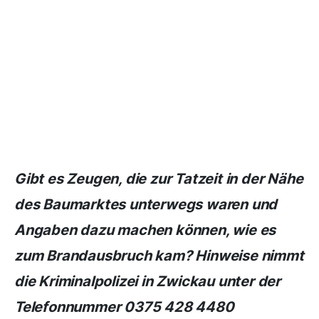
Gibt es Zeugen, die zur Tatzeit in der Nähe
des Baumarktes unterwegs waren und
Angaben dazu machen können, wie es
zum Brandausbruch kam? Hinweise nimmt
die Kriminalpolizei in Zwickau unter der
Telefonnummer 0375 428 4480