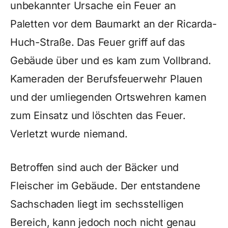
unbekannter Ursache ein Feuer an
Paletten vor dem Baumarkt an der Ricarda-
Huch-Straße. Das Feuer griff auf das
Gebäude über und es kam zum Vollbrand.
Kameraden der Berufsfeuerwehr Plauen
und der umliegenden Ortswehren kamen
zum Einsatz und löschten das Feuer.
Verletzt wurde niemand.
Betroffen sind auch der Bäcker und
Fleischer im Gebäude. Der entstandene
Sachschaden liegt im sechsstelligen
Bereich, kann jedoch noch nicht genau