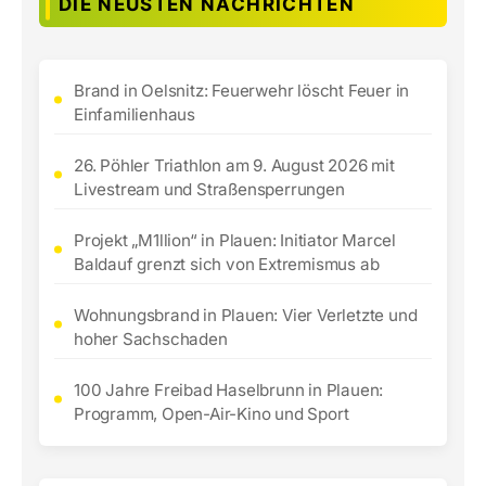
DIE NEUSTEN NACHRICHTEN
Brand in Oelsnitz: Feuerwehr löscht Feuer in
Einfamilienhaus
26. Pöhler Triathlon am 9. August 2026 mit
Livestream und Straßensperrungen
Projekt „M1llion“ in Plauen: Initiator Marcel
Baldauf grenzt sich von Extremismus ab
Wohnungsbrand in Plauen: Vier Verletzte und
hoher Sachschaden
100 Jahre Freibad Haselbrunn in Plauen:
Programm, Open-Air-Kino und Sport