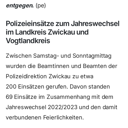
entgegen.
(pe)
Polizeieinsätze zum Jahreswechsel
im Landkreis Zwickau und
Vogtlandkreis
Zwischen Samstag- und Sonntagmittag
wurden die Beamtinnen und Beamten der
Polizeidirektion Zwickau zu etwa
200 Einsätzen gerufen. Davon standen
69 Einsätze im Zusammenhang mit dem
Jahreswechsel 2022/2023 und den damit
verbundenen Feierlichkeiten.