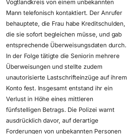
Vogtlandkreis von einem unbekannten
Mann telefonisch kontaktiert. Der Anrufer
behauptete, die Frau habe Kreditschulden,
die sie sofort begleichen müsse, und gab
entsprechende Überweisungsdaten durch.
In der Folge tätigte die Seniorin mehrere
Überweisungen und stellte zudem
unautorisierte Lastschrifteinzüge auf ihrem
Konto fest. Insgesamt entstand ihr ein
Verlust in Höhe eines mittleren
fünfstelligen Betrags. Die Polizei warnt
ausdrücklich davor, auf derartige
Forderungen von unbekannten Personen