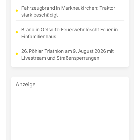
Fahrzeugbrand in Markneukirchen: Traktor
stark beschädigt
Brand in Oelsnitz: Feuerwehr löscht Feuer in
Einfamilienhaus
26. Pöhler Triathlon am 9. August 2026 mit
Livestream und Straßensperrungen
Anzeige