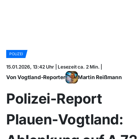
POLIZEI
15.01.2026, 13:42 Uhr | Lesezeit ca. 2 Min. |
Von Vogtland-Reporter
Martin Reißmann
Polizei-Report
Plauen-Vogtland: