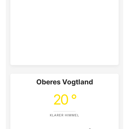
Oberes Vogtland
20 °
KLARER HIMMEL