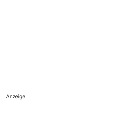
Anzeige