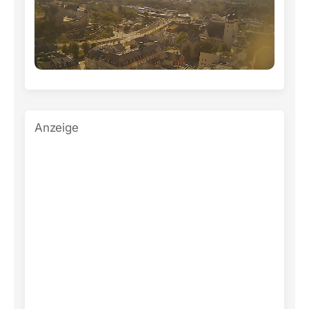
Anzeige