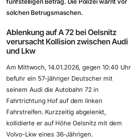
fünfstelligen Betrag. Die Polizei warnt vor
solchen Betrugsmaschen.
Ablenkung auf A 72 bei Oelsnitz
verursacht Kollision zwischen Audi
und Lkw
Am Mittwoch, 14.01.2026, gegen 10:40 Uhr
befuhr ein 57-jähriger Deutscher mit
seinem Audi die Autobahn 72 in
Fahrtrichtung Hof auf dem linken
Fahrstreifen. Kurzzeitig abgelenkt,
kollidierte er auf Höhe Oelsnitz mit dem
Volvo-Lkw eines 36-Jährigen.