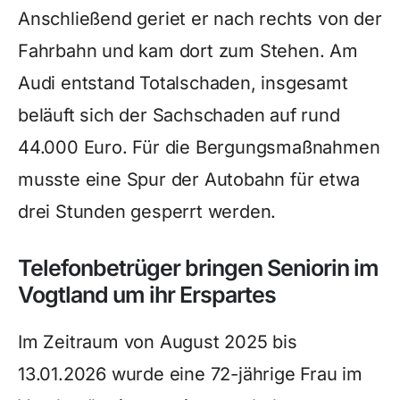
Anschließend geriet er nach rechts von der
Fahrbahn und kam dort zum Stehen. Am
Audi entstand Totalschaden, insgesamt
beläuft sich der Sachschaden auf rund
44.000 Euro. Für die Bergungsmaßnahmen
musste eine Spur der Autobahn für etwa
drei Stunden gesperrt werden.
Telefonbetrüger bringen Seniorin im
Vogtland um ihr Erspartes
Im Zeitraum von August 2025 bis
13.01.2026 wurde eine 72-jährige Frau im