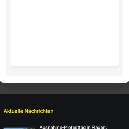
Aktuelle Nachrichten
Ausnahme-Protesttag in Plauen: