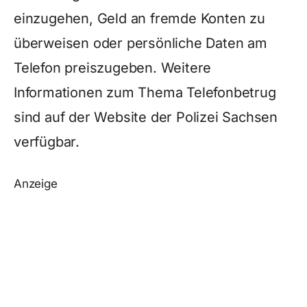
einzugehen, Geld an fremde Konten zu
überweisen oder persönliche Daten am
Telefon preiszugeben. Weitere
Informationen zum Thema Telefonbetrug
sind auf der Website der Polizei Sachsen
verfügbar.
Anzeige