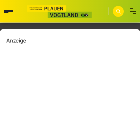
Anzeige