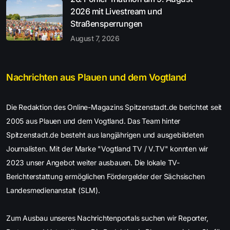
2026 mit Livestream und
Straßensperrungen
August 7, 2026
Nachrichten aus Plauen und dem Vogtland
Die Redaktion des Online-Magazins Spitzenstadt.de berichtet seit
2005 aus Plauen und dem Vogtland. Das Team hinter
Spitzenstadt.de besteht aus langjährigen und ausgebildeten
Journalisten. Mit der Marke "Vogtland TV / V.TV" konnten wir
2023 unser Angebot weiter ausbauen. Die lokale TV-
Berichterstattung ermöglichen Fördergelder der Sächsischen
Landesmedienanstalt (SLM).
Zum Ausbau unseres Nachrichtenportals suchen wir Reporter,