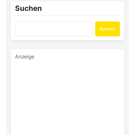
Suchen
Suchen
Anzeige