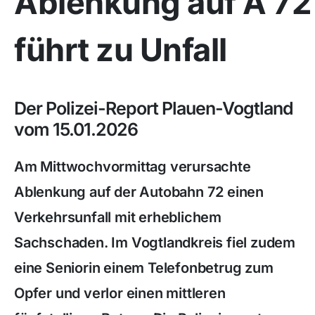
Ablenkung auf A 72
führt zu Unfall
Der Polizei-Report Plauen-Vogtland
vom 15.01.2026
Am Mittwochvormittag verursachte
Ablenkung auf der Autobahn 72 einen
Verkehrsunfall mit erheblichem
Sachschaden. Im Vogtlandkreis fiel zudem
eine Seniorin einem Telefonbetrug zum
Opfer und verlor einen mittleren