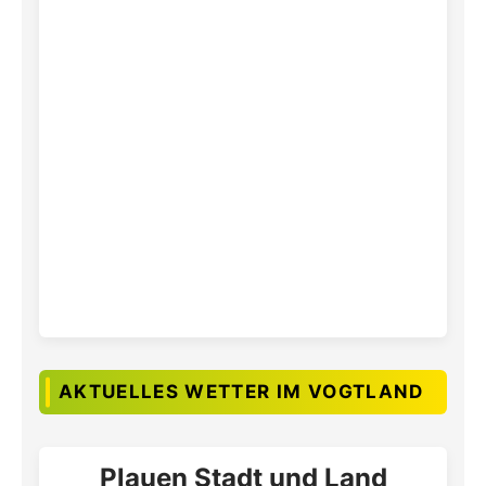
AKTUELLES WETTER IM VOGTLAND
Plauen Stadt und Land