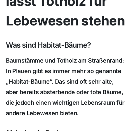
lässt Totholz für
Lebewesen stehen
Was sind Habitat-Bäume?
Baumstämme und Totholz am Straßenrand:
In Plauen gibt es immer mehr so genannte
„Habitat-Bäume“. Das sind oft sehr alte,
aber bereits absterbende oder tote Bäume,
die jedoch einen wichtigen Lebensraum für
andere Lebewesen bieten.