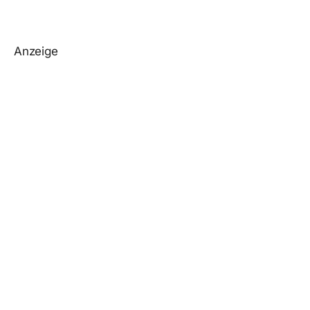
Anzeige