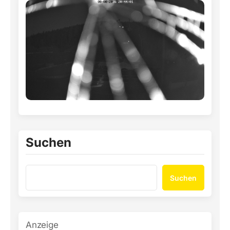
Suchen
Suchen
Anzeige