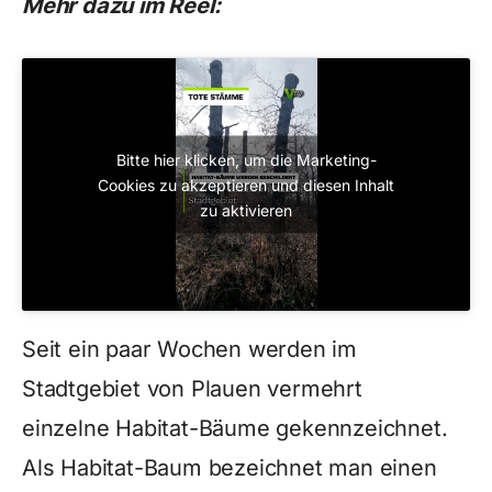
Mehr dazu im Reel:
Bitte hier klicken, um die Marketing-
Cookies zu akzeptieren und diesen Inhalt
zu aktivieren
Seit ein paar Wochen werden im
Stadtgebiet von Plauen vermehrt
einzelne Habitat-Bäume gekennzeichnet.
Als Habitat-Baum bezeichnet man einen