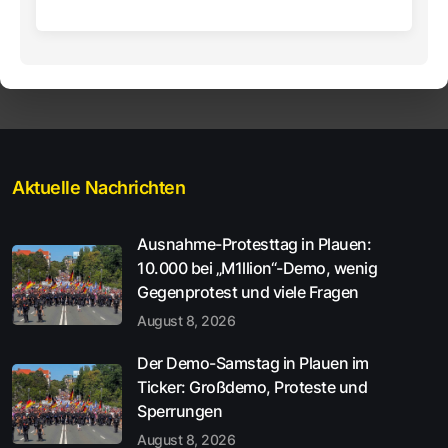
Aktuelle Nachrichten
Ausnahme-Protesttag in Plauen:
10.000 bei „M1llion“-Demo, wenig
Gegenprotest und viele Fragen
August 8, 2026
Der Demo-Samstag in Plauen im
Ticker: Großdemo, Proteste und
Sperrungen
August 8, 2026