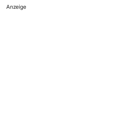
Anzeige