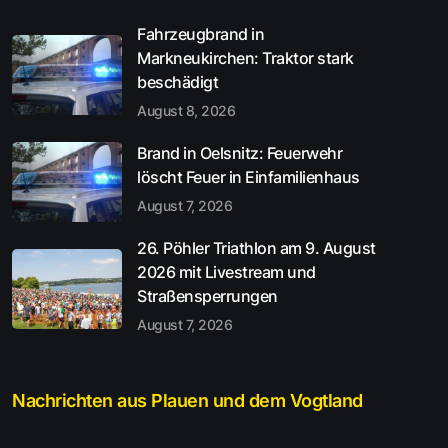
Fahrzeugbrand in
Markneukirchen: Traktor stark
beschädigt
August 8, 2026
Brand in Oelsnitz: Feuerwehr
löscht Feuer in Einfamilienhaus
August 7, 2026
26. Pöhler Triathlon am 9. August
2026 mit Livestream und
Straßensperrungen
August 7, 2026
Nachrichten aus Plauen und dem Vogtland