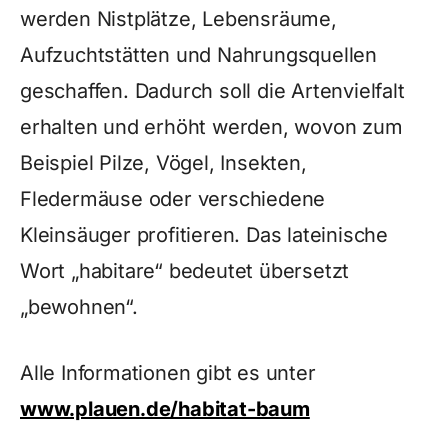
werden Nistplätze, Lebensräume,
Aufzuchtstätten und Nahrungsquellen
geschaffen. Dadurch soll die Artenvielfalt
erhalten und erhöht werden, wovon zum
Beispiel Pilze, Vögel, Insekten,
Fledermäuse oder verschiedene
Kleinsäuger profitieren. Das lateinische
Wort „habitare“ bedeutet übersetzt
„bewohnen“.
Alle Informationen gibt es unter
www.plauen.de/habitat-baum