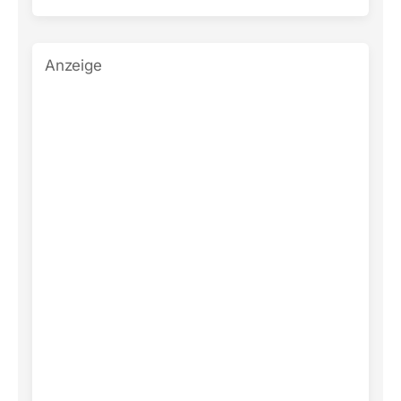
Anzeige