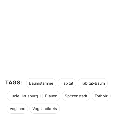
TAGS:
Baumstämme
Habitat
Habitat-Baum
Lucie Hausburg
Plauen
Spitzenstadt
Totholz
Vogtland
Vogtlandkreis