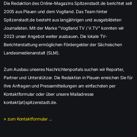
Die Redaktion des Online-Magazins Spitzenstadt.de berichtet seit
2005 aus Plauen und dem Vogtland. Das Team hinter
Spitzenstadt.de besteht aus langjährigen und ausgebildeten
Journalisten. Mit der Marke "Vogtland TV / V.TV" konnten wir
2023 unser Angebot weiter ausbauen. Die lokale TV-
Berichterstattung ermöglichen Fördergelder der Sächsischen
Landesmedienanstalt (SLM).
Zum Ausbau unseres Nachrichtenportals suchen wir Reporter,
Partner und Unterstützer. Die Redaktion in Plauen erreichen Sie für
Ihre Anfragen und Pressemitteilungen am einfachsten per
Kontaktformular oder über unsere Mailadresse
kontakt(at)spitzenstadt.de.
» zum Kontaktformular ...