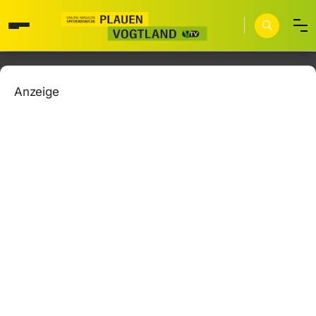
Anzeige