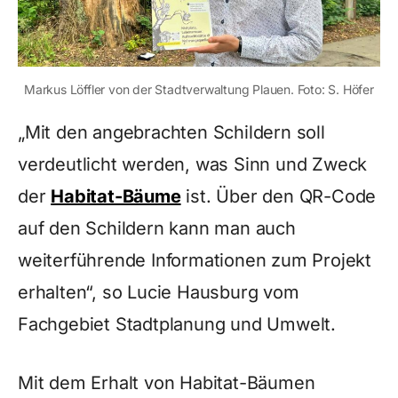
Markus Löffler von der Stadtverwaltung Plauen. Foto: S. Höfer
„Mit den angebrachten Schildern soll
verdeutlicht werden, was Sinn und Zweck
der
Habitat-Bäume
ist. Über den QR-Code
auf den Schildern kann man auch
weiterführende Informationen zum Projekt
erhalten“, so Lucie Hausburg vom
Fachgebiet Stadtplanung und Umwelt.
Mit dem Erhalt von Habitat-Bäumen