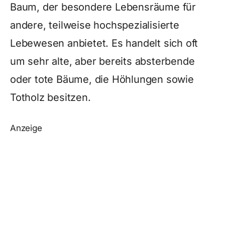
Baum, der besondere Lebensräume für
andere, teilweise hochspezialisierte
Lebewesen anbietet. Es handelt sich oft
um sehr alte, aber bereits absterbende
oder tote Bäume, die Höhlungen sowie
Totholz besitzen.
Anzeige