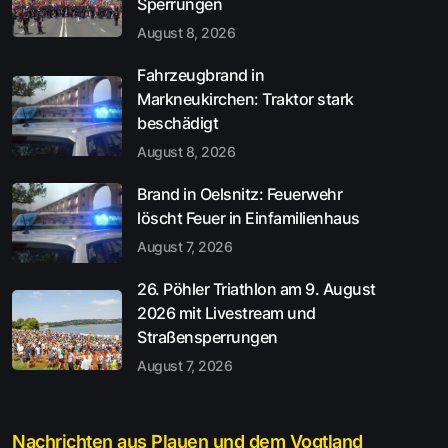
Sperrungen
August 8, 2026
Fahrzeugbrand in
Markneukirchen: Traktor stark
beschädigt
August 8, 2026
Brand in Oelsnitz: Feuerwehr
löscht Feuer in Einfamilienhaus
August 7, 2026
26. Pöhler Triathlon am 9. August
2026 mit Livestream und
Straßensperrungen
August 7, 2026
Nachrichten aus Plauen und dem Vogtland