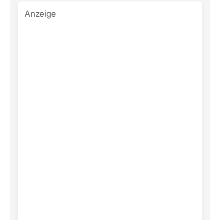
Anzeige