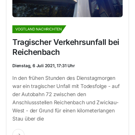
VOGTLAND NACHRICHTEN
Tragischer Verkehrsunfall bei
Reichenbach
Dienstag, 6 Juli 2021, 17:31 Uhr
In den frühen Stunden des Dienstagmorgen
war ein tragischer Unfall mit Todesfolge - auf
der Autobahn 72 zwischen den
Anschlussstellen Reichenbach und Zwickau-
West - der Grund für einen kilometerlangen
Stau über die