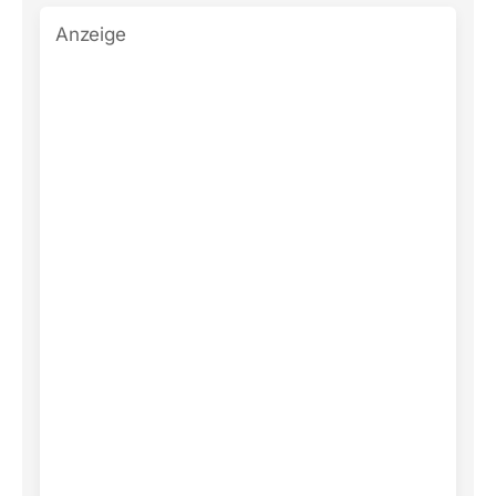
Anzeige