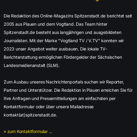
Die Redaktion des Online-Magazins Spitzenstadt.de berichtet seit
2005 aus Plauen und dem Vogtland. Das Team hinter
Spitzenstadt.de besteht aus langjährigen und ausgebildeten
Journalisten. Mit der Marke "Vogtland TV / V.TV" konnten wir
2023 unser Angebot weiter ausbauen. Die lokale TV-
Berichterstattung ermöglichen Fördergelder der Sächsischen
Landesmedienanstalt (SLM).
Zum Ausbau unseres Nachrichtenportals suchen wir Reporter,
Partner und Unterstützer. Die Redaktion in Plauen erreichen Sie für
Ihre Anfragen und Pressemitteilungen am einfachsten per
Kontaktformular oder über unsere Mailadresse
kontakt(at)spitzenstadt.de.
» zum Kontaktformular ...