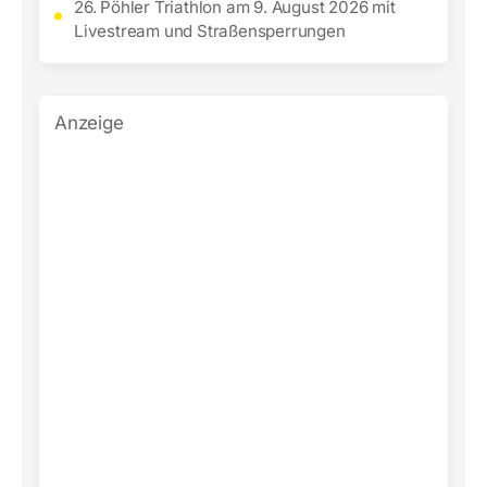
26. Pöhler Triathlon am 9. August 2026 mit
Livestream und Straßensperrungen
Anzeige