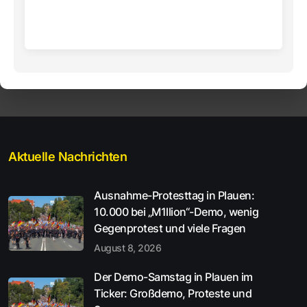
Aktuelle Nachrichten
Ausnahme-Protesttag in Plauen:
10.000 bei „M1llion“-Demo, wenig
Gegenprotest und viele Fragen
August 8, 2026
Der Demo-Samstag in Plauen im
Ticker: Großdemo, Proteste und