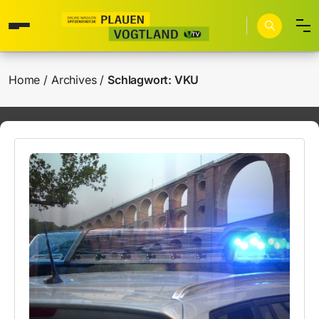
Home
Archives
Schlagwort:
VKU