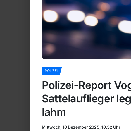
POLIZEI
Polizei-Report Vo
Sattelauflieger le
lahm
Mittwoch, 10 Dezember 2025, 10:32 Uhr