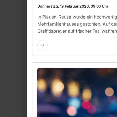
Donnerstag, 19 Februar 2026, 09:06 Uhr
In Plauen-Reusa wurde ein hochwertig
Mehrfamilienhauses gestohlen. Auf der 
Graffitisprayer auf frischer Tat, währe