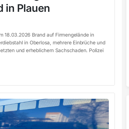
 in Plauen
om 18.03.2026 Brand auf Firmengelände in
rdiebstahl in Oberlosa, mehrere Einbrüche und
rletzten und erheblichem Sachschaden. Polizei