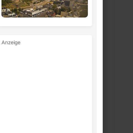
Anzeige