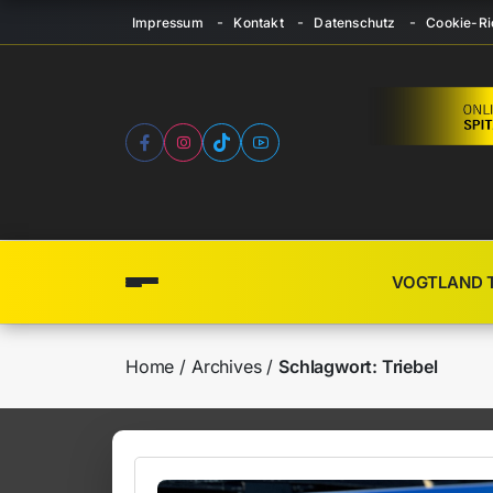
Impressum
Kontakt
Datenschutz
Cookie-Ric
VOGTLAND 
Home
Archives
Schlagwort:
Triebel