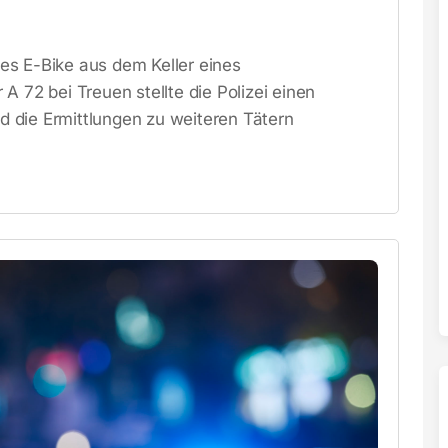
es E-Bike aus dem Keller eines
A 72 bei Treuen stellte die Polizei einen
nd die Ermittlungen zu weiteren Tätern