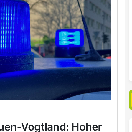
auen-Vogtland: Hoher