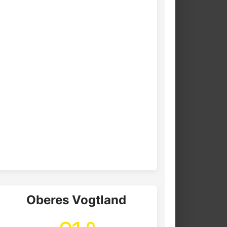
Oberes Vogtland