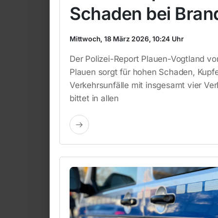
Schaden bei Brand
Mittwoch, 18 März 2026, 10:24 Uhr
Der Polizei-Report Plauen-Vogtland v
Plauen sorgt für hohen Schaden, Kupfe
Verkehrsunfälle mit insgesamt vier Ve
bittet in allen