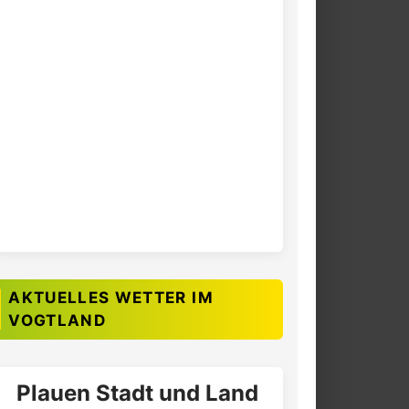
AKTUELLES WETTER IM
VOGTLAND
Plauen Stadt und Land