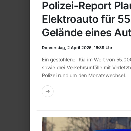
Polizei-Report Pl
Elektroauto für 5
Gelände eines Au
Donnerstag, 2 April 2026, 16:39 Uhr
Ein gestohlener Kia im Wert von 55.0
sowie drei Verkehrsunfälle mit Verlet
Polizei rund um den Monatswechsel.