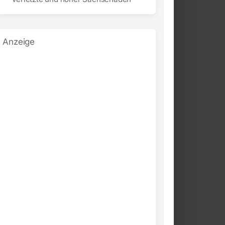
Anzeige