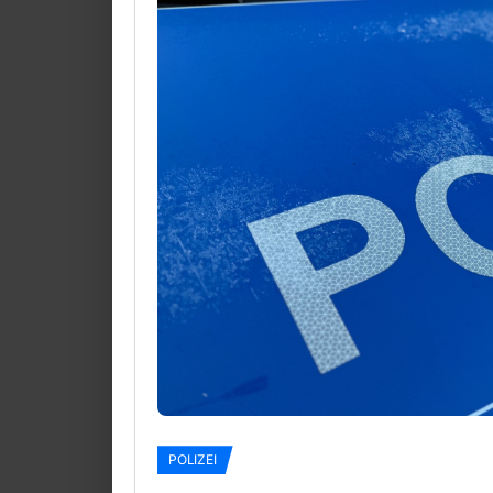
POLIZEI