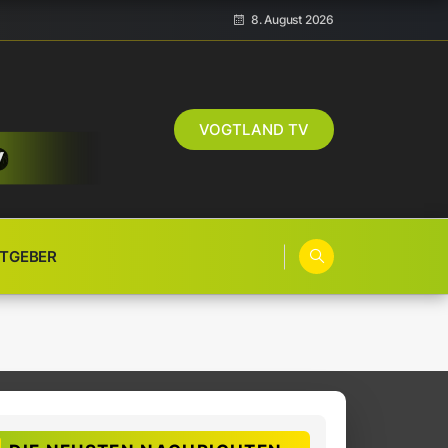
8. August 2026
VOGTLAND TV
TGEBER