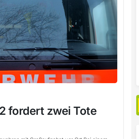
2 fordert zwei Tote