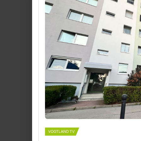
VOGTLAND TV