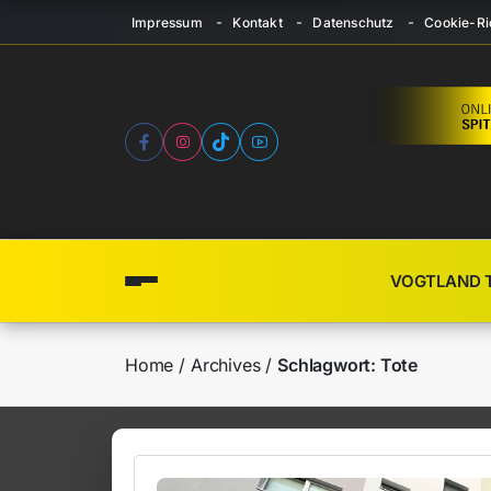
Impressum
Kontakt
Datenschutz
Cookie-Ric
VOGTLAND 
Home
Archives
Schlagwort:
Tote