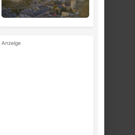
Anzeige