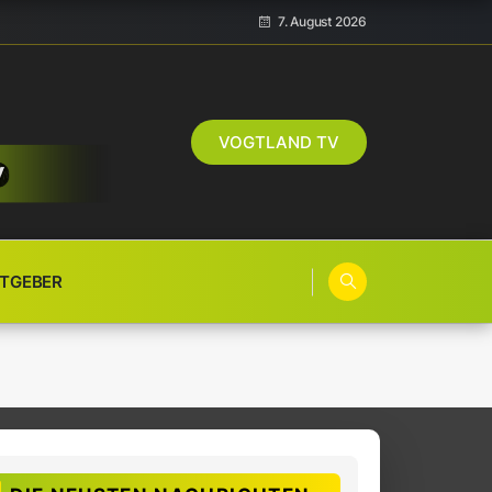
7. August 2026
VOGTLAND TV
TGEBER