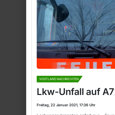
VOGTLAND NACHRICHTEN
Lkw-Unfall auf A7
Freitag, 22 Januar 2021, 17:36 Uhr