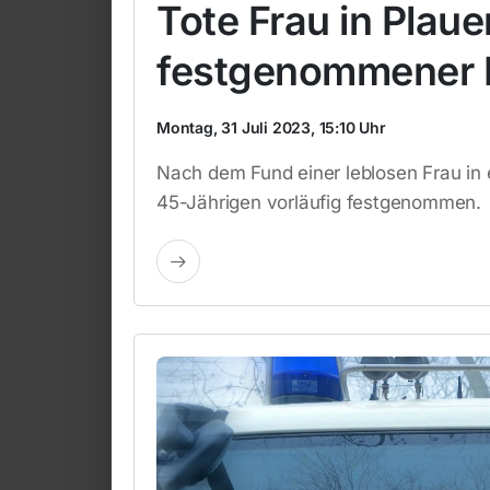
Tote Frau in Plau
festgenommener E
Montag, 31 Juli 2023, 15:10 Uhr
Nach dem Fund einer leblosen Frau in 
45-Jährigen vorläufig festgenommen.