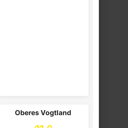
Oberes Vogtland