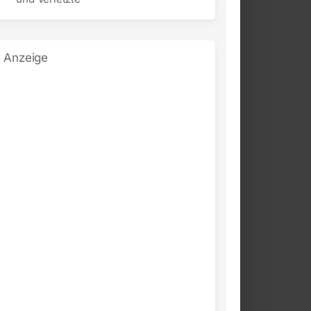
Anzeige