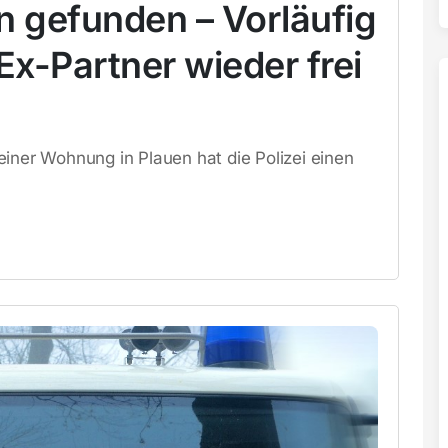
en gefunden – Vorläufig
x-Partner wieder frei
einer Wohnung in Plauen hat die Polizei einen