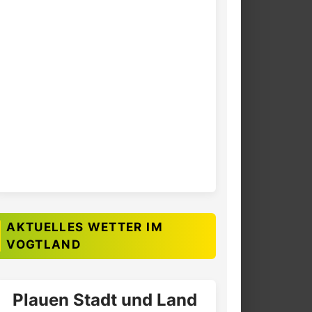
AKTUELLES WETTER IM
VOGTLAND
Plauen Stadt und Land