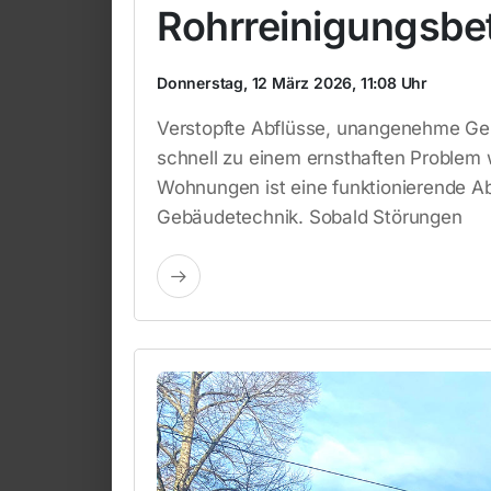
Rohrreinigungsbet
Donnerstag, 12 März 2026, 11:08 Uhr
Verstopfte Abflüsse, unangenehme Ge
schnell zu einem ernsthaften Problem
Wohnungen ist eine funktionierende Ab
Gebäudetechnik. Sobald Störungen