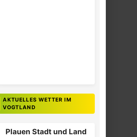
AKTUELLES WETTER IM
VOGTLAND
Plauen Stadt und Land