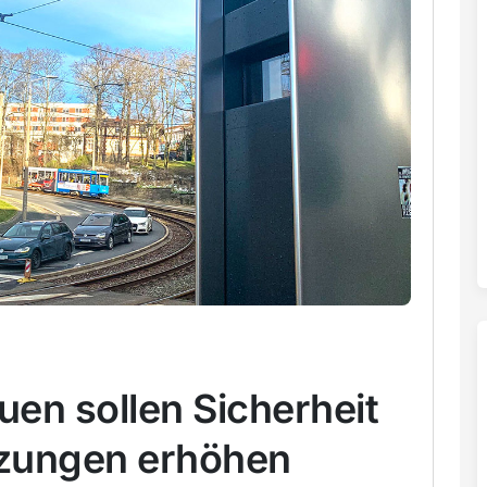
auen sollen Sicherheit
uzungen erhöhen