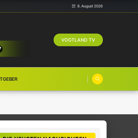
8. August 2026
VOGTLAND TV
TGEBER