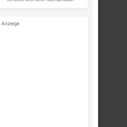
Anzeige