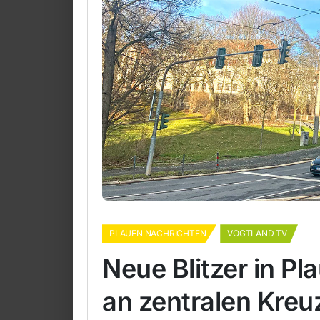
PLAUEN NACHRICHTEN
VOGTLAND TV
Neue Blitzer in Pl
an zentralen Kre