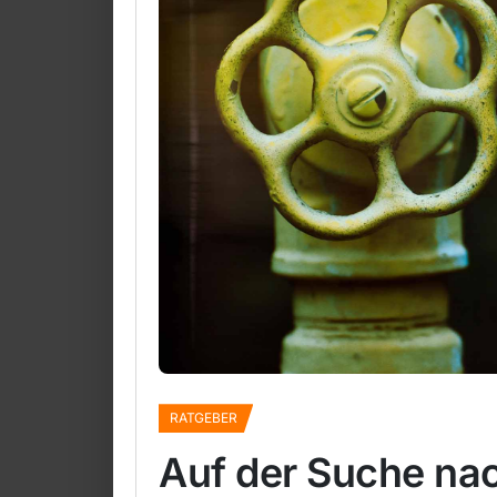
RATGEBER
Auf der Suche na