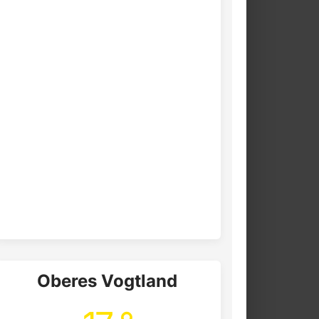
Oberes Vogtland