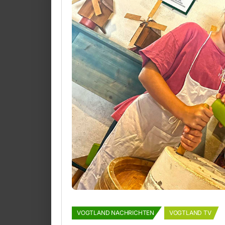
VOGTLAND NACHRICHTEN
VOGTLAND TV