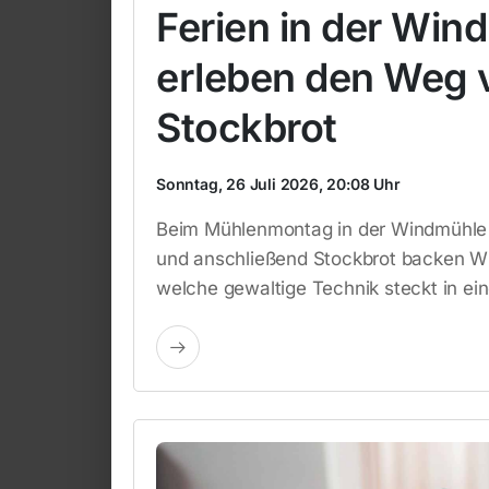
Ferien in der Win
erleben den Weg
Stockbrot
Sonntag, 26 Juli 2026, 20:08 Uhr
Beim Mühlenmontag in der Windmühle S
und anschließend Stockbrot backen Wi
welche gewaltige Technik steckt in e