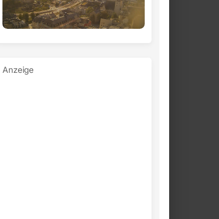
Anzeige