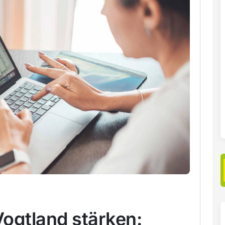
ogtland stärken: