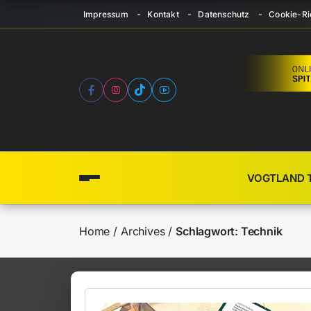
Impressum
Kontakt
Datenschutz
Cookie-Ric
VOGTLAND 
Home
Archives
Schlagwort:
Technik