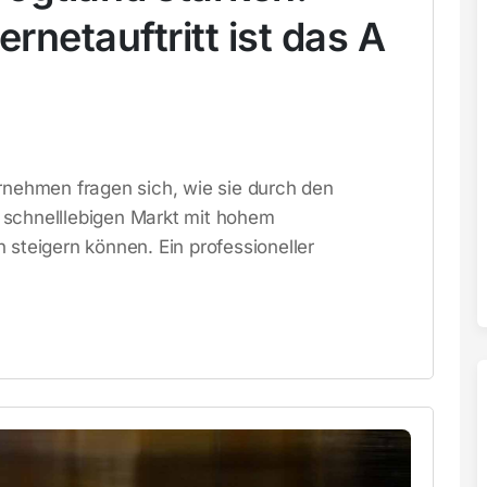
ernetauftritt ist das A
ernehmen fragen sich, wie sie durch den
 schnelllebigen Markt mit hohem
 steigern können. Ein professioneller