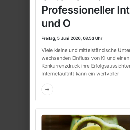
Professioneller Int
und O
Freitag, 5 Juni 2026, 08:53 Uhr
Viele kleine und mittelständische Unt
wachsenden Einfluss von KI und einen
Konkurrenzdruck ihre Erfolgsaussichten
Internetauftritt kann ein wertvoller