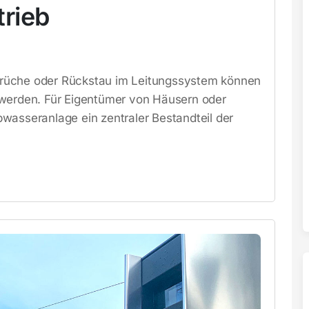
rieb
rüche oder Rückstau im Leitungssystem können
 werden. Für Eigentümer von Häusern oder
wasseranlage ein zentraler Bestandteil der