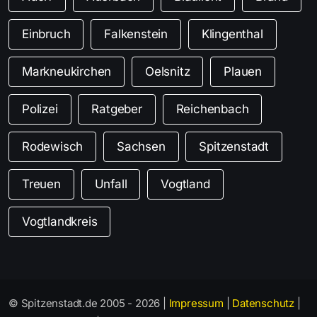
Einbruch
Falkenstein
Klingenthal
Markneukirchen
Oelsnitz
Plauen
Polizei
Ratgeber
Reichenbach
Rodewisch
Sachsen
Spitzenstadt
Treuen
Unfall
Vogtland
Vogtlandkreis
© Spitzenstadt.de 2005 - 2026 |
Impressum
|
Datenschutz
|