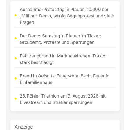
Ausnahme-Protesttag in Plauen: 10.000 bei
„M1llion“-Demo, wenig Gegenprotest und viele
Fragen
Der Demo-Samstag in Plauen im Ticker:
Großdemo, Proteste und Sperrungen
Fahrzeugbrand in Markneukirchen: Traktor
stark beschädigt
Brand in Oelsnitz: Feuerwehr löscht Feuer in
Einfamilienhaus
26. Pöhler Triathlon am 9. August 2026 mit
Livestream und Straßensperrungen
Anzeige