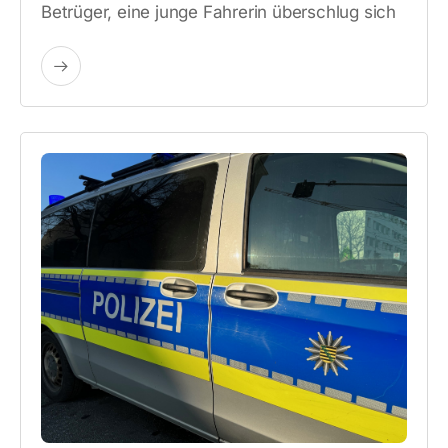
Betrüger, eine junge Fahrerin überschlug sich