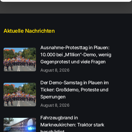
Aktuelle Nachrichten
Ausnahme-Protesttag in Plauen:
10.000 bei „M1llion“-Demo, wenig
Gegenprotest und viele Fragen
August 8, 2026
Der Demo-Samstag in Plauen im
Ticker: Großdemo, Proteste und
Sperrungen
August 8, 2026
Fahrzeugbrand in
Markneukirchen: Traktor stark
beschädigt