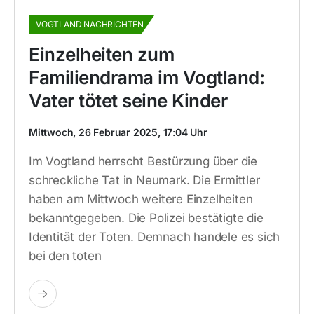
VOGTLAND NACHRICHTEN
Einzelheiten zum
Familiendrama im Vogtland:
Vater tötet seine Kinder
Mittwoch, 26 Februar 2025, 17:04 Uhr
Im Vogtland herrscht Bestürzung über die
schreckliche Tat in Neumark. Die Ermittler
haben am Mittwoch weitere Einzelheiten
bekanntgegeben. Die Polizei bestätigte die
Identität der Toten. Demnach handele es sich
bei den toten