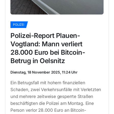
POLIZEI
Polizei-Report Plauen-
Vogtland: Mann verliert
28.000 Euro bei Bitcoin-
Betrug in Oelsnitz
Dienstag, 18 November 2025, 11:24 Uhr
Ein Betrugsfall mit hohem finanziellen
Schaden, zwei Verkehrsunfälle mit Verletzten
und mehrere zeitweise gesperrte Straßen
beschäftigten die Polizei am Montag. Eine
Person verlor 28.000 Euro an Bitcoin-