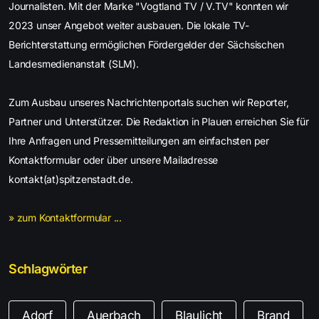
Journalisten. Mit der Marke "Vogtland TV / V.TV" konnten wir
2023 unser Angebot weiter ausbauen. Die lokale TV-
Berichterstattung ermöglichen Fördergelder der Sächsischen
Landesmedienanstalt (SLM).
Zum Ausbau unseres Nachrichtenportals suchen wir Reporter,
Partner und Unterstützer. Die Redaktion in Plauen erreichen Sie für
Ihre Anfragen und Pressemitteilungen am einfachsten per
Kontaktformular oder über unsere Mailadresse
kontakt(at)spitzenstadt.de.
» zum Kontaktformular ...
Schlagwörter
Adorf
Auerbach
Blaulicht
Brand