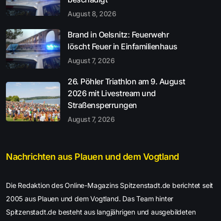
August 8, 2026
Brand in Oelsnitz: Feuerwehr
löscht Feuer in Einfamilienhaus
August 7, 2026
26. Pöhler Triathlon am 9. August
2026 mit Livestream und
Straßensperrungen
August 7, 2026
Nachrichten aus Plauen und dem Vogtland
Die Redaktion des Online-Magazins Spitzenstadt.de berichtet seit
2005 aus Plauen und dem Vogtland. Das Team hinter
Spitzenstadt.de besteht aus langjährigen und ausgebildeten