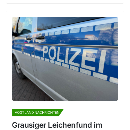
VOGTLAND NACHRICHTEN
Grausiger Leichenfund im