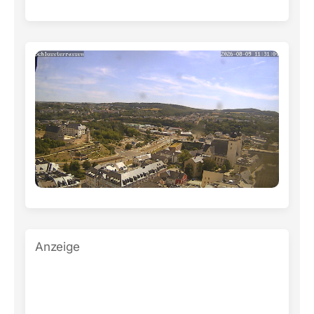
Anzeige