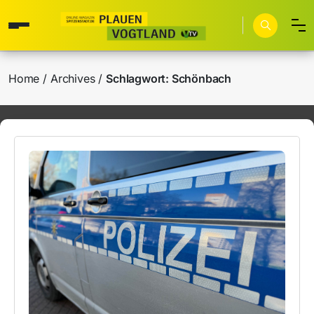
Home
Archives
Schlagwort:
Schönbach