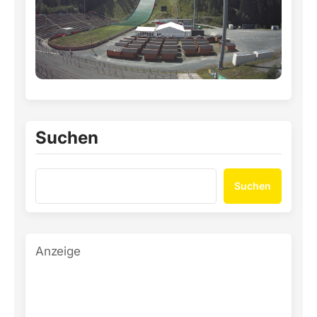
Suchen
Suchen
Anzeige