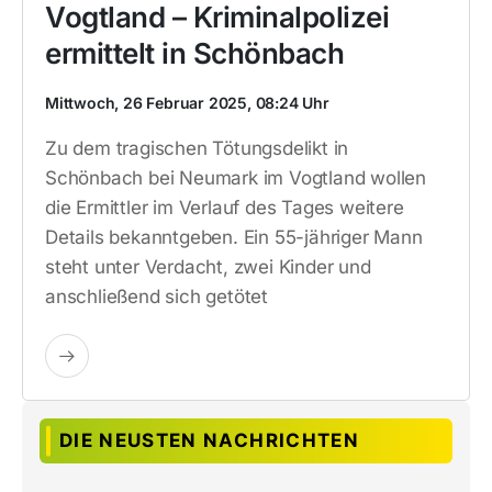
Vogtland – Kriminalpolizei
ermittelt in Schönbach
Mittwoch, 26 Februar 2025, 08:24 Uhr
Zu dem tragischen Tötungsdelikt in
Schönbach bei Neumark im Vogtland wollen
die Ermittler im Verlauf des Tages weitere
Details bekanntgeben. Ein 55-jähriger Mann
steht unter Verdacht, zwei Kinder und
anschließend sich getötet
DIE NEUSTEN NACHRICHTEN