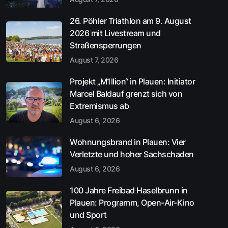
26. Pöhler Triathlon am 9. August
2026 mit Livestream und
Straßensperrungen
August 7, 2026
Projekt „M1llion“ in Plauen: Initiator
Marcel Baldauf grenzt sich von
Extremismus ab
August 6, 2026
Wohnungsbrand in Plauen: Vier
Verletzte und hoher Sachschaden
August 6, 2026
100 Jahre Freibad Haselbrunn in
Plauen: Programm, Open-Air-Kino
und Sport