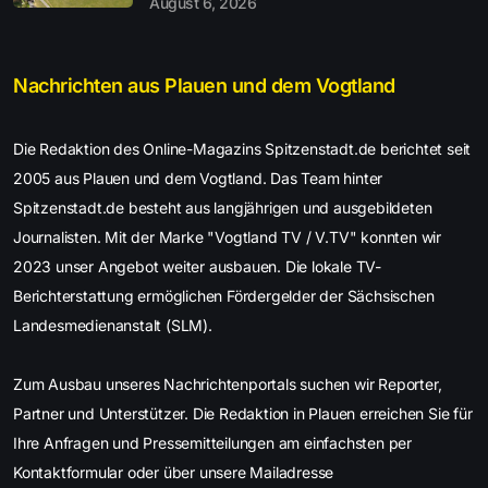
August 6, 2026
Nachrichten aus Plauen und dem Vogtland
Die Redaktion des Online-Magazins Spitzenstadt.de berichtet seit
2005 aus Plauen und dem Vogtland. Das Team hinter
Spitzenstadt.de besteht aus langjährigen und ausgebildeten
Journalisten. Mit der Marke "Vogtland TV / V.TV" konnten wir
2023 unser Angebot weiter ausbauen. Die lokale TV-
Berichterstattung ermöglichen Fördergelder der Sächsischen
Landesmedienanstalt (SLM).
Zum Ausbau unseres Nachrichtenportals suchen wir Reporter,
Partner und Unterstützer. Die Redaktion in Plauen erreichen Sie für
Ihre Anfragen und Pressemitteilungen am einfachsten per
Kontaktformular oder über unsere Mailadresse