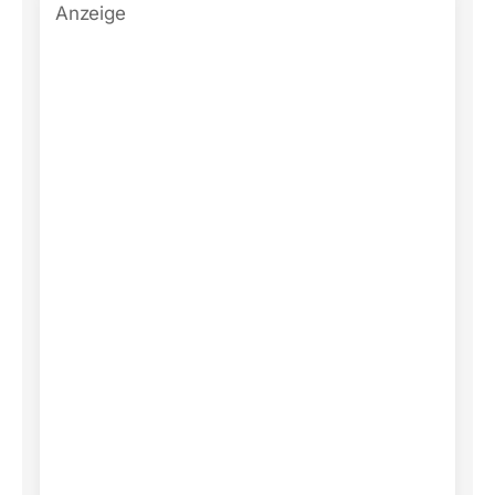
Anzeige