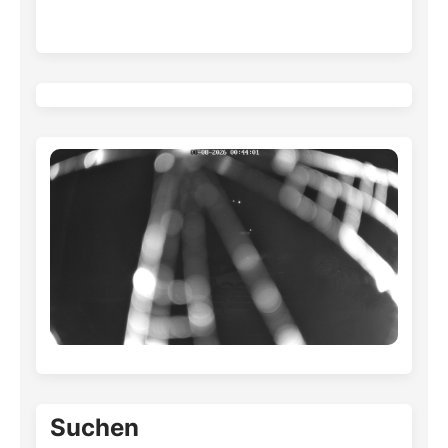
Suchen