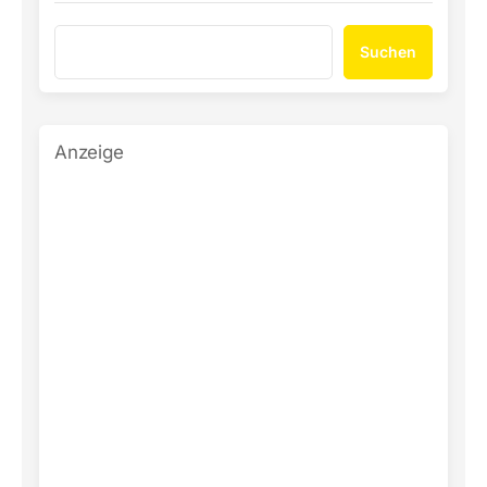
Suchen
Anzeige