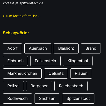
kontakt(at)spitzenstadt.de.
» zum Kontaktformular ...
Schlagwörter
Adorf
Auerbach
Blaulicht
Brand
Einbruch
Falkenstein
Klingenthal
Markneukirchen
Oelsnitz
Plauen
Polizei
Ratgeber
Reichenbach
Rodewisch
Sachsen
Spitzenstadt