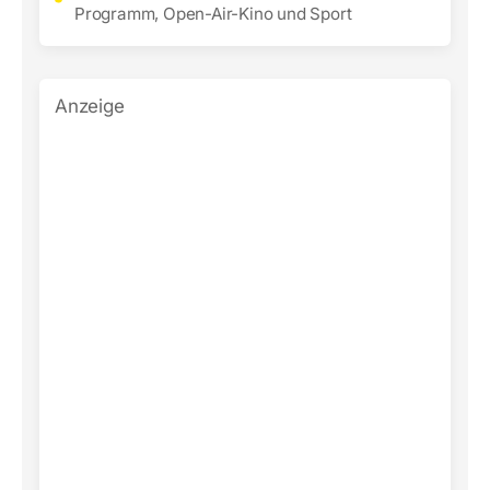
Programm, Open-Air-Kino und Sport
Anzeige