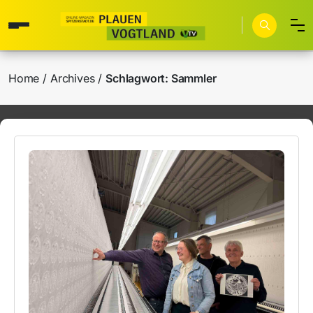
Home
Archives
Schlagwort:
Sammler