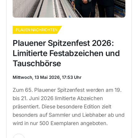
PLAUEN NACHRICHTEN
Plauener Spitzenfest 2026:
Limitierte Festabzeichen und
Tauschbörse
Mittwoch, 13 Mai 2026, 17:53 Uhr
Zum 65. Plauener Spitzenfest werden am 19.
bis 21. Juni 2026 limitierte Abzeichen
präsentiert. Diese besondere Edition zielt
besonders auf Sammler und Liebhaber ab und
wird in nur 500 Exemplaren angeboten.