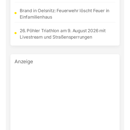
Brand in Oelsnitz: Feuerwehr löscht Feuer in
Einfamilienhaus
26. Pöhler Triathlon am 9. August 2026 mit
Livestream und Straßensperrungen
Anzeige