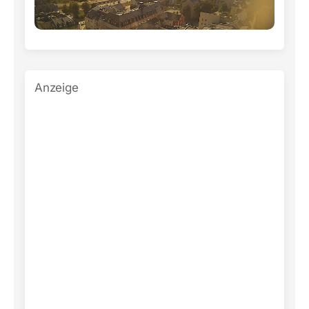
Anzeige