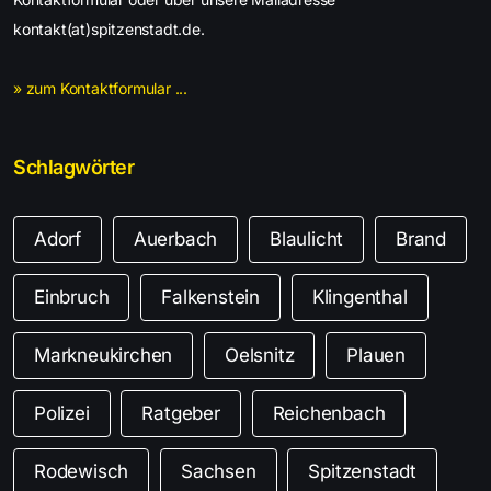
kontakt(at)spitzenstadt.de.
» zum Kontaktformular ...
Schlagwörter
Adorf
Auerbach
Blaulicht
Brand
Einbruch
Falkenstein
Klingenthal
Markneukirchen
Oelsnitz
Plauen
Polizei
Ratgeber
Reichenbach
Rodewisch
Sachsen
Spitzenstadt