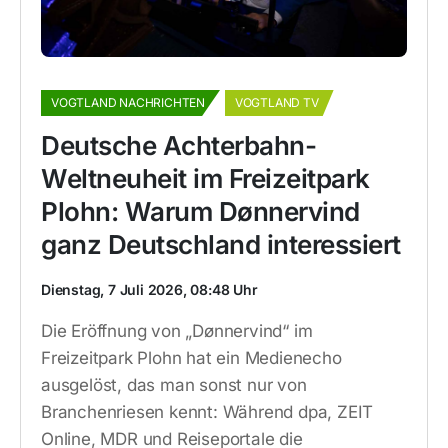
VOGTLAND NACHRICHTEN
VOGTLAND TV
Deutsche Achterbahn-
Weltneuheit im Freizeitpark
Plohn: Warum Dønnervind
ganz Deutschland interessiert
Dienstag, 7 Juli 2026, 08:48 Uhr
Die Eröffnung von „Dønnervind“ im
Freizeitpark Plohn hat ein Medienecho
ausgelöst, das man sonst nur von
Branchenriesen kennt: Während dpa, ZEIT
Online, MDR und Reiseportale die