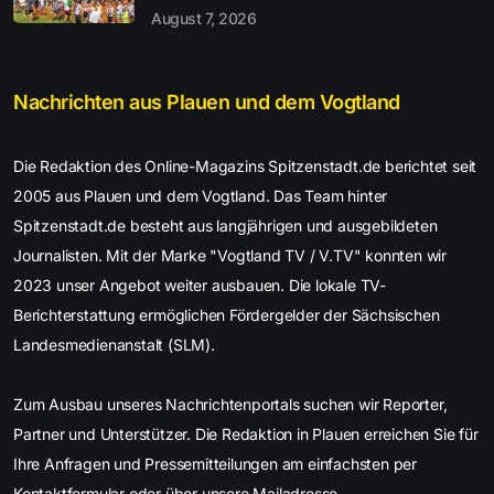
August 7, 2026
Nachrichten aus Plauen und dem Vogtland
Die Redaktion des Online-Magazins Spitzenstadt.de berichtet seit
2005 aus Plauen und dem Vogtland. Das Team hinter
Spitzenstadt.de besteht aus langjährigen und ausgebildeten
Journalisten. Mit der Marke "Vogtland TV / V.TV" konnten wir
2023 unser Angebot weiter ausbauen. Die lokale TV-
Berichterstattung ermöglichen Fördergelder der Sächsischen
Landesmedienanstalt (SLM).
Zum Ausbau unseres Nachrichtenportals suchen wir Reporter,
Partner und Unterstützer. Die Redaktion in Plauen erreichen Sie für
Ihre Anfragen und Pressemitteilungen am einfachsten per
Kontaktformular oder über unsere Mailadresse