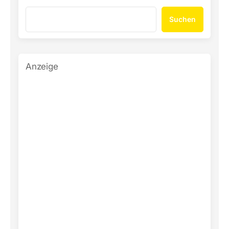
Suchen
Anzeige