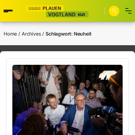
Home
Archives
Schlagwort:
Neuheit