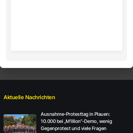
Aktuelle Nachrichten
Ausnahme-Protesttag in Plauen:
10.000 bei „M1llion“-Demo, wenig
Gegenprotest und viele Fragen