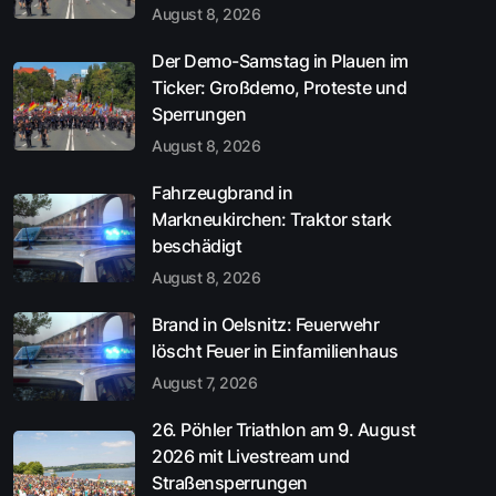
August 8, 2026
Der Demo-Samstag in Plauen im
Ticker: Großdemo, Proteste und
Sperrungen
August 8, 2026
Fahrzeugbrand in
Markneukirchen: Traktor stark
beschädigt
August 8, 2026
Brand in Oelsnitz: Feuerwehr
löscht Feuer in Einfamilienhaus
August 7, 2026
26. Pöhler Triathlon am 9. August
2026 mit Livestream und
Straßensperrungen