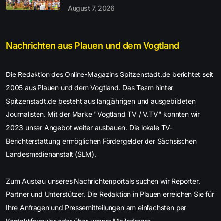
August 7, 2026
Nachrichten aus Plauen und dem Vogtland
Die Redaktion des Online-Magazins Spitzenstadt.de berichtet seit
2005 aus Plauen und dem Vogtland. Das Team hinter
Spitzenstadt.de besteht aus langjährigen und ausgebildeten
Journalisten. Mit der Marke "Vogtland TV / V.TV" konnten wir
2023 unser Angebot weiter ausbauen. Die lokale TV-
Berichterstattung ermöglichen Fördergelder der Sächsischen
Landesmedienanstalt (SLM).
Zum Ausbau unseres Nachrichtenportals suchen wir Reporter,
Partner und Unterstützer. Die Redaktion in Plauen erreichen Sie für
Ihre Anfragen und Pressemitteilungen am einfachsten per
Kontaktformular oder über unsere Mailadresse