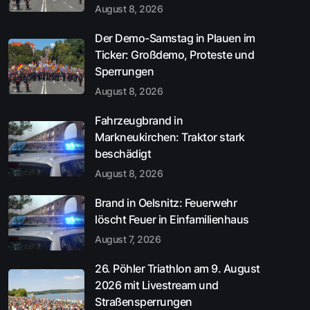
August 8, 2026
Der Demo-Samstag in Plauen im
Ticker: Großdemo, Proteste und
Sperrungen
August 8, 2026
Fahrzeugbrand in
Markneukirchen: Traktor stark
beschädigt
August 8, 2026
Brand in Oelsnitz: Feuerwehr
löscht Feuer in Einfamilienhaus
August 7, 2026
26. Pöhler Triathlon am 9. August
2026 mit Livestream und
Straßensperrungen