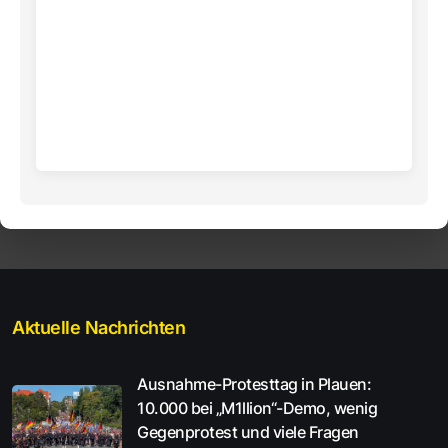
Aktuelle Nachrichten
Ausnahme-Protesttag in Plauen:
10.000 bei „M1llion“-Demo, wenig
Gegenprotest und viele Fragen