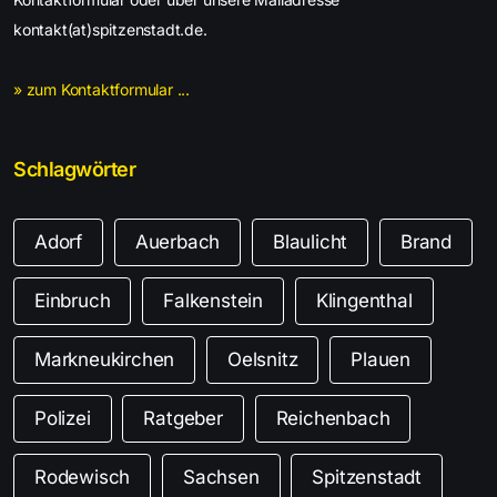
kontakt(at)spitzenstadt.de.
» zum Kontaktformular ...
Schlagwörter
Adorf
Auerbach
Blaulicht
Brand
Einbruch
Falkenstein
Klingenthal
Markneukirchen
Oelsnitz
Plauen
Polizei
Ratgeber
Reichenbach
Rodewisch
Sachsen
Spitzenstadt