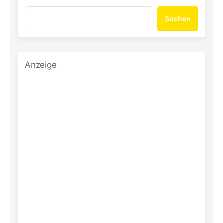
Suchen
Anzeige