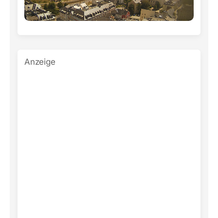
Anzeige