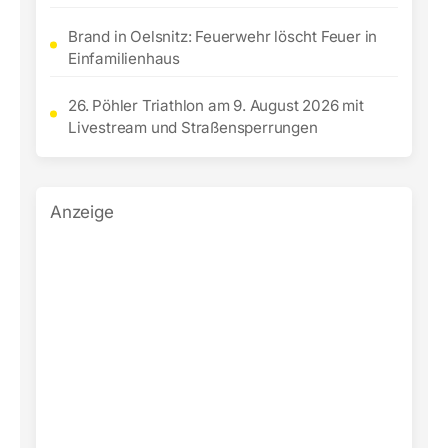
Brand in Oelsnitz: Feuerwehr löscht Feuer in
Einfamilienhaus
26. Pöhler Triathlon am 9. August 2026 mit
Livestream und Straßensperrungen
Anzeige