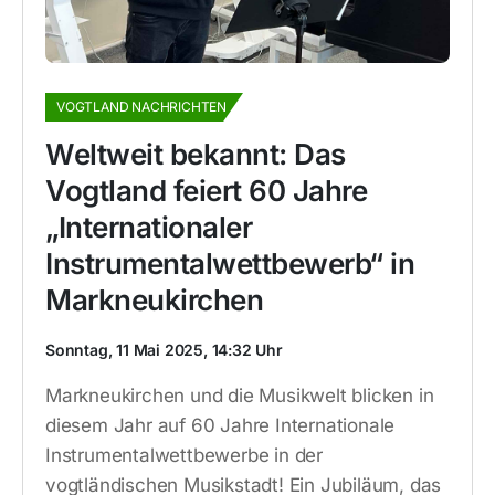
VOGTLAND NACHRICHTEN
Weltweit bekannt: Das
Vogtland feiert 60 Jahre
„Internationaler
Instrumentalwettbewerb“ in
Markneukirchen
Sonntag, 11 Mai 2025, 14:32 Uhr
Markneukirchen und die Musikwelt blicken in
diesem Jahr auf 60 Jahre Internationale
Instrumentalwettbewerbe in der
vogtländischen Musikstadt! Ein Jubiläum, das