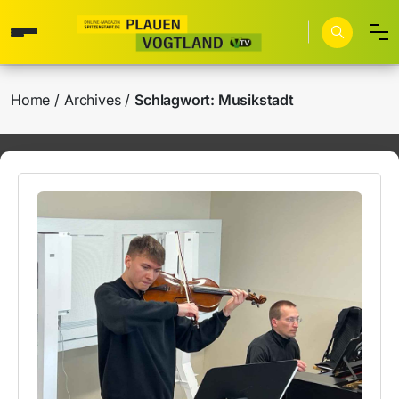
Home
Archives
Schlagwort:
Musikstadt