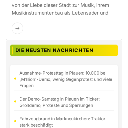
von der Liebe dieser Stadt zur Musik, ihrem
Musikinstrumentenbau als Lebensader und
DIE NEUSTEN NACHRICHTEN
Ausnahme-Protesttag in Plauen: 10.000 bei
„M1llion“-Demo, wenig Gegenprotest und viele
Fragen
Der Demo-Samstag in Plauen im Ticker:
Großdemo, Proteste und Sperrungen
Fahrzeugbrand in Markneukirchen: Traktor
stark beschädigt